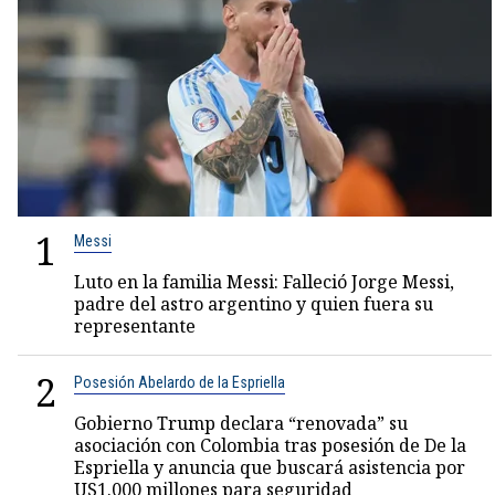
1
Messi
Luto en la familia Messi: Falleció Jorge Messi,
padre del astro argentino y quien fuera su
representante
2
Posesión Abelardo de la Espriella
Gobierno Trump declara “renovada” su
asociación con Colombia tras posesión de De la
Espriella y anuncia que buscará asistencia por
US1.000 millones para seguridad