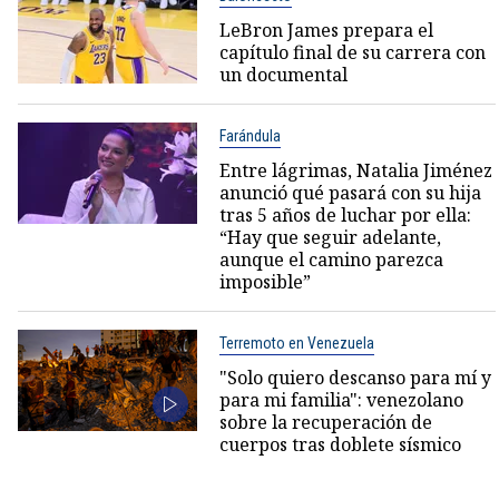
LeBron James prepara el
capítulo final de su carrera con
un documental
Farándula
Entre lágrimas, Natalia Jiménez
anunció qué pasará con su hija
tras 5 años de luchar por ella:
“Hay que seguir adelante,
aunque el camino parezca
imposible”
Terremoto en Venezuela
"Solo quiero descanso para mí y
para mi familia": venezolano
sobre la recuperación de
cuerpos tras doblete sísmico