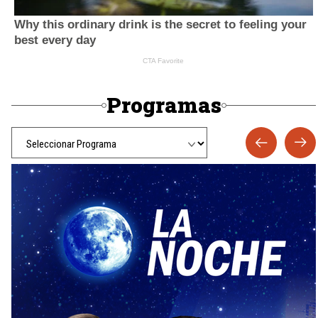
Programas