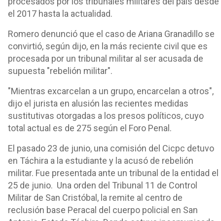
procesados por los tribunales militares del país desde
el 2017 hasta la actualidad.
Romero denunció que el caso de Ariana Granadillo se
convirtió, según dijo, en la más reciente civil que es
procesada por un tribunal militar al ser acusada de
supuesta "rebelión militar".
"Mientras excarcelan a un grupo, encarcelan a otros",
dijo el jurista en alusión las recientes medidas
sustitutivas otorgadas a los presos políticos, cuyo
total actual es de 275 según el Foro Penal.
El pasado 23 de junio, una comisión del Cicpc detuvo
en Táchira a la estudiante y la acusó de rebelión
militar. Fue presentada ante un tribunal de la entidad el
25 de junio. Una orden del Tribunal 11 de Control
Militar de San Cristóbal, la remite al centro de
reclusión base Peracal del cuerpo policial en San