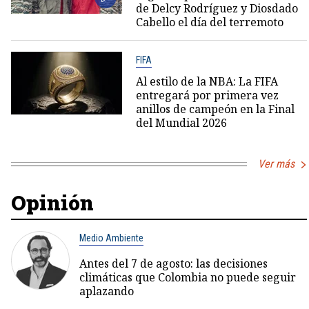
de Delcy Rodríguez y Diosdado
Cabello el día del terremoto
FIFA
Al estilo de la NBA: La FIFA
entregará por primera vez
anillos de campeón en la Final
del Mundial 2026
Ver más
Opinión
Medio Ambiente
Antes del 7 de agosto: las decisiones
climáticas que Colombia no puede seguir
aplazando