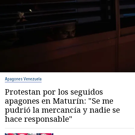
Apagones Venezuela
Protestan por los seguidos
apagones en Maturín: "Se me
pudrió la mercancía y nadie se
hace responsable"