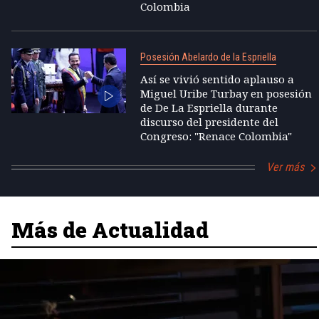
Colombia
Posesión Abelardo de la Espriella
Así se vivió sentido aplauso a
Miguel Uribe Turbay en posesión
de De La Espriella durante
discurso del presidente del
Congreso: "Renace Colombia"
Ver más
Más de Actualidad