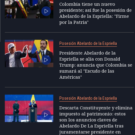
Colombia tiene un nuevo
presidente; así fue la posesión de
Abelardo de la Espriella: "Firme
por la Patria"
Posesión Abelardo de la Espriella
Presidente Abelardo de la
Espriella se alía con Donald
Trump: anuncia que Colombia se
sumará al "Escudo de las
Américas"
Posesión Abelardo de la Espriella
Descarta Constituyente y elimina
impuesto al patrimonio: estos
son los anuncios claves de
Abelardo De La Espriella tras
juramentarse presidente en