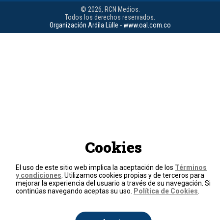
© 2026, RCN Medios.
Todos los derechos reservados.
Organización Ardila Lülle - www.oal.com.co
Cookies
El uso de este sitio web implica la aceptación de los
Términos
y condiciones
. Utilizamos cookies propias y de terceros para
mejorar la experiencia del usuario a través de su navegación. Si
continúas navegando aceptas su uso.
Política de Cookies
.