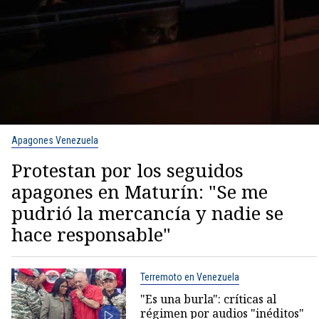
Apagones Venezuela
Protestan por los seguidos
apagones en Maturín: "Se me
pudrió la mercancía y nadie se
hace responsable"
Terremoto en Venezuela
"Es una burla": críticas al
régimen por audios "inéditos"