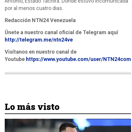
Antonio, Estado Táchira. Donde estuvo incomunicada
por al menos cuatro dias.
Redacción NTN24 Venezuela
Únete a nuestro canal oficial de Telegram aquí
http://telegram.me/ntn24ve
Visítanos en nuestro canal de
Youtube
https://www.youtube.com/user/NTN24com
Lo más visto