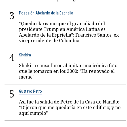
3
Posesión Abelardo de la Espriella
“Queda clarísimo que el gran aliado del
presidente Trump en América Latina es
Abelardo de la Espriella”: Francisco Santos, ex
vicepresidente de Colombia
4
Shakira
Shakira causa furor al imitar una icónica foto
que le tomaron en los 2000: "Ha renovado el
meme"
5
Gustavo Petro
Así fue la salida de Petro de la Casa de Nariño:
"Dijeron que me quedaría en este edificio; y no,
aquí cumplo"