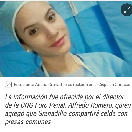
Estudiante Ariana Granadillo es recluida en el Cicpc en Caracas
La información fue ofrecida por el director
de la ONG Foro Penal, Alfredo Romero, quien
agregó que Granadillo compartirá celda con
presas comunes