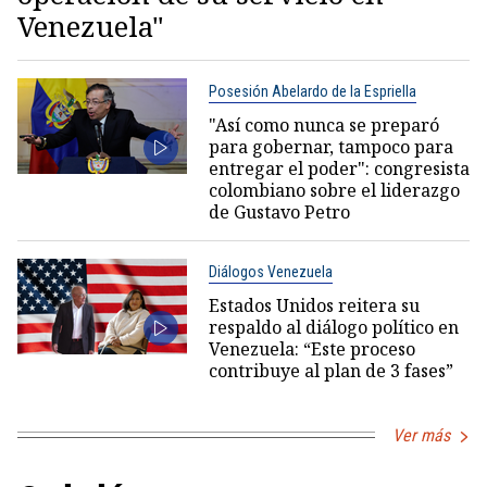
Venezuela"
Posesión Abelardo de la Espriella
"Así como nunca se preparó
para gobernar, tampoco para
entregar el poder": congresista
colombiano sobre el liderazgo
de Gustavo Petro
Diálogos Venezuela
Estados Unidos reitera su
respaldo al diálogo político en
Venezuela: “Este proceso
contribuye al plan de 3 fases”
Ver más