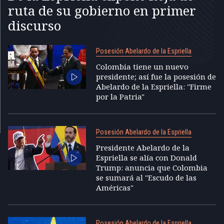
ruta de su gobierno en primer
discurso
Posesión Abelardo de la Espriella
Colombia tiene un nuevo
presidente; así fue la posesión de
Abelardo de la Espriella: "Firme
por la Patria"
Posesión Abelardo de la Espriella
Presidente Abelardo de la
Espriella se alía con Donald
Trump: anuncia que Colombia
se sumará al "Escudo de las
Américas"
Posesión Abelardo de la Espriella