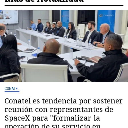
CONATEL
Conatel es tendencia por sostener
reunión con representantes de
SpaceX para "formalizar la
operación de su servicio en