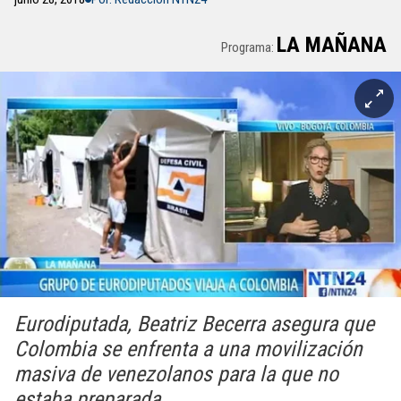
LA MAÑANA
Programa:
Eurodiputada, Beatriz Becerra asegura que
Colombia se enfrenta a una movilización
masiva de venezolanos para la que no
estaba preparada