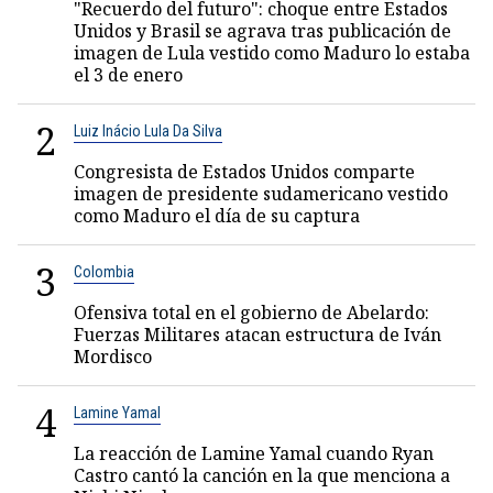
"Recuerdo del futuro": choque entre Estados
Unidos y Brasil se agrava tras publicación de
imagen de Lula vestido como Maduro lo estaba
el 3 de enero
2
Luiz Inácio Lula Da Silva
Congresista de Estados Unidos comparte
imagen de presidente sudamericano vestido
como Maduro el día de su captura
3
Colombia
Ofensiva total en el gobierno de Abelardo:
Fuerzas Militares atacan estructura de Iván
Mordisco
4
Lamine Yamal
La reacción de Lamine Yamal cuando Ryan
Castro cantó la canción en la que menciona a