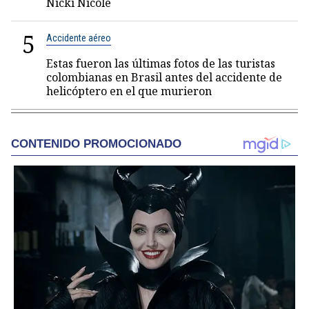
Nicki Nicole
5
Accidente aéreo
Estas fueron las últimas fotos de las turistas
colombianas en Brasil antes del accidente de
helicóptero en el que murieron