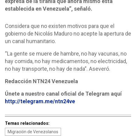
expresa de la tiranía que ahora mismo está
establecida en Venezuela”, señaló.
Considera que no existen motivos para que el
gobierno de Nicolás Maduro no acepte la apertura de
un canal humanitario.
“La gente se muere de hambre, no hay vacunas, no
hay comida, no hay medicamentos, no electricidad,
no hay transporte, no hay de nada”. Aseveró.
Redacción NTN24 Venezuela
Únete a nuestro canal oficial de Telegram aquí
http://telegram.me/ntn24ve
Temas relacionados:
Migración de Venezolanos