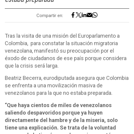
Compartir en:
Tras la visita de una misión del Europarlamento a
Colombia, para constatar la situación migratoria
venezolana, manifestó su preocupación por el
éxodo de ciudadanos de ese país porque considera
que la crisis será larga.
Beatriz Becerra, eurodiputada asegura que Colombia
se enfrenta a una movilización masiva de
venezolanos para la que no estaba preparada.
“Que haya cientos de miles de venezolanos
saliendo despavoridos porque ya huyen
directamente del hambre y de la miseria, solo
tiene una explicación. Se trata de la voluntad