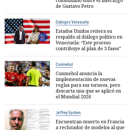
colombiano sobre el liderazgo
de Gustavo Petro
Diálogos Venezuela
Estados Unidos reitera su
respaldo al diálogo político en
Venezuela: “Este proceso
contribuye al plan de 3 fases”
Conmebol
Conmebol anuncia la
implementación de nuevas
reglas para sus torneos, pero
descarta una que se aplicó en
el Mundial 2026
Jeffrey Epstein
Encuentran muerto en Francia
a reclutador de modelos al que