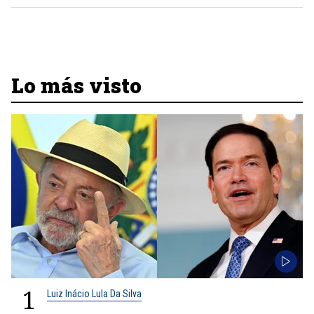
Lo más visto
1
Luiz Inácio Lula Da Silva