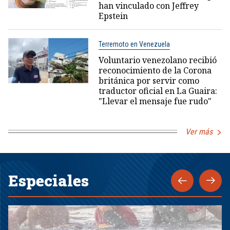
han vinculado con Jeffrey
Epstein
Terremoto en Venezuela
Voluntario venezolano recibió
reconocimiento de la Corona
británica por servir como
traductor oficial en La Guaira:
"Llevar el mensaje fue rudo"
Ver más
Especiales