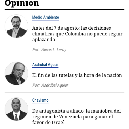
Opinión
Medio Ambiente
Antes del 7 de agosto: las decisiones
climáticas que Colombia no puede seguir
aplazando
Por:
Alexis L. Leroy
Asdrúbal Aguiar
El fin de las tutelas y la hora de la nación
Por:
Asdrúbal Aguiar
Chavismo
De antagonista a aliado: la maniobra del
régimen de Venezuela para ganar el
favor de Israel