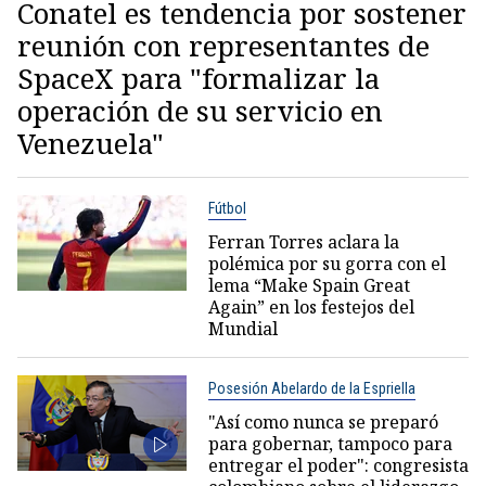
Conatel es tendencia por sostener
reunión con representantes de
SpaceX para "formalizar la
operación de su servicio en
Venezuela"
Fútbol
Ferran Torres aclara la
polémica por su gorra con el
lema “Make Spain Great
Again” en los festejos del
Mundial
Posesión Abelardo de la Espriella
"Así como nunca se preparó
para gobernar, tampoco para
entregar el poder": congresista