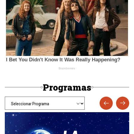
Programas