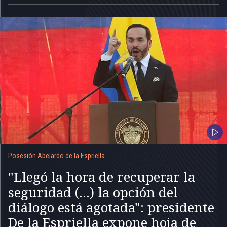
Posesión Abelardo de la Espriella
"Llegó la hora de recuperar la
seguridad (...) la opción del
diálogo está agotada": presidente
De la Espriella expone hoja de