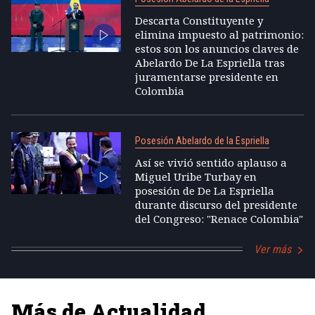
Descarta Constituyente y
elimina impuesto al patrimonio:
estos son los anuncios claves de
Abelardo De La Espriella tras
juramentarse presidente en
Colombia
Posesión Abelardo de la Espriella
Así se vivió sentido aplauso a
Miguel Uribe Turbay en
posesión de De La Espriella
durante discurso del presidente
del Congreso: "Renace Colombia"
Ver más
Más de Actualidad