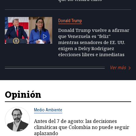
Donald Trump
Donald Trump vuelve a afirmar
que Venezuela es "feliz"
mientras senadores de EE. UU.
exigen a Delcy Rodríguez
elecciones libres e inmediatas
Ver más
Opinión
Medio Ambiente
Antes del 7 de agosto: las decisiones
climáticas que Colombia no puede seguir
aplazando