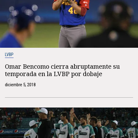
LVBP
Omar Bencomo cierra abruptamente su
temporada en la LVBP por dobaje
diciembre 5, 2018