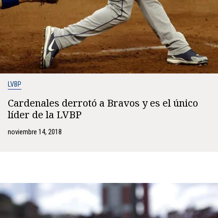
LVBP
Cardenales derrotó a Bravos y es el único
líder de la LVBP
noviembre 14, 2018