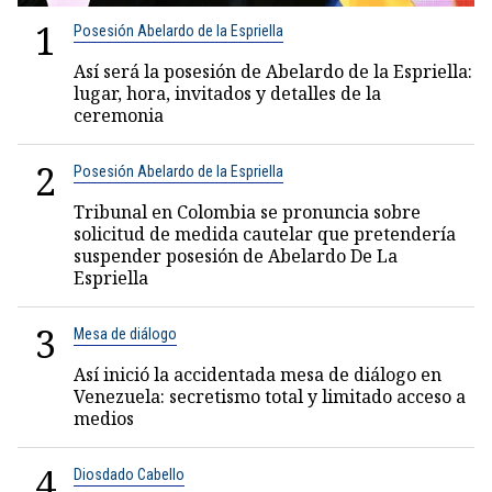
1
Posesión Abelardo de la Espriella
Así será la posesión de Abelardo de la Espriella:
lugar, hora, invitados y detalles de la
ceremonia
2
Posesión Abelardo de la Espriella
Tribunal en Colombia se pronuncia sobre
solicitud de medida cautelar que pretendería
suspender posesión de Abelardo De La
Espriella
3
Mesa de diálogo
Así inició la accidentada mesa de diálogo en
Venezuela: secretismo total y limitado acceso a
medios
4
Diosdado Cabello