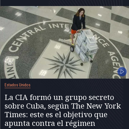
Estados Unidos
La CIA formó un grupo secreto
sobre Cuba, según The New York
Times: este es el objetivo que
apunta contra el régimen