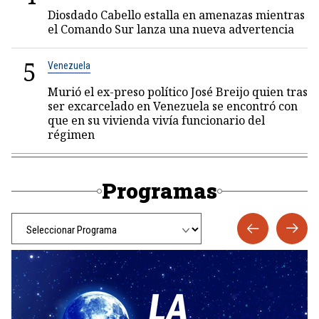
Diosdado Cabello estalla en amenazas mientras
el Comando Sur lanza una nueva advertencia
5
Venezuela
Murió el ex-preso político José Breijo quien tras
ser excarcelado en Venezuela se encontró con
que en su vivienda vivía funcionario del
régimen
Programas