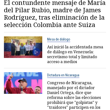
El contundente mensaje de María
del Pilar Rubio, madre de James
Rodríguez, tras eliminación de la
selección Colombia ante Suiza
Mesa de diálogo
Así inició la accidentada mesa
de diálogo en Venezuela:
secretismo total y limitado
acceso a medios
Dictadura en Nicaragua
Congreso de Nicaragua,
manejado por el dictador
Daniel Ortega, dice que
reforma sobre las elecciones
prohibirá que "golpistas" y
"traidores" participen en los