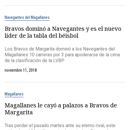
Navegantes del Magallanes
Bravos dominó a Navegantes y es el nuevo
líder de la tabla del béisbol
Los Bravos de Margarita dominó a los Navegantes del
Magallanes 10 carreras por 3 para apoderarse de la cima
de la clasificación de la LVBP
noviembre 11, 2018
Magallanes
Magallanes le cayó a palazos a Bravos de
Margarita
Tras perder el pasado martes ante su eterno rival, este