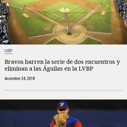
LVBP
Bravos barren la serie de dos encuentros y
eliminan a las Águilas en la LVBP
diciembre 24, 2018