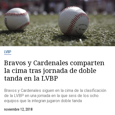
LVBP
Bravos y Cardenales comparten
la cima tras jornada de doble
tanda en la LVBP
Bravos y Cardenales siguen en la cima de la clasificación
de la LVBP en una jornada en la que seis de los ocho
equipos que la integran jugaron doble tanda
noviembre 12, 2018