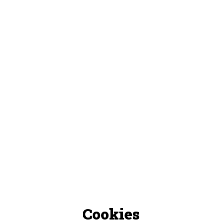
Cookies