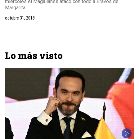
miércoles el Magallanes atacó con todo a Bravos de
Margarita
octubre 31, 2018
Lo más visto