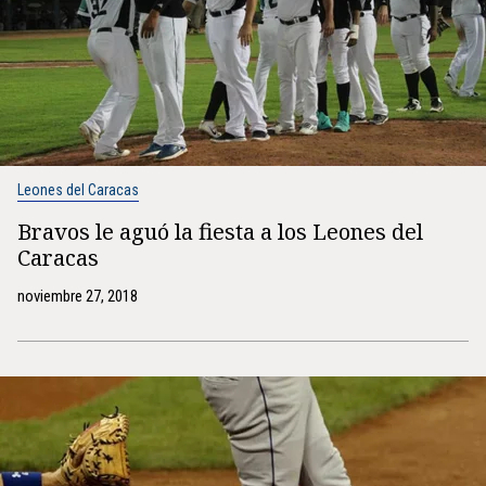
Leones del Caracas
Bravos le aguó la fiesta a los Leones del
Caracas
noviembre 27, 2018