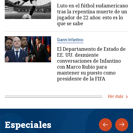
Luto en el fútbol sudamericano
tras la repentina muerte de un
jugador de 22 años: esto es lo
que se sabe
Gianni Infantino
El Departamento de Estado de
EE. UU. desmiente
conversaciones de Infantino
con Marco Rubio para
mantener su puesto como
presidente de la FIFA
Ver más
Especiales