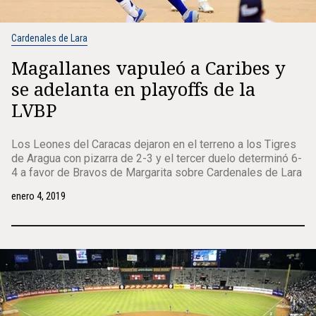
Cardenales de Lara
Magallanes vapuleó a Caribes y
se adelanta en playoffs de la
LVBP
Los Leones del Caracas dejaron en el terreno a los Tigres
de Aragua con pizarra de 2-3 y el tercer duelo determinó 6-
4 a favor de Bravos de Margarita sobre Cardenales de Lara
enero 4, 2019