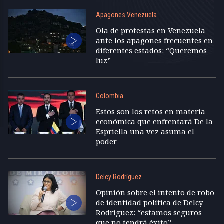
Apagones Venezuela
Ola de protestas en Venezuela
ante los apagones frecuentes en
diferentes estados: “Queremos
luz”
Colombia
Estos son los retos en materia
económica que enfrentará De la
Espriella una vez asuma el
poder
Delcy Rodríguez
Opinión sobre el intento de robo
de identidad política de Delcy
Rodríguez: “estamos seguros
que no tendrá éxito”