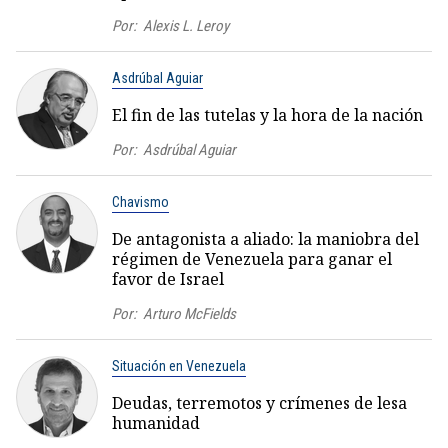
Por:
Alexis L. Leroy
Asdrúbal Aguiar
El fin de las tutelas y la hora de la nación
Por:
Asdrúbal Aguiar
Chavismo
De antagonista a aliado: la maniobra del
régimen de Venezuela para ganar el
favor de Israel
Por:
Arturo McFields
Situación en Venezuela
Deudas, terremotos y crímenes de lesa
humanidad