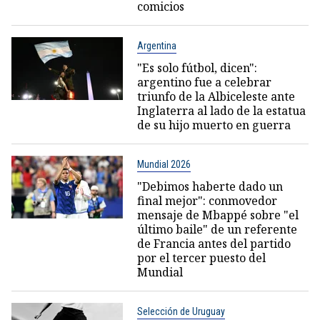
comicios
Argentina
"Es solo fútbol, dicen":
argentino fue a celebrar
triunfo de la Albiceleste ante
Inglaterra al lado de la estatua
de su hijo muerto en guerra
Mundial 2026
"Debimos haberte dado un
final mejor": conmovedor
mensaje de Mbappé sobre "el
último baile" de un referente
de Francia antes del partido
por el tercer puesto del
Mundial
Selección de Uruguay