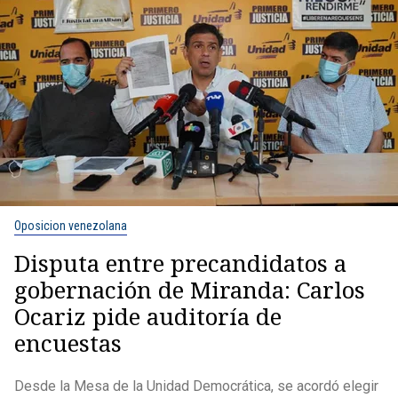
Oposicion venezolana
Disputa entre precandidatos a
gobernación de Miranda: Carlos
Ocariz pide auditoría de
encuestas
Desde la Mesa de la Unidad Democrática, se acordó elegir