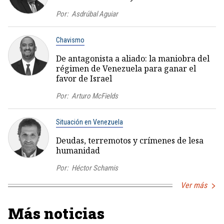
Por:
Asdrúbal Aguiar
Chavismo
De antagonista a aliado: la maniobra del
régimen de Venezuela para ganar el
favor de Israel
Por:
Arturo McFields
Situación en Venezuela
Deudas, terremotos y crímenes de lesa
humanidad
Por:
Héctor Schamis
Ver más
Más noticias