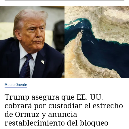
Medio Oriente
Trump asegura que EE. UU.
cobrará por custodiar el estrecho
de Ormuz y anuncia
restablecimiento del bloqueo