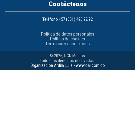
Contáctenos
Teléfono
+57 (601) 426 92 92
Política de datos personales
Política de cookies
Términos y condiciones
© 2026, RCN Medios.
Todos los derechos reservados.
Organización Ardila Lülle - www.oal.com.co