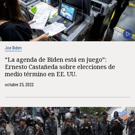
Joe Biden
“La agenda de Biden está en juego”:
Ernesto Castañeda sobre elecciones de
medio término en EE. UU.
octubre 25, 2022