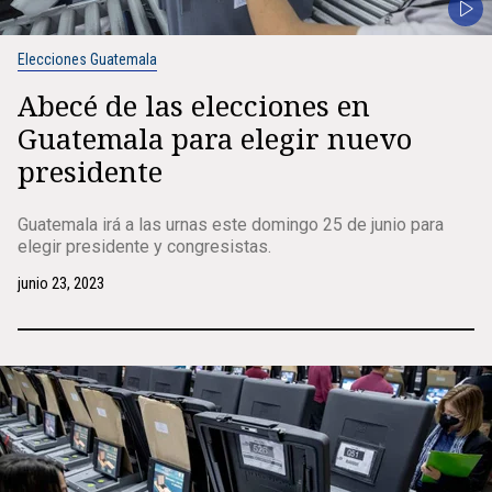
Elecciones Guatemala
Abecé de las elecciones en
Guatemala para elegir nuevo
presidente
Guatemala irá a las urnas este domingo 25 de junio para
elegir presidente y congresistas.
junio 23, 2023