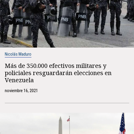
Nicolás Maduro
Más de 350.000 efectivos militares y
policiales resguardarán elecciones en
Venezuela
noviembre 16, 2021