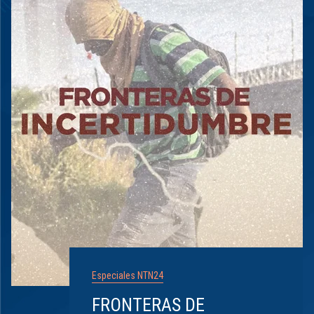
Especiales NTN24
FRONTERAS DE