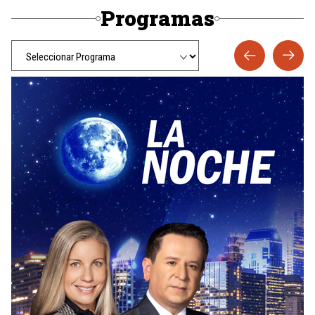
Programas