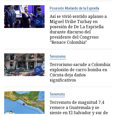
Posesión Abelardo de la Espriella
Así se vivió sentido aplauso a
Miguel Uribe Turbay en
posesión de De La Espriella
durante discurso del
presidente del Congreso:
"Renace Colombia"
Terrorismo
Terrorismo sacude a Colombia:
explosión de carro bomba en
Cúcuta deja daños
significativos
Terremoto
Terremoto de magnitud 7,4
remece a Guatemala y se
siente en El Salvador y sur de