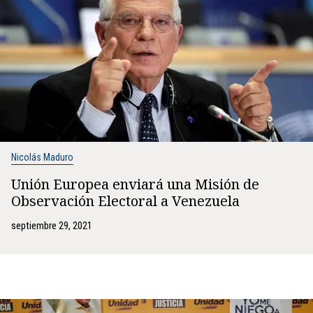
Nicolás Maduro
Unión Europea enviará una Misión de
Observación Electoral a Venezuela
septiembre 29, 2021