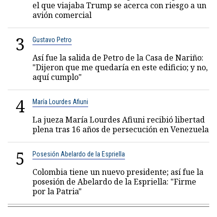
el que viajaba Trump se acerca con riesgo a un
avión comercial
3
Gustavo Petro
Así fue la salida de Petro de la Casa de Nariño:
"Dijeron que me quedaría en este edificio; y no,
aquí cumplo"
4
María Lourdes Afiuni
La jueza María Lourdes Afiuni recibió libertad
plena tras 16 años de persecución en Venezuela
5
Posesión Abelardo de la Espriella
Colombia tiene un nuevo presidente; así fue la
posesión de Abelardo de la Espriella: "Firme
por la Patria"