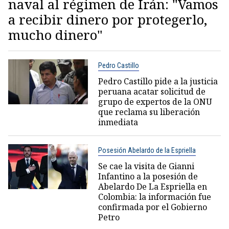
naval al régimen de Irán: "Vamos
a recibir dinero por protegerlo,
mucho dinero"
Pedro Castillo
Pedro Castillo pide a la justicia
peruana acatar solicitud de
grupo de expertos de la ONU
que reclama su liberación
inmediata
Posesión Abelardo de la Espriella
Se cae la visita de Gianni
Infantino a la posesión de
Abelardo De La Espriella en
Colombia: la información fue
confirmada por el Gobierno
Petro