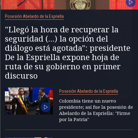
Posesión Abelardo de la Espriella
"Llegó la hora de recuperar la
seguridad (...) la opción del
diálogo está agotada": presidente
De la Espriella expone hoja de
ruta de su gobierno en primer
discurso
Posesión Abelardo de la Espriella
Colombia tiene un nuevo
presidente; así fue la posesión de
Abelardo de la Espriella: "Firme
por la Patria"