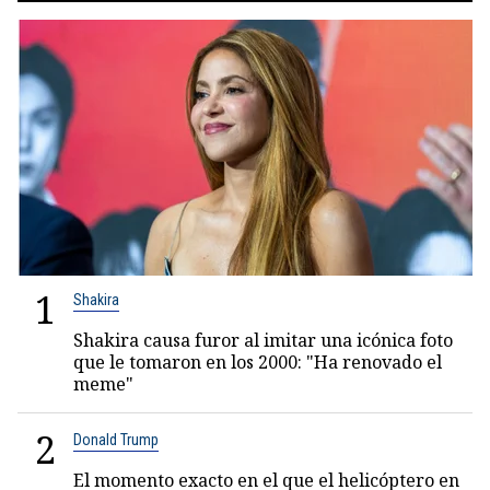
1
Shakira
Shakira causa furor al imitar una icónica foto
que le tomaron en los 2000: "Ha renovado el
meme"
2
Donald Trump
El momento exacto en el que el helicóptero en