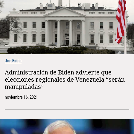
Joe Biden
Administración de Biden advierte que
elecciones regionales de Venezuela “serán
manipuladas”
noviembre 16, 2021