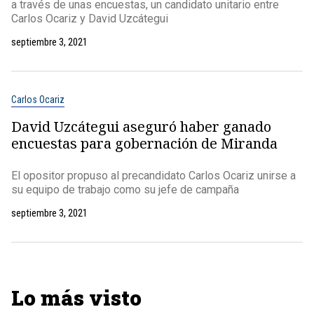
a través de unas encuestas, un candidato unitario entre
Carlos Ocariz y David Uzcátegui
septiembre 3, 2021
Carlos Ocariz
David Uzcátegui aseguró haber ganado
encuestas para gobernación de Miranda
El opositor propuso al precandidato Carlos Ocariz unirse a
su equipo de trabajo como su jefe de campaña
septiembre 3, 2021
Lo más visto