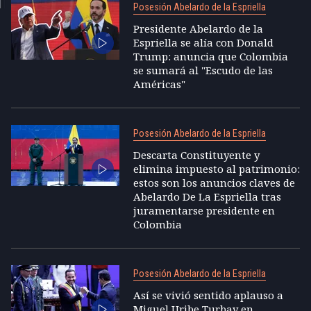
Posesión Abelardo de la Espriella
Presidente Abelardo de la
Espriella se alía con Donald
Trump: anuncia que Colombia
se sumará al "Escudo de las
Américas"
Posesión Abelardo de la Espriella
Descarta Constituyente y
elimina impuesto al patrimonio:
estos son los anuncios claves de
Abelardo De La Espriella tras
juramentarse presidente en
Colombia
Posesión Abelardo de la Espriella
Así se vivió sentido aplauso a
Miguel Uribe Turbay en