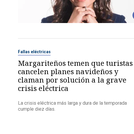
Fallas eléctricas
Margariteños temen que turistas
cancelen planes navideños y
claman por solución a la grave
crisis eléctrica
La crisis eléctrica más larga y dura de la temporada
cumple diez días.