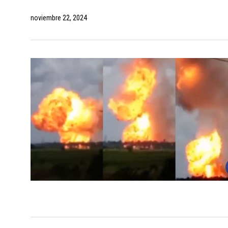
noviembre 22, 2024