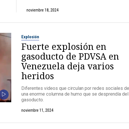
noviembre 18, 2024
Explosión
Fuerte explosión en
gasoducto de PDVSA en
Venezuela deja varios
heridos
Diferentes videos que circulan por redes sociales de
una enorme columna de humo que se desprendía del
gasoducto.
noviembre 11, 2024