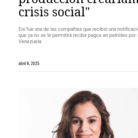
crisis social"
Eni fue una de las compañías que recibió una notificac
que ya no se le permitirá recibir pagos en petróleo po
Venezuela.
abril 8, 2025