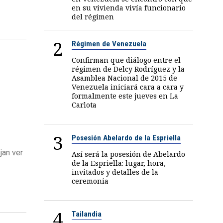
en su vivienda vivía funcionario
del régimen
2
Régimen de Venezuela
Confirman que diálogo entre el
régimen de Delcy Rodríguez y la
Asamblea Nacional de 2015 de
Venezuela iniciará cara a cara y
formalmente este jueves en La
Carlota
3
Posesión Abelardo de la Espriella
jan ver
Así será la posesión de Abelardo
de la Espriella: lugar, hora,
invitados y detalles de la
ceremonia
4
Tailandia