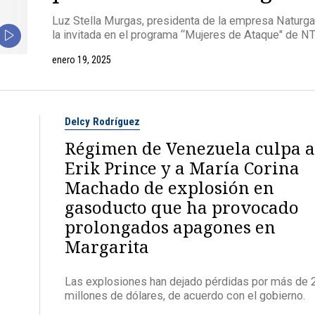
Luz Stella Murgas, presidenta de la empresa Naturga
la invitada en el programa “Mujeres de Ataque" de N
enero 19, 2025
Delcy Rodríguez
Régimen de Venezuela culpa a
Erik Prince y a María Corina
Machado de explosión en
gasoducto que ha provocado
prolongados apagones en
Margarita
Las explosiones han dejado pérdidas por más de 
millones de dólares, de acuerdo con el gobierno.