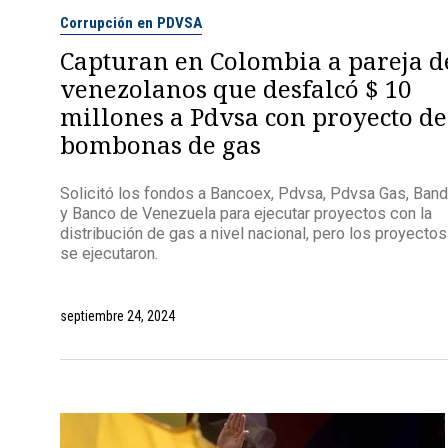
Corrupción en PDVSA
Capturan en Colombia a pareja d
venezolanos que desfalcó $ 10
millones a Pdvsa con proyecto de
bombonas de gas
Solicitó los fondos a Bancoex, Pdvsa, Pdvsa Gas, Ban
y Banco de Venezuela para ejecutar proyectos con la
distribución de gas a nivel nacional, pero los proyectos
se ejecutaron.
septiembre 24, 2024