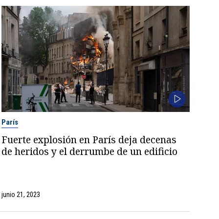
París
Fuerte explosión en París deja decenas
de heridos y el derrumbe de un edificio
junio 21, 2023