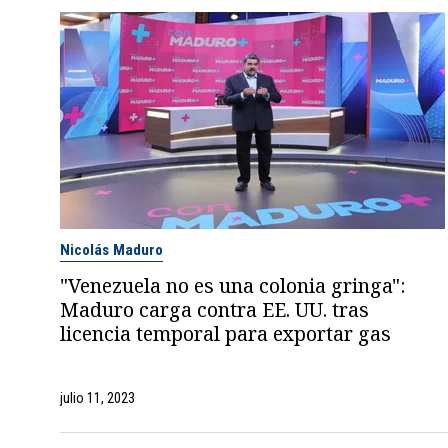
Nicolás Maduro
"Venezuela no es una colonia gringa":
Maduro carga contra EE. UU. tras
licencia temporal para exportar gas
julio 11, 2023