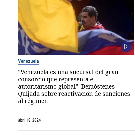
Venezuela
"Venezuela es una sucursal del gran
consorcio que representa el
autoritarismo global": Demóstenes
Quijada sobre reactivación de sanciones
al régimen
abril 18, 2024