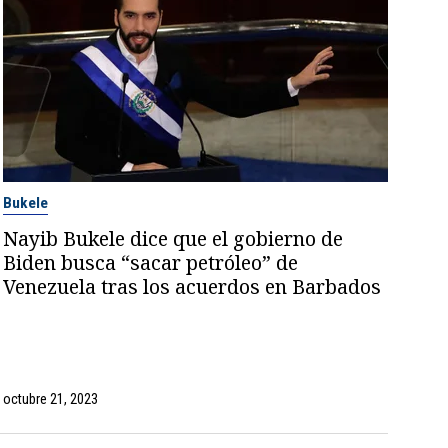
Bukele
Nayib Bukele dice que el gobierno de
Biden busca “sacar petróleo” de
Venezuela tras los acuerdos en Barbados
octubre 21, 2023