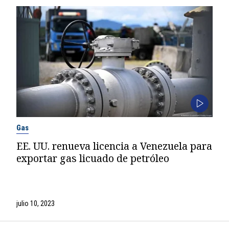
Gas
EE. UU. renueva licencia a Venezuela para
exportar gas licuado de petróleo
julio 10, 2023