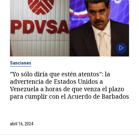
Sanciones
"Yo sólo diría que estén atentos": la
advertencia de Estados Unidos a
Venezuela a horas de que venza el plazo
para cumplir con el Acuerdo de Barbados
abril 16, 2024