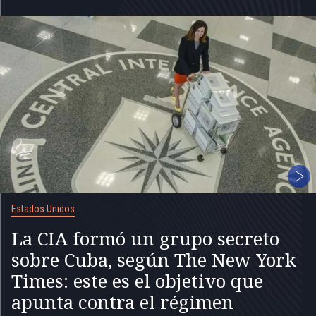
Estados Unidos
La CIA formó un grupo secreto
sobre Cuba, según The New York
Times: este es el objetivo que
apunta contra el régimen