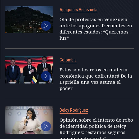
Apagones Venezuela
Ola de protestas en Venezuela
ante los apagones frecuentes en
diferentes estados: “Queremos
luz”
Colombia
Estos son los retos en materia
económica que enfrentará De la
Espriella una vez asuma el
poder
Delcy Rodríguez
Opinión sobre el intento de robo
de identidad política de Delcy
Rodríguez: “estamos seguros
que no tendrá éxito”