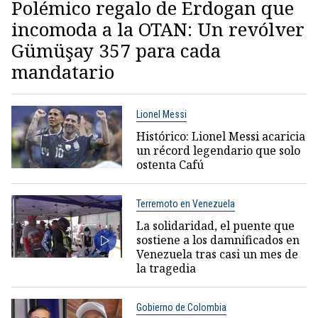
Polémico regalo de Erdogan que
incomoda a la OTAN: Un revólver
Gümüşay 357 para cada
mandatario
Lionel Messi
Histórico: Lionel Messi acaricia
un récord legendario que solo
ostenta Cafú
Terremoto en Venezuela
La solidaridad, el puente que
sostiene a los damnificados en
Venezuela tras casi un mes de
la tragedia
Gobierno de Colombia