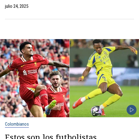
julio 24, 2025
Colombianos
Estos son los futbolistas