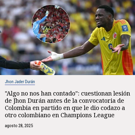
Jhon Jader Durán
"Algo no nos han contado": cuestionan lesión
de Jhon Durán antes de la convocatoria de
Colombia en partido en que le dio codazo a
otro colombiano en Champions League
agosto 28, 2025