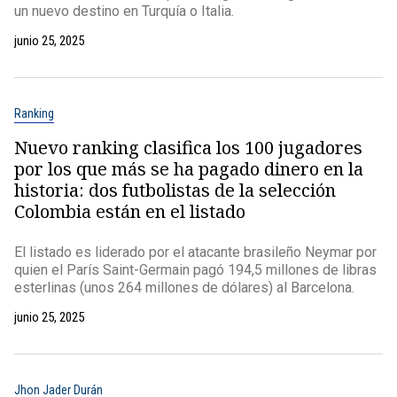
un nuevo destino en Turquía o Italia.
junio 25, 2025
Ranking
Nuevo ranking clasifica los 100 jugadores
por los que más se ha pagado dinero en la
historia: dos futbolistas de la selección
Colombia están en el listado
El listado es liderado por el atacante brasileño Neymar por
quien el París Saint-Germain pagó 194,5 millones de libras
esterlinas (unos 264 millones de dólares) al Barcelona.
junio 25, 2025
Jhon Jader Durán