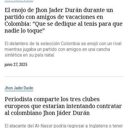
El enojo de Jhon Jader Durán durante un
partido con amigos de vacaciones en
Colombia: “Que se dedique al tenis para que
nadie lo toque”
El delantero de la selección Colombia se enojó con un rival
mientras jugaba un partido con amigos en una cancha
sintética en su país natal.
junio 27, 2025
Jhon Jader Durán
Periodista comparte los tres clubes
europeos que estarían intentando contratar
al colombiano Jhon Jáder Durán
El atacante del Al-Nassr podría regresar a Inglaterra o tener