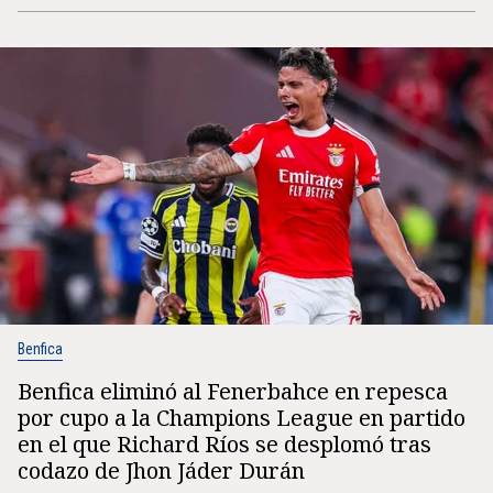
Benfica
Benfica eliminó al Fenerbahce en repesca
por cupo a la Champions League en partido
en el que Richard Ríos se desplomó tras
codazo de Jhon Jáder Durán