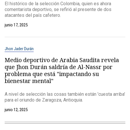
El histórico de la selección Colombia, quien es ahora
comentarista deportivo, se refirió al presente de dos
atacantes del país cafetero.
junio 17, 2025
Jhon Jader Durán
Medio deportivo de Arabia Saudita revela
que Jhon Durán saldría de Al-Nassr por
problema que está "impactando su
bienestar mental"
A nivel de selección las cosas también están 'cuesta arriba'
para el oriundo de Zaragoza, Antioquia.
junio 12, 2025