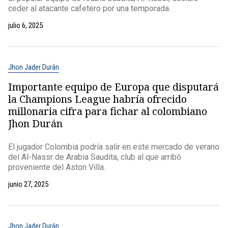
ceder al atacante cafetero por una temporada.
julio 6, 2025
Jhon Jader Durán
Importante equipo de Europa que disputará
la Champions League habría ofrecido
millonaria cifra para fichar al colombiano
Jhon Durán
El jugador Colombia podría salir en este mercado de verano
del Al-Nassr de Arabia Saudita, club al que arribó
proveniente del Aston Villa.
junio 27, 2025
Jhon Jader Durán