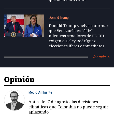
Donald Trump
Donald Trump vuelve a afirmar
que Venezuela es "feliz"
mientras senadores de EE. UU.
exigen a Delcy Rodríguez
elecciones libres e inmediatas
Ver más
Opinión
Medio Ambiente
Antes del 7 de agosto: las decisiones
climáticas que Colombia no puede seguir
aplazando