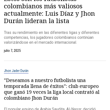
colombianos más valiosos
actualmente: Luis Díaz y Jhon
Durán lideran la lista
Tras su rendimiento en las diferentes ligas y diferentes
competencias, los jugadores colombianos continúan
valorizándose en el mercado internacional.
julio 7, 2025
Jhon Jader Durán
"Deseamos a nuestro futbolista una
temporada llena de éxitos": club europeo
que ganó 19 veces la liga local contrató al
colombiano Jhon Durán
El popular equipo de Arabia Saudita, Al-Nassr, decidió