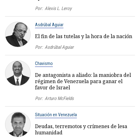
Por:
Alexis L. Leroy
Asdrúbal Aguiar
El fin de las tutelas y la hora de la nación
Por:
Asdrúbal Aguiar
Chavismo
De antagonista a aliado: la maniobra del
régimen de Venezuela para ganar el
favor de Israel
Por:
Arturo McFields
Situación en Venezuela
Deudas, terremotos y crímenes de lesa
humanidad