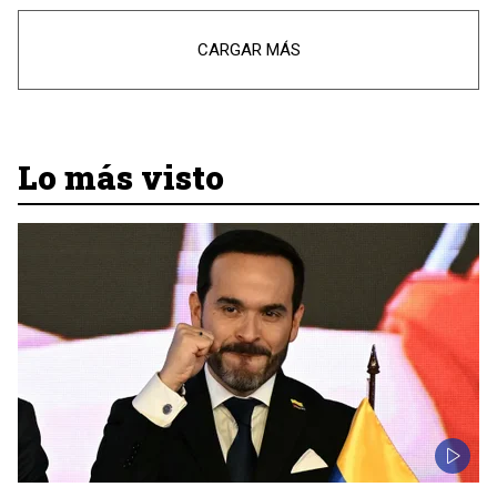
CARGAR MÁS
Lo más visto