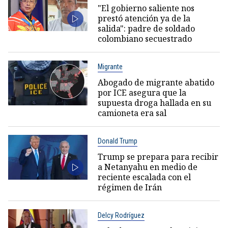
"El gobierno saliente nos
prestó atención ya de la
salida": padre de soldado
colombiano secuestrado
Migrante
Abogado de migrante abatido
por ICE asegura que la
supuesta droga hallada en su
camioneta era sal
Donald Trump
Trump se prepara para recibir
a Netanyahu en medio de
reciente escalada con el
régimen de Irán
Delcy Rodríguez