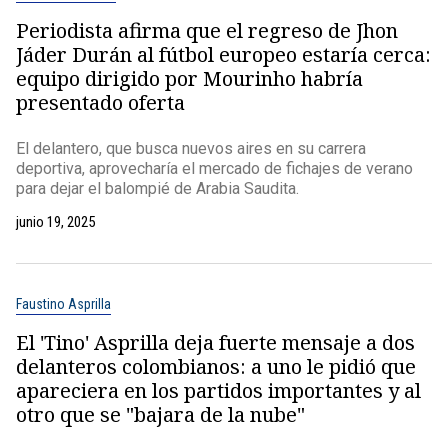
Periodista afirma que el regreso de Jhon
Jáder Durán al fútbol europeo estaría cerca:
equipo dirigido por Mourinho habría
presentado oferta
El delantero, que busca nuevos aires en su carrera
deportiva, aprovecharía el mercado de fichajes de verano
para dejar el balompié de Arabia Saudita.
junio 19, 2025
Faustino Asprilla
El 'Tino' Asprilla deja fuerte mensaje a dos
delanteros colombianos: a uno le pidió que
apareciera en los partidos importantes y al
otro que se "bajara de la nube"