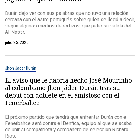
Durán dejó ver con sus palabras que no tuvo una relación
cercana con el astro portugués sobre quien se llegó a decir,
según algunos medios deportivos, que pidió su salida del
Al-Nassr.
julio 25, 2025
Jhon Jader Durán
El aviso que le habría hecho José Mourinho
al colombiano Jhon Jáder Durán tras su
debut con doblete en el amistoso con el
Fenerbahce
El próximo partido que tendrá que enfrentar Durán con el
Fenerbahce será contra el Benfica, equipo al que se acaba
de unir si compatriota y compañero de selección Richard
Ríos.