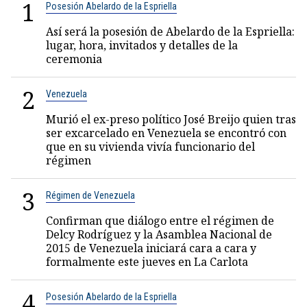
1
Posesión Abelardo de la Espriella
Así será la posesión de Abelardo de la Espriella:
lugar, hora, invitados y detalles de la
ceremonia
2
Venezuela
Murió el ex-preso político José Breijo quien tras
ser excarcelado en Venezuela se encontró con
que en su vivienda vivía funcionario del
régimen
3
Régimen de Venezuela
Confirman que diálogo entre el régimen de
Delcy Rodríguez y la Asamblea Nacional de
2015 de Venezuela iniciará cara a cara y
formalmente este jueves en La Carlota
4
Posesión Abelardo de la Espriella