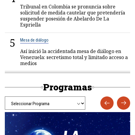
Tribunal en Colombia se pronuncia sobre
solicitud de medida cautelar que pretendería
suspender posesión de Abelardo De La
Espriella
5
Mesa de diálogo
Así inició la accidentada mesa de diálogo en
Venezuela: secretismo total y limitado acceso a
medios
Programas