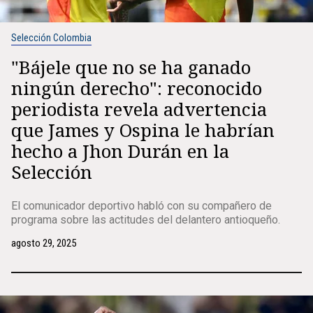
Selección Colombia
"Bájele que no se ha ganado
ningún derecho": reconocido
periodista revela advertencia
que James y Ospina le habrían
hecho a Jhon Durán en la
Selección
El comunicador deportivo habló con su compañero de
programa sobre las actitudes del delantero antioqueño.
agosto 29, 2025