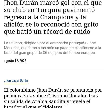
Jhon Durán marcó gol con el que
su club en Turquía pavimentó
regreso a la Champions y la
afición se lo reconoció con grito
que batió un récord de ruido
Los turcos, dirigidos por el entrenador portugués José
Mourinho, quedaron a tan solo un paso de clasificarse a la
fase del gran grupo de 36 equipos del torneo europeo.
agosto 12, 2025
Jhon Jader Durán
El colombiano Jhon Durán se pronuncia por
primera vez sobre Cristiano Ronaldo tras
su salida de Arabia Saudita y revela el
jugador al que sí "idolatra"