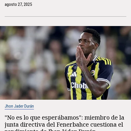
agosto 27, 2025
Jhon Jader Durán
"No es lo que esperábamos": miembro de la
junta directiva del Fenerbahce cuestiona el