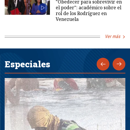
"Obedecer para sobrevivir en
el poder": académico sobre el
rol de los Rodríguez en
Venezuela
Ver más
Especiales