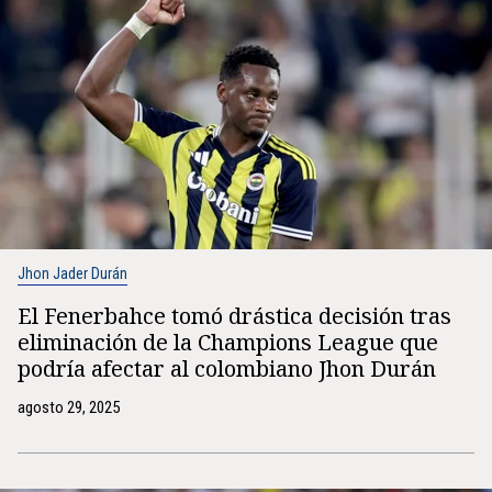
Jhon Jader Durán
El Fenerbahce tomó drástica decisión tras
eliminación de la Champions League que
podría afectar al colombiano Jhon Durán
agosto 29, 2025