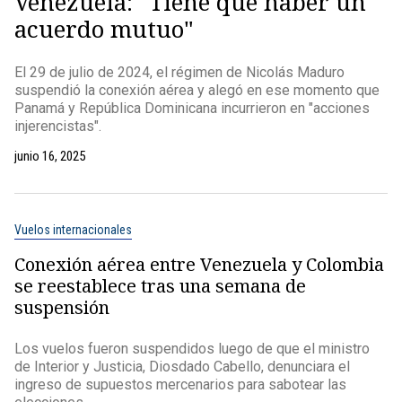
Venezuela: "Tiene que haber un
acuerdo mutuo"
El 29 de julio de 2024, el régimen de Nicolás Maduro
suspendió la conexión aérea y alegó en ese momento que
Panamá y República Dominicana incurrieron en "acciones
injerencistas".
junio 16, 2025
Vuelos internacionales
Conexión aérea entre Venezuela y Colombia
se reestablece tras una semana de
suspensión
Los vuelos fueron suspendidos luego de que el ministro
de Interior y Justicia, Diosdado Cabello, denunciara el
ingreso de supuestos mercenarios para sabotear las