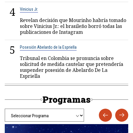
4
Vinicius Jr.
Revelan decisión que Mourinho habría tomado
sobre Vinicius Jr.: el brasileño borró todas las
publicaciones de Instagram
5
Posesión Abelardo de la Espriella
Tribunal en Colombia se pronuncia sobre
solicitud de medida cautelar que pretendería
suspender posesión de Abelardo De La
Espriella
Programas