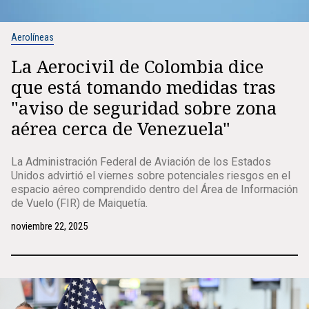
Aerolíneas
La Aerocivil de Colombia dice
que está tomando medidas tras
"aviso de seguridad sobre zona
aérea cerca de Venezuela"
La Administración Federal de Aviación de los Estados
Unidos advirtió el viernes sobre potenciales riesgos en el
espacio aéreo comprendido dentro del Área de Información
de Vuelo (FIR) de Maiquetía.
noviembre 22, 2025