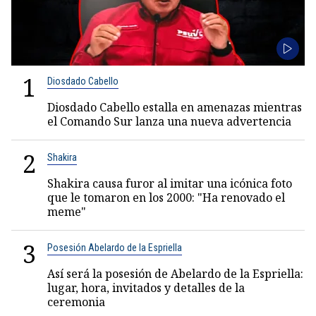
1
Diosdado Cabello
Diosdado Cabello estalla en amenazas mientras
el Comando Sur lanza una nueva advertencia
2
Shakira
Shakira causa furor al imitar una icónica foto
que le tomaron en los 2000: "Ha renovado el
meme"
3
Posesión Abelardo de la Espriella
Así será la posesión de Abelardo de la Espriella:
lugar, hora, invitados y detalles de la
ceremonia