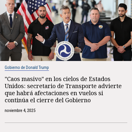
Gobierno de Donald Trump
"Caos masivo" en los cielos de Estados
Unidos: secretario de Transporte advierte
que habrá afectaciones en vuelos si
continúa el cierre del Gobierno
noviembre 4, 2025