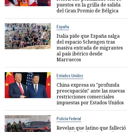
puestos en la grilla de salida
del Gran Premio de Bélgica
España
Italia pide que España salga
del espacio Schengen tras
masiva entrada de migrantes
al país ibérico desde
Marruecos
Estados Unidos
China expresa su "profunda
preocupación" ante las nuevas
restricciones comerciales
impuestas por Estados Unidos
Policía Federal
Revelan que latino que falleció