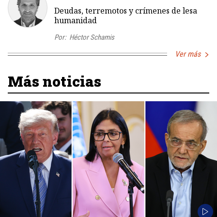
Deudas, terremotos y crímenes de lesa
humanidad
Por:
Héctor Schamis
Ver más
Más noticias