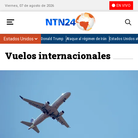
EN VIVO
Viernes, 07 de agosto de 2026
Donald Trump
Ataque al régimen de Irán
Estados Unidos at
Vuelos internacionales