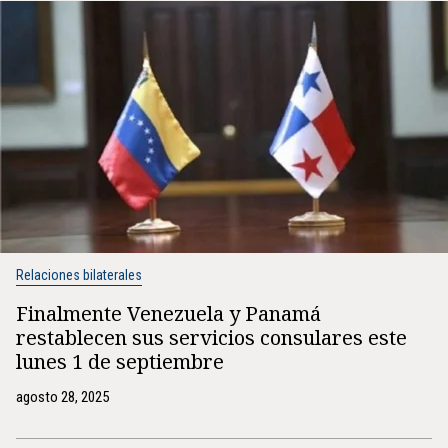
Relaciones bilaterales
Finalmente Venezuela y Panamá
restablecen sus servicios consulares este
lunes 1 de septiembre
agosto 28, 2025