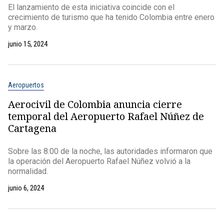
El lanzamiento de esta iniciativa coincide con el
crecimiento de turismo que ha tenido Colombia entre enero
y marzo.
junio 15, 2024
Aeropuertos
Aerocivil de Colombia anuncia cierre
temporal del Aeropuerto Rafael Núñez de
Cartagena
Sobre las 8:00 de la noche, las autoridades informaron que
la operación del Aeropuerto Rafael Núñez volvió a la
normalidad.
junio 6, 2024