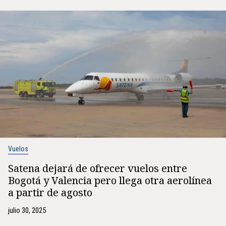
Vuelos
Satena dejará de ofrecer vuelos entre
Bogotá y Valencia pero llega otra aerolínea
a partir de agosto
julio 30, 2025