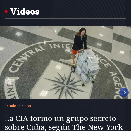
Videos
Estados Unidos
La CIA formó un grupo secreto
sobre Cuba, según The New York