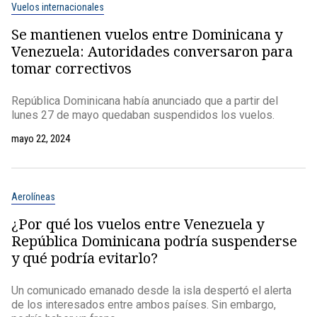
Vuelos internacionales
Se mantienen vuelos entre Dominicana y
Venezuela: Autoridades conversaron para
tomar correctivos
República Dominicana había anunciado que a partir del
lunes 27 de mayo quedaban suspendidos los vuelos.
mayo 22, 2024
Aerolíneas
¿Por qué los vuelos entre Venezuela y
República Dominicana podría suspenderse
y qué podría evitarlo?
Un comunicado emanado desde la isla despertó el alerta
de los interesados entre ambos países. Sin embargo,