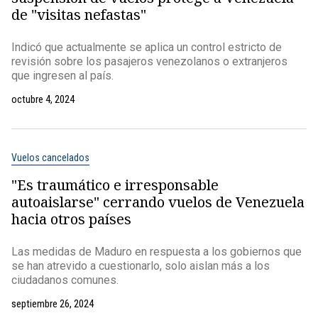
de "visitas nefastas"
Indicó que actualmente se aplica un control estricto de
revisión sobre los pasajeros venezolanos o extranjeros
que ingresen al país.
octubre 4, 2024
Vuelos cancelados
"Es traumático e irresponsable
autoaislarse" cerrando vuelos de Venezuela
hacia otros países
Las medidas de Maduro en respuesta a los gobiernos que
se han atrevido a cuestionarlo, solo aislan más a los
ciudadanos comunes.
septiembre 26, 2024