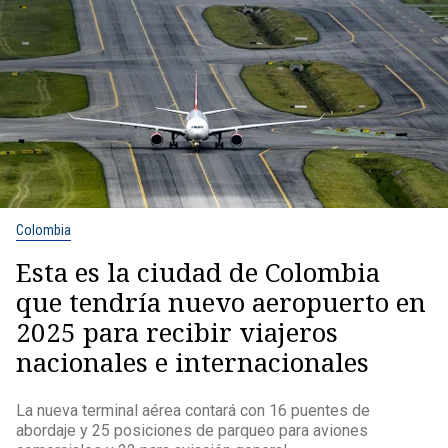
Colombia
Esta es la ciudad de Colombia
que tendría nuevo aeropuerto en
2025 para recibir viajeros
nacionales e internacionales
La nueva terminal aérea contará con 16 puentes de
abordaje y 25 posiciones de parqueo para aviones