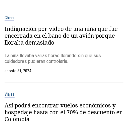
China
Indignación por video de una niña que fue
encerrada en el baño de un avión porque
lloraba demasiado
La niña llevaba varias horas llorando sin que sus
cuidadores pudieran controlarla.
agosto 31, 2024
Viajes
Así podrá encontrar vuelos económicos y
hospedaje hasta con el 70% de descuento en
Colombia