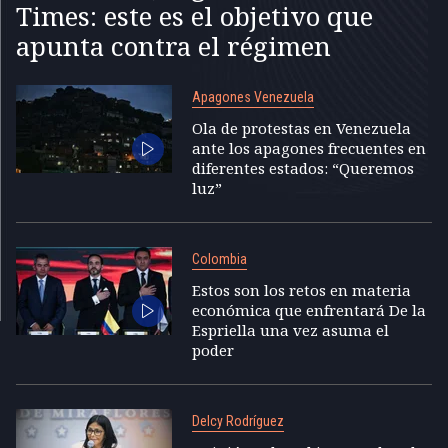
Times: este es el objetivo que
apunta contra el régimen
Apagones Venezuela
Ola de protestas en Venezuela
ante los apagones frecuentes en
diferentes estados: “Queremos
luz”
Colombia
Estos son los retos en materia
económica que enfrentará De la
Espriella una vez asuma el
poder
Delcy Rodríguez