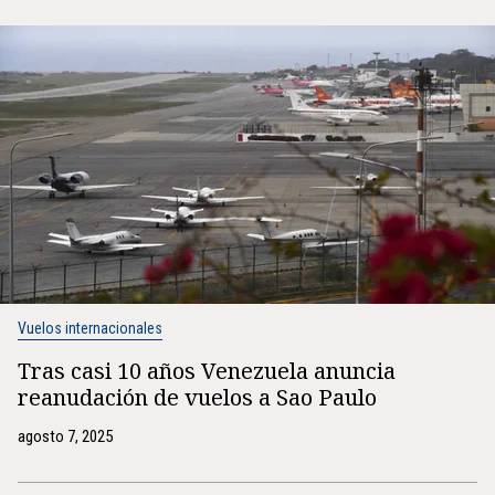
Vuelos internacionales
Tras casi 10 años Venezuela anuncia
reanudación de vuelos a Sao Paulo
agosto 7, 2025