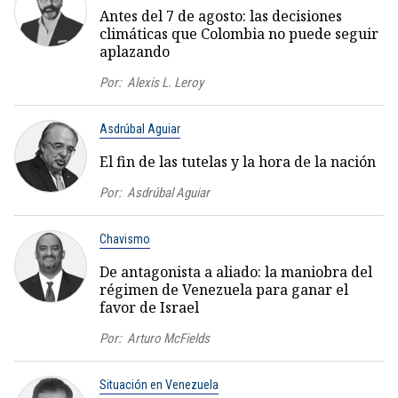
Antes del 7 de agosto: las decisiones
climáticas que Colombia no puede seguir
aplazando
Por:
Alexis L. Leroy
Asdrúbal Aguiar
El fin de las tutelas y la hora de la nación
Por:
Asdrúbal Aguiar
Chavismo
De antagonista a aliado: la maniobra del
régimen de Venezuela para ganar el
favor de Israel
Por:
Arturo McFields
Situación en Venezuela