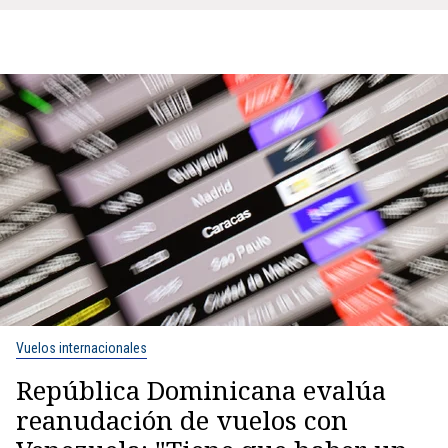
Vuelos internacionales
República Dominicana evalúa
reanudación de vuelos con