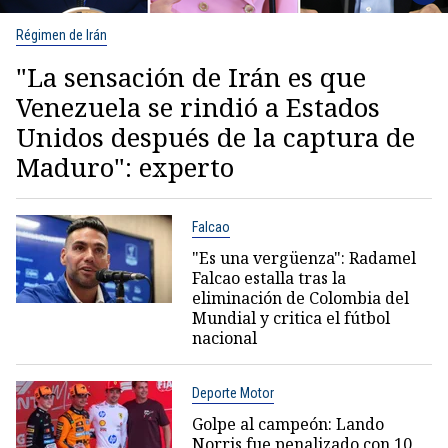
Régimen de Irán
"La sensación de Irán es que
Venezuela se rindió a Estados
Unidos después de la captura de
Maduro": experto
Falcao
"Es una vergüenza": Radamel
Falcao estalla tras la
eliminación de Colombia del
Mundial y critica el fútbol
nacional
Deporte Motor
Golpe al campeón: Lando
Norris fue penalizado con 10