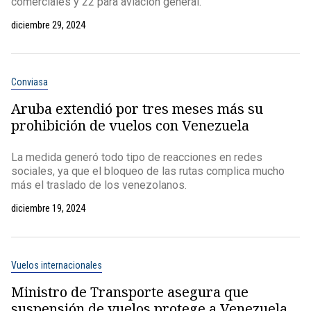
comerciales y 22 para aviación general.
diciembre 29, 2024
Conviasa
Aruba extendió por tres meses más su
prohibición de vuelos con Venezuela
La medida generó todo tipo de reacciones en redes
sociales, ya que el bloqueo de las rutas complica mucho
más el traslado de los venezolanos.
diciembre 19, 2024
Vuelos internacionales
Ministro de Transporte asegura que
suspensión de vuelos protege a Venezuela