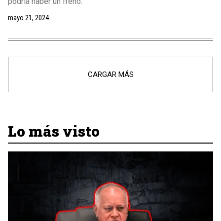
podría haber un freno.
mayo 21, 2024
CARGAR MÁS
Lo más visto