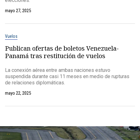
elecciones.
mayo 27, 2025
Vuelos
Publican ofertas de boletos Venezuela-
Panamá tras restitución de vuelos
La conexión aérea entre ambas naciones estuvo
suspendida durante casi 11 meses en medio de rupturas
de relaciones diplomáticas.
mayo 22, 2025