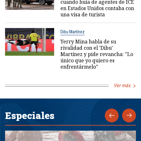
cuando huía de agentes de ICE
en Estados Unidos contaba con
una visa de turista
Dibu Martínez
Yerry Mina habla de su
rivalidad con el 'Dibu'
Martínez y pide revancha: "Lo
único que yo quiero es
enfrentármelo"
Ver más
Especiales