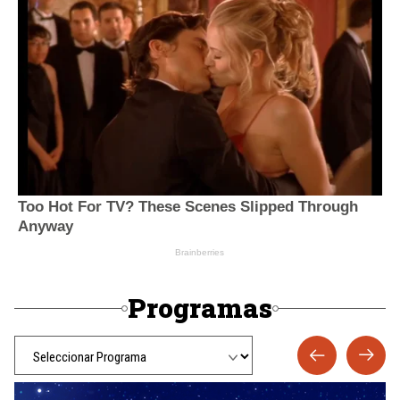
Programas