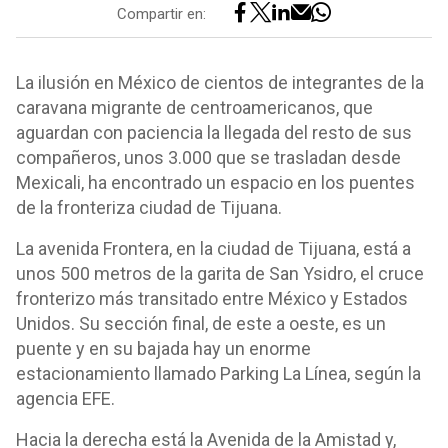
Compartir en:
La ilusión en México de cientos de integrantes de la
caravana migrante de centroamericanos, que
aguardan con paciencia la llegada del resto de sus
compañeros, unos 3.000 que se trasladan desde
Mexicali, ha encontrado un espacio en los puentes
de la fronteriza ciudad de Tijuana.
La avenida Frontera, en la ciudad de Tijuana, está a
unos 500 metros de la garita de San Ysidro, el cruce
fronterizo más transitado entre México y Estados
Unidos. Su sección final, de este a oeste, es un
puente y en su bajada hay un enorme
estacionamiento llamado Parking La Línea, según la
agencia EFE.
Hacia la derecha está la Avenida de la Amistad y,