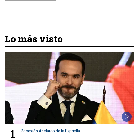
Lo más visto
1
Posesión Abelardo de la Espriella