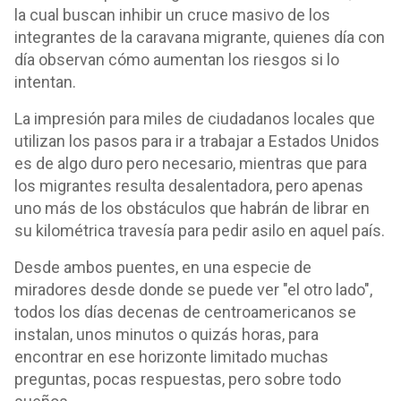
la cual buscan inhibir un cruce masivo de los
integrantes de la caravana migrante, quienes día con
día observan cómo aumentan los riesgos si lo
intentan.
La impresión para miles de ciudadanos locales que
utilizan los pasos para ir a trabajar a Estados Unidos
es de algo duro pero necesario, mientras que para
los migrantes resulta desalentadora, pero apenas
uno más de los obstáculos que habrán de librar en
su kilométrica travesía para pedir asilo en aquel país.
Desde ambos puentes, en una especie de
miradores desde donde se puede ver "el otro lado",
todos los días decenas de centroamericanos se
instalan, unos minutos o quizás horas, para
encontrar en ese horizonte limitado muchas
preguntas, pocas respuestas, pero sobre todo