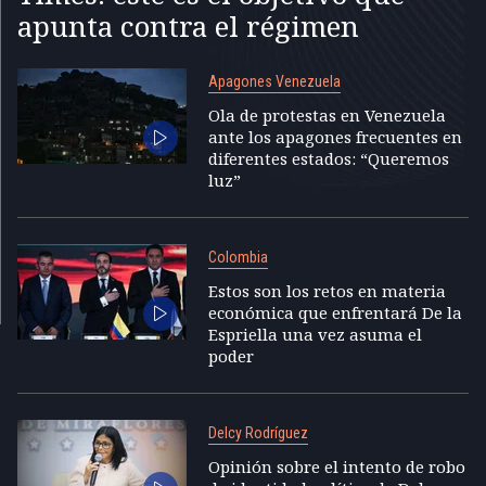
apunta contra el régimen
Apagones Venezuela
Ola de protestas en Venezuela
ante los apagones frecuentes en
diferentes estados: “Queremos
luz”
Colombia
Estos son los retos en materia
económica que enfrentará De la
Espriella una vez asuma el
poder
Delcy Rodríguez
Opinión sobre el intento de robo