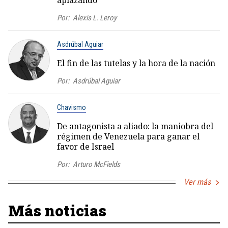
aplazando
Por:
Alexis L. Leroy
Asdrúbal Aguiar
El fin de las tutelas y la hora de la nación
Por:
Asdrúbal Aguiar
Chavismo
De antagonista a aliado: la maniobra del
régimen de Venezuela para ganar el
favor de Israel
Por:
Arturo McFields
Ver más
Más noticias