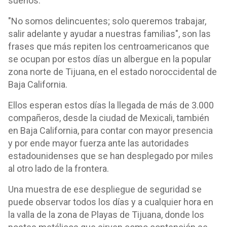
sueños.
"No somos delincuentes; solo queremos trabajar,
salir adelante y ayudar a nuestras familias", son las
frases que más repiten los centroamericanos que
se ocupan por estos días un albergue en la popular
zona norte de Tijuana, en el estado noroccidental de
Baja California.
Ellos esperan estos días la llegada de más de 3.000
compañeros, desde la ciudad de Mexicali, también
en Baja California, para contar con mayor presencia
y por ende mayor fuerza ante las autoridades
estadounidenses que se han desplegado por miles
al otro lado de la frontera.
Una muestra de ese despliegue de seguridad se
puede observar todos los días y a cualquier hora en
la valla de la zona de Playas de Tijuana, donde los