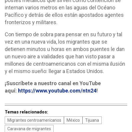
postes metálicos que sirven como contención se
internan varios metros en las aguas del Océano
Pacífico y detrás de ellos están apostados agentes
fronterizos y militares.
Con tiempo de sobra para pensar en su futuro y tal
vez en una nueva vida, los migrantes que se
detienen minutos u horas en ambos puentes le dan
un nuevo aire a vialidades que han visto pasar a
millones de centroamericanos con el misma ilusión
y el mismo sueño: llegar a Estados Unidos.
¡Suscríbete a nuestro canal en YouTube
aquí:
https://www.youtube.com/ntn24
!
Temas relacionados:
Migrantes centroamericanos
México
Tijuana
Caravana de migrantes