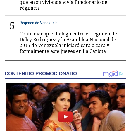
que en su vivienda vivía funcionario del
régimen
5
Régimen de Venezuela
Confirman que diálogo entre el régimen de
Delcy Rodríguez y la Asamblea Nacional de
2015 de Venezuela iniciará cara a cara y
formalmente este jueves en La Carlota