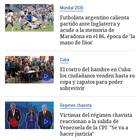
Mundial 2026
Futbolista argentino calienta
partido ante Inglaterra y
acude a la memoria de
Maradona en el 86, época de 'la
mano de Dios'
Cuba
El rostro del hambre en Cuba:
los ciudadanos venden hasta su
ropa y zapatos para poder
sobrevivir
Regimen chavista
Víctimas del régimen chavista
reaccionan a la salida de
Venezuela de la CPI: "Se va a
hacer justicia"