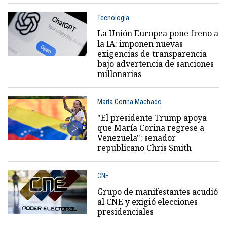
Tecnología
La Unión Europea pone freno a
la IA: imponen nuevas
exigencias de transparencia
bajo advertencia de sanciones
millonarias
María Corina Machado
"El presidente Trump apoya
que María Corina regrese a
Venezuela": senador
republicano Chris Smith
CNE
Grupo de manifestantes acudió
al CNE y exigió elecciones
presidenciales