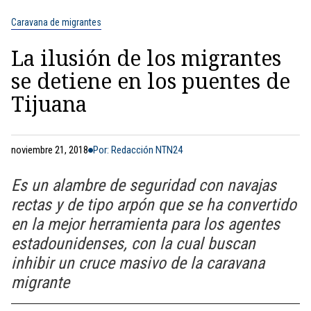
Caravana de migrantes
La ilusión de los migrantes
se detiene en los puentes de
Tijuana
noviembre 21, 2018
Por: Redacción NTN24
Es un alambre de seguridad con navajas
rectas y de tipo arpón que se ha convertido
en la mejor herramienta para los agentes
estadounidenses, con la cual buscan
inhibir un cruce masivo de la caravana
migrante