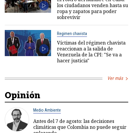
los ciudadanos venden hasta su
ropa y zapatos para poder
sobrevivir
Regimen chavista
Víctimas del régimen chavista
reaccionan a la salida de
Venezuela de la CPI: "Se va a
hacer justicia"
Ver más
Opinión
Medio Ambiente
Antes del 7 de agosto: las decisiones
climáticas que Colombia no puede seguir