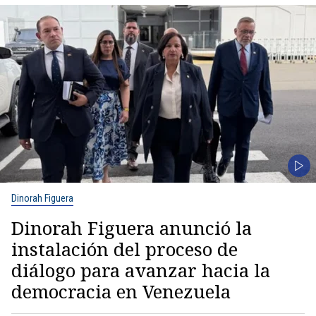
Dinorah Figuera
Dinorah Figuera anunció la
instalación del proceso de
diálogo para avanzar hacia la
democracia en Venezuela