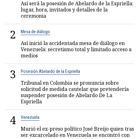
Así será la posesión de Abelardo de la Espriella:
lugar, hora, invitados y detalles de la
ceremonia
2
Mesa de diálogo
Así inició la accidentada mesa de diálogo en
Venezuela: secretismo total y limitado acceso a
medios
3
Posesión Abelardo de la Espriella
Tribunal en Colombia se pronuncia sobre
solicitud de medida cautelar que pretendería
suspender posesión de Abelardo De La
Espriella
4
Venezuela
Murió el ex-preso político José Breijo quien tras
ser excarcelado en Venezuela se encontró con