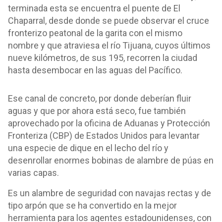
terminada esta se encuentra el puente de El
Chaparral, desde donde se puede observar el cruce
fronterizo peatonal de la garita con el mismo
nombre y que atraviesa el río Tijuana, cuyos últimos
nueve kilómetros, de sus 195, recorren la ciudad
hasta desembocar en las aguas del Pacífico.
Ese canal de concreto, por donde deberían fluir
aguas y que por ahora está seco, fue también
aprovechado por la oficina de Aduanas y Protección
Fronteriza (CBP) de Estados Unidos para levantar
una especie de dique en el lecho del río y
desenrollar enormes bobinas de alambre de púas en
varias capas.
Es un alambre de seguridad con navajas rectas y de
tipo arpón que se ha convertido en la mejor
herramienta para los agentes estadounidenses, con