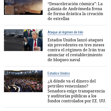
“Desaceleración cósmica”: La
galaxia de Andrómeda frena
de forma drástica la creación
de estrellas
Ataque al régimen de Irán
Estados Unidos lanzó ataques
sin precedentes en tres meses
contra el régimen de Irán tras
anunciar el restablecimiento
de bloqueo naval
Estados Unidos
¿A dónde va el dinero del
petróleo venezolano?
Senadora exige transparencia
y auditorías públicas a los
fondos controlados por EE. UU.