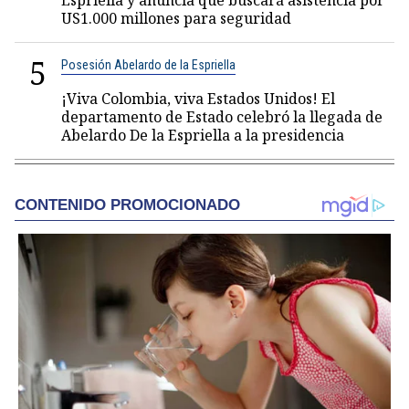
Espriella y anuncia que buscará asistencia por
US1.000 millones para seguridad
5
Posesión Abelardo de la Espriella
¡Viva Colombia, viva Estados Unidos! El
departamento de Estado celebró la llegada de
Abelardo De la Espriella a la presidencia