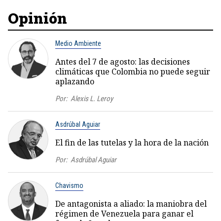
Opinión
Medio Ambiente
Antes del 7 de agosto: las decisiones
climáticas que Colombia no puede seguir
aplazando
Por:
Alexis L. Leroy
Asdrúbal Aguiar
El fin de las tutelas y la hora de la nación
Por:
Asdrúbal Aguiar
Chavismo
De antagonista a aliado: la maniobra del
régimen de Venezuela para ganar el