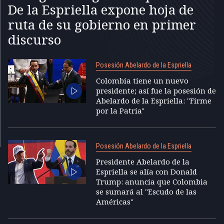
De la Espriella expone hoja de
ruta de su gobierno en primer
discurso
Posesión Abelardo de la Espriella
Colombia tiene un nuevo
presidente; así fue la posesión de
Abelardo de la Espriella: "Firme
por la Patria"
Posesión Abelardo de la Espriella
Presidente Abelardo de la
Espriella se alía con Donald
Trump: anuncia que Colombia
se sumará al "Escudo de las
Américas"