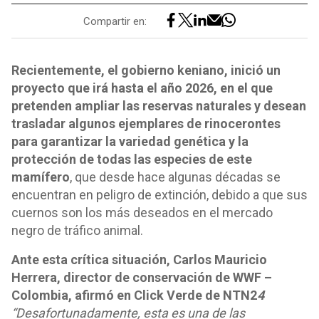
Compartir en:
Recientemente, el gobierno keniano, inició un
proyecto que irá hasta el año 2026, en el que
pretenden ampliar las reservas naturales y desean
trasladar algunos ejemplares de rinocerontes
para garantizar la variedad genética y la
protección de todas las especies de este
mamífero
, que desde hace algunas décadas se
encuentran en peligro de extinción, debido a que sus
cuernos son los más deseados en el mercado
negro de tráfico animal.
Ante esta crítica situación, Carlos Mauricio
Herrera, director de conservación de WWF –
Colombia, afirmó en Click Verde de NTN2
4
“Desafortunadamente, esta es una de las