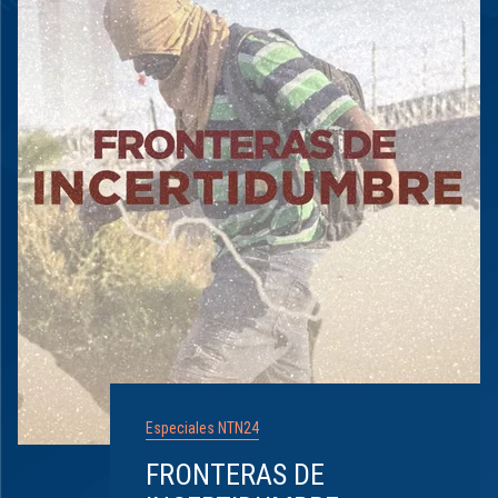
Especiales NTN24
FRONTERAS DE