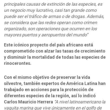
principales causas de extinción de las especies, es
un negocio muy lucrativo, casi tan grande como
puede ser el tráfico de armas o de drogas. Además,
se considera que las redes operan como crimen
organizado, son operaciones que ocurren en los
mayores puertos y aeropuertos del mundo”
Este icónico proyecto del país africano está
comprometido con alzar las tasas de crecimiento
y disminuir la mortalidad de todas las especies de
rinocerontes.
Con el mismo objetivo de preservar la vida
silvestre, también expertos de América Latina han
trabajado en acciones para la protección de
diferentes especies de la región, así lo indicó
Carlos Mauricio Herrera
“A nivel latinoamericano la
vaquita marina que vive únicamente en el golfo de