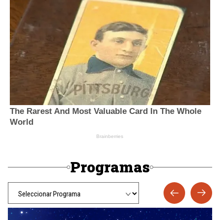
Programas