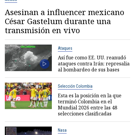
Asesinan a influencer mexicano
César Gastelum durante una
transmisión en vivo
Ataques
Así fue como EE. UU. reanudó
ataques contra Irán: represalia
al bombardeo de sus bases
Selección Colombia
Esta es la posición en la que
terminó Colombia en el
Mundial 2026 entre las 48
selecciones clasificadas
Nasa