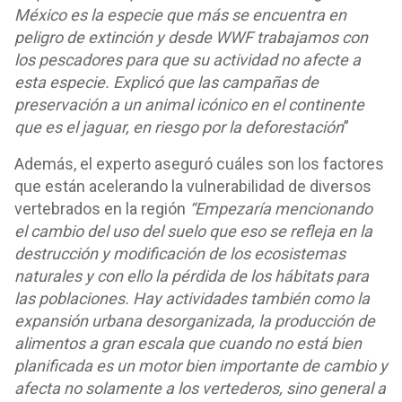
México es la especie que más se encuentra en
peligro de extinción y desde WWF trabajamos con
los pescadores para que su actividad no afecte a
esta especie. Explicó que las campañas de
preservación a un animal icónico en el continente
que es el jaguar, en riesgo por la deforestación
”
Además, el experto aseguró cuáles son los factores
que están acelerando la vulnerabilidad de diversos
vertebrados en la región
“Empezaría mencionando
el cambio del uso del suelo que eso se refleja en la
destrucción y modificación de los ecosistemas
naturales y con ello la pérdida de los hábitats para
las poblaciones. Hay actividades también como la
expansión urbana desorganizada, la producción de
alimentos a gran escala que cuando no está bien
planificada es un motor bien importante de cambio y
afecta no solamente a los vertederos, sino general a