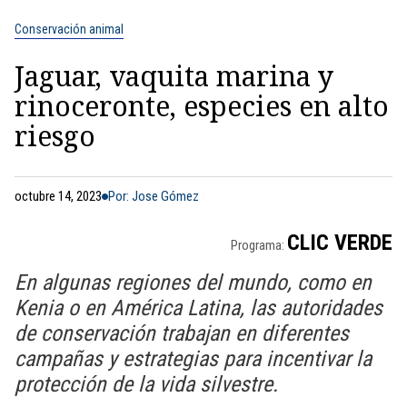
Conservación animal
Jaguar, vaquita marina y
rinoceronte, especies en alto
riesgo
octubre 14, 2023
Por: Jose Gómez
CLIC VERDE
Programa:
En algunas regiones del mundo, como en
Kenia o en América Latina, las autoridades
de conservación trabajan en diferentes
campañas y estrategias para incentivar la
protección de la vida silvestre.