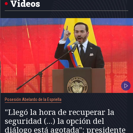
Videos
Posesión Abelardo de la Espriella
"Llegó la hora de recuperar la
seguridad (...) la opción del
diálogo está agotada": presidente