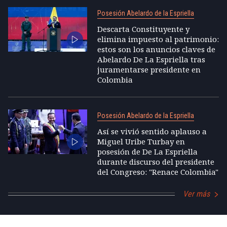
Posesión Abelardo de la Espriella
Descarta Constituyente y
elimina impuesto al patrimonio:
estos son los anuncios claves de
Abelardo De La Espriella tras
juramentarse presidente en
Colombia
Posesión Abelardo de la Espriella
Así se vivió sentido aplauso a
Miguel Uribe Turbay en
posesión de De La Espriella
durante discurso del presidente
del Congreso: "Renace Colombia"
Ver más