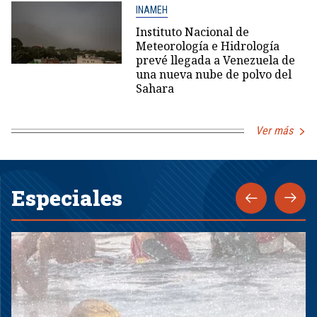
INAMEH
Instituto Nacional de
Meteorología e Hidrología
prevé llegada a Venezuela de
una nueva nube de polvo del
Sahara
Ver más
Especiales