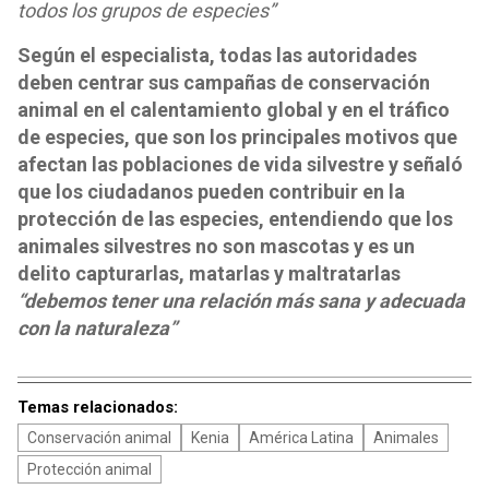
todos los grupos de especies”
Según el especialista, todas las autoridades
deben centrar sus campañas de conservación
animal en el calentamiento global y en el tráfico
de especies, que son los principales motivos que
afectan las poblaciones de vida silvestre y señaló
que los ciudadanos pueden contribuir en la
protección de las especies, entendiendo que los
animales silvestres no son mascotas y es un
delito capturarlas, matarlas y maltratarlas
“debemos tener una relación más sana y adecuada
con la naturaleza”
Temas relacionados:
Conservación animal
Kenia
América Latina
Animales
Protección animal