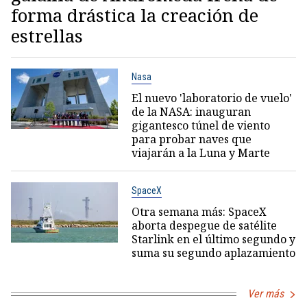
forma drástica la creación de
estrellas
Nasa
El nuevo 'laboratorio de vuelo'
de la NASA: inauguran
gigantesco túnel de viento
para probar naves que
viajarán a la Luna y Marte
SpaceX
Otra semana más: SpaceX
aborta despegue de satélite
Starlink en el último segundo y
suma su segundo aplazamiento
Ver más