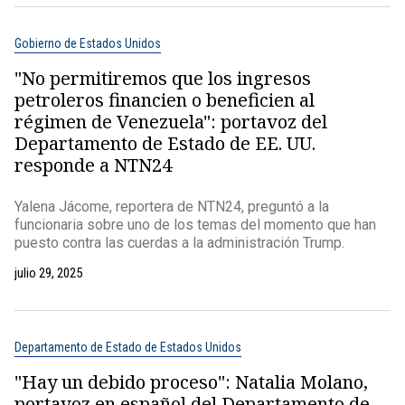
Gobierno de Estados Unidos
"No permitiremos que los ingresos
petroleros financien o beneficien al
régimen de Venezuela": portavoz del
Departamento de Estado de EE. UU.
responde a NTN24
Yalena Jácome, reportera de NTN24, preguntó a la
funcionaria sobre uno de los temas del momento que han
puesto contra las cuerdas a la administración Trump.
julio 29, 2025
Departamento de Estado de Estados Unidos
"Hay un debido proceso": Natalia Molano,
portavoz en español del Departamento de