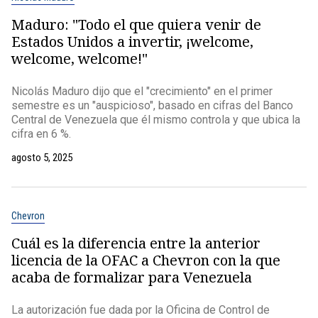
Maduro: "Todo el que quiera venir de
Estados Unidos a invertir, ¡welcome,
welcome, welcome!"
Nicolás Maduro dijo que el "crecimiento" en el primer
semestre es un "auspicioso", basado en cifras del Banco
Central de Venezuela que él mismo controla y que ubica la
cifra en 6 %.
agosto 5, 2025
Chevron
Cuál es la diferencia entre la anterior
licencia de la OFAC a Chevron con la que
acaba de formalizar para Venezuela
La autorización fue dada por la Oficina de Control de