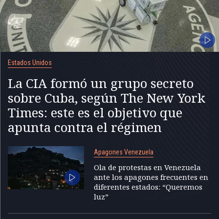
Estados Unidos
La CIA formó un grupo secreto
sobre Cuba, según The New York
Times: este es el objetivo que
apunta contra el régimen
Apagones Venezuela
Ola de protestas en Venezuela
ante los apagones frecuentes en
diferentes estados: “Queremos
luz”