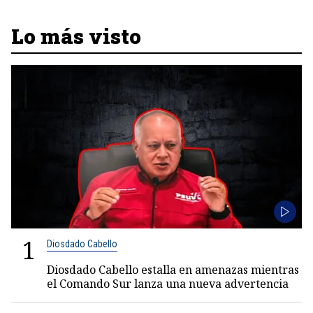
Lo más visto
1
Diosdado Cabello
Diosdado Cabello estalla en amenazas mientras
el Comando Sur lanza una nueva advertencia