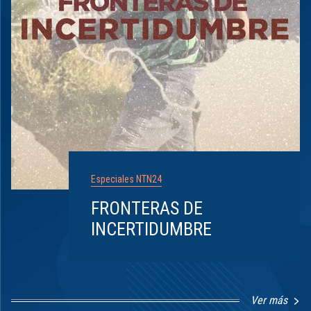
Especiales NTN24
FRONTERAS DE
INCERTIDUMBRE
Ver más