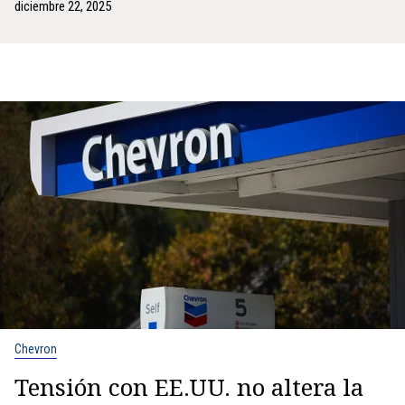
diciembre 22, 2025
Chevron
Tensión con EE.UU. no altera la