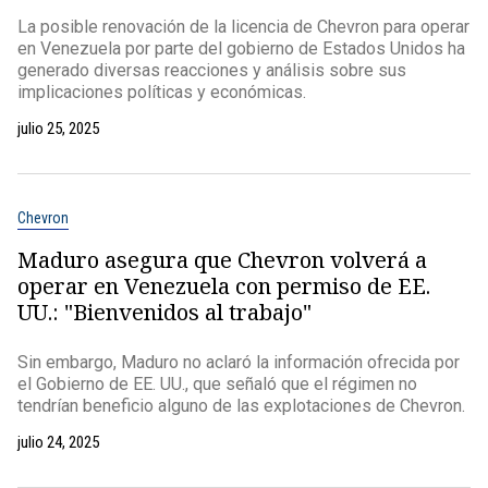
La posible renovación de la licencia de Chevron para operar
en Venezuela por parte del gobierno de Estados Unidos ha
generado diversas reacciones y análisis sobre sus
implicaciones políticas y económicas.
julio 25, 2025
Chevron
Maduro asegura que Chevron volverá a
operar en Venezuela con permiso de EE.
UU.: "Bienvenidos al trabajo"
Sin embargo, Maduro no aclaró la información ofrecida por
el Gobierno de EE. UU., que señaló que el régimen no
tendrían beneficio alguno de las explotaciones de Chevron.
julio 24, 2025