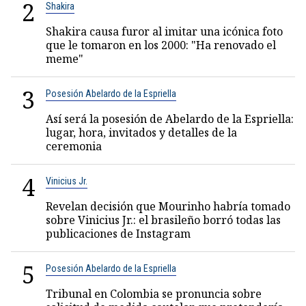
2
Shakira
Shakira causa furor al imitar una icónica foto
que le tomaron en los 2000: "Ha renovado el
meme"
3
Posesión Abelardo de la Espriella
Así será la posesión de Abelardo de la Espriella:
lugar, hora, invitados y detalles de la
ceremonia
4
Vinicius Jr.
Revelan decisión que Mourinho habría tomado
sobre Vinicius Jr.: el brasileño borró todas las
publicaciones de Instagram
5
Posesión Abelardo de la Espriella
Tribunal en Colombia se pronuncia sobre