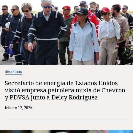
Secretario
Secretario de energía de Estados Unidos
visitó empresa petrolera mixta de Chevron
y PDVSA junto a Delcy Rodríguez
febrero 12, 2026