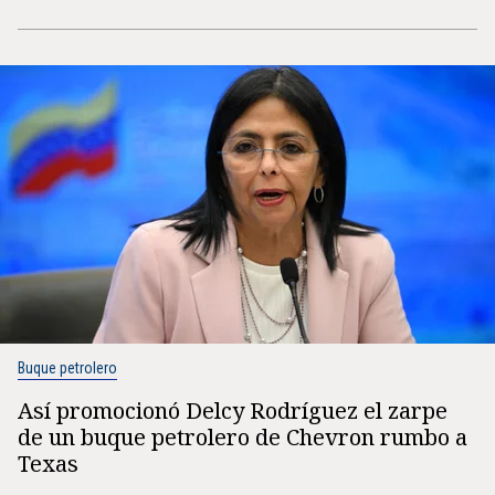
Buque petrolero
Así promocionó Delcy Rodríguez el zarpe
de un buque petrolero de Chevron rumbo a
Texas