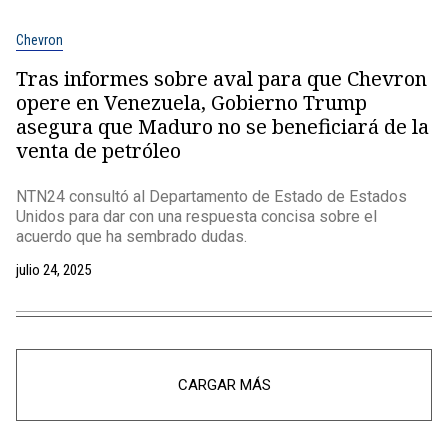
Chevron
Tras informes sobre aval para que Chevron
opere en Venezuela, Gobierno Trump
asegura que Maduro no se beneficiará de la
venta de petróleo
NTN24 consultó al Departamento de Estado de Estados
Unidos para dar con una respuesta concisa sobre el
acuerdo que ha sembrado dudas.
julio 24, 2025
CARGAR MÁS