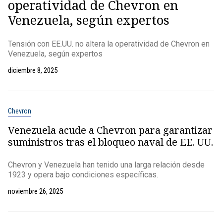
operatividad de Chevron en
Venezuela, según expertos
Tensión con EE.UU. no altera la operatividad de Chevron en
Venezuela, según expertos
diciembre 8, 2025
Chevron
Venezuela acude a Chevron para garantizar
suministros tras el bloqueo naval de EE. UU.
Chevron y Venezuela han tenido una larga relación desde
1923 y opera bajo condiciones específicas.
noviembre 26, 2025