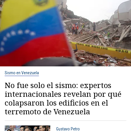
Sismo en Venezuela
No fue solo el sismo: expertos
internacionales revelan por qué
colapsaron los edificios en el
terremoto de Venezuela
Gustavo Petro