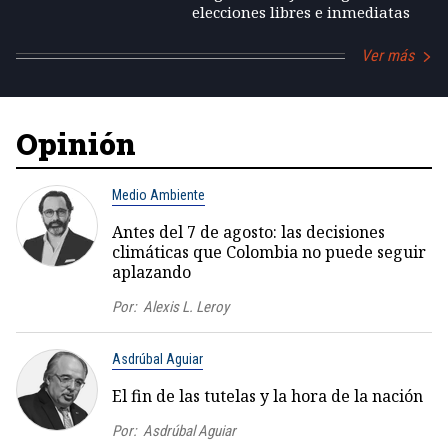
elecciones libres e inmediatas
Ver más
Opinión
Medio Ambiente
Antes del 7 de agosto: las decisiones
climáticas que Colombia no puede seguir
aplazando
Por:
Alexis L. Leroy
Asdrúbal Aguiar
El fin de las tutelas y la hora de la nación
Por:
Asdrúbal Aguiar