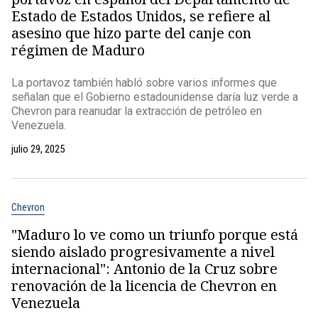
Estado de Estados Unidos, se refiere al
asesino que hizo parte del canje con
régimen de Maduro
La portavoz también habló sobre varios informes que
señalan que el Gobierno estadounidense daría luz verde a
Chevron para reanudar la extracción de petróleo en
Venezuela.
julio 29, 2025
Chevron
"Maduro lo ve como un triunfo porque está
siendo aislado progresivamente a nivel
internacional": Antonio de la Cruz sobre
renovación de la licencia de Chevron en
Venezuela