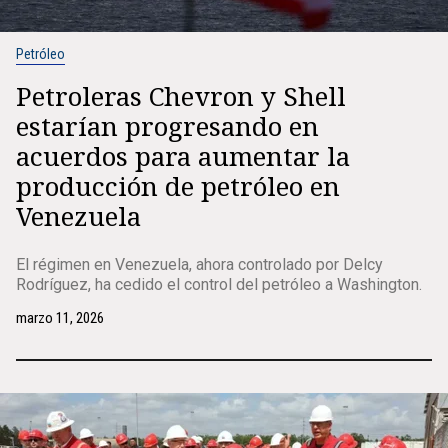
Petróleo
Petroleras Chevron y Shell
estarían progresando en
acuerdos para aumentar la
producción de petróleo en
Venezuela
El régimen en Venezuela, ahora controlado por Delcy
Rodríguez, ha cedido el control del petróleo a Washington.
marzo 11, 2026