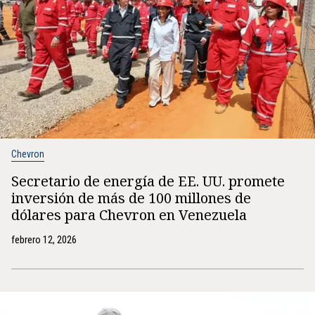
Chevron
Secretario de energía de EE. UU. promete
inversión de más de 100 millones de
dólares para Chevron en Venezuela
febrero 12, 2026