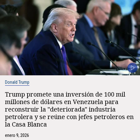
Donald Trump
Trump promete una inversión de 100 mil
millones de dólares en Venezuela para
reconstruir la "deteriorada" industria
petrolera y se reúne con jefes petroleros en
la Casa Blanca
enero 9, 2026