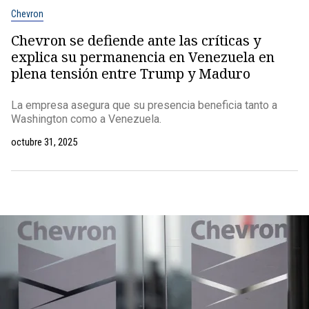
Chevron
Chevron se defiende ante las críticas y
explica su permanencia en Venezuela en
plena tensión entre Trump y Maduro
La empresa asegura que su presencia beneficia tanto a
Washington como a Venezuela.
octubre 31, 2025