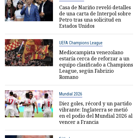
Casa de Nariño reveló detalles
de una carta de Interpol sobre
Petro tras una solicitud en
Estados Unidos
UEFA Champions League
Mediocampista venezolano
estaría cerca de reforzar a un
equipo clasificado a Champions
League, según Fabrizio
Romano
Mundial 2026
Diez goles, récord y un partido
vibrante: Inglaterra se metió
en el podio del Mundial 2026 al
vencer a Francia