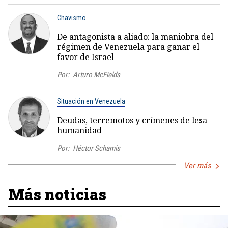
Chavismo
De antagonista a aliado: la maniobra del
régimen de Venezuela para ganar el
favor de Israel
Por:
Arturo McFields
Situación en Venezuela
Deudas, terremotos y crímenes de lesa
humanidad
Por:
Héctor Schamis
Ver más
Más noticias