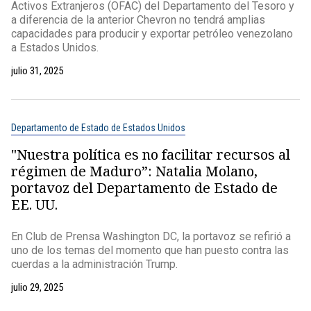
Activos Extranjeros (OFAC) del Departamento del Tesoro y
a diferencia de la anterior Chevron no tendrá amplias
capacidades para producir y exportar petróleo venezolano
a Estados Unidos.
julio 31, 2025
Departamento de Estado de Estados Unidos
"Nuestra política es no facilitar recursos al
régimen de Maduro”: Natalia Molano,
portavoz del Departamento de Estado de
EE. UU.
En Club de Prensa Washington DC, la portavoz se refirió a
uno de los temas del momento que han puesto contra las
cuerdas a la administración Trump.
julio 29, 2025