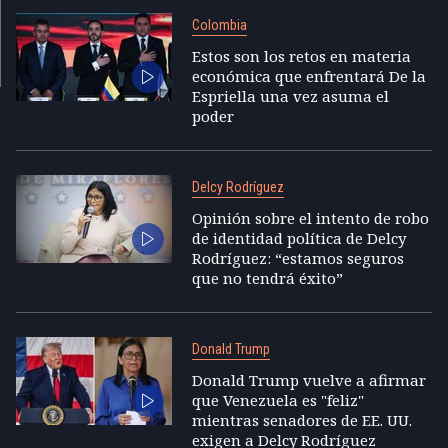
Colombia
Estos son los retos en materia
económica que enfrentará De la
Espriella una vez asuma el
poder
Delcy Rodríguez
Opinión sobre el intento de robo
de identidad política de Delcy
Rodríguez: “estamos seguros
que no tendrá éxito”
Donald Trump
Donald Trump vuelve a afirmar
que Venezuela es "feliz"
mientras senadores de EE. UU.
exigen a Delcy Rodríguez