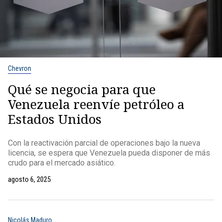
Chevron
Qué se negocia para que
Venezuela reenvíe petróleo a
Estados Unidos
Con la reactivación parcial de operaciones bajo la nueva
licencia, se espera que Venezuela pueda disponer de más
crudo para el mercado asiático.
agosto 6, 2025
Nicolás Maduro