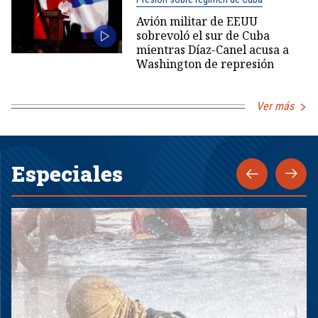
Avión militar de EEUU
sobrevoló el sur de Cuba
mientras Díaz-Canel acusa a
Washington de represión
Ver más
Especiales