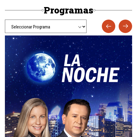
Programas