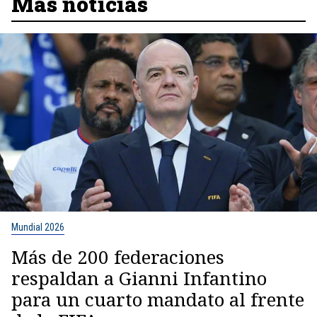
Más noticias
Mundial 2026
Más de 200 federaciones
respaldan a Gianni Infantino
para un cuarto mandato al frente