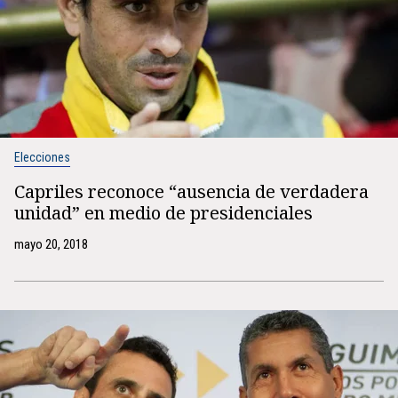
Elecciones
Capriles reconoce “ausencia de verdadera
unidad” en medio de presidenciales
mayo 20, 2018