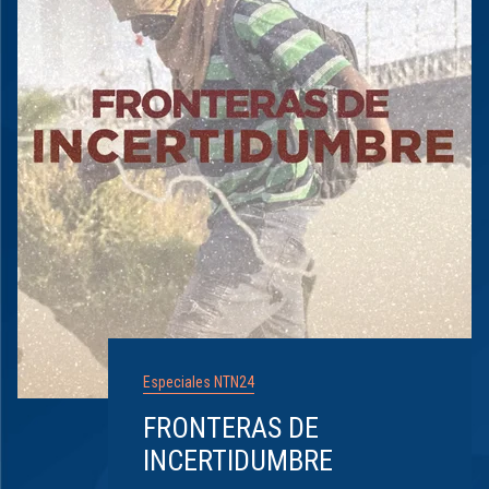
Especiales NTN24
FRONTERAS DE
INCERTIDUMBRE