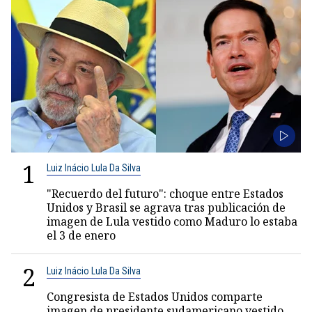
1
Luiz Inácio Lula Da Silva
"Recuerdo del futuro": choque entre Estados
Unidos y Brasil se agrava tras publicación de
imagen de Lula vestido como Maduro lo estaba
el 3 de enero
2
Luiz Inácio Lula Da Silva
Congresista de Estados Unidos comparte
imagen de presidente sudamericano vestido