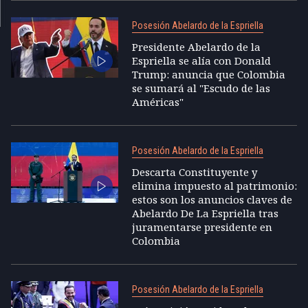
Posesión Abelardo de la Espriella
Presidente Abelardo de la
Espriella se alía con Donald
Trump: anuncia que Colombia
se sumará al "Escudo de las
Américas"
Posesión Abelardo de la Espriella
Descarta Constituyente y
elimina impuesto al patrimonio:
estos son los anuncios claves de
Abelardo De La Espriella tras
juramentarse presidente en
Colombia
Posesión Abelardo de la Espriella