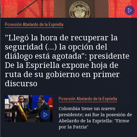
Posesión Abelardo de la Espriella
"Llegó la hora de recuperar la
seguridad (...) la opción del
diálogo está agotada": presidente
De la Espriella expone hoja de
ruta de su gobierno en primer
discurso
Posesión Abelardo de la Espriella
Colombia tiene un nuevo
presidente; así fue la posesión de
Abelardo de la Espriella: "Firme
por la Patria"