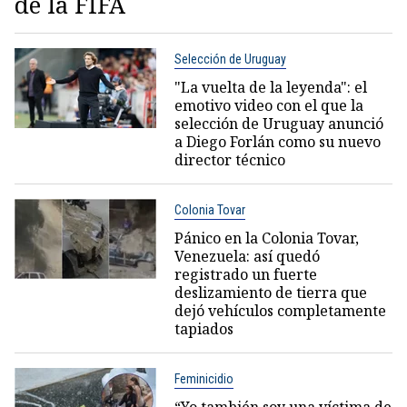
de la FIFA
Selección de Uruguay
"La vuelta de la leyenda": el
emotivo video con el que la
selección de Uruguay anunció
a Diego Forlán como su nuevo
director técnico
Colonia Tovar
Pánico en la Colonia Tovar,
Venezuela: así quedó
registrado un fuerte
deslizamiento de tierra que
dejó vehículos completamente
tapiados
Feminicidio