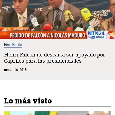
Henri Falcón
Henri Falcón no descarta ser apoyado por
Capriles para las presidenciales
marzo 16, 2018
Lo más visto