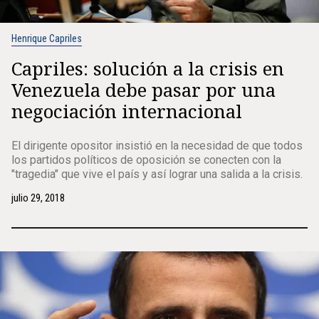
Henrique Capriles
Capriles: solución a la crisis en
Venezuela debe pasar por una
negociación internacional
El dirigente opositor insistió en la necesidad de que todos
los partidos políticos de oposición se conecten con la
"tragedia" que vive el país y así lograr una salida a la crisis.
julio 29, 2018