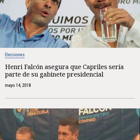
Elecciones
Henri Falcón asegura que Capriles sería
parte de su gabinete presidencial
mayo 14, 2018