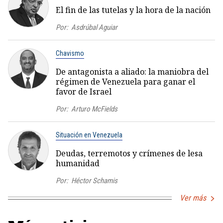
El fin de las tutelas y la hora de la nación
Por:
Asdrúbal Aguiar
Chavismo
De antagonista a aliado: la maniobra del
régimen de Venezuela para ganar el
favor de Israel
Por:
Arturo McFields
Situación en Venezuela
Deudas, terremotos y crímenes de lesa
humanidad
Por:
Héctor Schamis
Ver más