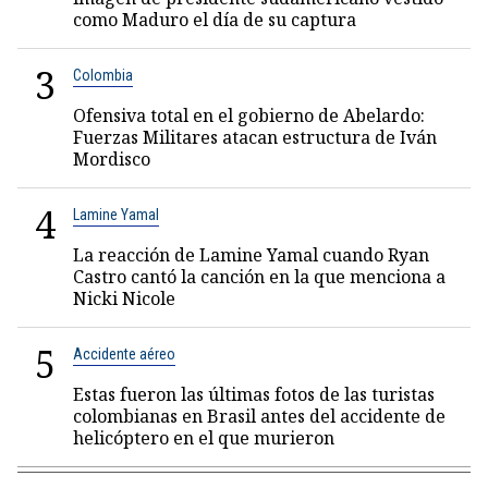
como Maduro el día de su captura
3
Colombia
Ofensiva total en el gobierno de Abelardo:
Fuerzas Militares atacan estructura de Iván
Mordisco
4
Lamine Yamal
La reacción de Lamine Yamal cuando Ryan
Castro cantó la canción en la que menciona a
Nicki Nicole
5
Accidente aéreo
Estas fueron las últimas fotos de las turistas
colombianas en Brasil antes del accidente de
helicóptero en el que murieron