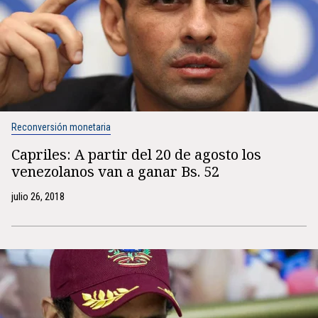
Reconversión monetaria
Capriles: A partir del 20 de agosto los
venezolanos van a ganar Bs. 52
julio 26, 2018