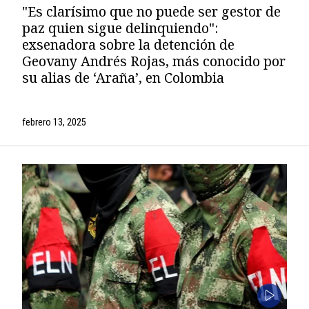
"Es clarísimo que no puede ser gestor de
paz quien sigue delinquiendo":
exsenadora sobre la detención de
Geovany Andrés Rojas, más conocido por
su alias de ‘Araña’, en Colombia
febrero 13, 2025