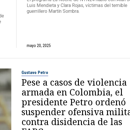
Luis Mendieta y Clara Rojas, víctimas del temible
guerrillero Martín Sombra.
de
e
mayo 20, 2025
Gustavo Petro
Pese a casos de violencia
armada en Colombia, el
presidente Petro ordenó
suspender ofensiva milit
contra disidencia de las