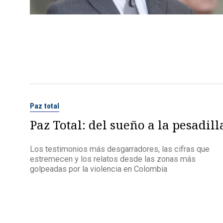
Paz total
Paz Total: del sueño a la pesadill
Los testimonios más desgarradores, las cifras que
estremecen y los relatos desde las zonas más
golpeadas por la violencia en Colombia