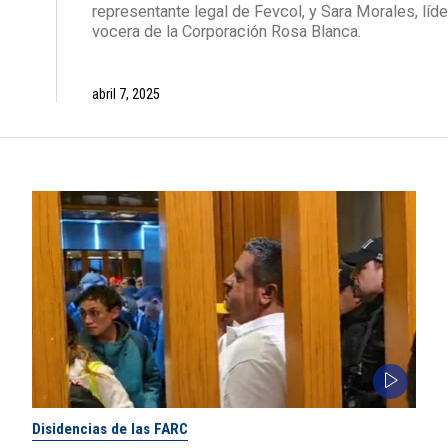
representante legal de Fevcol, y Sara Morales, líde
vocera de la Corporación Rosa Blanca.
abril 7, 2025
Disidencias de las FARC