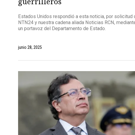
guerrilleros
Estados Unidos respondió a esta noticia, por solicitud 
NTN24 y nuestra cadena aliada Noticias RCN, mediant
un portavoz del Departamento de Estado.
junio 28, 2025