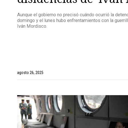
Aunque el gobierno no precisó cuándo ocurrió la detenci
domingo y el lunes hubo enfrentamientos con la guerril
Iván Mordisco.
agosto 26, 2025