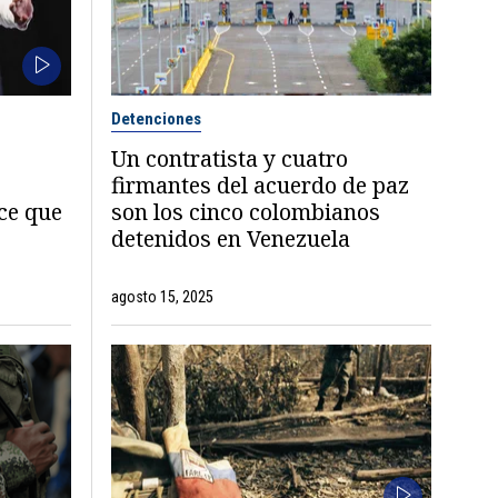
Detenciones
Un contratista y cuatro
firmantes del acuerdo de paz
ce que
son los cinco colombianos
detenidos en Venezuela
agosto 15, 2025