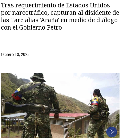
Tras requerimiento de Estados Unidos
por narcotráfico, capturan al disidente de
las Farc alias 'Araña' en medio de diálogo
con el Gobierno Petro
febrero 13, 2025