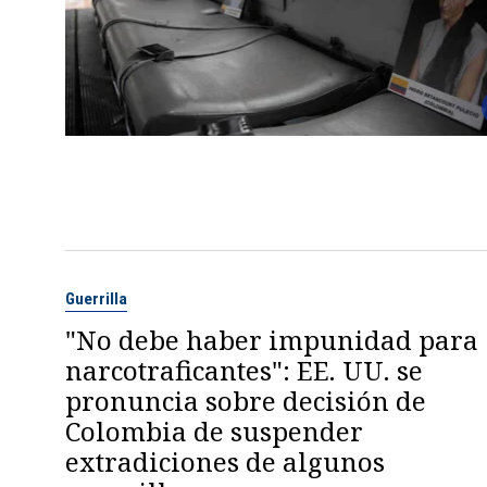
Guerrilla
"No debe haber impunidad para
narcotraficantes": EE. UU. se
pronuncia sobre decisión de
Colombia de suspender
extradiciones de algunos