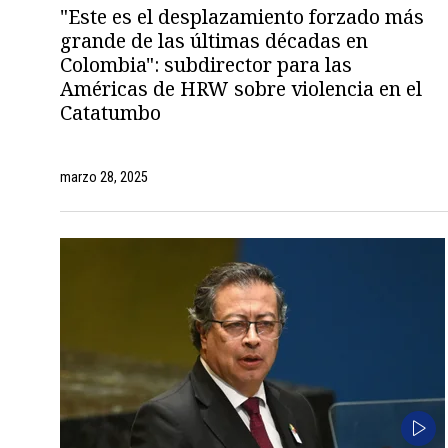
"Este es el desplazamiento forzado más
grande de las últimas décadas en
Colombia": subdirector para las
Américas de HRW sobre violencia en el
Catatumbo
marzo 28, 2025