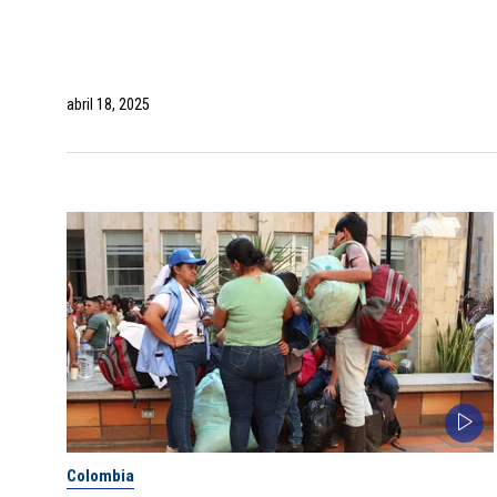
abril 18, 2025
Colombia