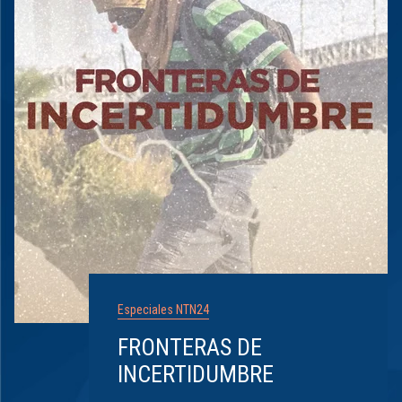
Especiales NTN24
FRONTERAS DE
INCERTIDUMBRE