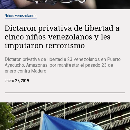
Niños venezolanos
Dictaron privativa de libertad a
cinco niños venezolanos y les
imputaron terrorismo
Dictaron privativa de libertad a 23 venezolanos en Puerto
Ayacucho, Amazonas, por manifestar el pasado 23 de
enero contra Maduro
enero 27, 2019