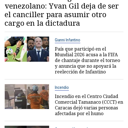
venezolano: Yvan Gil deja de ser
el canciller para asumir otro
cargo en la dictadura
Gianni Infantino
País que participó en el
Mundial 2026 acusa a la FIFA
de chantaje durante el torneo
y anuncia que no apoyará la
reelección de Infantino
Incendio
Incendio en el Centro Ciudad
Comercial Tamanaco (CCCT) en
Caracas dejó varias personas
afectadas por el humo