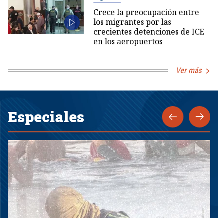
Crece la preocupación entre
los migrantes por las
crecientes detenciones de ICE
en los aeropuertos
Ver más
Especiales