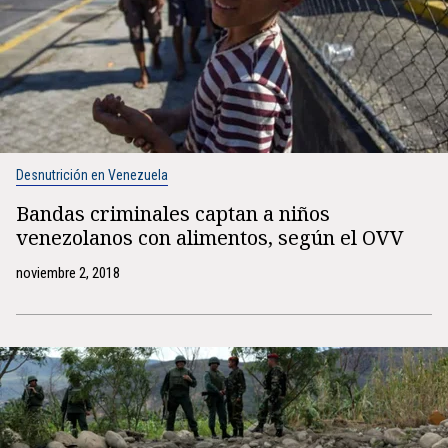
Desnutrición en Venezuela
Bandas criminales captan a niños
venezolanos con alimentos, según el OVV
noviembre 2, 2018