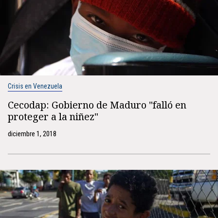
Crisis en Venezuela
Cecodap: Gobierno de Maduro "falló en
proteger a la niñez"
diciembre 1, 2018