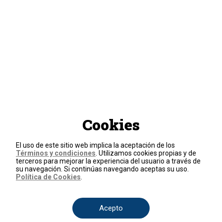
Cookies
El uso de este sitio web implica la aceptación de los
Términos y condiciones
. Utilizamos cookies propias y de
terceros para mejorar la experiencia del usuario a través de
su navegación. Si continúas navegando aceptas su uso.
Política de Cookies
.
Acepto