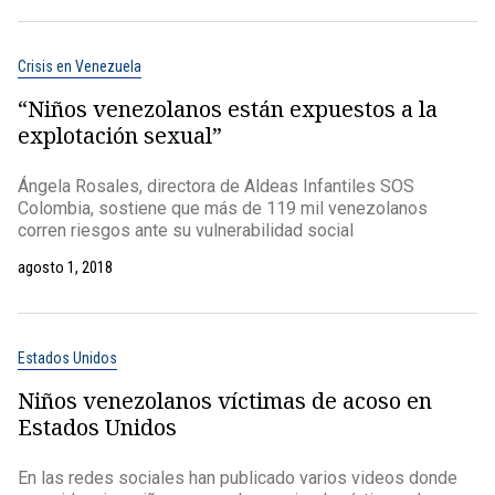
Crisis en Venezuela
“Niños venezolanos están expuestos a la
explotación sexual”
Ángela Rosales, directora de Aldeas Infantiles SOS
Colombia, sostiene que más de 119 mil venezolanos
corren riesgos ante su vulnerabilidad social
agosto 1, 2018
Estados Unidos
Niños venezolanos víctimas de acoso en
Estados Unidos
En las redes sociales han publicado varios videos donde