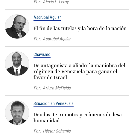
Por:
Alexis L. Leroy
Asdrúbal Aguiar
El fin de las tutelas y la hora de la nación
Por:
Asdrúbal Aguiar
Chavismo
De antagonista a aliado: la maniobra del
régimen de Venezuela para ganar el
favor de Israel
Por:
Arturo McFields
Situación en Venezuela
Deudas, terremotos y crímenes de lesa
humanidad
Por:
Héctor Schamis