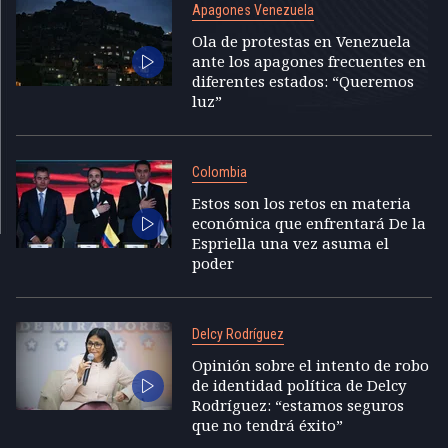
Apagones Venezuela
Ola de protestas en Venezuela
ante los apagones frecuentes en
diferentes estados: “Queremos
luz”
Colombia
Estos son los retos en materia
económica que enfrentará De la
Espriella una vez asuma el
poder
Delcy Rodríguez
Opinión sobre el intento de robo
de identidad política de Delcy
Rodríguez: “estamos seguros
que no tendrá éxito”