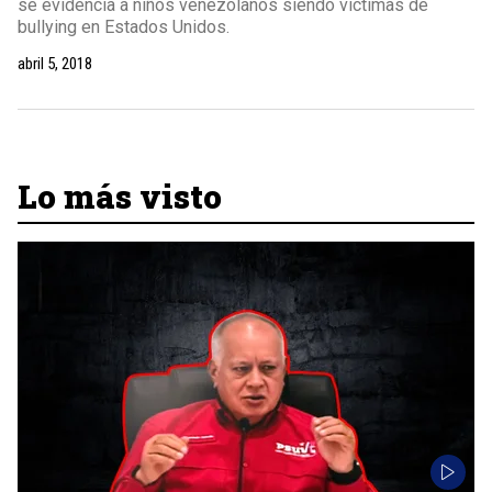
se evidencia a niños venezolanos siendo víctimas de
bullying en Estados Unidos.
abril 5, 2018
Lo más visto