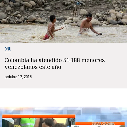
ONU
Colombia ha atendido 51.188 menores
venezolanos este año
octubre 12, 2018