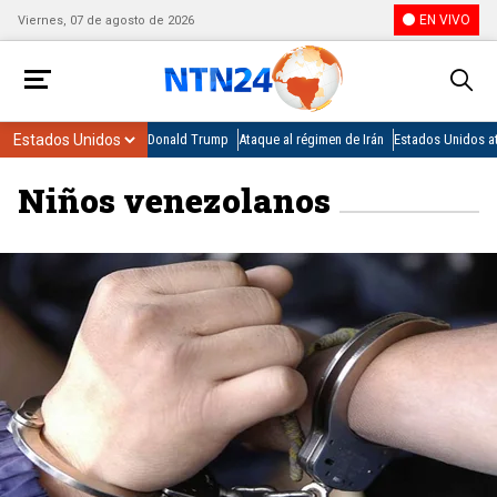
EN VIVO
Viernes, 07 de agosto de 2026
Donald Trump
Ataque al régimen de Irán
Estados Unidos at
Niños venezolanos