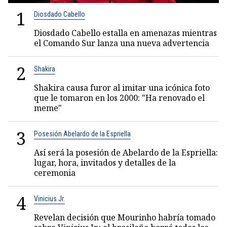
1
Diosdado Cabello
Diosdado Cabello estalla en amenazas mientras
el Comando Sur lanza una nueva advertencia
2
Shakira
Shakira causa furor al imitar una icónica foto
que le tomaron en los 2000: "Ha renovado el
meme"
3
Posesión Abelardo de la Espriella
Así será la posesión de Abelardo de la Espriella:
lugar, hora, invitados y detalles de la
ceremonia
4
Vinicius Jr.
Revelan decisión que Mourinho habría tomado