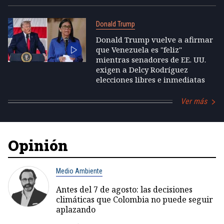
Donald Trump
Donald Trump vuelve a afirmar
que Venezuela es "feliz"
mientras senadores de EE. UU.
exigen a Delcy Rodríguez
elecciones libres e inmediatas
Ver más
Opinión
Medio Ambiente
Antes del 7 de agosto: las decisiones
climáticas que Colombia no puede seguir
aplazando