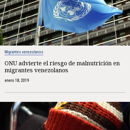
Migrantes venezolanos
ONU advierte el riesgo de malnutrición en
migrantes venezolanos
enero 18, 2019