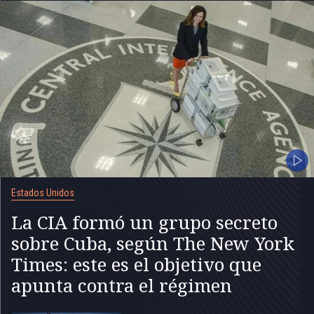
Estados Unidos
La CIA formó un grupo secreto
sobre Cuba, según The New York
Times: este es el objetivo que
apunta contra el régimen