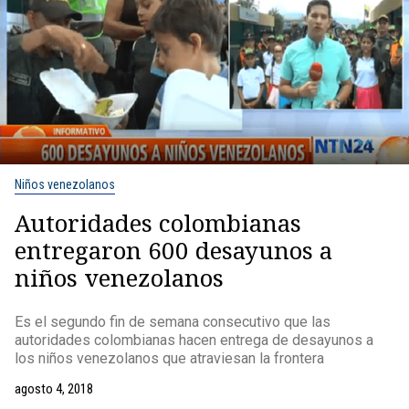
Niños venezolanos
Autoridades colombianas
entregaron 600 desayunos a
niños venezolanos
Es el segundo fin de semana consecutivo que las
autoridades colombianas hacen entrega de desayunos a
los niños venezolanos que atraviesan la frontera
agosto 4, 2018