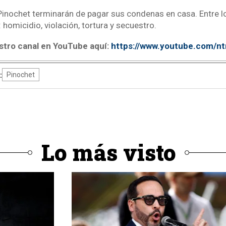
inochet terminarán de pagar sus condenas en casa. Entre lo
: homicidio, violación, tortura y secuestro.
stro canal en YouTube aquí:
https://www.youtube.com/n
:
Pinochet
Lo más visto