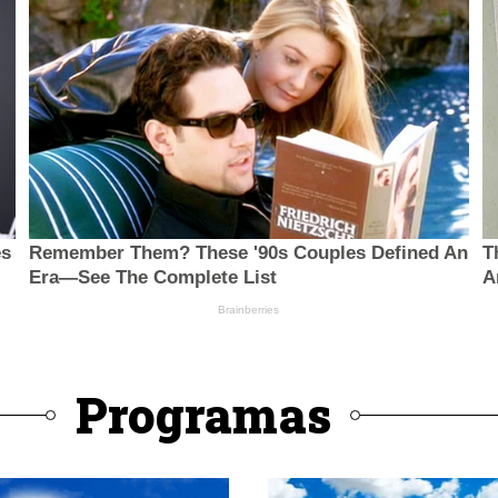
Programas