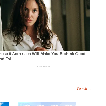
Ver más