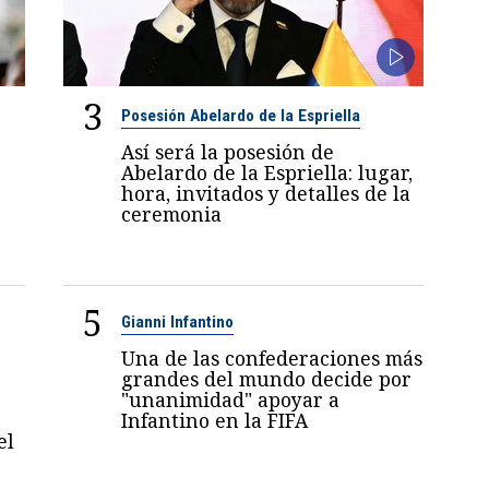
3
Posesión Abelardo de la Espriella
Así será la posesión de
Abelardo de la Espriella: lugar,
hora, invitados y detalles de la
ceremonia
5
Gianni Infantino
Una de las confederaciones más
grandes del mundo decide por
"unanimidad" apoyar a
Infantino en la FIFA
el