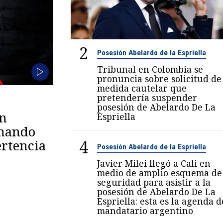
2
Posesión Abelardo de la Espriella
Tribunal en Colombia se
pronuncia sobre solicitud de
medida cautelar que
pretendería suspender
posesión de Abelardo De La
en
Espriella
omando
4
rtencia
Posesión Abelardo de la Espriella
Javier Milei llegó a Cali en
medio de amplio esquema de
seguridad para asistir a la
posesión de Abelardo De La
Espriella: esta es la agenda d
mandatario argentino