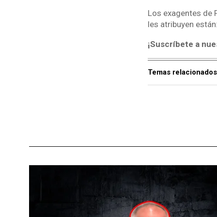
Los exagentes de P
les atribuyen están
¡Suscríbete a nue
Temas relacionados