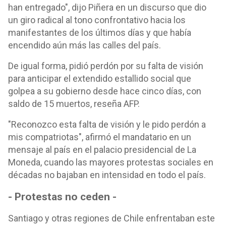
han entregado", dijo Piñera en un discurso que dio
un giro radical al tono confrontativo hacia los
manifestantes de los últimos días y que había
encendido aún más las calles del país.
De igual forma, pidió perdón por su falta de visión
para anticipar el extendido estallido social que
golpea a su gobierno desde hace cinco días, con
saldo de 15 muertos, reseña AFP.
"Reconozco esta falta de visión y le pido perdón a
mis compatriotas", afirmó el mandatario en un
mensaje al país en el palacio presidencial de La
Moneda, cuando las mayores protestas sociales en
décadas no bajaban en intensidad en todo el país.
- Protestas no ceden -
Santiago y otras regiones de Chile enfrentaban este