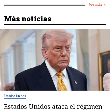
Ver más
Más noticias
Estados Unidos
Estados Unidos ataca el régimen