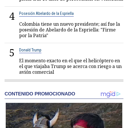
4
Posesión Abelardo de la Espriella
Colombia tiene un nuevo presidente; así fue la
posesión de Abelardo de la Espriella: "Firme
por la Patria"
5
Donald Trump
El momento exacto en el que el helicóptero en
el que viajaba Trump se acerca con riesgo a un
avión comercial