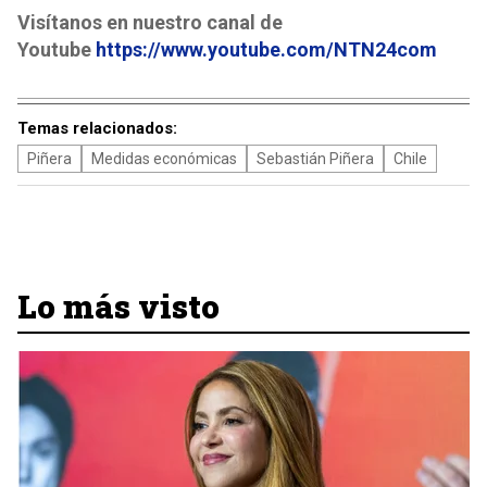
Visítanos en nuestro canal de
Youtube
https://www.youtube.com/NTN24com
Temas relacionados:
Piñera
Medidas económicas
Sebastián Piñera
Chile
Lo más visto