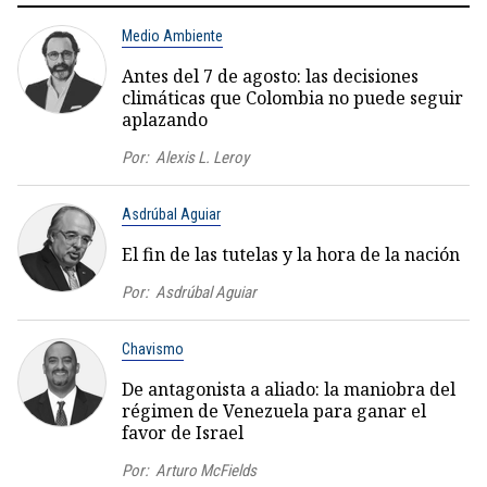
Medio Ambiente
Antes del 7 de agosto: las decisiones
climáticas que Colombia no puede seguir
aplazando
Por:
Alexis L. Leroy
Asdrúbal Aguiar
El fin de las tutelas y la hora de la nación
Por:
Asdrúbal Aguiar
Chavismo
De antagonista a aliado: la maniobra del
régimen de Venezuela para ganar el
favor de Israel
Por:
Arturo McFields