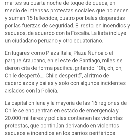
martes su cuarta noche de toque de queda, en
medio de intensas protestas sociales que no ceden
y suman 15 fallecidos, cuatro por balas disparadas
por las fuerzas de seguridad. El resto, en incendios y
saqueos, de acuerdo con la Fiscalía. La lista incluye
un ciudadano peruano y otro ecuatoriano.
En lugares como Plaza Italia, Plaza Ñuñoa o el
parque Araucano, en el este de Santiago, miles se
dieron cita de forma pacífica, gritando: "Oh, oh, oh,
Chile despertó..., Chile despertó", al ritmo de
cacerolazos y bailes y solo con algunos incidentes
aislados con la Policía.
La capital chilena y la mayoría de las 16 regiones de
Chile se encuentran en estado de emergencia y
20.000 militares y policías contienen las violentas
protestas, que continúan derivando en violentos
saqueos e incendios en los barrios periféricos.