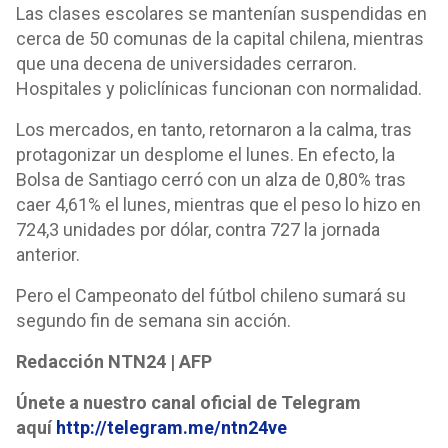
Las clases escolares se mantenían suspendidas en
cerca de 50 comunas de la capital chilena, mientras
que una decena de universidades cerraron.
Hospitales y policlínicas funcionan con normalidad.
Los mercados, en tanto, retornaron a la calma, tras
protagonizar un desplome el lunes. En efecto, la
Bolsa de Santiago cerró con un alza de 0,80% tras
caer 4,61% el lunes, mientras que el peso lo hizo en
724,3 unidades por dólar, contra 727 la jornada
anterior.
Pero el Campeonato del fútbol chileno sumará su
segundo fin de semana sin acción.
Redacción NTN24 | AFP
Únete a nuestro canal oficial de Telegram
aquí
http://telegram.me/ntn24ve