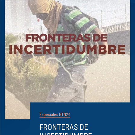
Especiales NTN24
FRONTERAS DE