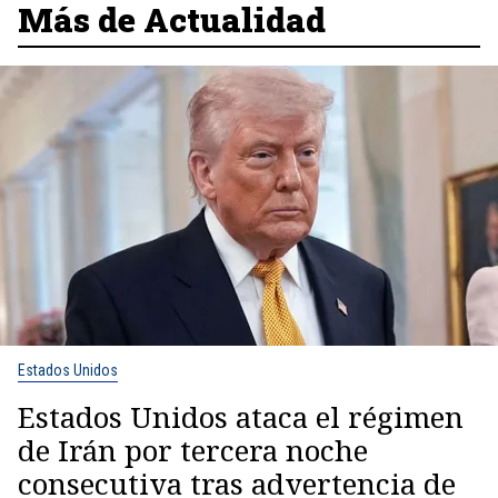
Más de Actualidad
Estados Unidos
Estados Unidos ataca el régimen
de Irán por tercera noche
consecutiva tras advertencia de