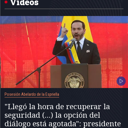
Videos
Posesión Abelardo de la Espriella
"Llegó la hora de recuperar la
seguridad (...) la opción del
diálogo está agotada": presidente