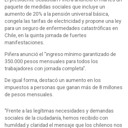
paquete de medidas sociales que incluye un
aumento de 20% a la pensión universal básica,
congela las tarifas de electricidad y propone una ley
para un seguro de enfermedades catastróficas en
Chile, en la quinta jornada de fuertes
manifestaciones.
Piñera anunció el "ingreso mínimo garantizado de
350.000 pesos mensuales para todos los
trabajadores con jornada completa".
De igual forma, destacó un aumento en los
impuestos a personas que ganan más de 8 millones
de pesos mensuales.
"Frente a las legítimas necesidades y demandas
sociales de la ciudadanía, hemos recibido con
humildad y claridad el mensaje que los chilenos nos