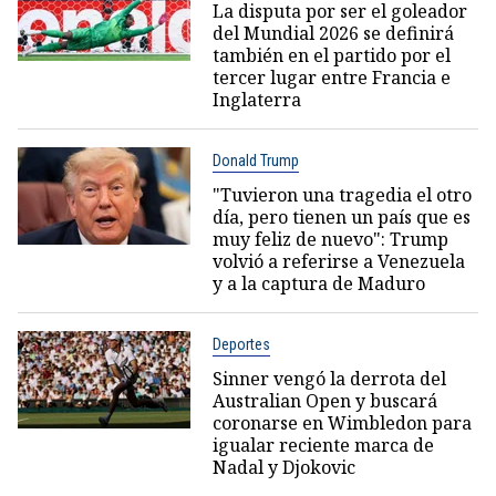
La disputa por ser el goleador
del Mundial 2026 se definirá
también en el partido por el
tercer lugar entre Francia e
Inglaterra
Donald Trump
"Tuvieron una tragedia el otro
día, pero tienen un país que es
muy feliz de nuevo": Trump
volvió a referirse a Venezuela
y a la captura de Maduro
Deportes
Sinner vengó la derrota del
Australian Open y buscará
coronarse en Wimbledon para
igualar reciente marca de
Nadal y Djokovic