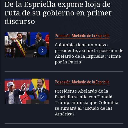
De la Espriella expone hoja de
ruta de su gobierno en primer
discurso
Posesión Abelardo de la Espriella
Colombia tiene un nuevo
presidente; así fue la posesión de
Abelardo de la Espriella: "Firme
por la Patria"
Posesión Abelardo de la Espriella
Presidente Abelardo de la
Espriella se alía con Donald
Trump: anuncia que Colombia
se sumará al "Escudo de las
Américas"