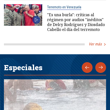
Terremoto en Venezuela
"Es una burla": críticas al
régimen por audios "inéditos"
de Delcy Rodríguez y Diosdado
Cabello el día del terremoto
Ver más
Especiales