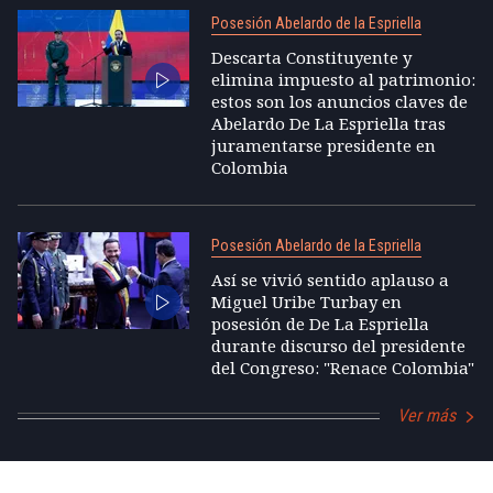
Posesión Abelardo de la Espriella
Descarta Constituyente y
elimina impuesto al patrimonio:
estos son los anuncios claves de
Abelardo De La Espriella tras
juramentarse presidente en
Colombia
Posesión Abelardo de la Espriella
Así se vivió sentido aplauso a
Miguel Uribe Turbay en
posesión de De La Espriella
durante discurso del presidente
del Congreso: "Renace Colombia"
Ver más