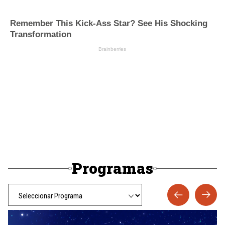
Programas