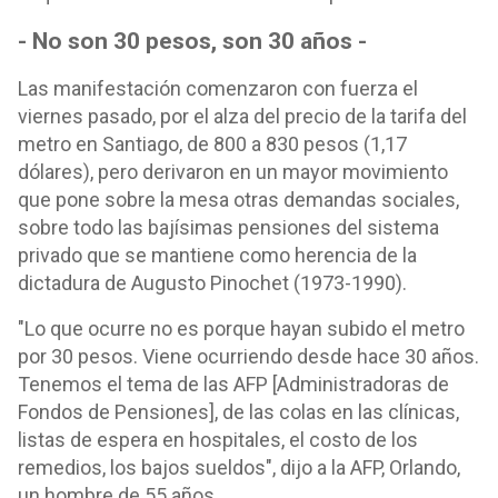
- No son 30 pesos, son 30 años -
Las manifestación comenzaron con fuerza el
viernes pasado, por el alza del precio de la tarifa del
metro en Santiago, de 800 a 830 pesos (1,17
dólares), pero derivaron en un mayor movimiento
que pone sobre la mesa otras demandas sociales,
sobre todo las bajísimas pensiones del sistema
privado que se mantiene como herencia de la
dictadura de Augusto Pinochet (1973-1990).
"Lo que ocurre no es porque hayan subido el metro
por 30 pesos. Viene ocurriendo desde hace 30 años.
Tenemos el tema de las AFP [Administradoras de
Fondos de Pensiones], de las colas en las clínicas,
listas de espera en hospitales, el costo de los
remedios, los bajos sueldos", dijo a la AFP, Orlando,
un hombre de 55 años.