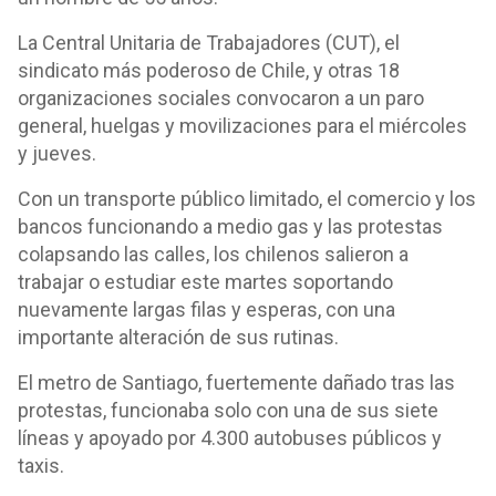
La Central Unitaria de Trabajadores (CUT), el
sindicato más poderoso de Chile, y otras 18
organizaciones sociales convocaron a un paro
general, huelgas y movilizaciones para el miércoles
y jueves.
Con un transporte público limitado, el comercio y los
bancos funcionando a medio gas y las protestas
colapsando las calles, los chilenos salieron a
trabajar o estudiar este martes soportando
nuevamente largas filas y esperas, con una
importante alteración de sus rutinas.
El metro de Santiago, fuertemente dañado tras las
protestas, funcionaba solo con una de sus siete
líneas y apoyado por 4.300 autobuses públicos y
taxis.