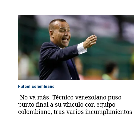
Fútbol colombiano
¡No va más! Técnico venezolano puso
punto final a su vínculo con equipo
colombiano, tras varios incumplimientos