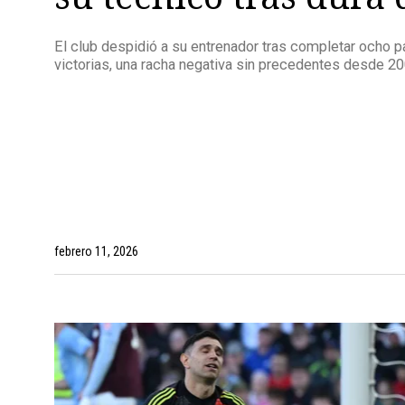
El club despidió a su entrenador tras completar ocho p
victorias, una racha negativa sin precedentes desde 20
febrero 11, 2026