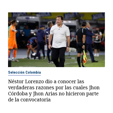
Selección Colombia
Néstor Lorenzo dio a conocer las
verdaderas razones por las cuales Jhon
Córdoba y Jhon Arias no hicieron parte
de la convocatoria