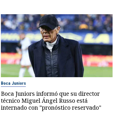
Boca Juniors
Boca Juniors informó que su director
técnico Miguel Ángel Russo está
internado con "pronóstico reservado"