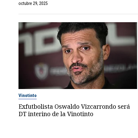
octubre 29, 2025
Vinotinto
Exfutbolista Oswaldo Vizcarrondo será
DT interino de la Vinotinto