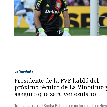
La Vinotinto
Presidente de la FVF habló del
próximo técnico de La Vinotinto 
aseguró que será venezolano
Tras la salida del Bocha Batista por no lograr el objetivo