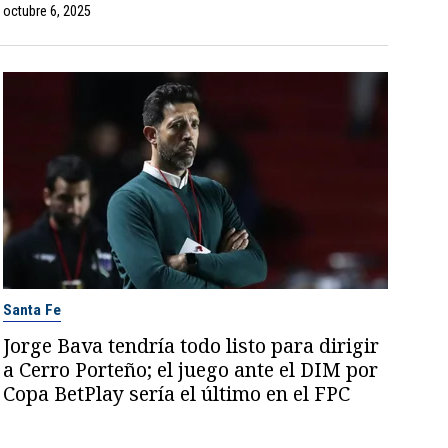
octubre 6, 2025
Santa Fe
Jorge Bava tendría todo listo para dirigir
a Cerro Porteño; el juego ante el DIM por
Copa BetPlay sería el último en el FPC