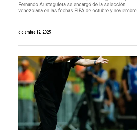
Fernando Aristeguieta se encargó de la selección
venezolana en las fechas FIFA de octubre y noviembre
diciembre 12, 2025