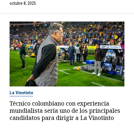
octubre 8, 2025
La Vinotinto
Técnico colombiano con experiencia
mundialista sería uno de los principales
candidatos para dirigir a La Vinotinto