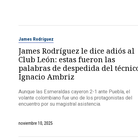
James Rodríguez
James Rodríguez le dice adiós al
Club León: estas fueron las
palabras de despedida del técnic
Ignacio Ambriz
Aunque las Esmeraldas cayeron 2-1 ante Puebla, el
volante colombiano fue uno de los protagonistas del
encuentro por su magistral asistencia.
noviembre 10, 2025