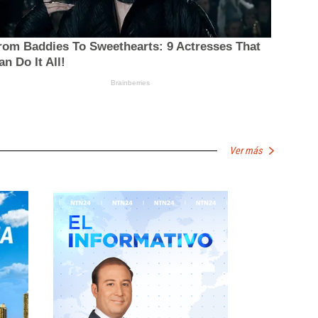
Ver más