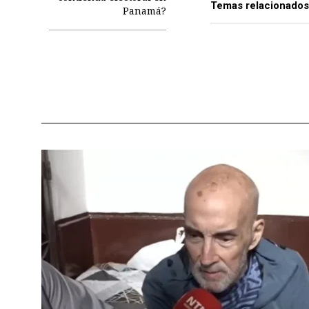
Temas relacionados
Panamá?