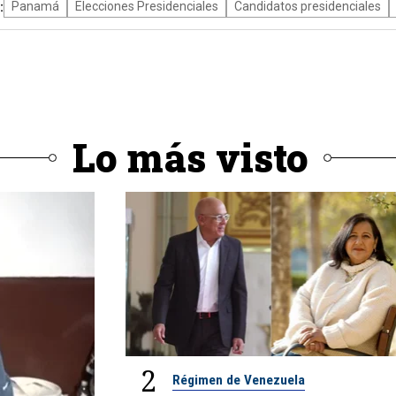
:
Panamá
Elecciones Presidenciales
Candidatos presidenciales
Lo más visto
2
Régimen de Venezuela