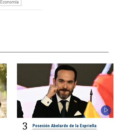
Economía
3
Posesión Abelardo de la Espriella