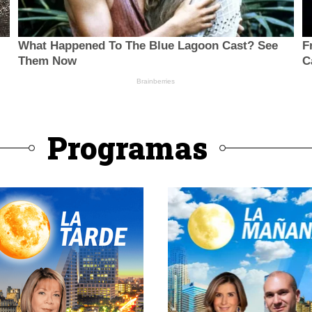
Programas