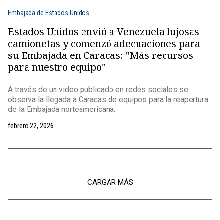
Embajada de Estados Unidos
Estados Unidos envió a Venezuela lujosas
camionetas y comenzó adecuaciones para
su Embajada en Caracas: "Más recursos
para nuestro equipo"
A través de un video publicado en redes sociales se
observa la llegada a Caracas de equipos para la reapertura
de la Embajada norteamericana.
febrero 22, 2026
CARGAR MÁS