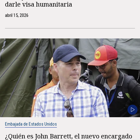
darle visa humanitaria
abril 15, 2026
Embajada de Estados Unidos
¿Quién es John Barrett, el nuevo encargado