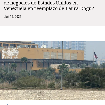
de negocios de Estados Unidos en
Venezuela en reemplazo de Laura Dogu?
abril 15, 2026