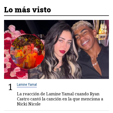
Lo más visto
1
Lamine Yamal
La reacción de Lamine Yamal cuando Ryan
Castro cantó la canción en la que menciona a
Nicki Nicole