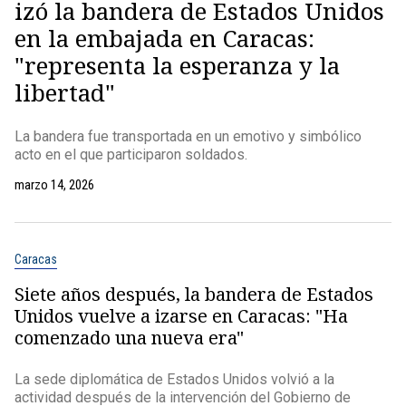
izó la bandera de Estados Unidos
en la embajada en Caracas:
"representa la esperanza y la
libertad"
La bandera fue transportada en un emotivo y simbólico
acto en el que participaron soldados.
marzo 14, 2026
Caracas
Siete años después, la bandera de Estados
Unidos vuelve a izarse en Caracas: "Ha
comenzado una nueva era"
La sede diplomática de Estados Unidos volvió a la
actividad después de la intervención del Gobierno de