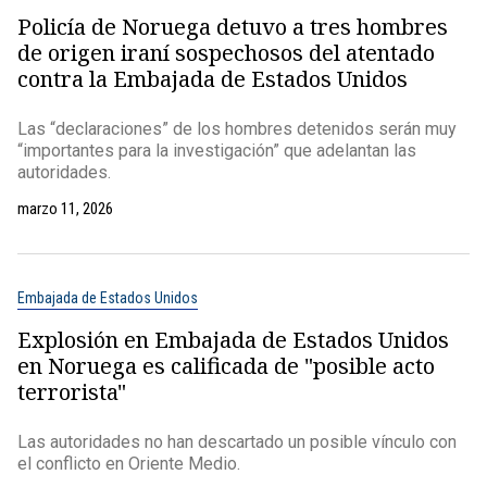
Policía de Noruega detuvo a tres hombres
de origen iraní sospechosos del atentado
contra la Embajada de Estados Unidos
Las “declaraciones” de los hombres detenidos serán muy
“importantes para la investigación” que adelantan las
autoridades.
marzo 11, 2026
Embajada de Estados Unidos
Explosión en Embajada de Estados Unidos
en Noruega es calificada de "posible acto
terrorista"
Las autoridades no han descartado un posible vínculo con
el conflicto en Oriente Medio.