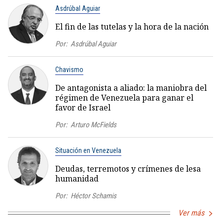
Asdrúbal Aguiar
El fin de las tutelas y la hora de la nación
Por:
Asdrúbal Aguiar
Chavismo
De antagonista a aliado: la maniobra del
régimen de Venezuela para ganar el
favor de Israel
Por:
Arturo McFields
Situación en Venezuela
Deudas, terremotos y crímenes de lesa
humanidad
Por:
Héctor Schamis
Ver más