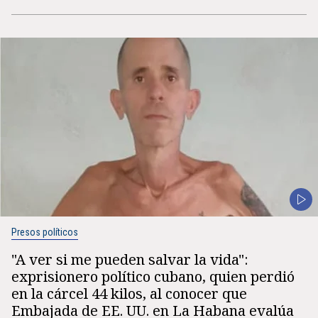
Presos políticos
"A ver si me pueden salvar la vida":
exprisionero político cubano, quien perdió
en la cárcel 44 kilos, al conocer que
Embajada de EE. UU. en La Habana evalúa