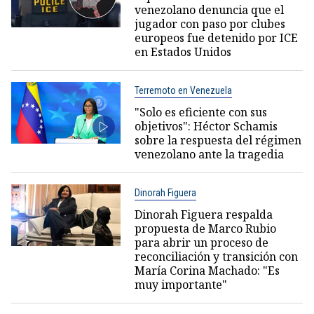
venezolano denuncia que el
jugador con paso por clubes
europeos fue detenido por ICE
en Estados Unidos
Terremoto en Venezuela
"Solo es eficiente con sus
objetivos": Héctor Schamis
sobre la respuesta del régimen
venezolano ante la tragedia
Dinorah Figuera
Dinorah Figuera respalda
propuesta de Marco Rubio
para abrir un proceso de
reconciliación y transición con
María Corina Machado: "Es
muy importante"