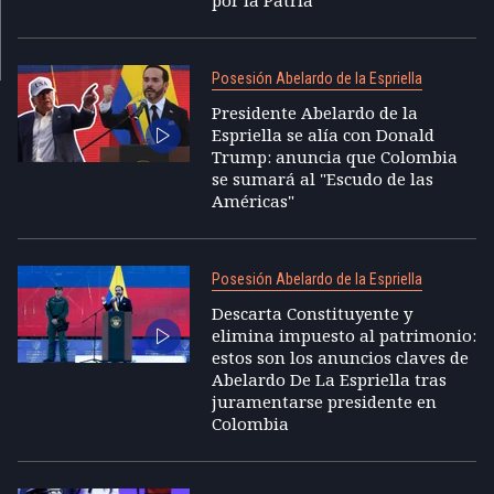
por la Patria"
Posesión Abelardo de la Espriella
Presidente Abelardo de la
Espriella se alía con Donald
Trump: anuncia que Colombia
se sumará al "Escudo de las
Américas"
Posesión Abelardo de la Espriella
Descarta Constituyente y
elimina impuesto al patrimonio:
estos son los anuncios claves de
Abelardo De La Espriella tras
juramentarse presidente en
Colombia