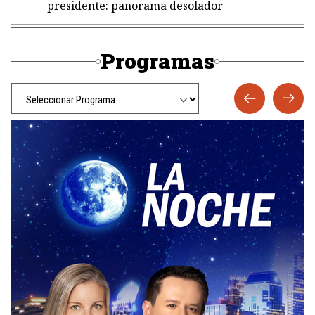
presidente: panorama desolador
Programas