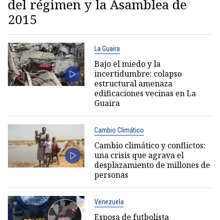
del régimen y la Asamblea de
2015
La Guaira
Bajo el miedo y la
incertidumbre: colapso
estructural amenaza
edificaciones vecinas en La
Guaira
Cambio Climático
Cambio climático y conflictos:
una crisis que agrava el
desplazamiento de millones de
personas
Venezuela
Esposa de futbolista