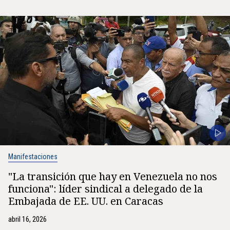
Manifestaciones
"La transición que hay en Venezuela no nos
funciona": líder sindical a delegado de la
Embajada de EE. UU. en Caracas
abril 16, 2026