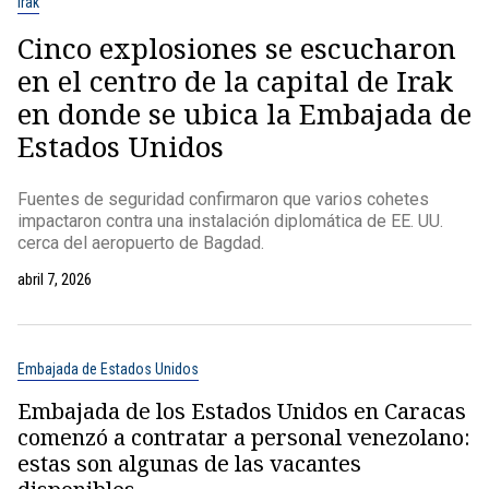
Irak
Cinco explosiones se escucharon
en el centro de la capital de Irak
en donde se ubica la Embajada de
Estados Unidos
Fuentes de seguridad confirmaron que varios cohetes
impactaron contra una instalación diplomática de EE. UU.
cerca del aeropuerto de Bagdad.
abril 7, 2026
Embajada de Estados Unidos
Embajada de los Estados Unidos en Caracas
comenzó a contratar a personal venezolano:
estas son algunas de las vacantes