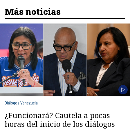
Más noticias
Diálogos Venezuela
¿Funcionará? Cautela a pocas
horas del inicio de los diálogos