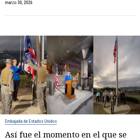
marzo 30, 2026
Embajada de Estados Unidos
Así fue el momento en el que se