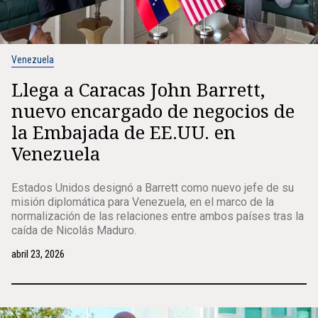
Venezuela
Llega a Caracas John Barrett,
nuevo encargado de negocios de
la Embajada de EE.UU. en
Venezuela
Estados Unidos designó a Barrett como nuevo jefe de su
misión diplomática para Venezuela, en el marco de la
normalización de las relaciones entre ambos países tras la
caída de Nicolás Maduro.
abril 23, 2026