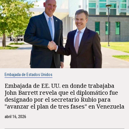
Embajada de Estados Unidos
Embajada de EE. UU. en donde trabajaba
John Barrett revela que el diplomático fue
designado por el secretario Rubio para
"avanzar el plan de tres fases" en Venezuela
abril 16, 2026