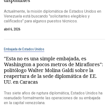
disponibles
Actualmente, la misión diplomática de Estados Unidos en
Venezuela está buscando "solicitantes elegibles y
calificados" para algunos puestos técnicos.
abril 6, 2026
Embajada de Estados Unidos
"Esta no es una simple embajada, es
Washington a pocos metros de Miraflores":
politólogo Walter Molina Galdi sobre la
reapertura de la sede diplomática de EE.
UU. en Caracas
Tras siete años de ruptura diplomática, Estados Unidos ha
reanudado formalmente las operaciones de su embajada
en la capital venezolana.