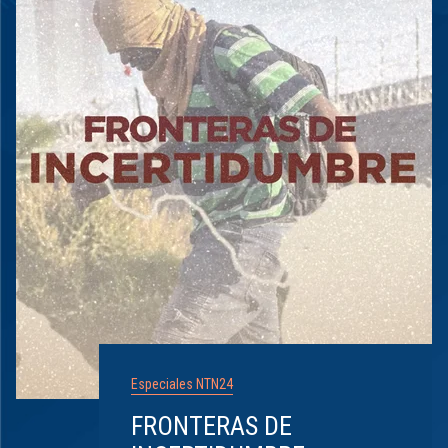
Especiales NTN24
FRONTERAS DE