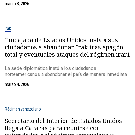
marzo 8, 2026
Irak
Embajada de Estados Unidos insta a sus
ciudadanos a abandonar Irak tras apagón
total y eventuales ataques del régimen iraní
La sede diplomática instó a los ciudadanos
norteamericanos a abandonar el país de manera inmediata.
marzo 4, 2026
Régimen venezolano
Secretario del Interior de Estados Unidos
llega a Caracas para reunirse con