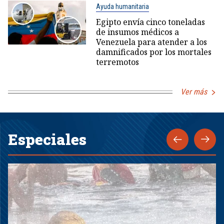
Ayuda humanitaria
Egipto envía cinco toneladas
de insumos médicos a
Venezuela para atender a los
damnificados por los mortales
terremotos
Ver más
Especiales