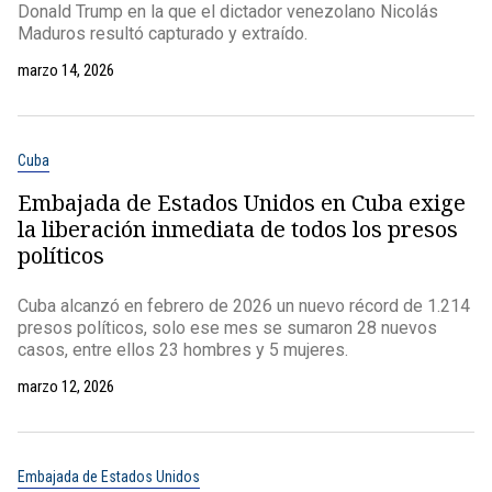
Donald Trump en la que el dictador venezolano Nicolás
Maduros resultó capturado y extraído.
marzo 14, 2026
Cuba
Embajada de Estados Unidos en Cuba exige
la liberación inmediata de todos los presos
políticos
Cuba alcanzó en febrero de 2026 un nuevo récord de 1.214
presos políticos, solo ese mes se sumaron 28 nuevos
casos, entre ellos 23 hombres y 5 mujeres.
marzo 12, 2026
Embajada de Estados Unidos