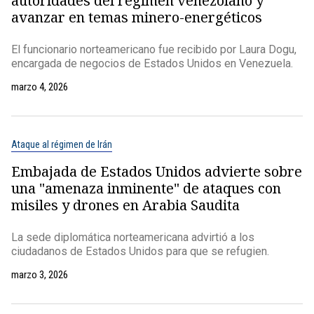
autoridades del régimen venezolano y
avanzar en temas minero-energéticos
El funcionario norteamericano fue recibido por Laura Dogu,
encargada de negocios de Estados Unidos en Venezuela.
marzo 4, 2026
Ataque al régimen de Irán
Embajada de Estados Unidos advierte sobre
una "amenaza inminente" de ataques con
misiles y drones en Arabia Saudita
La sede diplomática norteamericana advirtió a los
ciudadanos de Estados Unidos para que se refugien.
marzo 3, 2026