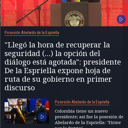
Posesión Abelardo de la Espriella
"Llegó la hora de recuperar la
seguridad (...) la opción del
diálogo está agotada": presidente
De la Espriella expone hoja de
ruta de su gobierno en primer
discurso
Posesión Abelardo de la Espriella
Colombia tiene un nuevo
presidente; así fue la posesión de
Abelardo de la Espriella: "Firme