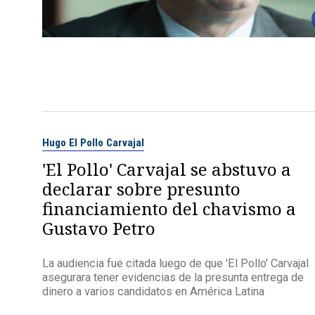
Hugo El Pollo Carvajal
'El Pollo' Carvajal se abstuvo a
declarar sobre presunto
financiamiento del chavismo a
Gustavo Petro
La audiencia fue citada luego de que 'El Pollo' Carvajal
asegurara tener evidencias de la presunta entrega de
dinero a varios candidatos en América Latina