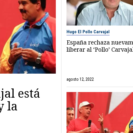
Hugo El Pollo Carvajal
España rechaza nuevam
liberar al ‘Pollo’ Carvaja
agosto 12, 2022
jal está
y la