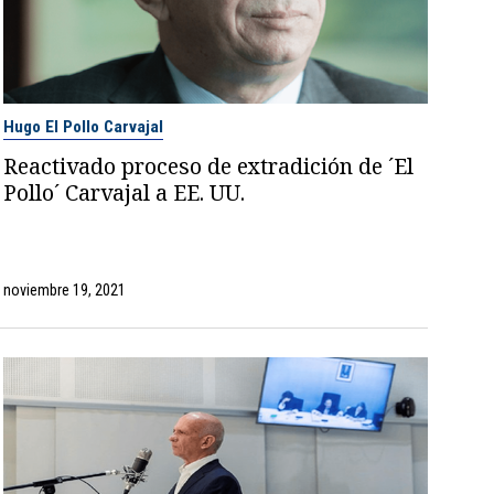
Hugo El Pollo Carvajal
Reactivado proceso de extradición de ´El
Pollo´ Carvajal a EE. UU.
noviembre 19, 2021