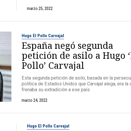
marzo 25, 2022
Hugo El Pollo Carvajal
España negó segunda
petición de asilo a Hugo ‘
Pollo’ Carvajal
Esta segunda petición de asilo, basada en la persec
política de Estados Unidos que Carvajal alega, era la
frenaba su extradición a ese país
marzo 24, 2022
Hugo El Pollo Carvajal