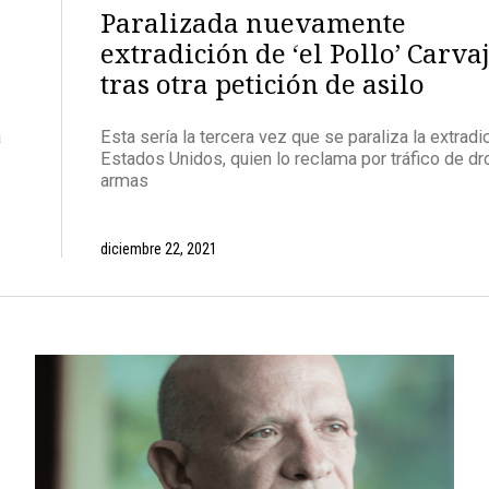
Paralizada nuevamente
extradición de ‘el Pollo’ Carva
tras otra petición de asilo
a
Esta sería la tercera vez que se paraliza la extradi
Estados Unidos, quien lo reclama por tráfico de dr
armas
diciembre 22, 2021