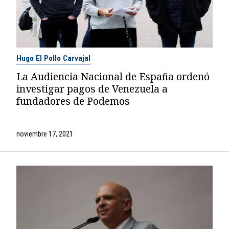
Hugo El Pollo Carvajal
La Audiencia Nacional de España ordenó
investigar pagos de Venezuela a
fundadores de Podemos
noviembre 17, 2021