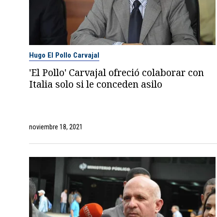
Hugo El Pollo Carvajal
'El Pollo' Carvajal ofreció colaborar con
Italia solo si le conceden asilo
noviembre 18, 2021