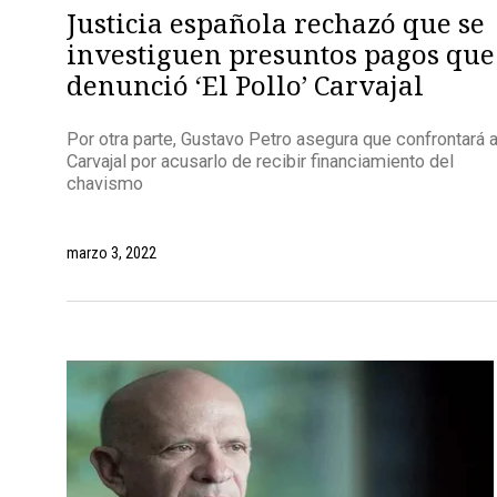
Justicia española rechazó que se
investiguen presuntos pagos que
denunció ‘El Pollo’ Carvajal
Por otra parte, Gustavo Petro asegura que confrontará 
Carvajal por acusarlo de recibir financiamiento del
chavismo
marzo 3, 2022