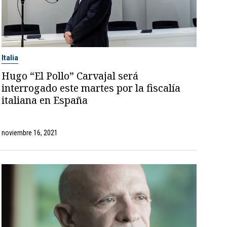
Italia
Hugo “El Pollo” Carvajal será
interrogado este martes por la fiscalía
italiana en España
noviembre 16, 2021