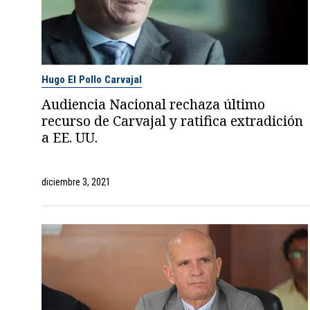
Hugo El Pollo Carvajal
Audiencia Nacional rechaza último
recurso de Carvajal y ratifica extradición
a EE. UU.
diciembre 3, 2021