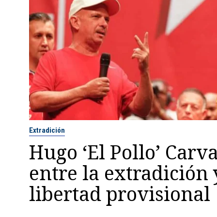
Extradición
Hugo ‘El Pollo’ Carva
entre la extradición 
libertad provisional