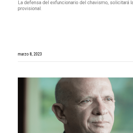
La defensa del exfuncionario del chavismo, solicitará l
provisional.
marzo 8, 2023