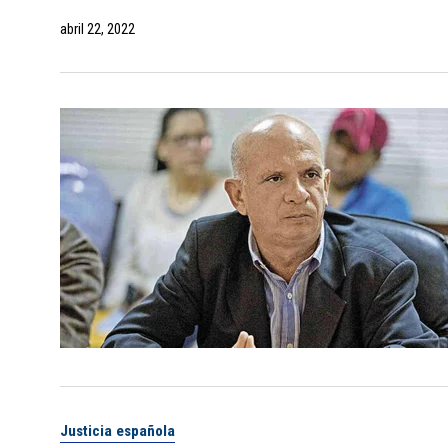
abril 22, 2022
Justicia española