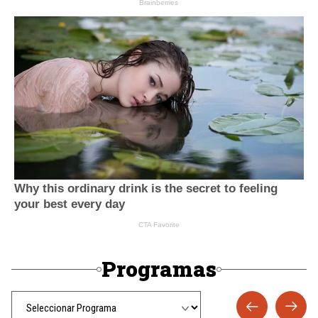
Programas