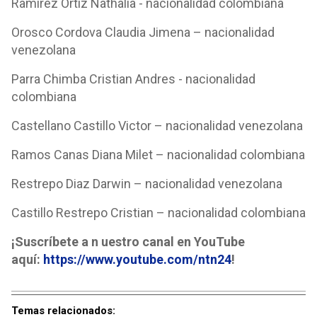
Ramirez Ortiz Nathalia - nacionalidad colombiana
Orosco Cordova Claudia Jimena – nacionalidad
venezolana
Parra Chimba Cristian Andres - nacionalidad
colombiana
Castellano Castillo Victor – nacionalidad venezolana
Ramos Canas Diana Milet – nacionalidad colombiana
Restrepo Diaz Darwin – nacionalidad venezolana
Castillo Restrepo Cristian – nacionalidad colombiana
¡Suscríbete a n uestro canal en YouTube
aquí:
https://www.youtube.com/ntn24
!
Temas relacionados: