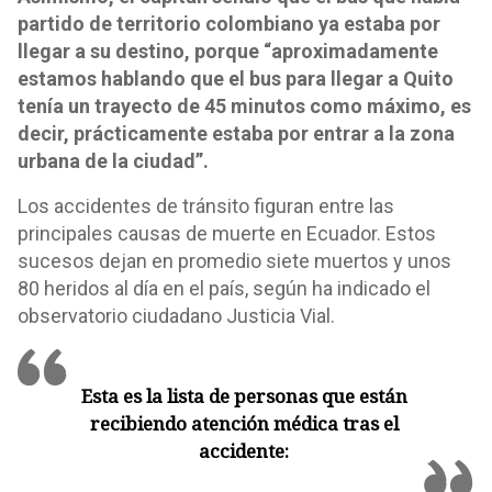
partido de territorio colombiano ya estaba por
llegar a su destino, porque “aproximadamente
estamos hablando que el bus para llegar a Quito
tenía un trayecto de 45 minutos como máximo, es
decir, prácticamente estaba por entrar a la zona
urbana de la ciudad”.
Los accidentes de tránsito figuran entre las
principales causas de muerte en Ecuador. Estos
sucesos dejan en promedio siete muertos y unos
80 heridos al día en el país, según ha indicado el
observatorio ciudadano Justicia Vial.
Esta es la lista de personas que están
recibiendo atención médica tras el
accidente: