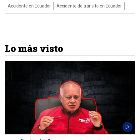
Accidente en Ecuador
Accidente de tránsito en Ecuador
Lo más visto