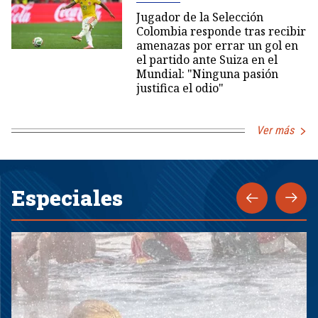
Jugador de la Selección
Colombia responde tras recibir
amenazas por errar un gol en
el partido ante Suiza en el
Mundial: "Ninguna pasión
justifica el odio"
Ver más
Especiales