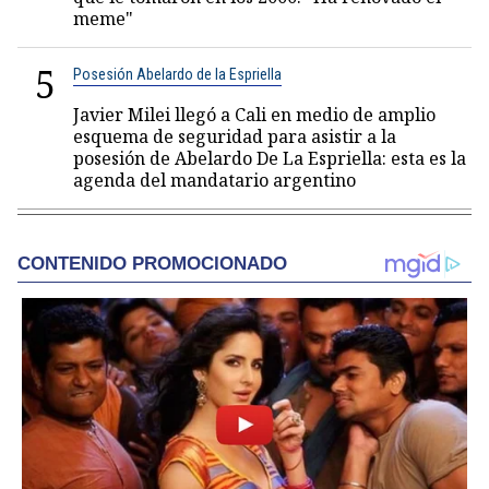
meme"
5
Posesión Abelardo de la Espriella
Javier Milei llegó a Cali en medio de amplio
esquema de seguridad para asistir a la
posesión de Abelardo De La Espriella: esta es la
agenda del mandatario argentino