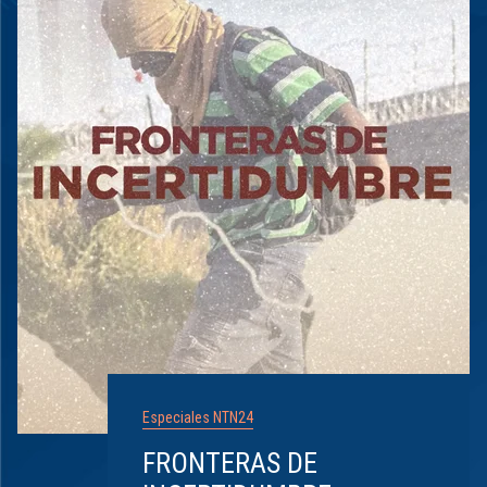
Especiales NTN24
FRONTERAS DE