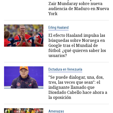
Zair Mundaray sobre nueva
audiencia de Maduro en Nueva
York
Erling Haaland
El efecto Haaland impulsa las
búsquedas sobre Noruega en
Google tras el Mundial de
fútbol: ¿qué quieren saber los
usuarios?
Dictadura en Venezuela
"Se puede dialogar, una, dos,
tres, las veces que sean": el
indignante llamado que
Diosdado Cabello hace ahora a
la oposición
Amenazas