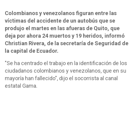
Colombianos y venezolanos figuran entre las
víctimas del accidente de un autobús que se
produjo el martes en las afueras de Quito, que
deja por ahora 24 muertos y 19 heridos, informó
Christian Rivera, de la secretaría de Seguridad de
la capital de Ecuador.
"Se ha centrado el trabajo en la identificación de los
ciudadanos colombianos y venezolanos, que en su
mayoría han fallecido", dijo el socorrista al canal
estatal Gama.