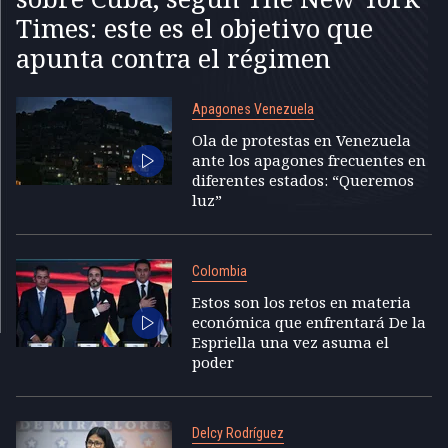
Times: este es el objetivo que
apunta contra el régimen
Apagones Venezuela
Ola de protestas en Venezuela
ante los apagones frecuentes en
diferentes estados: “Queremos
luz”
Colombia
Estos son los retos en materia
económica que enfrentará De la
Espriella una vez asuma el
poder
Delcy Rodríguez