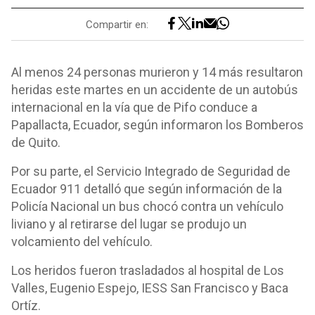
Compartir en:
Al menos 24 personas murieron y 14 más resultaron
heridas este martes en un accidente de un autobús
internacional en la vía que de Pifo conduce a
Papallacta, Ecuador, según informaron los Bomberos
de Quito.
Por su parte, el Servicio Integrado de Seguridad de
Ecuador 911 detalló que según información de la
Policía Nacional un bus chocó contra un vehículo
liviano y al retirarse del lugar se produjo un
volcamiento del vehículo.
Los heridos fueron trasladados al hospital de Los
Valles, Eugenio Espejo, IESS San Francisco y Baca
Ortíz.