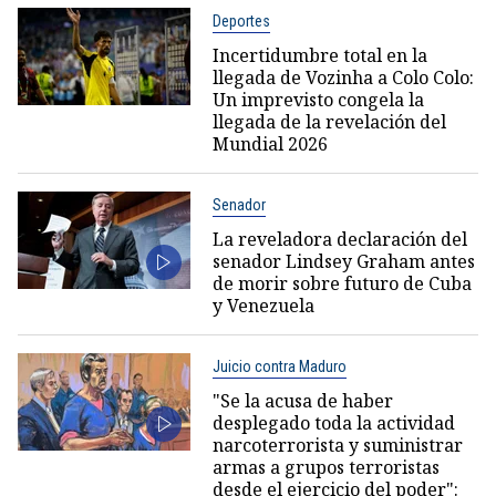
Deportes
Incertidumbre total en la
llegada de Vozinha a Colo Colo:
Un imprevisto congela la
llegada de la revelación del
Mundial 2026
Senador
La reveladora declaración del
senador Lindsey Graham antes
de morir sobre futuro de Cuba
y Venezuela
Juicio contra Maduro
"Se la acusa de haber
desplegado toda la actividad
narcoterrorista y suministrar
armas a grupos terroristas
desde el ejercicio del poder":