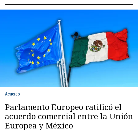
Acuerdo
Parlamento Europeo ratificó el
acuerdo comercial entre la Unión
Europea y México