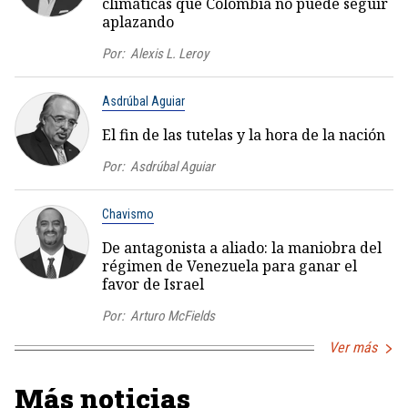
climáticas que Colombia no puede seguir
aplazando
Por:
Alexis L. Leroy
Asdrúbal Aguiar
El fin de las tutelas y la hora de la nación
Por:
Asdrúbal Aguiar
Chavismo
De antagonista a aliado: la maniobra del
régimen de Venezuela para ganar el
favor de Israel
Por:
Arturo McFields
Ver más
Más noticias