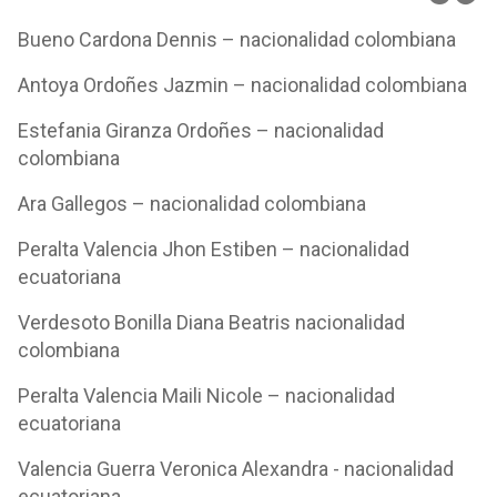
Bueno Cardona Dennis – nacionalidad colombiana
Antoya Ordoñes Jazmin – nacionalidad colombiana
Estefania Giranza Ordoñes – nacionalidad
colombiana
Ara Gallegos – nacionalidad colombiana
Peralta Valencia Jhon Estiben – nacionalidad
ecuatoriana
Verdesoto Bonilla Diana Beatris nacionalidad
colombiana
Peralta Valencia Maili Nicole – nacionalidad
ecuatoriana
Valencia Guerra Veronica Alexandra - nacionalidad
ecuatoriana