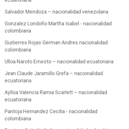
Salvador Mendoza – nacionalidad venezolana
Gonzalez Londoño Martha Isabel - nacionalidad
colombiana
Guitierres Rojas German Andres nacionalidad
colombiana
Ulloa Naroto Ernesto – nacionalidad ecuatoriana
Jean Claude Jaramillo Grefa – nacionalidad
ecuatoriana
Aylloa Valencia Ramia Scarlett – nacionalidad
ecuatoriana
Pantoja Hernandez Cecilia - nacionalidad
colombiana