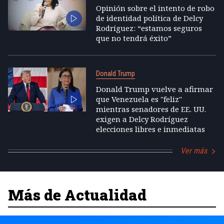
Opinión sobre el intento de robo
de identidad política de Delcy
Rodríguez: “estamos seguros
que no tendrá éxito”
Donald Trump
Donald Trump vuelve a afirmar
que Venezuela es "feliz"
mientras senadores de EE. UU.
exigen a Delcy Rodríguez
elecciones libres e inmediatas
Ver más
Más de Actualidad