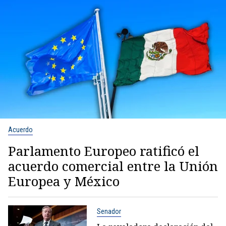
Acuerdo
Parlamento Europeo ratificó el
acuerdo comercial entre la Unión
Europea y México
Senador