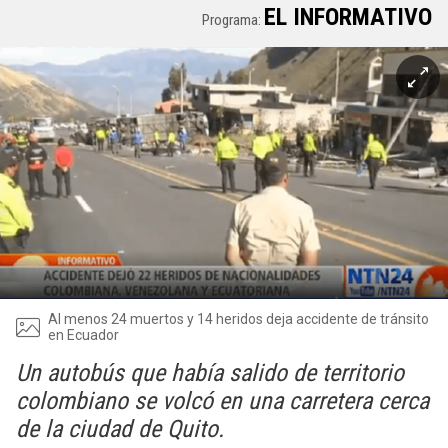
EL INFORMATIVO
Programa:
Al menos 24 muertos y 14 heridos deja accidente de tránsito
en Ecuador
Un autobús que había salido de territorio
colombiano se volcó en una carretera cerca
de la ciudad de Quito.