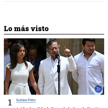
Lo más visto
1
Gustavo Petro