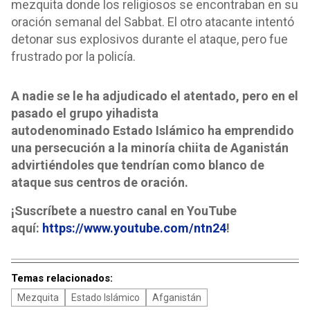
mezquita donde los religiosos se encontraban en su
oración semanal del Sabbat. El otro atacante intentó
detonar sus explosivos durante el ataque, pero fue
frustrado por la policía.
A nadie se le ha adjudicado el atentado, pero en el
pasado el grupo yihadista
autodenominado Estado Islámico ha emprendido
una persecución a la minoría chiita de Aganistán
advirtiéndoles que tendrían como blanco de
ataque sus centros de oración.
¡Suscríbete a nuestro canal en YouTube
aquí:
https://www.youtube.com/ntn24
!
Temas relacionados:
Mezquita
Estado Islámico
Afganistán