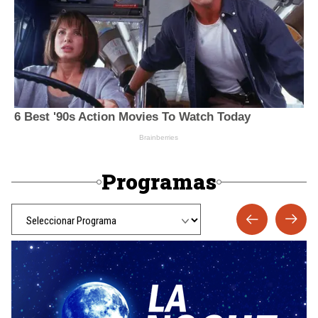
Programas