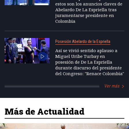
estos son los anuncios claves de
Abelardo De La Espriella tras
juramentarse presidente en
Colombia
Posesión Abelardo de la Espriella
Así se vivió sentido aplauso a
Miguel Uribe Turbay en
posesión de De La Espriella
durante discurso del presidente
del Congreso: "Renace Colombia"
Ver más
Más de Actualidad