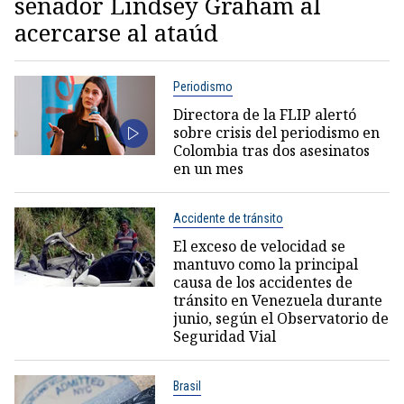
senador Lindsey Graham al
acercarse al ataúd
Periodismo
Directora de la FLIP alertó
sobre crisis del periodismo en
Colombia tras dos asesinatos
en un mes
Accidente de tránsito
El exceso de velocidad se
mantuvo como la principal
causa de los accidentes de
tránsito en Venezuela durante
junio, según el Observatorio de
Seguridad Vial
Brasil