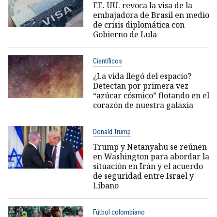
EE. UU. revoca la visa de la
embajadora de Brasil en medio
de crisis diplomática con
Gobierno de Lula
Científicos
¿La vida llegó del espacio?
Detectan por primera vez
“azúcar cósmico” flotando en el
corazón de nuestra galaxia
Donald Trump
Trump y Netanyahu se reúnen
en Washington para abordar la
situación en Irán y el acuerdo
de seguridad entre Israel y
Líbano
Fútbol colombiano