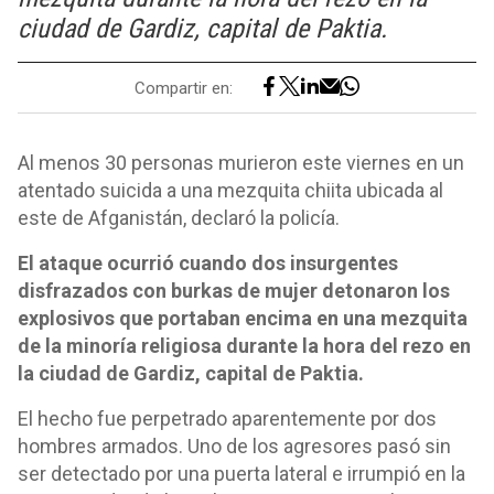
ciudad de Gardiz, capital de Paktia.
Compartir en:
Al menos 30 personas murieron este viernes en un
atentado suicida a una mezquita chiita ubicada al
este de Afganistán, declaró la policía.
El ataque ocurrió cuando dos insurgentes
disfrazados con burkas de mujer detonaron los
explosivos que portaban encima en una mezquita
de la minoría religiosa durante la hora del rezo en
la ciudad de Gardiz, capital de Paktia.
El hecho fue perpetrado aparentemente por dos
hombres armados. Uno de los agresores pasó sin
ser detectado por una puerta lateral e irrumpió en la