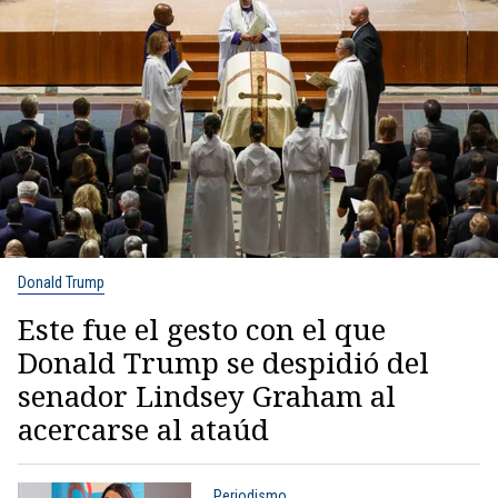
Donald Trump
Este fue el gesto con el que
Donald Trump se despidió del
senador Lindsey Graham al
acercarse al ataúd
Periodismo