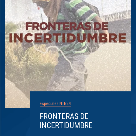
Especiales NTN24
FRONTERAS DE
INCERTIDUMBRE