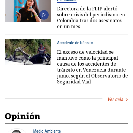
Directora de la FLIP alertó
sobre crisis del periodismo en
Colombia tras dos asesinatos
en un mes
Accidente de tránsito
El exceso de velocidad se
mantuvo como la principal
causa de los accidentes de
tránsito en Venezuela durante
junio, según el Observatorio de
Seguridad Vial
Ver más
Opinión
Medio Ambiente