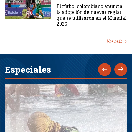
El fútbol colombiano anuncia
la adopción de nuevas reglas
que se utilizaron en el Mundial
2026
Ver más
Especiales