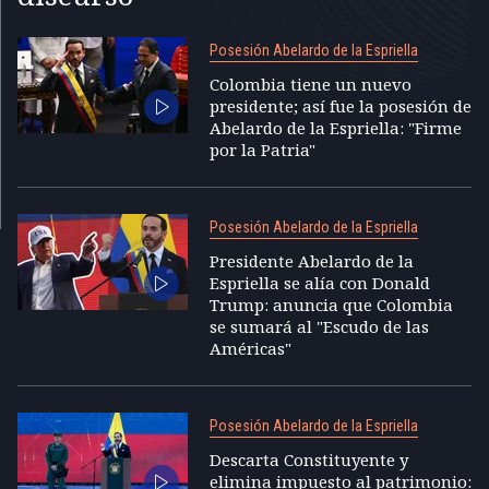
Posesión Abelardo de la Espriella
Colombia tiene un nuevo
presidente; así fue la posesión de
Abelardo de la Espriella: "Firme
por la Patria"
Posesión Abelardo de la Espriella
Presidente Abelardo de la
Espriella se alía con Donald
Trump: anuncia que Colombia
se sumará al "Escudo de las
Américas"
Posesión Abelardo de la Espriella
Descarta Constituyente y
elimina impuesto al patrimonio: