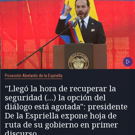
Posesión Abelardo de la Espriella
"Llegó la hora de recuperar la
seguridad (...) la opción del
diálogo está agotada": presidente
De la Espriella expone hoja de
ruta de su gobierno en primer
discurso