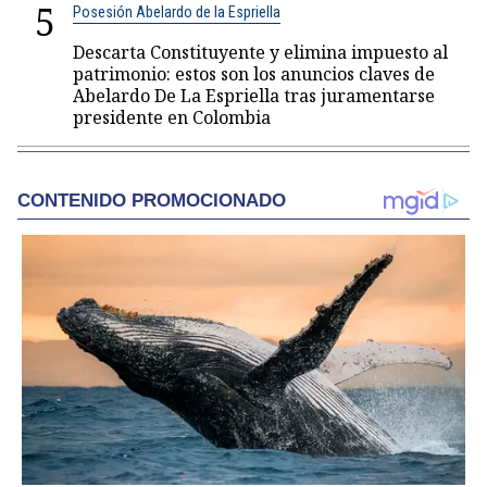
5
Posesión Abelardo de la Espriella
Descarta Constituyente y elimina impuesto al
patrimonio: estos son los anuncios claves de
Abelardo De La Espriella tras juramentarse
presidente en Colombia