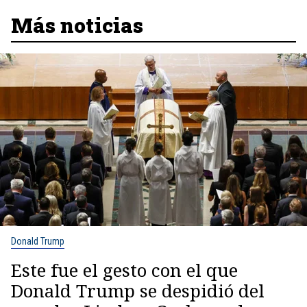
Más noticias
Donald Trump
Este fue el gesto con el que
Donald Trump se despidió del