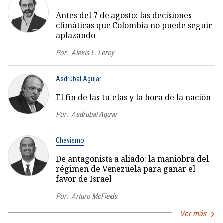
Antes del 7 de agosto: las decisiones
climáticas que Colombia no puede seguir
aplazando
Por:
Alexis L. Leroy
Asdrúbal Aguiar
El fin de las tutelas y la hora de la nación
Por:
Asdrúbal Aguiar
Chavismo
De antagonista a aliado: la maniobra del
régimen de Venezuela para ganar el
favor de Israel
Por:
Arturo McFields
Ver más