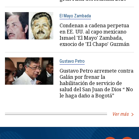
El Mayo Zambada
Condenan a cadena perpetua
en EE. UU. al capo mexicano
Ismael 'El Mayo' Zambada,
exsocio de 'El Chapo' Guzmán
Gustavo Petro
Gustavo Petro arremete contra
Galán por frenar la
habilitación de servicio de
salud del San Juan de Dios “ No
le haga daño a Bogotá”
Ver más