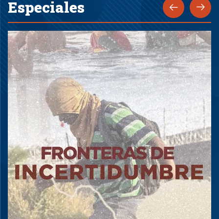
Especiales