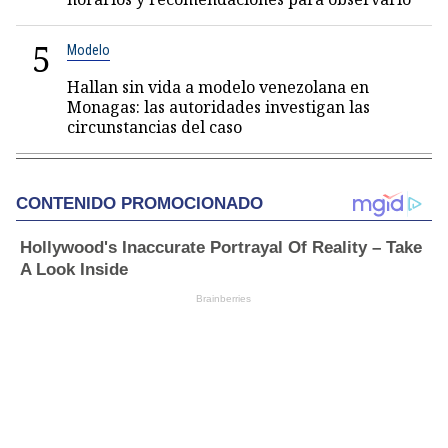
5
Modelo
Hallan sin vida a modelo venezolana en
Monagas: las autoridades investigan las
circunstancias del caso