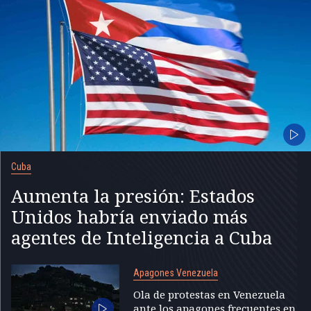
Cuba
Aumenta la presión: Estados
Unidos habría enviado más
agentes de Inteligencia a Cuba
Apagones Venezuela
Ola de protestas en Venezuela
ante los apagones frecuentes en