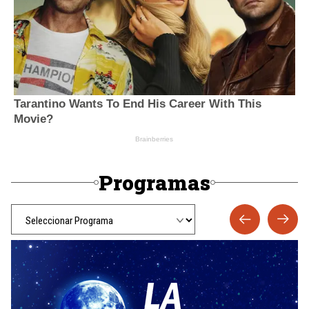
Programas