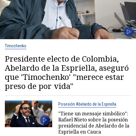
Timochenko
Presidente electo de Colombia,
Abelardo de la Espriella, aseguró
que 'Timochenko' "merece estar
preso de por vida"
Posesión Abelardo de la Espriella
"Tiene un mensaje simbólico":
Rafael Nieto sobre la posesión
presidencial de Abelardo de la
Espriella en Cauca