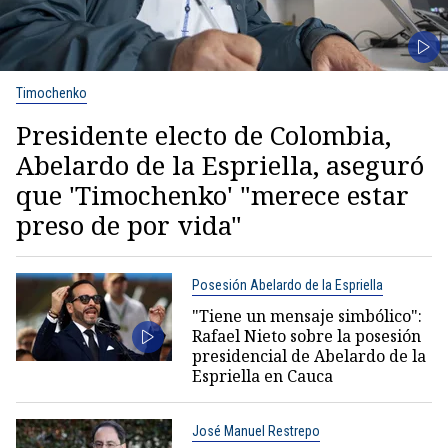
Timochenko
Presidente electo de Colombia,
Abelardo de la Espriella, aseguró
que 'Timochenko' "merece estar
preso de por vida"
Posesión Abelardo de la Espriella
"Tiene un mensaje simbólico":
Rafael Nieto sobre la posesión
presidencial de Abelardo de la
Espriella en Cauca
José Manuel Restrepo