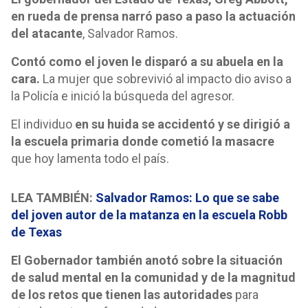
en rueda de prensa narró paso a paso la actuación
del atacante
, Salvador Ramos.
Contó como el joven le disparó a su abuela en la
cara.
La mujer que sobrevivió al impacto dio aviso a
la Policía e inició la búsqueda del agresor.
El individuo
en su huida se accidentó y se dirigió a
la escuela primaria donde cometió la masacre
que hoy lamenta todo el país.
LEA TAMBIÉN:
Salvador Ramos: Lo que se sabe
del joven autor de la matanza en la escuela Robb
de Texas
El Gobernador también anotó sobre la situación
de salud mental en la comunidad y de la magnitud
de los retos que tienen las autoridades
para