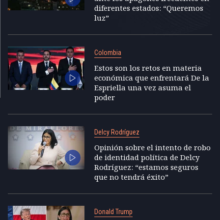
diferentes estados: “Queremos
luz”
Colombia
Estos son los retos en materia
económica que enfrentará De la
Espriella una vez asuma el
poder
Delcy Rodríguez
Opinión sobre el intento de robo
de identidad política de Delcy
Rodríguez: “estamos seguros
que no tendrá éxito”
Donald Trump