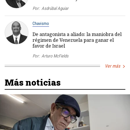
Por:
Asdrúbal Aguiar
Chavismo
De antagonista a aliado: la maniobra del
régimen de Venezuela para ganar el
favor de Israel
Por:
Arturo McFields
Ver más
Más noticias