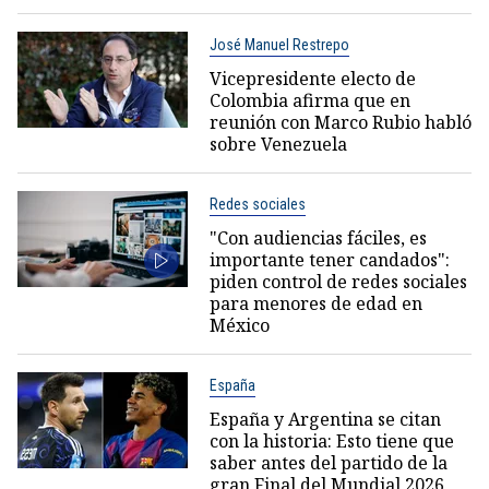
José Manuel Restrepo
Vicepresidente electo de
Colombia afirma que en
reunión con Marco Rubio habló
sobre Venezuela
Redes sociales
"Con audiencias fáciles, es
importante tener candados":
piden control de redes sociales
para menores de edad en
México
España
España y Argentina se citan
con la historia: Esto tiene que
saber antes del partido de la
gran Final del Mundial 2026