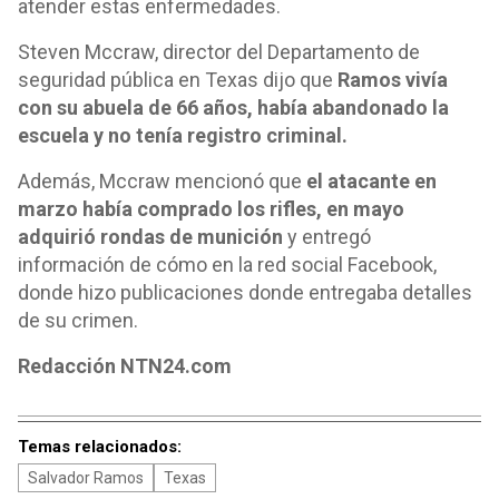
atender estas enfermedades.
Steven Mccraw, director del Departamento de
seguridad pública en Texas dijo que
Ramos vivía
con su abuela de 66 años, había abandonado la
escuela y no tenía registro criminal.
Además, Mccraw mencionó que
el atacante en
marzo había comprado los rifles, en mayo
adquirió rondas de munición
y entregó
información de cómo en la red social Facebook,
donde hizo publicaciones donde entregaba detalles
de su crimen.
Redacción NTN24.com
Temas relacionados:
Salvador Ramos
Texas