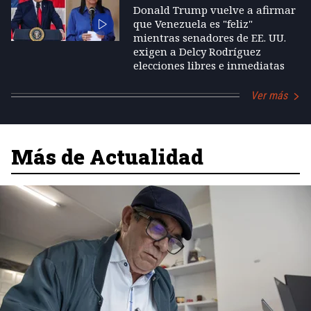
Donald Trump vuelve a afirmar
que Venezuela es "feliz"
mientras senadores de EE. UU.
exigen a Delcy Rodríguez
elecciones libres e inmediatas
Ver más
Más de Actualidad