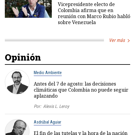
Vicepresidente electo de
Colombia afirma que en
reunión con Marco Rubio habló
sobre Venezuela
Ver más
Opinión
Medio Ambiente
Antes del 7 de agosto: las decisiones
climáticas que Colombia no puede seguir
aplazando
Por:
Alexis L. Leroy
Asdrúbal Aguiar
El fin de las tutelas y la hora de la nación