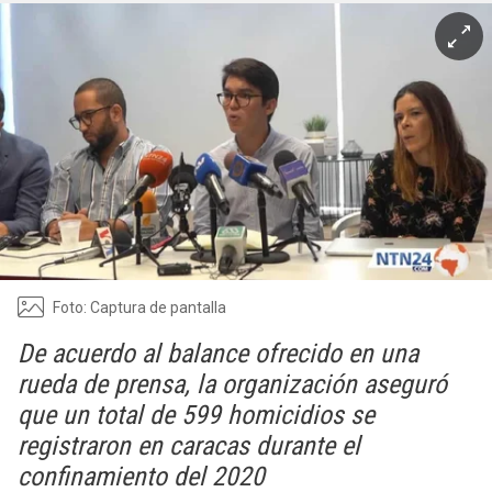
Foto: Captura de pantalla
De acuerdo al balance ofrecido en una
rueda de prensa, la organización aseguró
que un total de 599 homicidios se
registraron en caracas durante el
confinamiento del 2020