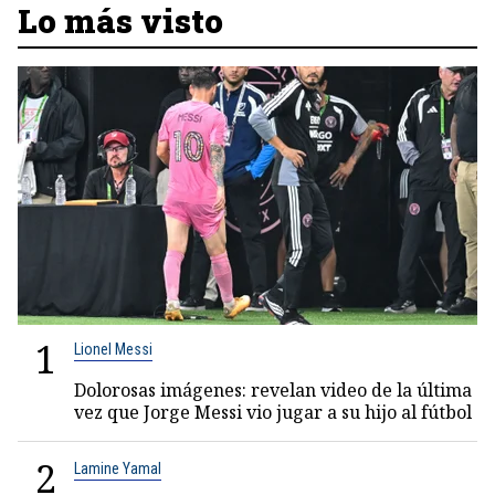
Lo más visto
1
Lionel Messi
Dolorosas imágenes: revelan video de la última
vez que Jorge Messi vio jugar a su hijo al fútbol
2
Lamine Yamal