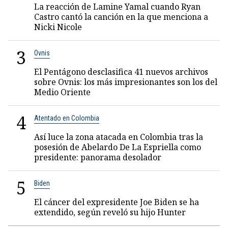
La reacción de Lamine Yamal cuando Ryan
Castro cantó la canción en la que menciona a
Nicki Nicole
3
Ovnis
El Pentágono desclasifica 41 nuevos archivos
sobre Ovnis: los más impresionantes son los del
Medio Oriente
4
Atentado en Colombia
Así luce la zona atacada en Colombia tras la
posesión de Abelardo De La Espriella como
presidente: panorama desolador
5
Biden
El cáncer del expresidente Joe Biden se ha
extendido, según reveló su hijo Hunter