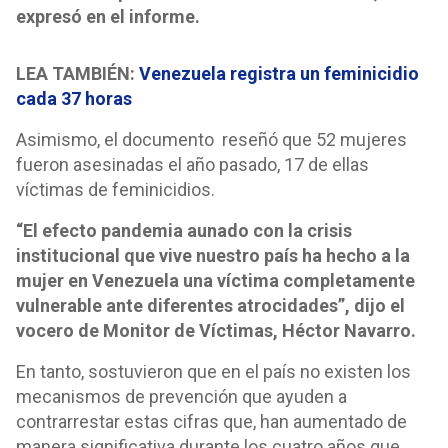
expresó en el informe.
LEA TAMBIÉN:
Venezuela registra un feminicidio
cada 37 horas
Asimismo, el documento reseñó que 52 mujeres
fueron asesinadas el año pasado, 17 de ellas
víctimas de feminicidios.
“El efecto pandemia aunado con la crisis
institucional que vive nuestro país ha hecho a la
mujer en Venezuela una víctima completamente
vulnerable ante diferentes atrocidades”, dijo el
vocero de Monitor de Víctimas, Héctor Navarro.
En tanto, sostuvieron que en el país no existen los
mecanismos de prevención que ayuden a
contrarrestar estas cifras que, han aumentado de
manera significativa durante los cuatro años que