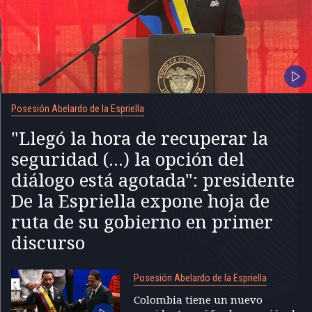
Posesión Abelardo de la Espriella
"Llegó la hora de recuperar la
seguridad (...) la opción del
diálogo está agotada": presidente
De la Espriella expone hoja de
ruta de su gobierno en primer
discurso
Posesión Abelardo de la Espriella
Colombia tiene un nuevo