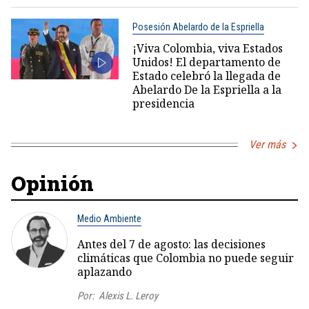
Posesión Abelardo de la Espriella
¡Viva Colombia, viva Estados
Unidos! El departamento de
Estado celebró la llegada de
Abelardo De la Espriella a la
presidencia
Ver más
Opinión
Medio Ambiente
Antes del 7 de agosto: las decisiones
climáticas que Colombia no puede seguir
aplazando
Por:
Alexis L. Leroy