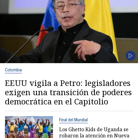
Colombia
EEUU vigila a Petro: legisladores
exigen una transición de poderes
democrática en el Capitolio
Final del Mundial
Los Ghetto Kids de Uganda se
robaron la atención en Nueva