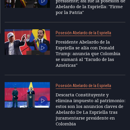
presidente; así fue la posesión de
Abelardo de la Espriella: "Firme
por la Patria"
Posesión Abelardo de la Espriella
Presidente Abelardo de la
Espriella se alía con Donald
Trump: anuncia que Colombia
se sumará al "Escudo de las
Américas"
Posesión Abelardo de la Espriella
Descarta Constituyente y
elimina impuesto al patrimonio:
estos son los anuncios claves de
Abelardo De La Espriella tras
juramentarse presidente en
Colombia