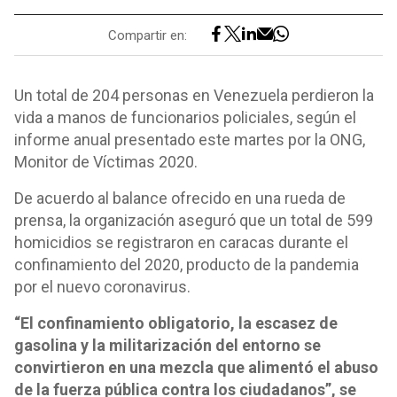
Compartir en:
Un total de 204 personas en Venezuela perdieron la
vida a manos de funcionarios policiales, según el
informe anual presentado este martes por la ONG,
Monitor de Víctimas 2020.
De acuerdo al balance ofrecido en una rueda de
prensa, la organización aseguró que un total de 599
homicidios se registraron en caracas durante el
confinamiento del 2020, producto de la pandemia
por el nuevo coronavirus.
“El confinamiento obligatorio, la escasez de
gasolina y la militarización del entorno se
convirtieron en una mezcla que alimentó el abuso
de la fuerza pública contra los ciudadanos”, se