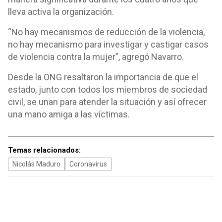
lleva activa la organización.
“No hay mecanismos de reducción de la violencia,
no hay mecanismo para investigar y castigar casos
de violencia contra la mujer”, agregó Navarro.
Desde la ONG resaltaron la importancia de que el
estado, junto con todos los miembros de sociedad
civil, se unan para atender la situación y así ofrecer
una mano amiga a las víctimas.
Temas relacionados:
Nicolás Maduro
Coronavirus