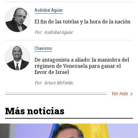
Asdrúbal Aguiar
El fin de las tutelas y la hora de la nación
Por:
Asdrúbal Aguiar
Chavismo
De antagonista a aliado: la maniobra del
régimen de Venezuela para ganar el
favor de Israel
Por:
Arturo McFields
Ver más
Más noticias