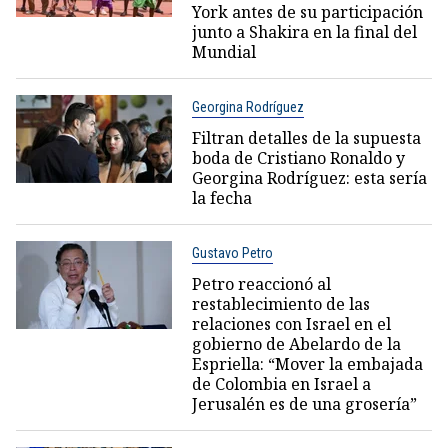
York antes de su participación
junto a Shakira en la final del
Mundial
Georgina Rodríguez
Filtran detalles de la supuesta
boda de Cristiano Ronaldo y
Georgina Rodríguez: esta sería
la fecha
Gustavo Petro
Petro reaccionó al
restablecimiento de las
relaciones con Israel en el
gobierno de Abelardo de la
Espriella: “Mover la embajada
de Colombia en Israel a
Jerusalén es de una grosería”