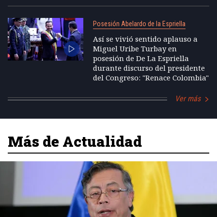
Posesión Abelardo de la Espriella
Así se vivió sentido aplauso a
Miguel Uribe Turbay en
posesión de De La Espriella
durante discurso del presidente
del Congreso: "Renace Colombia"
Ver más
Más de Actualidad