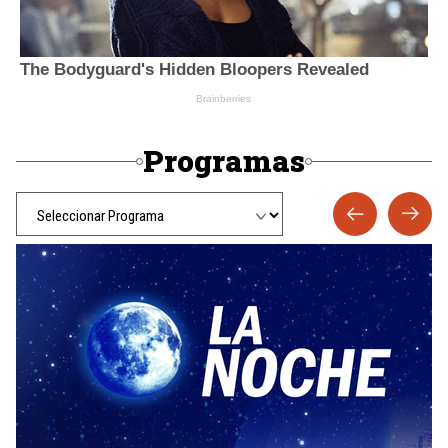
Programas