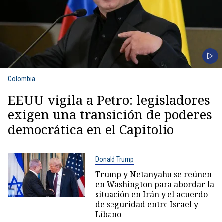
Colombia
EEUU vigila a Petro: legisladores
exigen una transición de poderes
democrática en el Capitolio
Donald Trump
Trump y Netanyahu se reúnen
en Washington para abordar la
situación en Irán y el acuerdo
de seguridad entre Israel y
Líbano