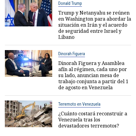
Donald Trump
Trump y Netanyahu se reúnen
en Washington para abordar la
situación en Irán y el acuerdo
de seguridad entre Israel y
Líbano
Dinorah Figuera
Dinorah Figuera y Asamblea
afín al régimen, cada uno por
su lado, anuncian mesa de
trabajo conjunta a partir del 1
de agosto en Venezuela
Terremoto en Venezuela
¿Cuánto costará reconstruir a
Venezuela tras los
devastadores terremotos?