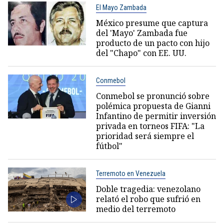
El Mayo Zambada
México presume que captura
del 'Mayo' Zambada fue
producto de un pacto con hijo
del "Chapo" con EE. UU.
Conmebol
Conmebol se pronunció sobre
polémica propuesta de Gianni
Infantino de permitir inversión
privada en torneos FIFA: "La
prioridad será siempre el
fútbol"
Terremoto en Venezuela
Doble tragedia: venezolano
relató el robo que sufrió en
medio del terremoto