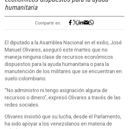
humanitaria
Compartir en:
El diputado a la Asamblea Nacional en el exilio, José
Manuel Olivares, aseguró este martes que no
maneja ninguna clase de recursos económicos
dispuestos para la ayuda humanitaria o para la
manutención de los militares que se encuentran en
suelo colombiano.
“No administro ni tengo asignación alguna de
recursos o dinero”, expresó Olivares a través de las
redes sociales.
Olivares insistió que su lucha, desde el Parlamento,
ha sido apoyar a los venezolanos en materia de