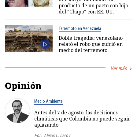
producto de un pacto con hijo
del "Chapo" con EE. UU.
Terremoto en Venezuela
Doble tragedia: venezolano
relató el robo que sufrió en
medio del terremoto
Ver más
Opinión
Medio Ambiente
Antes del 7 de agosto: las decisiones
climáticas que Colombia no puede seguir
aplazando
Por:
Alexis L. Leroy