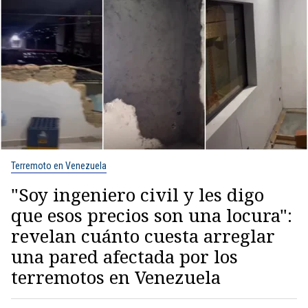
Terremoto en Venezuela
"Soy ingeniero civil y les digo
que esos precios son una locura":
revelan cuánto cuesta arreglar
una pared afectada por los
terremotos en Venezuela