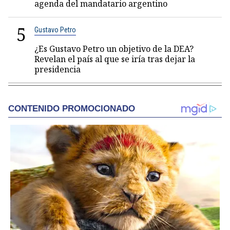
agenda del mandatario argentino
5
Gustavo Petro
¿Es Gustavo Petro un objetivo de la DEA?
Revelan el país al que se iría tras dejar la
presidencia