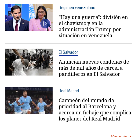
Régimen venezolano
"Hay una guerra": división en
el chavismo y en la
administración Trump por
situación en Venezuela
El Salvador
Anuncian nuevas condenas de
más de mil años de cárcel a
pandilleros en El Salvador
Real Madrid
Campeón del mundo da
prioridad al Barcelona y
acerca un fichaje que complica
los planes del Real Madrid
Ver más