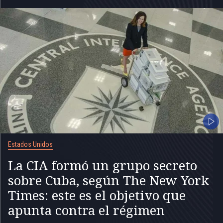
Estados Unidos
La CIA formó un grupo secreto
sobre Cuba, según The New York
Times: este es el objetivo que
apunta contra el régimen