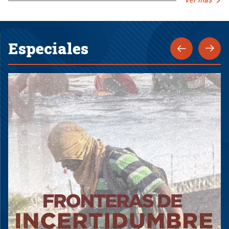
Especiales