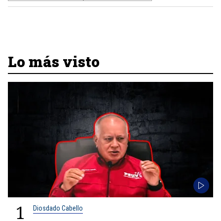
Lo más visto
1
Diosdado Cabello