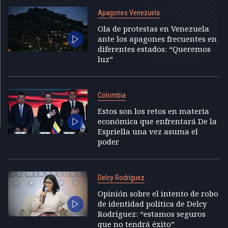
Apagones Venezuela
Ola de protestas en Venezuela
ante los apagones frecuentes en
diferentes estados: “Queremos
luz”
Colombia
Estos son los retos en materia
económica que enfrentará De la
Espriella una vez asuma el
poder
Delcy Rodríguez
Opinión sobre el intento de robo
de identidad política de Delcy
Rodríguez: “estamos seguros
que no tendrá éxito”