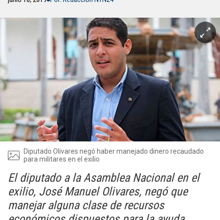
Diputado Olivares negó haber manejado dinero recaudado
para militares en el exilio
El diputado a la Asamblea Nacional en el
exilio, José Manuel Olivares, negó que
manejar alguna clase de recursos
económicos dispuestos para la ayuda