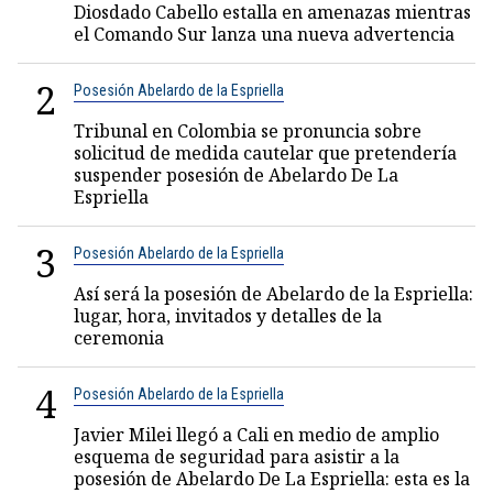
Diosdado Cabello estalla en amenazas mientras
el Comando Sur lanza una nueva advertencia
2
Posesión Abelardo de la Espriella
Tribunal en Colombia se pronuncia sobre
solicitud de medida cautelar que pretendería
suspender posesión de Abelardo De La
Espriella
3
Posesión Abelardo de la Espriella
Así será la posesión de Abelardo de la Espriella:
lugar, hora, invitados y detalles de la
ceremonia
4
Posesión Abelardo de la Espriella
Javier Milei llegó a Cali en medio de amplio
esquema de seguridad para asistir a la
posesión de Abelardo De La Espriella: esta es la