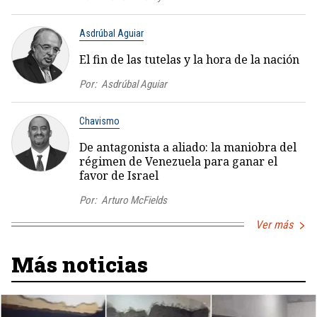
Asdrúbal Aguiar
El fin de las tutelas y la hora de la nación
Por:
Asdrúbal Aguiar
Chavismo
De antagonista a aliado: la maniobra del
régimen de Venezuela para ganar el
favor de Israel
Por:
Arturo McFields
Ver más
Más noticias