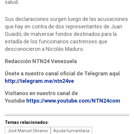
salud.
Sus declaraciones surgen luego de las acusaciones
que hay en contra de dos representantes de Juan
Guaidó, de malversar fondos destinados para la
estadía de los funcionarios castrenses que
desconocieron a Nicolás Maduro.
Redacción NTN24 Venezuela
Únete a nuestro canal oficial de Telegram aquí
http://telegram.me/ntn24ve
Visítanos en nuestro canal de
Youtube
https://www.youtube.com/NTN24com
Temas relacionados:
José Manuel Olivares
Ayuda humanitaria