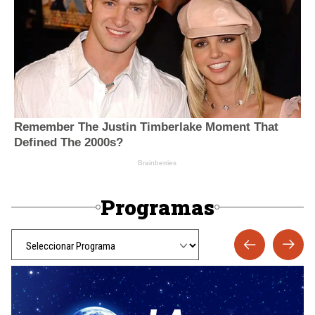
Programas