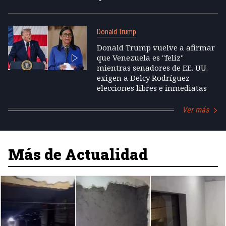
Donald Trump
Donald Trump vuelve a afirmar
que Venezuela es "feliz"
mientras senadores de EE. UU.
exigen a Delcy Rodríguez
elecciones libres e inmediatas
Ver más
Más de Actualidad