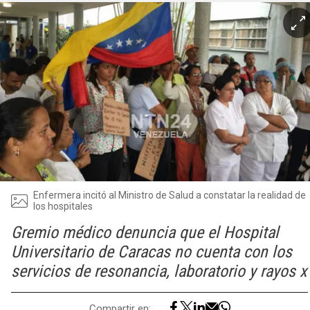
Enfermera incitó al Ministro de Salud a constatar la realidad de
los hospitales
Gremio médico denuncia que el Hospital
Universitario de Caracas no cuenta con los
servicios de resonancia, laboratorio y rayos x
Compartir en: