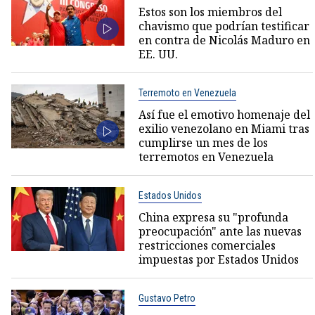
Estos son los miembros del
chavismo que podrían testificar
en contra de Nicolás Maduro en
EE. UU.
Terremoto en Venezuela
Así fue el emotivo homenaje del
exilio venezolano en Miami tras
cumplirse un mes de los
terremotos en Venezuela
Estados Unidos
China expresa su "profunda
preocupación" ante las nuevas
restricciones comerciales
impuestas por Estados Unidos
Gustavo Petro