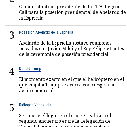
Gianni Infantino, presidente de la FIFA, llegó a
Cali para la posesión presidencial de Abelardo de
la Espriella
3
Posesión Abelardo de la Espriella
Abelardo de la Espriella sostuvo reuniones
privadas con Javier Milei y el Rey Felipe VI antes
de la ceremonia de posesión presidencial
4
Donald Trump
El momento exacto en el que el helicóptero en el
que viajaba Trump se acerca con riesgo a un
avión comercial
5
Diálogos Venezuela
Se conoce el lugar en el que se realizará el
segundo encuentro entre la delegación de
Dinorah Figuera y el régimen venezolano