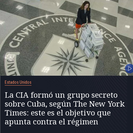
Estados Unidos
La CIA formó un grupo secreto
sobre Cuba, según The New York
Times: este es el objetivo que
apunta contra el régimen