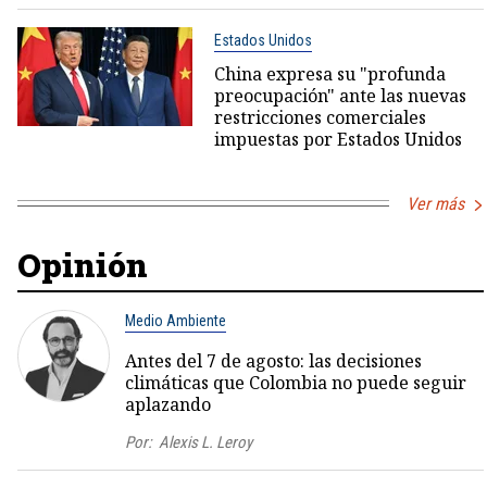
Estados Unidos
China expresa su "profunda
preocupación" ante las nuevas
restricciones comerciales
impuestas por Estados Unidos
Ver más
Opinión
Medio Ambiente
Antes del 7 de agosto: las decisiones
climáticas que Colombia no puede seguir
aplazando
Por:
Alexis L. Leroy