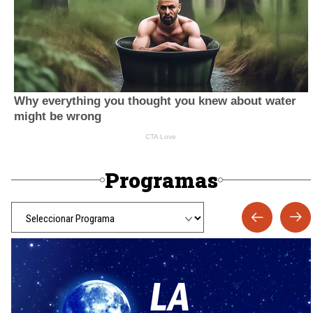
Programas