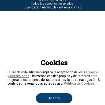
Todos los derechos reservados.
Organización Ardila Lülle - www.oal.com.co
Cookies
El uso de este sitio web implica la aceptación de los
Términos
y condiciones
. Utilizamos cookies propias y de terceros para
mejorar la experiencia del usuario a través de su navegación. Si
continúas navegando aceptas su uso.
Política de Cookies
.
Acepto