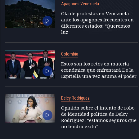
Apagones Venezuela
Ola de protestas en Venezuela
ante los apagones frecuentes en
diferentes estados: “Queremos
luz”
Colombia
Estos son los retos en materia
económica que enfrentará De la
Espriella una vez asuma el poder
Delcy Rodríguez
Opinión sobre el intento de robo
de identidad política de Delcy
Rodríguez: “estamos seguros que
no tendrá éxito”