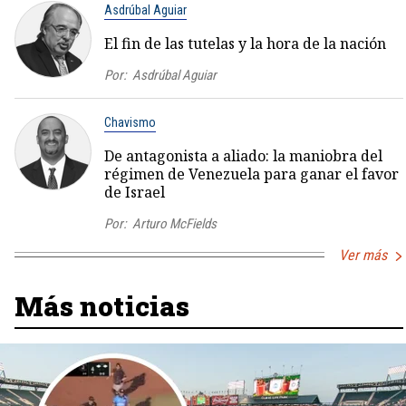
Asdrúbal Aguiar
El fin de las tutelas y la hora de la nación
Por:
Asdrúbal Aguiar
Chavismo
De antagonista a aliado: la maniobra del
régimen de Venezuela para ganar el favor
de Israel
Por:
Arturo McFields
Ver más
Más noticias