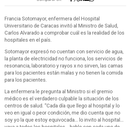
Francia Sotomayor, enfermera del Hospital
Universitario de Caracas invitó al Ministro de Salud,
Carlos Alvarado a comprobar cuál es la realidad de los
hospitales en el país.
Sotomayor expresó no cuentan con servicio de agua,
la planta de electricidad no funciona, los servicios de
resonancia, laboratorio y rayos x no sirven, las camas
para los pacientes están malas y no tienen la comida
para los pacientes.
La enfermera le pregunta al Ministro si el gremio
médico es el verdadero culpable la situación de los
centros de salud. “Cada día que llego al hospital y lo
veo en igual o peor condición, me dio cuenta que no
soy yo la que estoy equivocada… lo invito al hospital…
vaya a todos los hospitales… hable con cada uno de