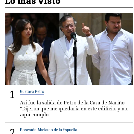
Lo más visto
1
Gustavo Petro
Así fue la salida de Petro de la Casa de Nariño:
"Dijeron que me quedaría en este edificio; y no,
aquí cumplo"
2
Posesión Abelardo de la Espriella