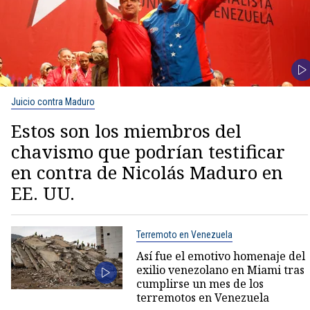
Juicio contra Maduro
Estos son los miembros del
chavismo que podrían testificar
en contra de Nicolás Maduro en
EE. UU.
Terremoto en Venezuela
Así fue el emotivo homenaje del
exilio venezolano en Miami tras
cumplirse un mes de los
terremotos en Venezuela