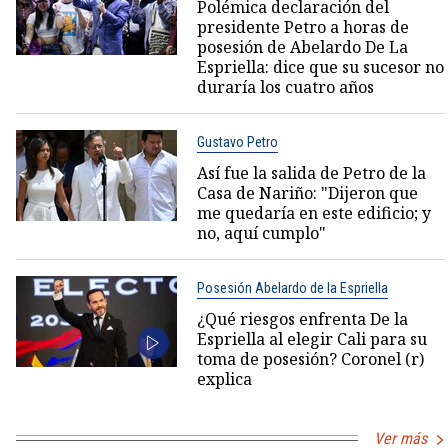
Polémica declaración del
presidente Petro a horas de
posesión de Abelardo De La
Espriella: dice que su sucesor no
duraría los cuatro años
Gustavo Petro
Así fue la salida de Petro de la
Casa de Nariño: "Dijeron que
me quedaría en este edificio; y
no, aquí cumplo"
Posesión Abelardo de la Espriella
¿Qué riesgos enfrenta De la
Espriella al elegir Cali para su
toma de posesión? Coronel (r)
explica
Ver más