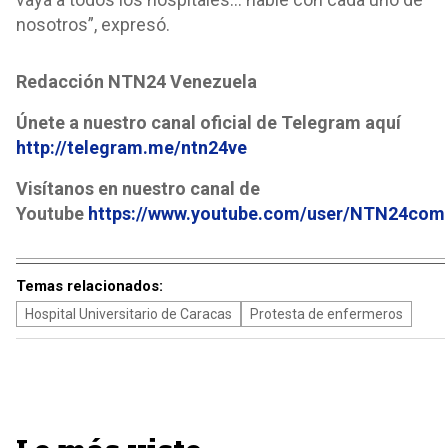
nosotros”, expresó.
Redacción NTN24 Venezuela
Únete a nuestro canal oficial de Telegram aquí
http://telegram.me/ntn24ve
Visítanos en nuestro canal de
Youtube
https://www.youtube.com/user/NTN24com
Temas relacionados:
Hospital Universitario de Caracas
Protesta de enfermeros