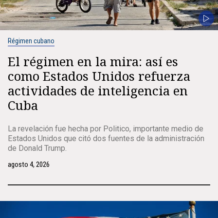
Régimen cubano
El régimen en la mira: así es
como Estados Unidos refuerza
actividades de inteligencia en
Cuba
La revelación fue hecha por Politico, importante medio de
Estados Unidos que citó dos fuentes de la administración
de Donald Trump.
agosto 4, 2026