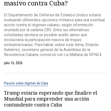
masivo contra Cuba?
El Departamento de Defensa de Estados Unidos estaría
evaluando diferentes opciones militares para una eventual
acción contra el régimen cubano, según información
revelada por la cadena CBS. Entre las alternativas
estudiadas destaca un posible asalto aéreo que
involucraría la participación masiva de tropas
norteamericanas. Para hablar sobre este tema, Orlando
Gutiérrez, secretario general de la Asamblea de la
Resistencia Cubana, conversó con La Mañana de NTN24.
julio 16, 2026
Presión sobre régimen de Cuba
Trump estaría esperando que finalice el
Mundial para emprender una acción
contundente contra Cuba