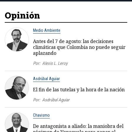
Opinión
Medio Ambiente
Antes del 7 de agosto: las decisiones
climáticas que Colombia no puede seguir
aplazando
Por:
Alexis L. Leroy
Asdrúbal Aguiar
El fin de las tutelas y la hora de la nación
Por:
Asdrúbal Aguiar
Chavismo
De antagonista a aliado: la maniobra del