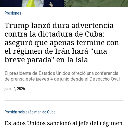
Presiones
Trump lanzó dura advertencia
contra la dictadura de Cuba:
aseguró que apenas termine con
el régimen de Irán hará "una
breve parada" en la isla
El presidente de Estados Unidos ofreció una conferencia
de prensa este jueves 4 de junio desde el Despacho Oval.
junio 4, 2026
Presión sobre régimen de Cuba
Estados Unidos sancionó al jefe del régimen