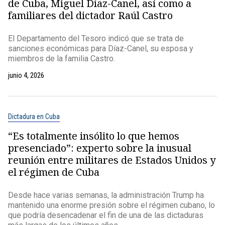
de Cuba, Miguel Díaz-Canel, así como a
familiares del dictador Raúl Castro
El Departamento del Tesoro indicó que se trata de
sanciones económicas para Díaz-Canel, su esposa y
miembros de la familia Castro.
junio 4, 2026
Dictadura en Cuba
“Es totalmente insólito lo que hemos
presenciado”: experto sobre la inusual
reunión entre militares de Estados Unidos y
el régimen de Cuba
Desde hace varias semanas, la administración Trump ha
mantenido una enorme presión sobre el régimen cubano, lo
que podría desencadenar el fin de una de las dictaduras