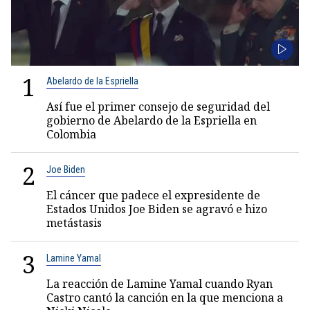
1
Abelardo de la Espriella
Así fue el primer consejo de seguridad del
gobierno de Abelardo de la Espriella en
Colombia
2
Joe Biden
El cáncer que padece el expresidente de
Estados Unidos Joe Biden se agravó e hizo
metástasis
3
Lamine Yamal
La reacción de Lamine Yamal cuando Ryan
Castro cantó la canción en la que menciona a