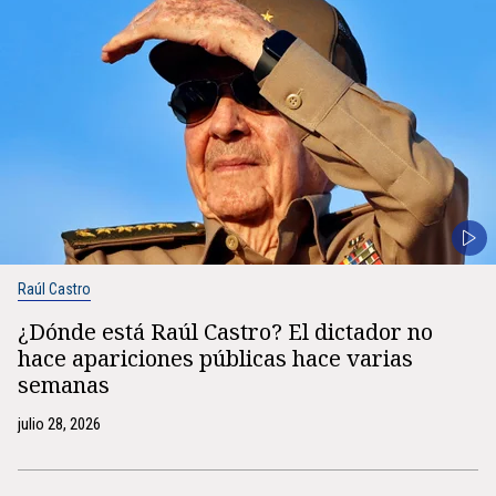
Raúl Castro
¿Dónde está Raúl Castro? El dictador no
hace apariciones públicas hace varias
semanas
julio 28, 2026