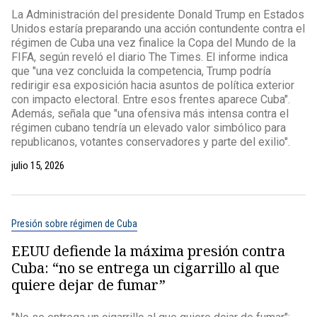
La Administración del presidente Donald Trump en Estados
Unidos estaría preparando una acción contundente contra el
régimen de Cuba una vez finalice la Copa del Mundo de la
FIFA, según reveló el diario The Times. El informe indica
que "una vez concluida la competencia, Trump podría
redirigir esa exposición hacia asuntos de política exterior
con impacto electoral. Entre esos frentes aparece Cuba".
Además, señala que "una ofensiva más intensa contra el
régimen cubano tendría un elevado valor simbólico para
republicanos, votantes conservadores y parte del exilio".
julio 15, 2026
Presión sobre régimen de Cuba
EEUU defiende la máxima presión contra
Cuba: “no se entrega un cigarrillo al que
quiere dejar de fumar”