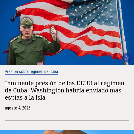
Presión sobre régimen de Cuba
Inminente presión de los EEUU al régimen
de Cuba: Washington habría enviado más
espías a la isla
agosto 4, 2026