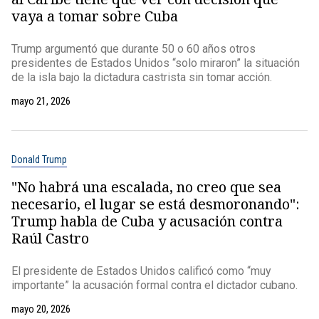
vaya a tomar sobre Cuba
Trump argumentó que durante 50 o 60 años otros
presidentes de Estados Unidos “solo miraron” la situación
de la isla bajo la dictadura castrista sin tomar acción.
mayo 21, 2026
Donald Trump
"No habrá una escalada, no creo que sea
necesario, el lugar se está desmoronando":
Trump habla de Cuba y acusación contra
Raúl Castro
El presidente de Estados Unidos calificó como “muy
importante” la acusación formal contra el dictador cubano.
mayo 20, 2026