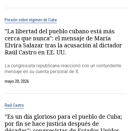
Presión sobre régimen de Cuba
"La libertad del pueblo cubano está más
cerca que nunca": el mensaje de María
Elvira Salazar tras la acusación al dictador
Raúl Castro en EE. UU.
La congresista republicana reaccionó con un contundente
mensaje en su cuenta personal de X.
mayo 20, 2026
Raúl Castro
"Es un día glorioso para el pueblo de Cuba;
por fin se hace justicia después de
décadas": congresistas de Estados Unidos