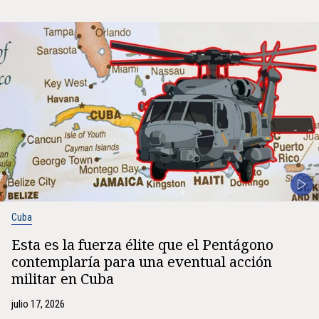
Cuba
Esta es la fuerza élite que el Pentágono
contemplaría para una eventual acción
militar en Cuba
julio 17, 2026