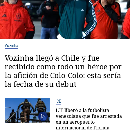
Vozinha
Vozinha llegó a Chile y fue
recibido como todo un héroe por
la afición de Colo-Colo: esta sería
la fecha de su debut
ICE
ICE liberó a la futbolista
venezolana que fue arrestada
en un aeropuerto
internacional de Florida