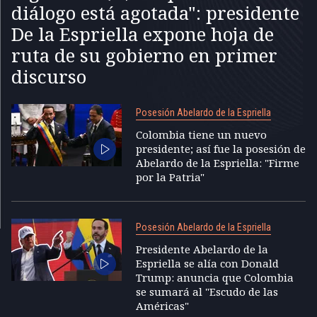
diálogo está agotada": presidente
De la Espriella expone hoja de
ruta de su gobierno en primer
discurso
Posesión Abelardo de la Espriella
Colombia tiene un nuevo
presidente; así fue la posesión de
Abelardo de la Espriella: "Firme
por la Patria"
Posesión Abelardo de la Espriella
Presidente Abelardo de la
Espriella se alía con Donald
Trump: anuncia que Colombia
se sumará al "Escudo de las
Américas"