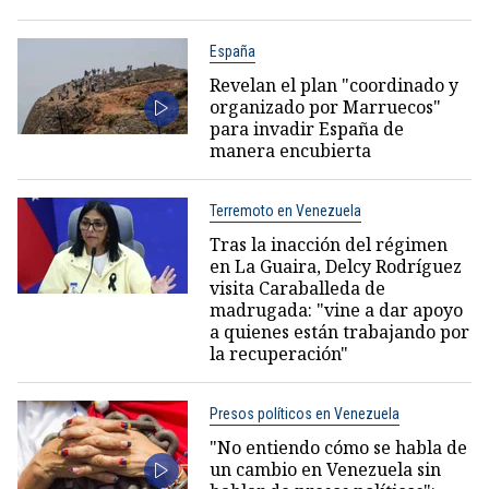
España
Revelan el plan "coordinado y
organizado por Marruecos"
para invadir España de
manera encubierta
Terremoto en Venezuela
Tras la inacción del régimen
en La Guaira, Delcy Rodríguez
visita Caraballeda de
madrugada: "vine a dar apoyo
a quienes están trabajando por
la recuperación"
Presos políticos en Venezuela
"No entiendo cómo se habla de
un cambio en Venezuela sin