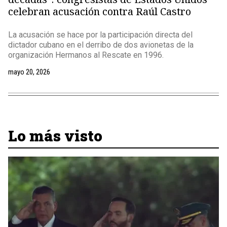
celebran acusación contra Raúl Castro
La acusación se hace por la participación directa del
dictador cubano en el derribo de dos avionetas de la
organización Hermanos al Rescate en 1996.
mayo 20, 2026
Lo más visto