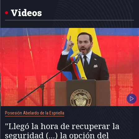
Videos
Posesión Abelardo de la Espriella
"Llegó la hora de recuperar la
seguridad (...) la opción del