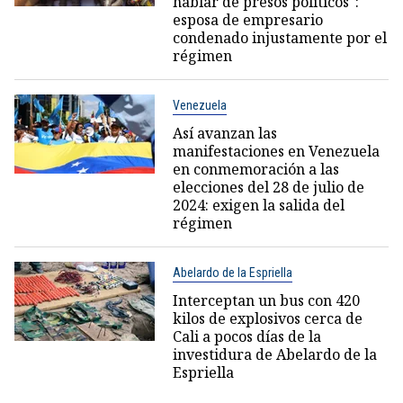
hablar de presos políticos":
esposa de empresario
condenado injustamente por el
régimen
Venezuela
Así avanzan las
manifestaciones en Venezuela
en conmemoración a las
elecciones del 28 de julio de
2024: exigen la salida del
régimen
Abelardo de la Espriella
Interceptan un bus con 420
kilos de explosivos cerca de
Cali a pocos días de la
investidura de Abelardo de la
Espriella