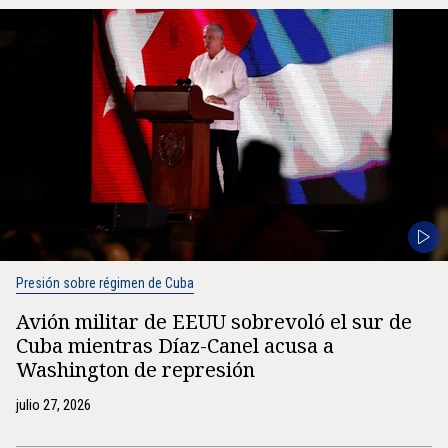
Presión sobre régimen de Cuba
Avión militar de EEUU sobrevoló el sur de
Cuba mientras Díaz-Canel acusa a
Washington de represión
julio 27, 2026