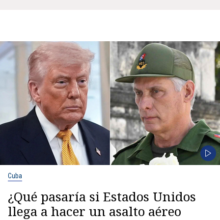
Cuba
¿Qué pasaría si Estados Unidos
llega a hacer un asalto aéreo