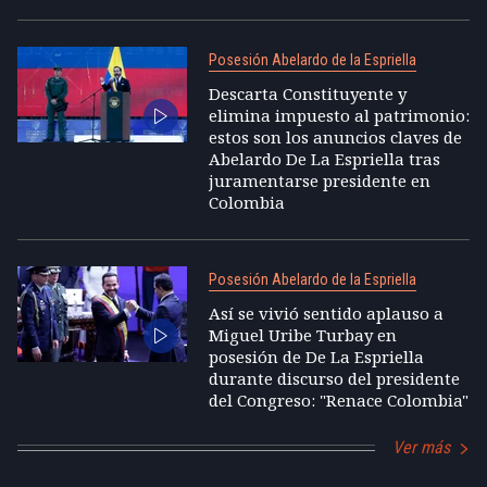
Posesión Abelardo de la Espriella
Descarta Constituyente y
elimina impuesto al patrimonio:
estos son los anuncios claves de
Abelardo De La Espriella tras
juramentarse presidente en
Colombia
Posesión Abelardo de la Espriella
Así se vivió sentido aplauso a
Miguel Uribe Turbay en
posesión de De La Espriella
durante discurso del presidente
del Congreso: "Renace Colombia"
Ver más