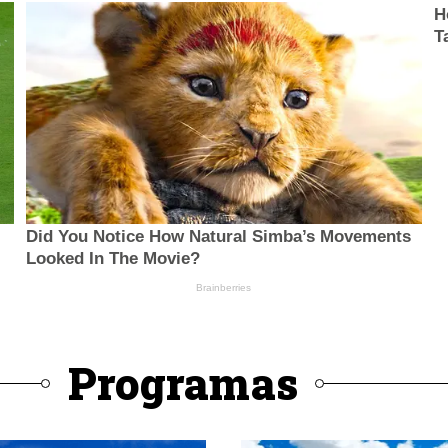
Programas