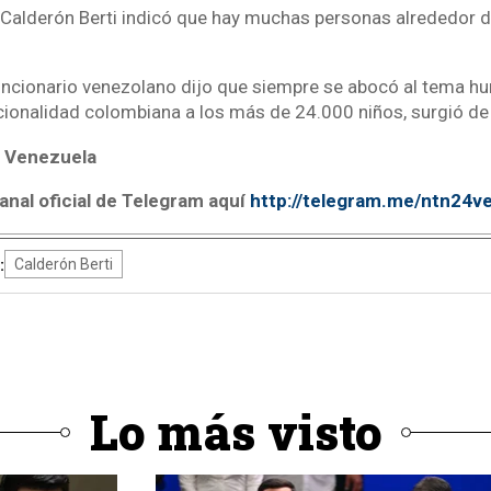
Calderón Berti indicó que hay muchas personas alrededor d
funcionario venezolano dijo que siempre se abocó al tema hu
cionalidad colombiana a los más de 24.000 niños, surgió de 
 Venezuela
anal oficial de Telegram aquí
http://telegram.me/ntn24v
:
Calderón Berti
Lo más visto