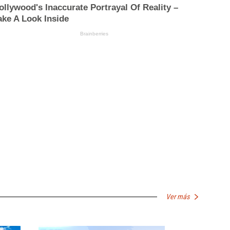
Ver más