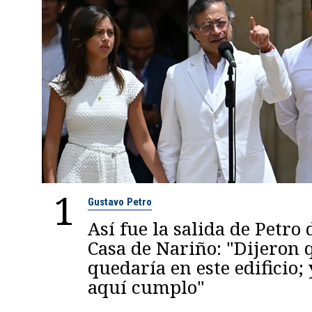
1
Gustavo Petro
Así fue la salida de Petro 
Casa de Nariño: "Dijeron
quedaría en este edificio; 
aquí cumplo"