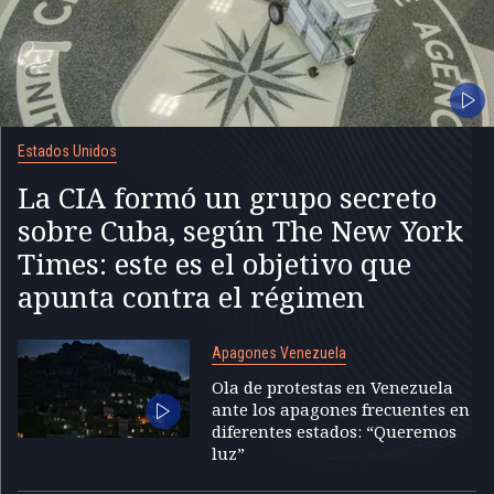
Estados Unidos
La CIA formó un grupo secreto
sobre Cuba, según The New York
Times: este es el objetivo que
apunta contra el régimen
Apagones Venezuela
Ola de protestas en Venezuela
ante los apagones frecuentes en
diferentes estados: “Queremos
luz”