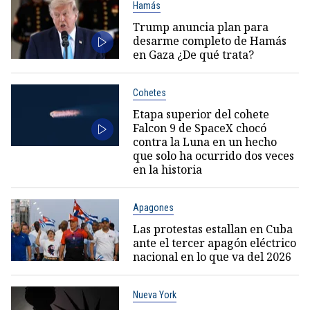
Hamás
Trump anuncia plan para
desarme completo de Hamás
en Gaza ¿De qué trata?
Cohetes
Etapa superior del cohete
Falcon 9 de SpaceX chocó
contra la Luna en un hecho
que solo ha ocurrido dos veces
en la historia
Apagones
Las protestas estallan en Cuba
ante el tercer apagón eléctrico
nacional en lo que va del 2026
Nueva York