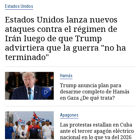
Estados Unidos
Estados Unidos lanza nuevos
ataques contra el régimen de
Irán luego de que Trump
advirtiera que la guerra "no ha
terminado"
Hamás
Trump anuncia plan para
desarme completo de Hamás
en Gaza ¿De qué trata?
Apagones
Las protestas estallan en Cuba
ante el tercer apagón eléctrico
nacional en lo que va del 2026