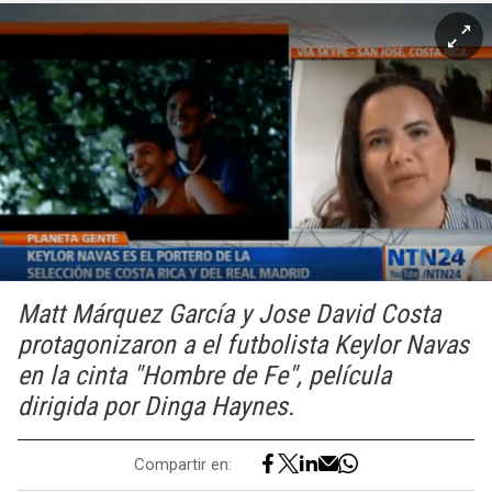
Matt Márquez García y Jose David Costa
protagonizaron a el futbolista Keylor Navas
en la cinta "Hombre de Fe", película
dirigida por Dinga Haynes.
Compartir en: