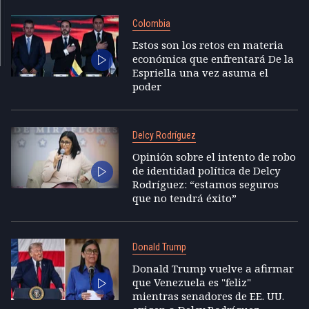
Colombia
Estos son los retos en materia
económica que enfrentará De la
Espriella una vez asuma el
poder
Delcy Rodríguez
Opinión sobre el intento de robo
de identidad política de Delcy
Rodríguez: “estamos seguros
que no tendrá éxito”
Donald Trump
Donald Trump vuelve a afirmar
que Venezuela es "feliz"
mientras senadores de EE. UU.