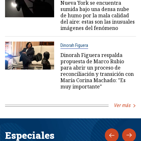
Nueva York se encuentra
sumida bajo una densa nube
de humo por la mala calidad
del aire: estas son las inusuales
imágenes del fenómeno
Dinorah Figuera
Dinorah Figuera respalda
propuesta de Marco Rubio
para abrir un proceso de
reconciliación y transición con
María Corina Machado: "Es
muy importante"
Ver más
Especiales