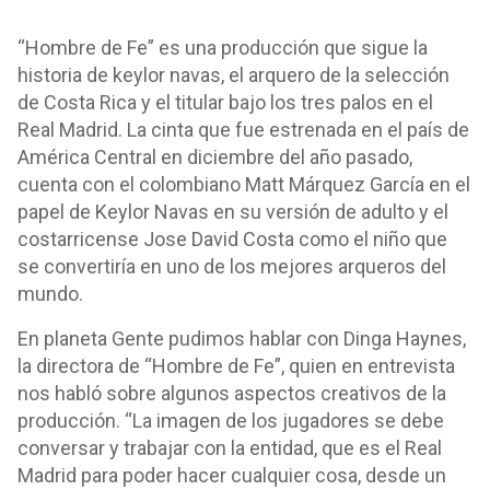
“Hombre de Fe” es una producción que sigue la
historia de keylor navas, el arquero de la selección
de Costa Rica y el titular bajo los tres palos en el
Real Madrid. La cinta que fue estrenada en el país de
América Central en diciembre del año pasado,
cuenta con el colombiano Matt Márquez García en el
papel de Keylor Navas en su versión de adulto y el
costarricense Jose David Costa como el niño que
se convertiría en uno de los mejores arqueros del
mundo.
En planeta Gente pudimos hablar con Dinga Haynes,
la directora de “Hombre de Fe”, quien en entrevista
nos habló sobre algunos aspectos creativos de la
producción. “La imagen de los jugadores se debe
conversar y trabajar con la entidad, que es el Real
Madrid para poder hacer cualquier cosa, desde un