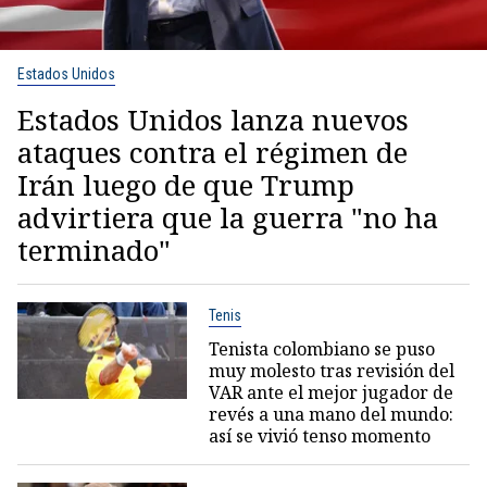
Estados Unidos
Estados Unidos lanza nuevos
ataques contra el régimen de
Irán luego de que Trump
advirtiera que la guerra "no ha
terminado"
Tenis
Tenista colombiano se puso
muy molesto tras revisión del
VAR ante el mejor jugador de
revés a una mano del mundo:
así se vivió tenso momento