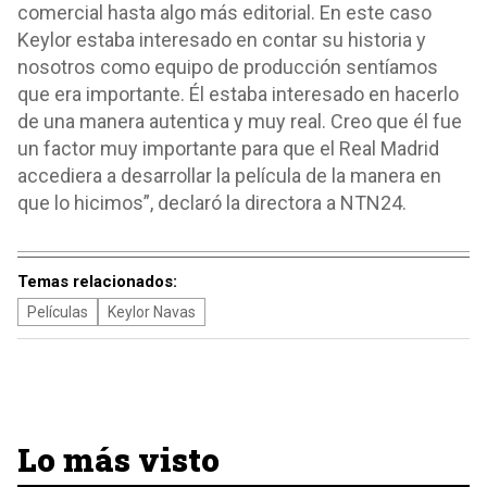
comercial hasta algo más editorial. En este caso
Keylor estaba interesado en contar su historia y
nosotros como equipo de producción sentíamos
que era importante. Él estaba interesado en hacerlo
de una manera autentica y muy real. Creo que él fue
un factor muy importante para que el Real Madrid
accediera a desarrollar la película de la manera en
que lo hicimos”, declaró la directora a NTN24.
Temas relacionados:
Películas
Keylor Navas
Lo más visto