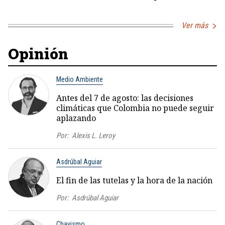
Ver más
Opinión
Medio Ambiente
Antes del 7 de agosto: las decisiones
climáticas que Colombia no puede seguir
aplazando
Por:
Alexis L. Leroy
Asdrúbal Aguiar
El fin de las tutelas y la hora de la nación
Por:
Asdrúbal Aguiar
Chavismo