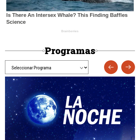
Programas