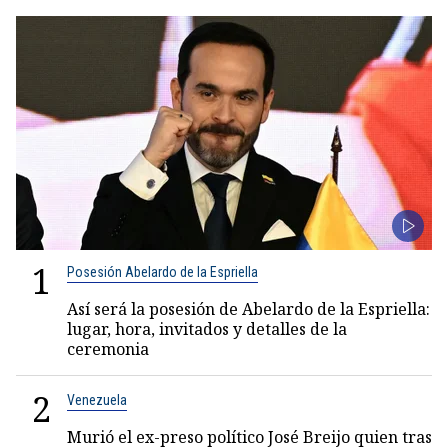
1
Posesión Abelardo de la Espriella
Así será la posesión de Abelardo de la Espriella:
lugar, hora, invitados y detalles de la
ceremonia
2
Venezuela
Murió el ex-preso político José Breijo quien tras