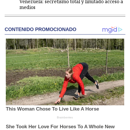
Venezuela: secretismo total y limitado acceso a
medios