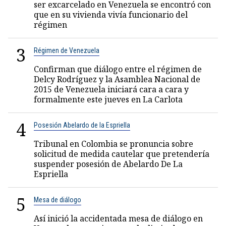
ser excarcelado en Venezuela se encontró con
que en su vivienda vivía funcionario del
régimen
3
Régimen de Venezuela
Confirman que diálogo entre el régimen de
Delcy Rodríguez y la Asamblea Nacional de
2015 de Venezuela iniciará cara a cara y
formalmente este jueves en La Carlota
4
Posesión Abelardo de la Espriella
Tribunal en Colombia se pronuncia sobre
solicitud de medida cautelar que pretendería
suspender posesión de Abelardo De La
Espriella
5
Mesa de diálogo
Así inició la accidentada mesa de diálogo en