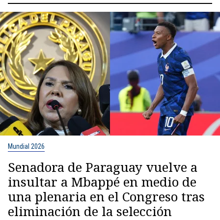
Mundial 2026
Senadora de Paraguay vuelve a
insultar a Mbappé en medio de
una plenaria en el Congreso tras
eliminación de la selección