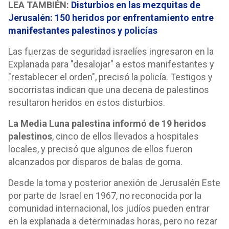
LEA TAMBIÉN:
Disturbios en las mezquitas de
Jerusalén: 150 heridos por enfrentamiento entre
manifestantes palestinos y policías
Las fuerzas de seguridad israelíes ingresaron en la
Explanada para "desalojar" a estos manifestantes y
"restablecer el orden", precisó la policía. Testigos y
socorristas indican que una decena de palestinos
resultaron heridos en estos disturbios.
La Media Luna palestina informó de 19 heridos
palestinos
, cinco de ellos llevados a hospitales
locales, y precisó que algunos de ellos fueron
alcanzados por disparos de balas de goma.
Desde la toma y posterior anexión de Jerusalén Este
por parte de Israel en 1967, no reconocida por la
comunidad internacional, los judíos pueden entrar
en la explanada a determinadas horas, pero no rezar