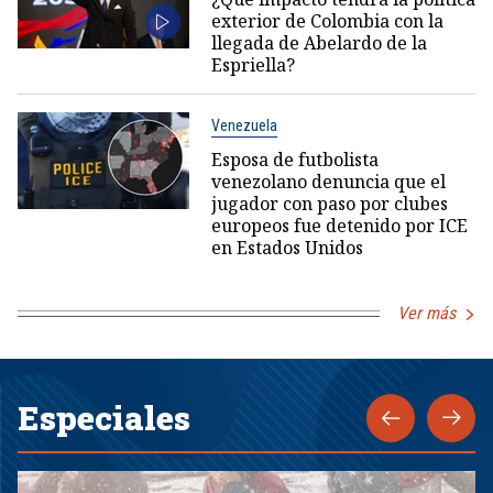
exterior de Colombia con la
llegada de Abelardo de la
Espriella?
Venezuela
Esposa de futbolista
venezolano denuncia que el
jugador con paso por clubes
europeos fue detenido por ICE
en Estados Unidos
Ver más
Especiales