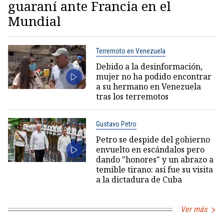
guaraní ante Francia en el
Mundial
Terremoto en Venezuela
Debido a la desinformación,
mujer no ha podido encontrar
a su hermano en Venezuela
tras los terremotos
Gustavo Petro
Petro se despide del gobierno
envuelto en escándalos pero
dando "honores" y un abrazo a
temible tirano: así fue su visita
a la dictadura de Cuba
Ver más