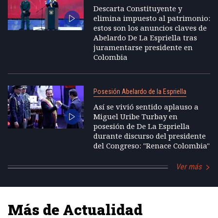
Descarta Constituyente y
elimina impuesto al patrimonio:
estos son los anuncios claves de
Abelardo De La Espriella tras
juramentarse presidente en
Colombia
Posesión Abelardo de la Espriella
Así se vivió sentido aplauso a
Miguel Uribe Turbay en
posesión de De La Espriella
durante discurso del presidente
del Congreso: "Renace Colombia"
Ver más
Más de Actualidad