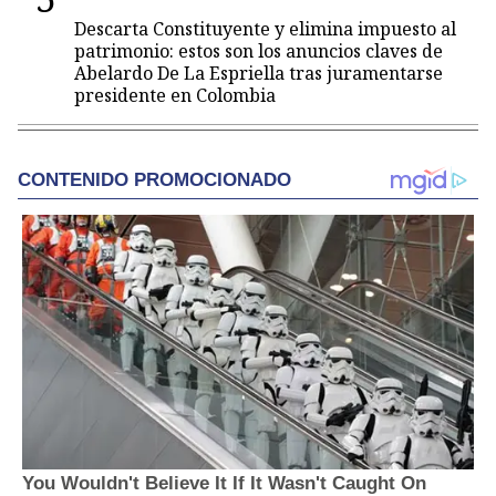
Descarta Constituyente y elimina impuesto al
patrimonio: estos son los anuncios claves de
Abelardo De La Espriella tras juramentarse
presidente en Colombia