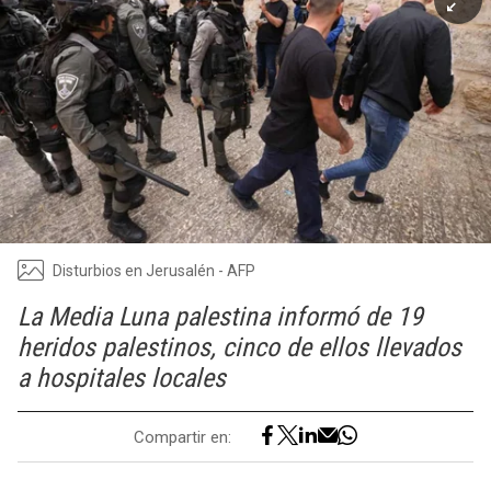
Disturbios en Jerusalén - AFP
La Media Luna palestina informó de 19
heridos palestinos, cinco de ellos llevados
a hospitales locales
Compartir en: