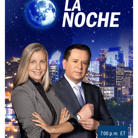
7:00 p.m. ET