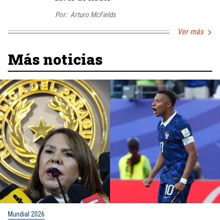
Por:
Arturo McFields
Ver más
Más noticias
Mundial 2026