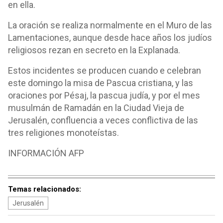
en ella.
La oración se realiza normalmente en el Muro de las
Lamentaciones, aunque desde hace años los judíos
religiosos rezan en secreto en la Explanada.
Estos incidentes se producen cuando e celebran
este domingo la misa de Pascua cristiana, y las
oraciones por Pésaj, la pascua judía, y por el mes
musulmán de Ramadán en la Ciudad Vieja de
Jerusalén, confluencia a veces conflictiva de las
tres religiones monoteístas.
INFORMACIÓN AFP
Temas relacionados:
Jerusalén