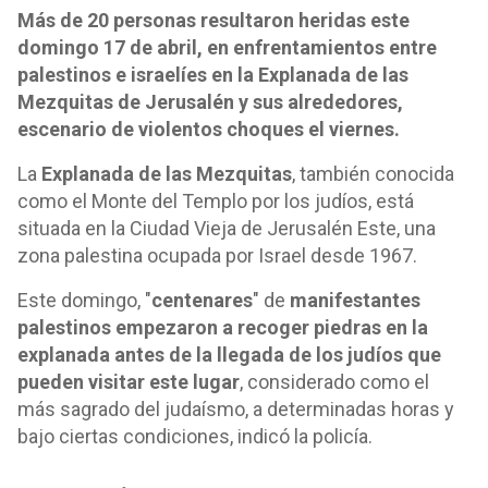
Más de 20 personas resultaron heridas este
domingo 17 de abril, en enfrentamientos entre
palestinos e israelíes en la Explanada de las
Mezquitas de Jerusalén y sus alrededores,
escenario de violentos choques el viernes.
La
Explanada de las Mezquitas
, también conocida
como el Monte del Templo por los judíos, está
situada en la Ciudad Vieja de Jerusalén Este, una
zona palestina ocupada por Israel desde 1967.
Este domingo, "
centenares
" de
manifestantes
palestinos empezaron a recoger piedras en la
explanada antes de la llegada de los judíos que
pueden visitar este lugar
, considerado como el
más sagrado del judaísmo, a determinadas horas y
bajo ciertas condiciones, indicó la policía.