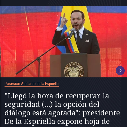
Posesión Abelardo de la Espriella
"Llegó la hora de recuperar la
seguridad (...) la opción del
diálogo está agotada": presidente
De la Espriella expone hoja de