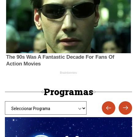
Programas