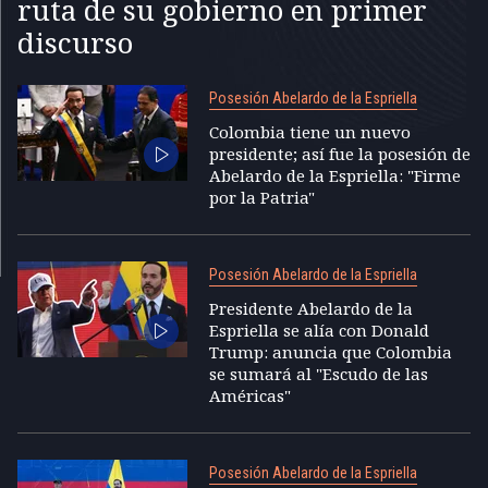
ruta de su gobierno en primer
discurso
Posesión Abelardo de la Espriella
Colombia tiene un nuevo
presidente; así fue la posesión de
Abelardo de la Espriella: "Firme
por la Patria"
Posesión Abelardo de la Espriella
Presidente Abelardo de la
Espriella se alía con Donald
Trump: anuncia que Colombia
se sumará al "Escudo de las
Américas"
Posesión Abelardo de la Espriella