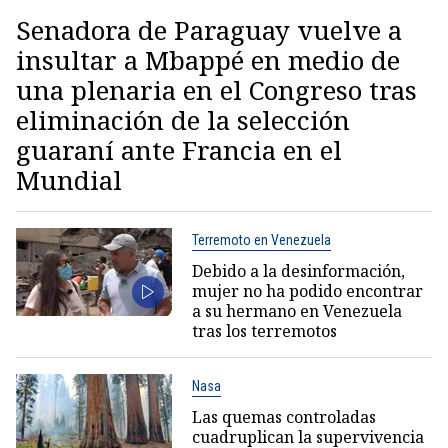
Senadora de Paraguay vuelve a
insultar a Mbappé en medio de
una plenaria en el Congreso tras
eliminación de la selección
guaraní ante Francia en el
Mundial
Terremoto en Venezuela
Debido a la desinformación,
mujer no ha podido encontrar
a su hermano en Venezuela
tras los terremotos
Nasa
Las quemas controladas
cuadruplican la supervivencia