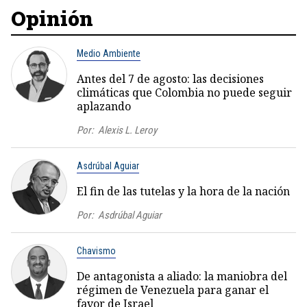
Opinión
Medio Ambiente
Antes del 7 de agosto: las decisiones
climáticas que Colombia no puede seguir
aplazando
Por:
Alexis L. Leroy
Asdrúbal Aguiar
El fin de las tutelas y la hora de la nación
Por:
Asdrúbal Aguiar
Chavismo
De antagonista a aliado: la maniobra del
régimen de Venezuela para ganar el
favor de Israel