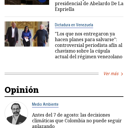
presidencial de Abelardo De La
Espriella
Dictadura en Venezuela
"Los que nos entregaron ya
hacen planes para salvarse":
controversial periodista afín al
chavismo sobre la cúpula
actual del régimen venezolano
Ver más
Opinión
Medio Ambiente
Antes del 7 de agosto: las decisiones
climáticas que Colombia no puede seguir
aplazando