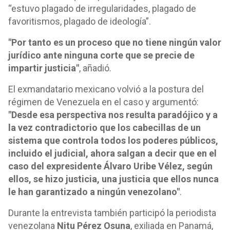
“estuvo plagado de irregularidades, plagado de
favoritismos, plagado de ideología”.
"Por tanto es un proceso que no tiene ningún valor
jurídico ante ninguna corte que se precie de
impartir justicia"
, añadió.
El exmandatario mexicano volvió a la postura del
régimen de Venezuela en el caso y argumentó:
"Desde esa perspectiva nos resulta paradójico y a
la vez contradictorio que los cabecillas de un
sistema que controla todos los poderes públicos,
incluido el judicial, ahora salgan a decir que en el
caso del expresidente Álvaro Uribe Vélez, según
ellos, se hizo justicia, una justicia que ellos nunca
le han garantizado a ningún venezolano"
.
Durante la entrevista también participó la periodista
venezolana
Nitu Pérez Osuna
, exiliada en Panamá,