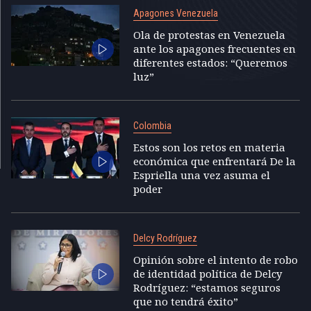
Apagones Venezuela
Ola de protestas en Venezuela
ante los apagones frecuentes en
diferentes estados: “Queremos
luz”
Colombia
Estos son los retos en materia
económica que enfrentará De la
Espriella una vez asuma el
poder
Delcy Rodríguez
Opinión sobre el intento de robo
de identidad política de Delcy
Rodríguez: “estamos seguros
que no tendrá éxito”