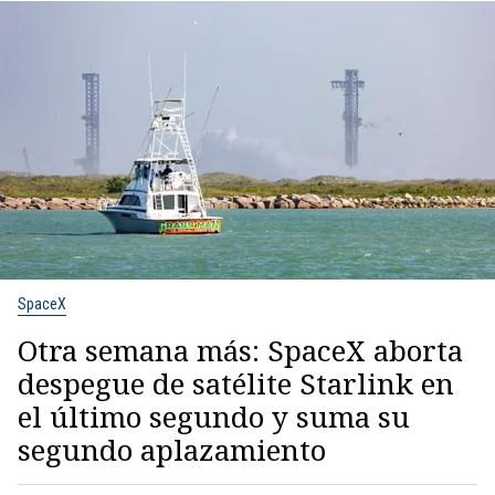
SpaceX
Otra semana más: SpaceX aborta
despegue de satélite Starlink en
el último segundo y suma su
segundo aplazamiento