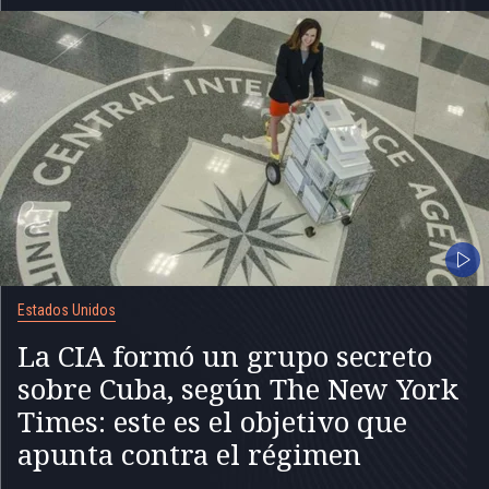
Estados Unidos
La CIA formó un grupo secreto
sobre Cuba, según The New York
Times: este es el objetivo que
apunta contra el régimen