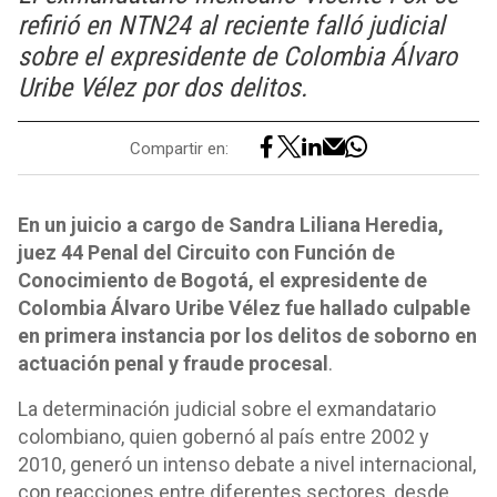
refirió en NTN24 al reciente falló judicial
sobre el expresidente de Colombia Álvaro
Uribe Vélez por dos delitos.
Compartir en:
En un juicio a cargo de Sandra Liliana Heredia,
juez 44 Penal del Circuito con Función de
Conocimiento de Bogotá, el expresidente de
Colombia Álvaro Uribe Vélez fue hallado culpable
en primera instancia por los delitos de soborno en
actuación penal y fraude procesal
.
La determinación judicial sobre el exmandatario
colombiano, quien gobernó al país entre 2002 y
2010, generó un intenso debate a nivel internacional,
con reacciones entre diferentes sectores, desde