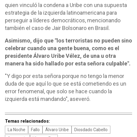
quien vinculó la condena a Uribe con una supuesta
estrategia de la izquierda latinoamericana para
perseguir a líderes democráticos, mencionando
también el caso de Jair Bolsonaro en Brasil.
Asimismo, dijo que "los terroristas no pueden sino
celebrar cuando una gente buena, como es el
presidente Álvaro Uribe Vélez, de una u otra
manera ha sido hallado por esta señora culpable".
"Y digo por esta señora porque no tengo la menor
duda de que aquí lo que se está cometiendo es un
error fenomenal, que solo se hace cuando la
izquierda está mandando", aseveró.
Temas relacionados:
La Noche
Fallo
Álvaro Uribe
Diosdado Cabello