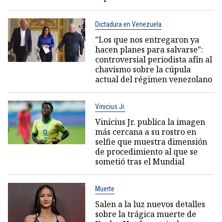
Dictadura en Venezuela
"Los que nos entregaron ya
hacen planes para salvarse":
controversial periodista afín al
chavismo sobre la cúpula
actual del régimen venezolano
Vinicius Jr.
Vinícius Jr. publica la imagen
más cercana a su rostro en
selfie que muestra dimensión
de procedimiento al que se
sometió tras el Mundial
Muerte
Salen a la luz nuevos detalles
sobre la trágica muerte de