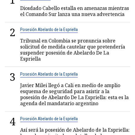
Diosdado Cabello estalla en amenazas mientras
el Comando Sur lanza una nueva advertencia
2
Posesión Abelardo de la Espriella
Tribunal en Colombia se pronuncia sobre
solicitud de medida cautelar que pretendería
suspender posesión de Abelardo De La
Espriella
3
Posesión Abelardo de la Espriella
Javier Milei llegó a Cali en medio de amplio
esquema de seguridad para asistir a la
posesión de Abelardo De La Espriella: esta es la
agenda del mandatario argentino
4
Posesión Abelardo de la Espriella
Así será la posesión de Abelardo de la Espriella: