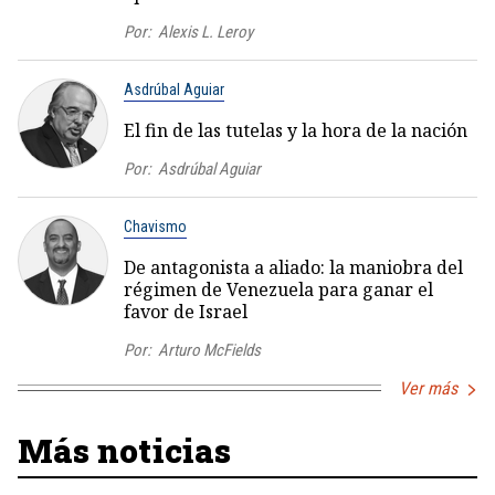
Por:
Alexis L. Leroy
Asdrúbal Aguiar
El fin de las tutelas y la hora de la nación
Por:
Asdrúbal Aguiar
Chavismo
De antagonista a aliado: la maniobra del
régimen de Venezuela para ganar el
favor de Israel
Por:
Arturo McFields
Ver más
Más noticias