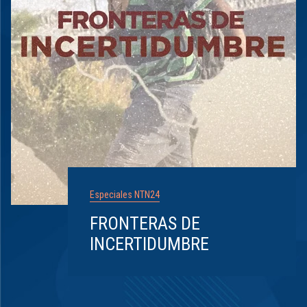
Especiales NTN24
FRONTERAS DE
INCERTIDUMBRE