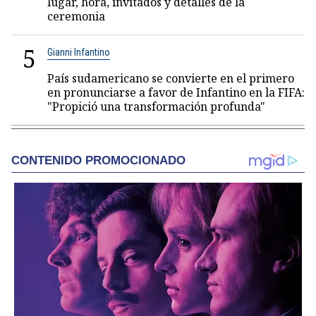
lugar, hora, invitados y detalles de la
ceremonia
5
Gianni Infantino
País sudamericano se convierte en el primero
en pronunciarse a favor de Infantino en la FIFA:
"Propició una transformación profunda"