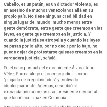
Cabello, es un patán, es un dictador violento, es
un asesino de muchos venezolanos allá en su
propio país. No tiene ninguna credibilidad en
ningún lugar del mundo, mucho menos entre
gente demócrata, entre gente que creemos en las
leyes, en gente que creemos en la justicia. Y
cuando la justicia se atropella y cuando las leyes
se pasan por lo alto, por no decir por lo bajo, no
puede dejar de protestarse quienes creemos en la
verdadera justicia"
, señaló.
En el caso puntual del expresidente Álvaro Uribe
Vélez, Fox catalogó el proceso judicial como
"plagado de irregularidades" y motivado
ideológicamente. Además, describió al
exmandatario como un gran presidente demócrata
que luchó por la paz en Colombia.