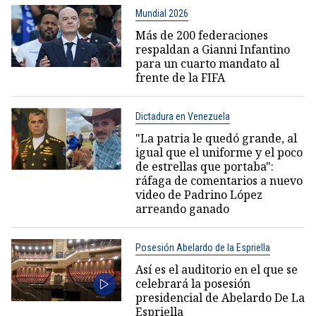
Mundial 2026
Más de 200 federaciones
respaldan a Gianni Infantino
para un cuarto mandato al
frente de la FIFA
Dictadura en Venezuela
"La patria le quedó grande, al
igual que el uniforme y el poco
de estrellas que portaba":
ráfaga de comentarios a nuevo
video de Padrino López
arreando ganado
Posesión Abelardo de la Espriella
Así es el auditorio en el que se
celebrará la posesión
presidencial de Abelardo De La
Espriella