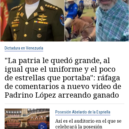
Dictadura en Venezuela
"La patria le quedó grande, al
igual que el uniforme y el poco
de estrellas que portaba": ráfaga
de comentarios a nuevo video de
Padrino López arreando ganado
Posesión Abelardo de la Espriella
Así es el auditorio en el que se
celebrará la posesión