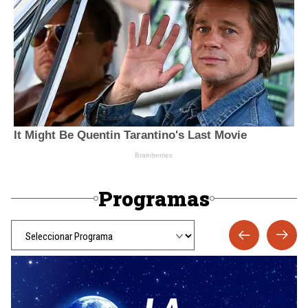
Programas