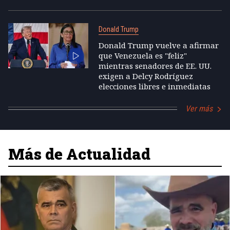
Donald Trump
Donald Trump vuelve a afirmar
que Venezuela es "feliz"
mientras senadores de EE. UU.
exigen a Delcy Rodríguez
elecciones libres e inmediatas
Ver más
Más de Actualidad