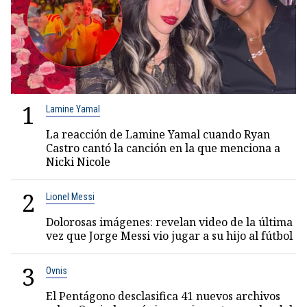
1
Lamine Yamal
La reacción de Lamine Yamal cuando Ryan
Castro cantó la canción en la que menciona a
Nicki Nicole
2
Lionel Messi
Dolorosas imágenes: revelan video de la última
vez que Jorge Messi vio jugar a su hijo al fútbol
3
Ovnis
El Pentágono desclasifica 41 nuevos archivos