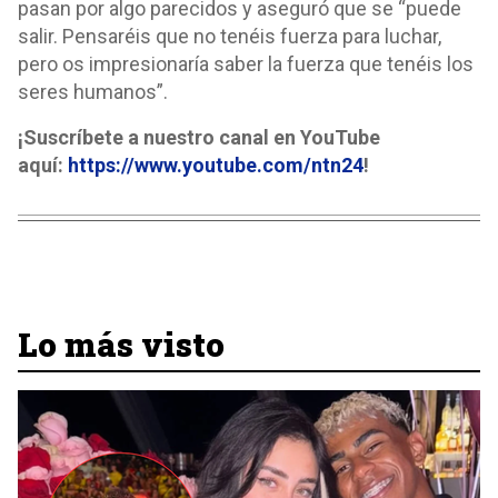
pasan por algo parecidos y aseguró que se “puede
salir. Pensaréis que no tenéis fuerza para luchar,
pero os impresionaría saber la fuerza que tenéis los
seres humanos”.
¡Suscríbete a nuestro canal en YouTube
aquí:
https://www.youtube.com/ntn24
!
Lo más visto