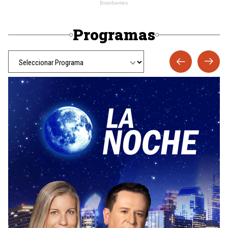
Programas