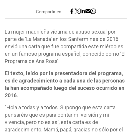
Compartir en:
La mujer madrileña víctima de abuso sexual por
parte de ‘La Manada’ en los Sanfermines de 2016
envió una carta que fue compartida este miércoles
en un famoso programa español, conocido como ‘El
Programa de Ana Rosa'.
El texto, leído por la presentadora del programa,
es de agradecimiento a cada una de las personas
la han acompañado luego del suceso ocurrido en
2016.
"Hola a todas y a todos. Supongo que esta carta
pensaréis que es para contar mi versión y mi
vivencia, pero no es así, esta carta es de
agradecimiento. Mamá, papá, gracias no sólo por el