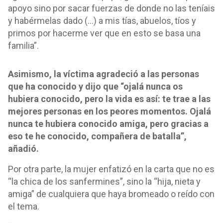
apoyo sino por sacar fuerzas de donde no las teníais
y habérmelas dado (…) a mis tías, abuelos, tíos y
primos por hacerme ver que en esto se basa una
familia”.
Asimismo, la víctima agradeció a las personas
que ha conocido y dijo que “ojalá nunca os
hubiera conocido, pero la vida es así: te trae a las
mejores personas en los peores momentos. Ojalá
nunca te hubiera conocido amiga, pero gracias a
eso te he conocido, compañera de batalla”,
añadió.
Por otra parte, la mujer enfatizó en la carta que no es
“la chica de los sanfermines”, sino la “hija, nieta y
amiga” de cualquiera que haya bromeado o reído con
el tema.