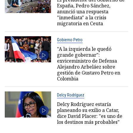
España, Pedro Sánchez,
anunció una respuesta
"inmediata" a la crisis
migratoria en Ceuta
Gobierno Petro
"A la izquierda le quedó
grande gobernar":
exviceministro de Defensa
Alejandro Arbeláez sobre
gestión de Gustavo Petro en
Colombia
Delcy Rodríguez
Delcy Rodríguez estaría
planeando su exilio a Catar,
dice David Placer: "es uno de
los destinos más probables"