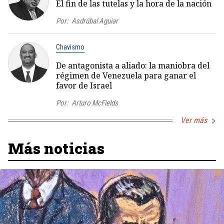
El fin de las tutelas y la hora de la nación
Por:
Asdrúbal Aguiar
Chavismo
De antagonista a aliado: la maniobra del
régimen de Venezuela para ganar el
favor de Israel
Por:
Arturo McFields
Ver más
Más noticias