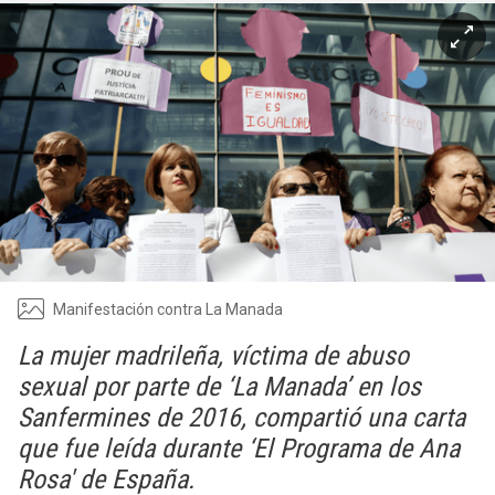
Manifestación contra La Manada
La mujer madrileña, víctima de abuso
sexual por parte de ‘La Manada’ en los
Sanfermines de 2016, compartió una carta
que fue leída durante ‘El Programa de Ana
Rosa' de España.