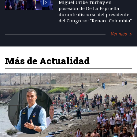
Miguel Uribe Turbay en
posesión de De La Espriella
durante discurso del presidente
del Congreso: "Renace Colombia"
Ver más
Más de Actualidad