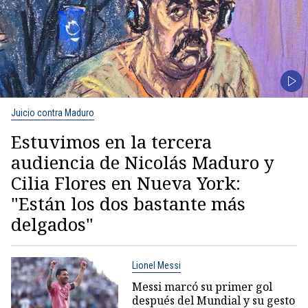
Juicio contra Maduro
Estuvimos en la tercera
audiencia de Nicolás Maduro y
Cilia Flores en Nueva York:
"Están los dos bastante más
delgados"
Lionel Messi
Messi marcó su primer gol
después del Mundial y su gesto