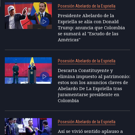
Posesión Abelardo de la Espriella
Presidente Abelardo de la
Espriella se alía con Donald
Trump: anuncia que Colombia
se sumará al "Escudo de las
Américas"
Posesión Abelardo de la Espriella
Descarta Constituyente y
elimina impuesto al patrimonio:
estos son los anuncios claves de
Abelardo De La Espriella tras
juramentarse presidente en
Colombia
Posesión Abelardo de la Espriella
Así se vivió sentido aplauso a