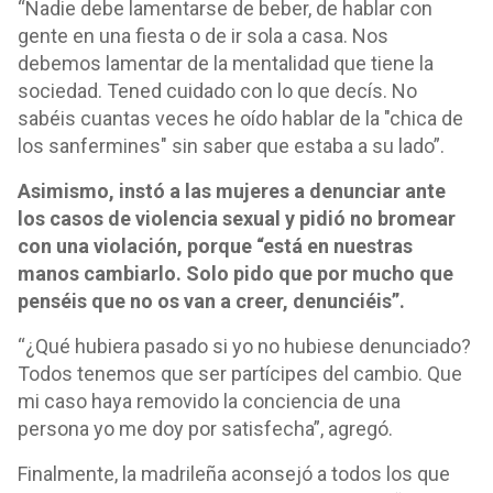
“Nadie debe lamentarse de beber, de hablar con
gente en una fiesta o de ir sola a casa. Nos
debemos lamentar de la mentalidad que tiene la
sociedad. Tened cuidado con lo que decís. No
sabéis cuantas veces he oído hablar de la "chica de
los sanfermines" sin saber que estaba a su lado”.
Asimismo, instó a las mujeres a denunciar ante
los casos de violencia sexual y pidió no bromear
con una violación, porque “está en nuestras
manos cambiarlo. Solo pido que por mucho que
penséis que no os van a creer, denunciéis”.
“¿Qué hubiera pasado si yo no hubiese denunciado?
Todos tenemos que ser partícipes del cambio. Que
mi caso haya removido la conciencia de una
persona yo me doy por satisfecha”, agregó.
Finalmente, la madrileña aconsejó a todos los que