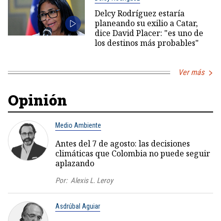
Delcy Rodríguez estaría
planeando su exilio a Catar,
dice David Placer: "es uno de
los destinos más probables"
Ver más
Opinión
Medio Ambiente
Antes del 7 de agosto: las decisiones
climáticas que Colombia no puede seguir
aplazando
Por:
Alexis L. Leroy
Asdrúbal Aguiar