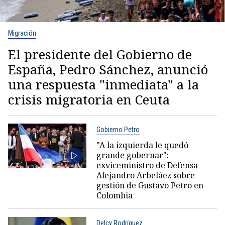
Migración
El presidente del Gobierno de
España, Pedro Sánchez, anunció
una respuesta "inmediata" a la
crisis migratoria en Ceuta
Gobierno Petro
"A la izquierda le quedó
grande gobernar":
exviceministro de Defensa
Alejandro Arbeláez sobre
gestión de Gustavo Petro en
Colombia
Delcy Rodríguez