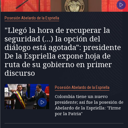
Posesión Abelardo de la Espriella
"Llegó la hora de recuperar la
seguridad (...) la opción del
diálogo está agotada": presidente
De la Espriella expone hoja de
ruta de su gobierno en primer
discurso
Posesión Abelardo de la Espriella
Colombia tiene un nuevo
presidente; así fue la posesión de
Abelardo de la Espriella: "Firme
por la Patria"