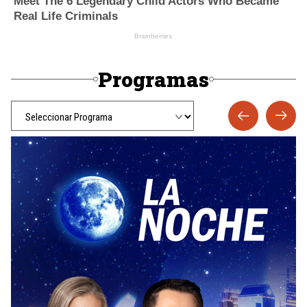
Programas