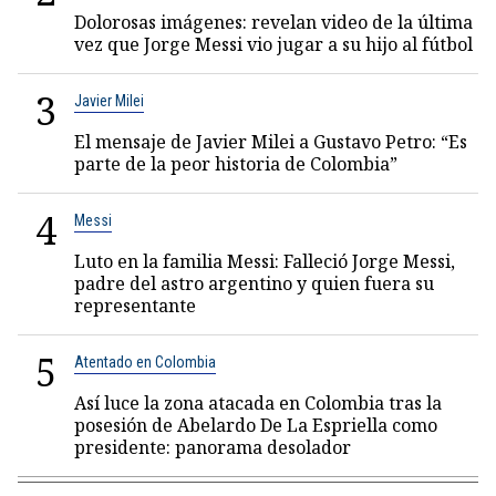
Dolorosas imágenes: revelan video de la última
vez que Jorge Messi vio jugar a su hijo al fútbol
3
Javier Milei
El mensaje de Javier Milei a Gustavo Petro: “Es
parte de la peor historia de Colombia”
4
Messi
Luto en la familia Messi: Falleció Jorge Messi,
padre del astro argentino y quien fuera su
representante
5
Atentado en Colombia
Así luce la zona atacada en Colombia tras la
posesión de Abelardo De La Espriella como
presidente: panorama desolador