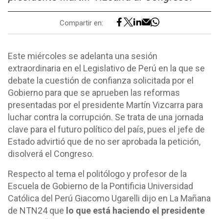
Compartir en:
Este miércoles se adelanta una sesión
extraordinaria en el Legislativo de Perú en la que se
debate la cuestión de confianza solicitada por el
Gobierno para que se aprueben las reformas
presentadas por el presidente Martín Vizcarra para
luchar contra la corrupción. Se trata de una jornada
clave para el futuro político del país, pues el jefe de
Estado advirtió que de no ser aprobada la petición,
disolverá el Congreso.
Respecto al tema el politólogo y profesor de la
Escuela de Gobierno de la Pontificia Universidad
Católica del Perú Giacomo Ugarelli dijo en La Mañana
de NTN24 que
lo que está haciendo el presidente