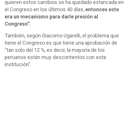
quieren estos cambios se ha quedado estancada en
el Congreso en los últimos 40 días,
entonces este
era un mecanismo para darle presión al
Congreso”.
También, según Giacomo Ugarelli, el problema que
tiene el Congreso es que tiene una aprobación de
“tan solo del 12 %, es decir, la mayoría de los
peruanos están muy descontentos con esta
institución”.