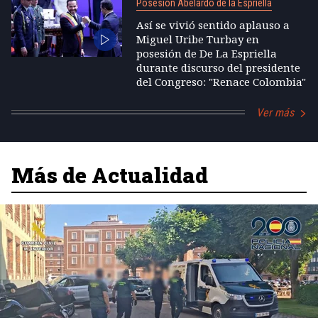
Posesión Abelardo de la Espriella
Así se vivió sentido aplauso a
Miguel Uribe Turbay en
posesión de De La Espriella
durante discurso del presidente
del Congreso: "Renace Colombia"
Ver más
Más de Actualidad