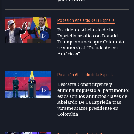
Posesión Abelardo de la Espriella
Presidente Abelardo de la
Espriella se alía con Donald
Trump: anuncia que Colombia
se sumará al "Escudo de las
Américas"
Posesión Abelardo de la Espriella
Descarta Constituyente y
elimina impuesto al patrimonio:
estos son los anuncios claves de
Abelardo De La Espriella tras
juramentarse presidente en
Colombia