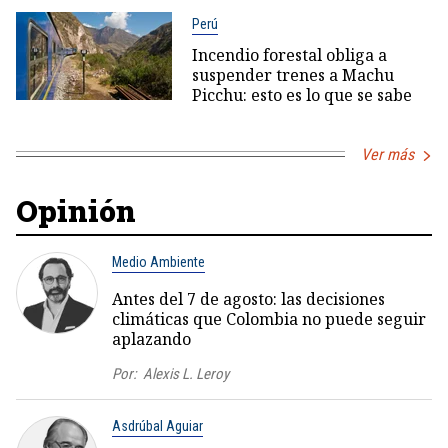
Perú
Incendio forestal obliga a
suspender trenes a Machu
Picchu: esto es lo que se sabe
Ver más
Opinión
Medio Ambiente
Antes del 7 de agosto: las decisiones
climáticas que Colombia no puede seguir
aplazando
Por:
Alexis L. Leroy
Asdrúbal Aguiar