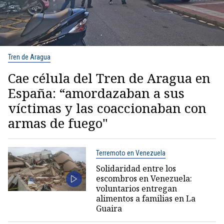
Tren de Aragua
Cae célula del Tren de Aragua en
España: “amordazaban a sus
víctimas y las coaccionaban con
armas de fuego"
Terremoto en Venezuela
Solidaridad entre los
escombros en Venezuela:
voluntarios entregan
alimentos a familias en La
Guaira