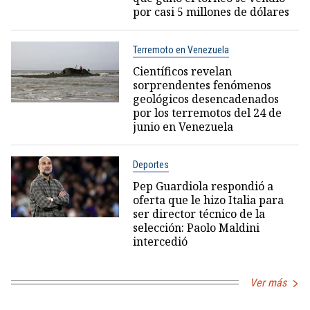
por casi 5 millones de dólares
Terremoto en Venezuela
Científicos revelan
sorprendentes fenómenos
geológicos desencadenados
por los terremotos del 24 de
junio en Venezuela
Deportes
Pep Guardiola respondió a
oferta que le hizo Italia para
ser director técnico de la
selección: Paolo Maldini
intercedió
Ver más