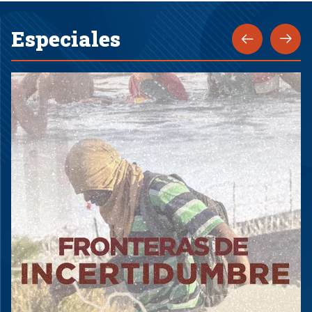
Especiales