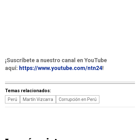
¡Suscríbete a nuestro canal en YouTube
aquí:
https://www.youtube.com/ntn24
!
Temas relacionados:
Perú
Martín Vizcarra
Corrupción en Perú