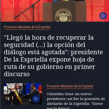
Posesión Abelardo de la Espriella
"Llegó la hora de recuperar la
seguridad (...) la opción del
diálogo está agotada": presidente
De la Espriella expone hoja de
ruta de su gobierno en primer
discurso
Posesión Abelardo de la Espriella
Colombia tiene un nuevo
presidente; así fue la posesión de
Abelardo de la Espriella: "Firme
por la Patria"