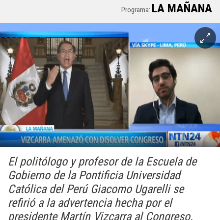
LA MAÑANA
Programa:
El politólogo y profesor de la Escuela de
Gobierno de la Pontificia Universidad
Católica del Perú Giacomo Ugarelli se
refirió a la advertencia hecha por el
presidente Martín Vizcarra al Congreso.