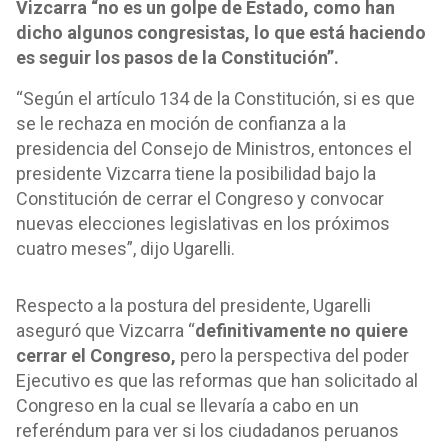
Vizcarra “no es un golpe de Estado, como han
dicho algunos congresistas, lo que está haciendo
es seguir los pasos de la Constitución”.
“Según el artículo 134 de la Constitución, si es que
se le rechaza en moción de confianza a la
presidencia del Consejo de Ministros, entonces el
presidente Vizcarra tiene la posibilidad bajo la
Constitución de cerrar el Congreso y convocar
nuevas elecciones legislativas en los próximos
cuatro meses”, dijo Ugarelli.
Respecto a la postura del presidente, Ugarelli
aseguró que Vizcarra “
definitivamente no quiere
cerrar el Congreso,
pero la perspectiva del poder
Ejecutivo es que las reformas que han solicitado al
Congreso en la cual se llevaría a cabo en un
referéndum para ver si los ciudadanos peruanos