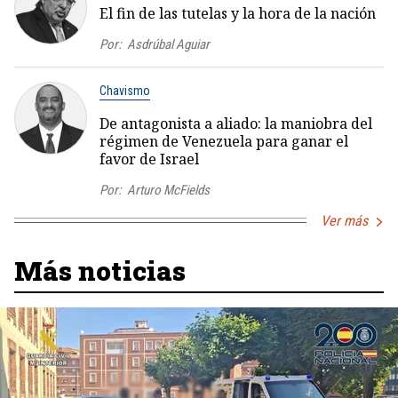
El fin de las tutelas y la hora de la nación
Por:
Asdrúbal Aguiar
Chavismo
De antagonista a aliado: la maniobra del
régimen de Venezuela para ganar el
favor de Israel
Por:
Arturo McFields
Ver más
Más noticias