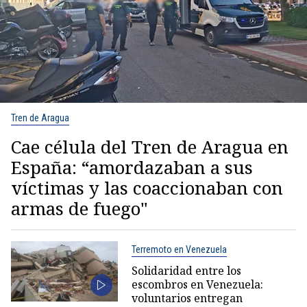
Tren de Aragua
Cae célula del Tren de Aragua en
España: “amordazaban a sus
víctimas y las coaccionaban con
armas de fuego"
Terremoto en Venezuela
Solidaridad entre los
escombros en Venezuela:
voluntarios entregan