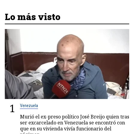
Lo más visto
1
Venezuela
Murió el ex-preso político José Breijo quien tras
ser excarcelado en Venezuela se encontró con
que en su vivienda vivía funcionario del