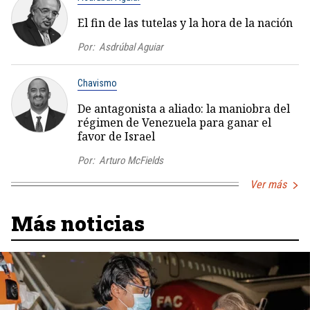
El fin de las tutelas y la hora de la nación
Por:
Asdrúbal Aguiar
Chavismo
De antagonista a aliado: la maniobra del
régimen de Venezuela para ganar el
favor de Israel
Por:
Arturo McFields
Ver más
Más noticias