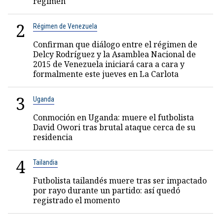
régimen
2
Régimen de Venezuela
Confirman que diálogo entre el régimen de
Delcy Rodríguez y la Asamblea Nacional de
2015 de Venezuela iniciará cara a cara y
formalmente este jueves en La Carlota
3
Uganda
Conmoción en Uganda: muere el futbolista
David Owori tras brutal ataque cerca de su
residencia
4
Tailandia
Futbolista tailandés muere tras ser impactado
por rayo durante un partido: así quedó
registrado el momento