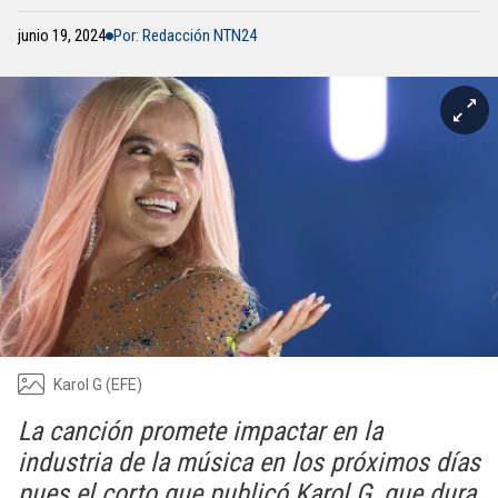
junio 19, 2024
Por: Redacción NTN24
Karol G (EFE)
La canción promete impactar en la
industria de la música en los próximos días
pues el corto que publicó Karol G, que dura