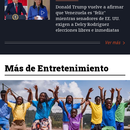
Donald Trump vuelve a afirmar
que Venezuela es "feliz"
mientras senadores de EE. UU.
exigen a Delcy Rodríguez
elecciones libres e inmediatas
Ver más
Más de Entretenimiento