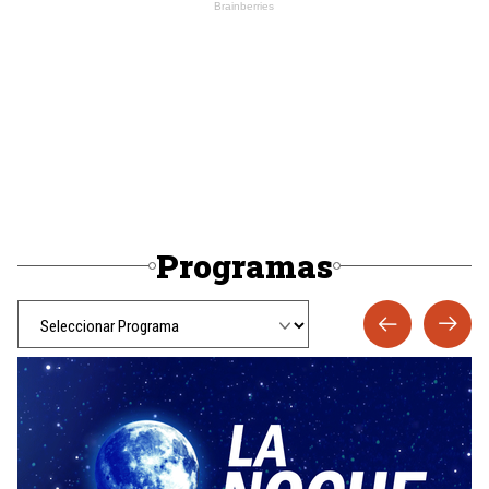
Programas