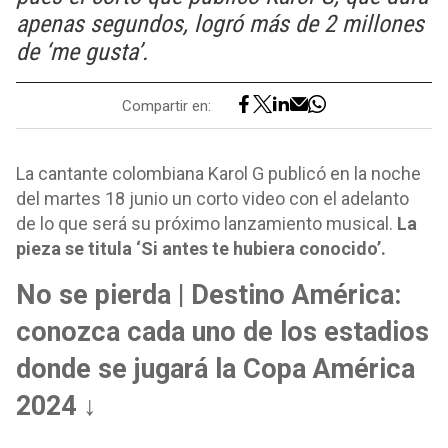
apenas segundos, logró más de 2 millones
de ‘me gusta’.
Compartir en:
La cantante colombiana Karol G publicó en la noche
del martes 18 junio un corto video con el adelanto
de lo que será su próximo lanzamiento musical.
La
pieza se titula ‘Si antes te hubiera conocido’.
No se pierda | Destino América:
conozca cada uno de los estadios
donde se jugará la Copa América
2024 ↓