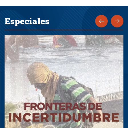
Especiales