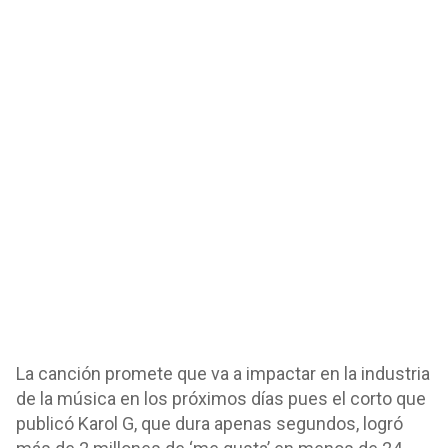
La canción promete que va a impactar en la industria
de la música en los próximos días pues el corto que
publicó Karol G, que dura apenas segundos, logró