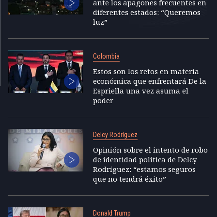
ante los apagones frecuentes en
diferentes estados: “Queremos
luz”
Colombia
Estos son los retos en materia
económica que enfrentará De la
Espriella una vez asuma el
poder
Delcy Rodríguez
Opinión sobre el intento de robo
de identidad política de Delcy
Rodríguez: “estamos seguros
que no tendrá éxito”
Donald Trump