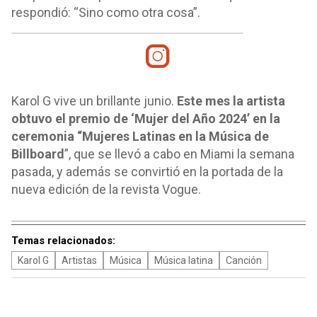
respondió: “Sino como otra cosa”.
Karol G vive un brillante junio.
Este mes la artista
obtuvo el premio de ‘Mujer del Año 2024’ en la
ceremonia “Mujeres Latinas en la Música de
Billboard
”, que se llevó a cabo en Miami la semana
pasada, y además se convirtió en la portada de la
nueva edición de la revista Vogue.
Temas relacionados:
Karol G
Artistas
Música
Música latina
Canción