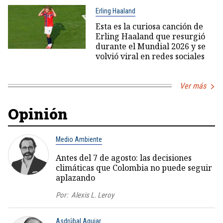
Erling Haaland
Esta es la curiosa canción de
Erling Haaland que resurgió
durante el Mundial 2026 y se
volvió viral en redes sociales
Ver más
Opinión
Medio Ambiente
Antes del 7 de agosto: las decisiones
climáticas que Colombia no puede seguir
aplazando
Por:
Alexis L. Leroy
Asdrúbal Aguiar