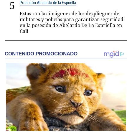
5
Posesión Abelardo de la Espriella
Estas son las imágenes de los despliegues de
militares y policías para garantizar seguridad
en la posesión de Abelardo De La Espriella en
Cali