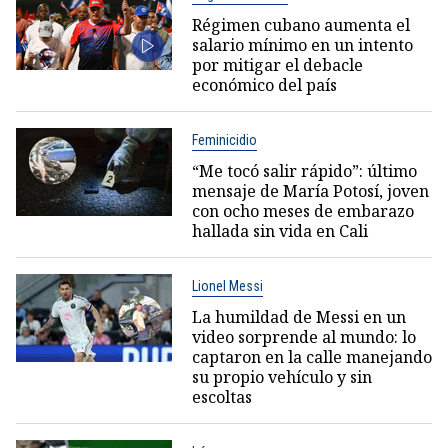
Régimen cubano aumenta el
salario mínimo en un intento
por mitigar el debacle
económico del país
Feminicidio
“Me tocó salir rápido”: último
mensaje de María Potosí, joven
con ocho meses de embarazo
hallada sin vida en Cali
Lionel Messi
La humildad de Messi en un
video sorprende al mundo: lo
captaron en la calle manejando
su propio vehículo y sin
escoltas