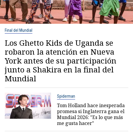
Final del Mundial
Los Ghetto Kids de Uganda se
robaron la atención en Nueva
York antes de su participación
junto a Shakira en la final del
Mundial
Spiderman
Tom Holland hace inesperada
promesa si Inglaterra gana el
Mundial 2026: "Es lo que más
me gusta hacer"