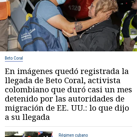
Beto Coral
En imágenes quedó registrada la
llegada de Beto Coral, activista
colombiano que duró casi un mes
detenido por las autoridades de
migración de EE. UU.: lo que dijo
a su llegada
Régimen cubano