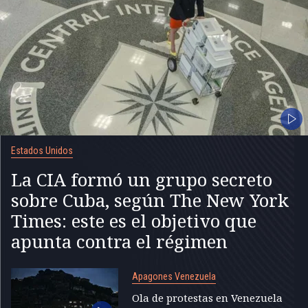
Estados Unidos
La CIA formó un grupo secreto
sobre Cuba, según The New York
Times: este es el objetivo que
apunta contra el régimen
Apagones Venezuela
Ola de protestas en Venezuela