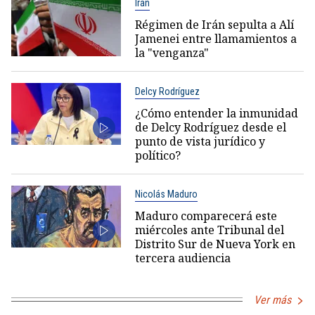
Irán
Régimen de Irán sepulta a Alí
Jamenei entre llamamientos a
la "venganza"
Delcy Rodríguez
¿Cómo entender la inmunidad
de Delcy Rodríguez desde el
punto de vista jurídico y
político?
Nicolás Maduro
Maduro comparecerá este
miércoles ante Tribunal del
Distrito Sur de Nueva York en
tercera audiencia
Ver más