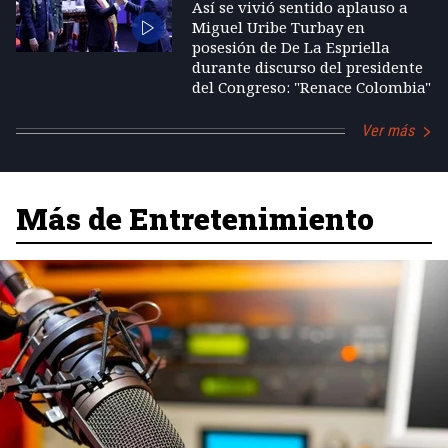
Así se vivió sentido aplauso a
Miguel Uribe Turbay en
posesión de De La Espriella
durante discurso del presidente
del Congreso: "Renace Colombia"
Ver más
Más de Entretenimiento