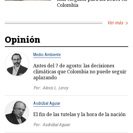
Colombia
Ver más
Opinión
Medio Ambiente
Antes del 7 de agosto: las decisiones
climáticas que Colombia no puede seguir
aplazando
Por:
Alexis L. Leroy
Asdrúbal Aguiar
El fin de las tutelas y la hora de la nación
Por:
Asdrúbal Aguiar