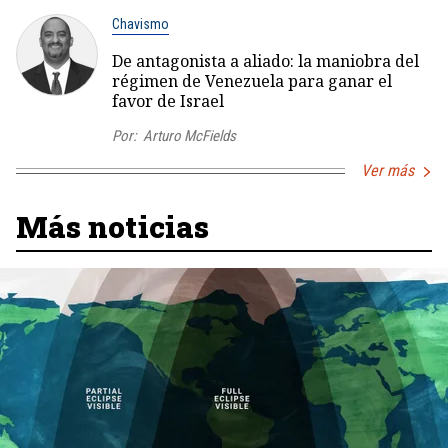
Chavismo
De antagonista a aliado: la maniobra del
régimen de Venezuela para ganar el
favor de Israel
Por:
Arturo McFields
Ver más
Más noticias