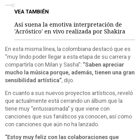
o
VEA TAMBIÉN
Así suena la emotiva interpretación de
'Acróstico' en vivo realizada por Shakira
En esta misma línea, la colombiana destacó que es
“muy lindo poder llegar a esta etapa de su carrera y
compartirla con Milan y Sasha”:
“Saben apreciar
mucho la música porque, además, tienen una gran
sensibilidad artística”
, dijo.
En cuanto a sus nuevos proyectos artísticos, reveló
que actualmente está cerrando un álbum que la
tiene muy “entusiasmada” y que viene con
canciones que sus fanáticos ya conocen, así como
con canciones que aún no ha lanzado.
“Estoy muy feliz con las colaboraciones que