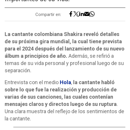
Compartir en:
La cantante colombiana Shakira reveló detalles
de su próxima gira mundial, la cual tiene prevista
para el 2024 después del lanzamiento de su nuevo
álbum a principios de año.
Además, se refirió a
temas de su vida personal y profesional luego de su
separación.
Entrevista con el medio
Hola
,
la cantante habló
sobre lo que fue la realización y producción de
varias de sus canciones, las cuales contenían
mensajes claros y directos luego de su ruptura
.
Una clara muestra del reflejo de los sentimientos de
la cantante.