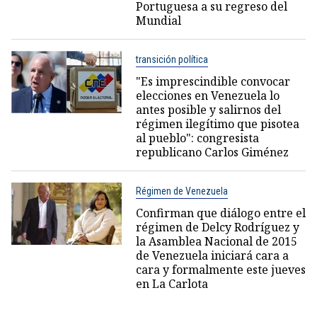
Portuguesa a su regreso del
Mundial
transición política
"Es imprescindible convocar
elecciones en Venezuela lo
antes posible y salirnos del
régimen ilegítimo que pisotea
al pueblo": congresista
republicano Carlos Giménez
Régimen de Venezuela
Confirman que diálogo entre el
régimen de Delcy Rodríguez y
la Asamblea Nacional de 2015
de Venezuela iniciará cara a
cara y formalmente este jueves
en La Carlota