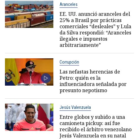
Aranceles
EE. UU. anunció aranceles del
25% a Brasil por prácticas
comerciales “desleales” y Lula
da Silva respondió: “Aranceles
ilegales e impuestos
arbitrariamente”
Corrupción
Las nefastas herencias de
Petro: quién es la
influenciadora señalada por
presunto nepotismo
Jesús Valenzuela
Entre globos y subido a una
camioneta pickup: así fue
recibido el árbitro venezolano
Jesús Valenzuela en su natal