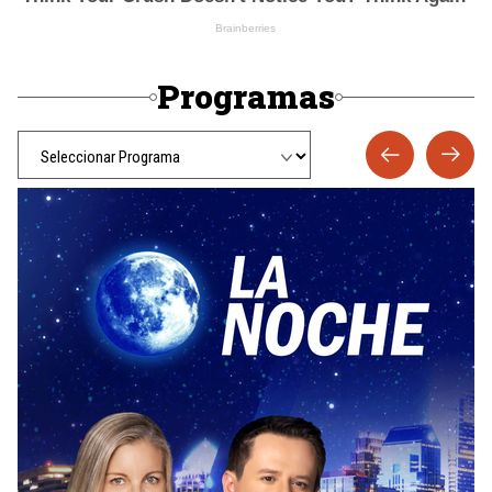
Programas