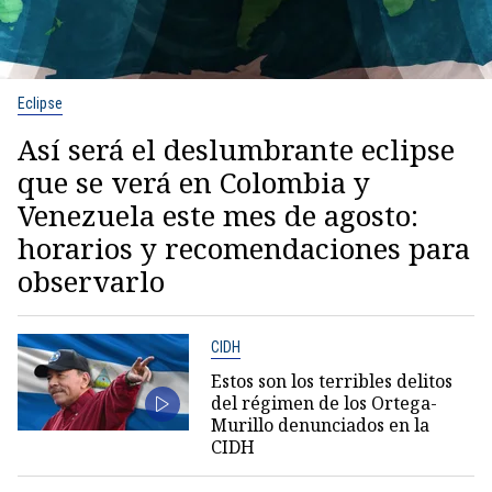
Eclipse
Así será el deslumbrante eclipse
que se verá en Colombia y
Venezuela este mes de agosto:
horarios y recomendaciones para
observarlo
CIDH
Estos son los terribles delitos
del régimen de los Ortega-
Murillo denunciados en la
CIDH