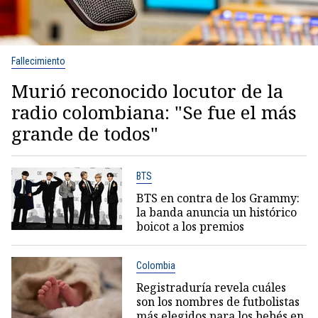
Fallecimiento
Murió reconocido locutor de la
radio colombiana: "Se fue el más
grande de todos"
BTS
BTS en contra de los Grammy:
la banda anuncia un histórico
boicot a los premios
Colombia
Registraduría revela cuáles
son los nombres de futbolistas
más elegidos para los bebés en