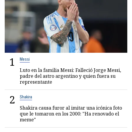
1
Messi
Luto en la familia Messi: Falleció Jorge Messi,
padre del astro argentino y quien fuera su
representante
2
Shakira
Shakira causa furor al imitar una icónica foto
que le tomaron en los 2000: "Ha renovado el
meme"