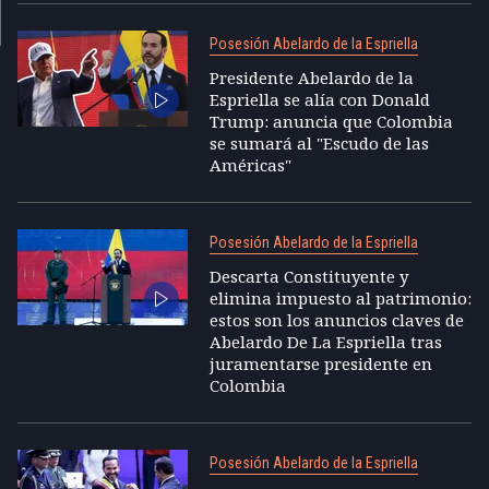
Posesión Abelardo de la Espriella
Presidente Abelardo de la
Espriella se alía con Donald
Trump: anuncia que Colombia
se sumará al "Escudo de las
Américas"
Posesión Abelardo de la Espriella
Descarta Constituyente y
elimina impuesto al patrimonio:
estos son los anuncios claves de
Abelardo De La Espriella tras
juramentarse presidente en
Colombia
Posesión Abelardo de la Espriella