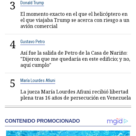
3
Donald Trump
El momento exacto en el que el helicóptero en
el que viajaba Trump se acerca con riesgo a un
avión comercial
4
Gustavo Petro
Así fue la salida de Petro de la Casa de Nariño:
"Dijeron que me quedaría en este edificio; y no,
aquí cumplo"
5
María Lourdes Afiuni
La jueza María Lourdes Afiuni recibió libertad
plena tras 16 años de persecución en Venezuela