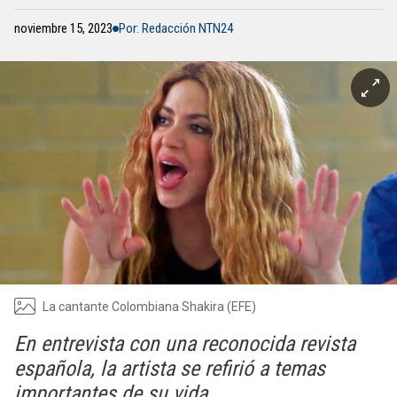
noviembre 15, 2023
Por: Redacción NTN24
La cantante Colombiana Shakira (EFE)
En entrevista con una reconocida revista
española, la artista se refirió a temas
importantes de su vida.