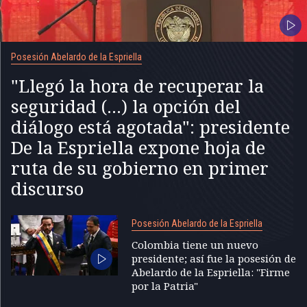
Posesión Abelardo de la Espriella
"Llegó la hora de recuperar la
seguridad (...) la opción del
diálogo está agotada": presidente
De la Espriella expone hoja de
ruta de su gobierno en primer
discurso
Posesión Abelardo de la Espriella
Colombia tiene un nuevo
presidente; así fue la posesión de
Abelardo de la Espriella: "Firme
por la Patria"