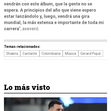
vendrán con este álbum, que la gente no se
espera. A principios del año que viene espero
estar lanzándolo y, luego, vendrá una gira
mundial, la más extensa e importante de toda mi
carrera
”, aseveró.
Temas relacionados:
Shakira
Cantante
Colombiana
Música
Gerard Piqué
Lo más visto