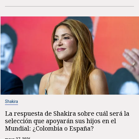
Shakira
La respuesta de Shakira sobre cuál será la
selección que apoyarán sus hijos en el
Mundial: ¿Colombia o España?