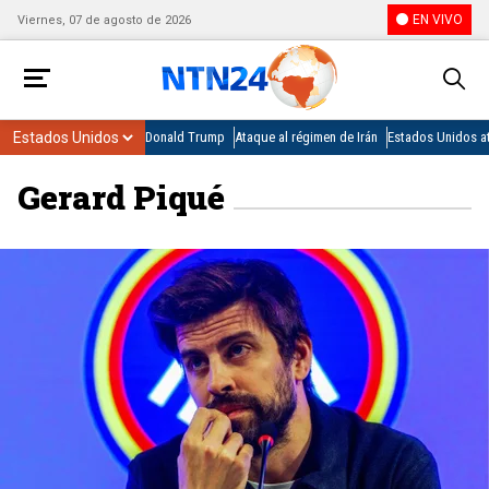
EN VIVO
Viernes, 07 de agosto de 2026
Donald Trump
Ataque al régimen de Irán
Estados Unidos at
Gerard Piqué