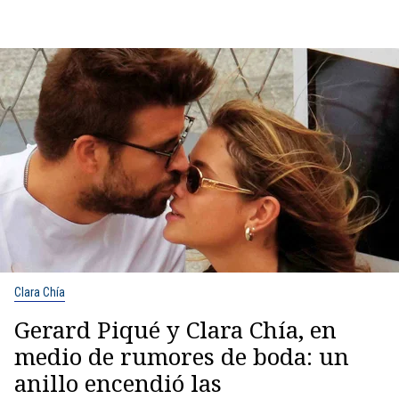
Clara Chía
Gerard Piqué y Clara Chía, en
medio de rumores de boda: un
anillo encendió las