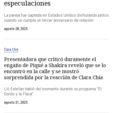
especulaciones
La pareja fue captada en Estados Unidos disfrutando juntos
cuando se cumple un tercer aniversario de relación.
agosto 28, 2025
Clara Chía
Presentadora que criticó duramente el
engaño de Piqué a Shakira reveló que se lo
encontró en la calle y se mostró
sorprendida por la reacción de Clara Chía
Lili Estefan habló del momento durante su programa "El
Gordo y la Flaca".
agosto 21, 2025