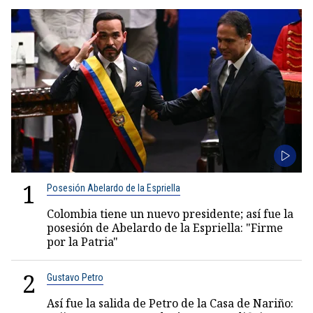
1
Posesión Abelardo de la Espriella
Colombia tiene un nuevo presidente; así fue la
posesión de Abelardo de la Espriella: "Firme
por la Patria"
2
Gustavo Petro
Así fue la salida de Petro de la Casa de Nariño: