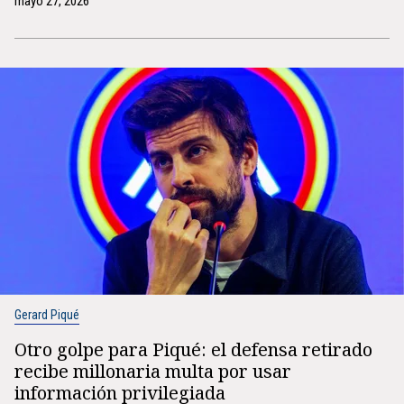
mayo 27, 2026
Gerard Piqué
Otro golpe para Piqué: el defensa retirado
recibe millonaria multa por usar
información privilegiada