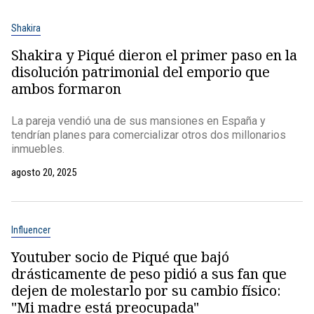
Shakira
Shakira y Piqué dieron el primer paso en la
disolución patrimonial del emporio que
ambos formaron
La pareja vendió una de sus mansiones en España y
tendrían planes para comercializar otros dos millonarios
inmuebles.
agosto 20, 2025
Influencer
Youtuber socio de Piqué que bajó
drásticamente de peso pidió a sus fan que
dejen de molestarlo por su cambio físico:
"Mi madre está preocupada"