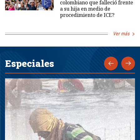
colombiano que falleció frente
a su hija en medio de
procedimiento de ICE?
Ver más
Especiales