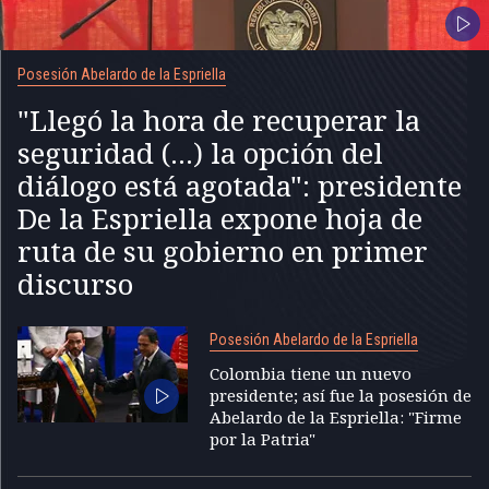
Posesión Abelardo de la Espriella
"Llegó la hora de recuperar la
seguridad (...) la opción del
diálogo está agotada": presidente
De la Espriella expone hoja de
ruta de su gobierno en primer
discurso
Posesión Abelardo de la Espriella
Colombia tiene un nuevo
presidente; así fue la posesión de
Abelardo de la Espriella: "Firme
por la Patria"