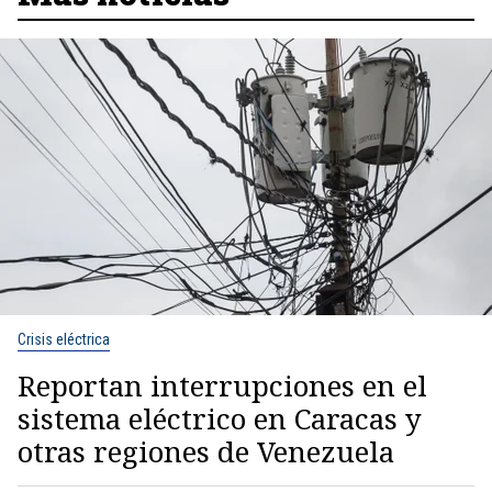
Crisis eléctrica
Reportan interrupciones en el
sistema eléctrico en Caracas y
otras regiones de Venezuela