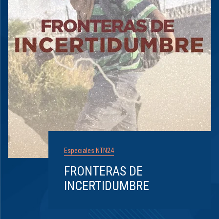
Especiales NTN24
FRONTERAS DE
INCERTIDUMBRE