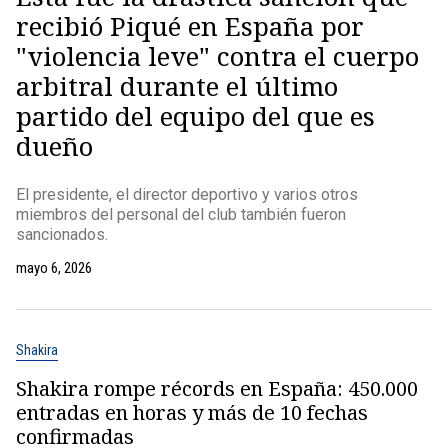
recibió Piqué en España por
"violencia leve" contra el cuerpo
arbitral durante el último
partido del equipo del que es
dueño
El presidente, el director deportivo y varios otros
miembros del personal del club también fueron
sancionados.
mayo 6, 2026
Shakira
Shakira rompe récords en España: 450.000
entradas en horas y más de 10 fechas
confirmadas