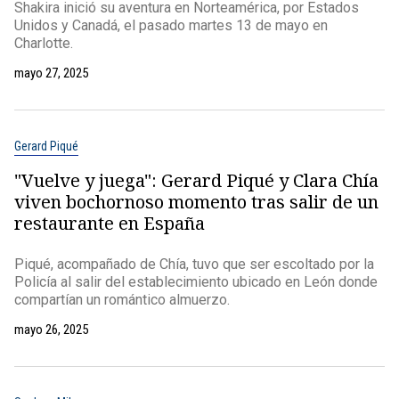
Shakira inició su aventura en Norteamérica, por Estados
Unidos y Canadá, el pasado martes 13 de mayo en
Charlotte.
mayo 27, 2025
Gerard Piqué
"Vuelve y juega": Gerard Piqué y Clara Chía
viven bochornoso momento tras salir de un
restaurante en España
Piqué, acompañado de Chía, tuvo que ser escoltado por la
Policía al salir del establecimiento ubicado en León donde
compartían un romántico almuerzo.
mayo 26, 2025