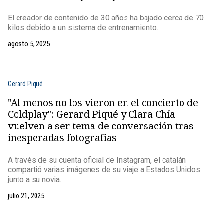
El creador de contenido de 30 años ha bajado cerca de 70
kilos debido a un sistema de entrenamiento.
agosto 5, 2025
Gerard Piqué
"Al menos no los vieron en el concierto de
Coldplay": Gerard Piqué y Clara Chía
vuelven a ser tema de conversación tras
inesperadas fotografías
A través de su cuenta oficial de Instagram, el catalán
compartió varias imágenes de su viaje a Estados Unidos
junto a su novia.
julio 21, 2025