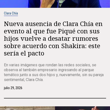
Clara Chía
Nueva ausencia de Clara Chía en
evento al que fue Piqué con sus
hijos vuelve a desatar rumores
sobre acuerdo con Shakira: este
sería el pacto
En varias imágenes que rondan las redes sociales, se
observa al también empresario ingresando al parque
temático junto a sus dos hijos y, nuevamente, sin su pareja
sentimental, Clara Chía.
julio 29, 2026