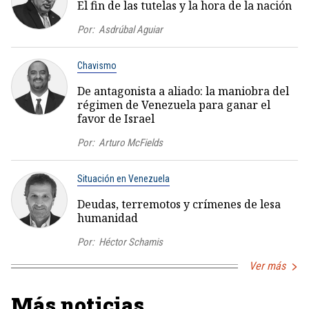
El fin de las tutelas y la hora de la nación
Por:
Asdrúbal Aguiar
Chavismo
De antagonista a aliado: la maniobra del
régimen de Venezuela para ganar el
favor de Israel
Por:
Arturo McFields
Situación en Venezuela
Deudas, terremotos y crímenes de lesa
humanidad
Por:
Héctor Schamis
Ver más
Más noticias