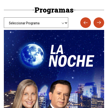
Programas