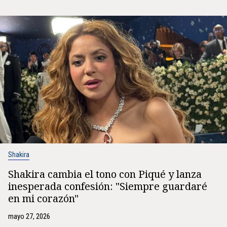
Shakira
Shakira cambia el tono con Piqué y lanza
inesperada confesión: "Siempre guardaré
en mi corazón"
mayo 27, 2026