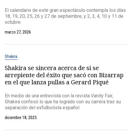
El calendario de este gran espectáculo contempla los días
18, 19, 20, 25, 26 y 27 de septiembre, y 2, 3, 4, 10 y 11 de
octubre.
marzo 27, 2026
Shakira
Shakira se sincera acerca de si se
arrepiente del éxito que sacó con Bizarrap
en el que lanza pullas a Gerard Piqué
En medio de una entrevista con la revista Vanity Fair,
Shakira confesó lo que ha logrado con su carrera tras su
separación del exfutbolista español.
diciembre 18, 2025