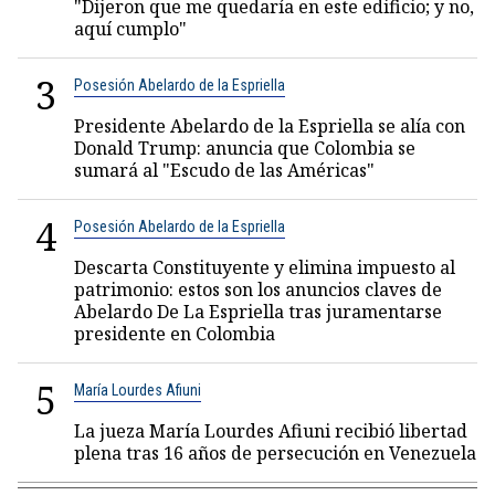
"Dijeron que me quedaría en este edificio; y no,
aquí cumplo"
3
Posesión Abelardo de la Espriella
Presidente Abelardo de la Espriella se alía con
Donald Trump: anuncia que Colombia se
sumará al "Escudo de las Américas"
4
Posesión Abelardo de la Espriella
Descarta Constituyente y elimina impuesto al
patrimonio: estos son los anuncios claves de
Abelardo De La Espriella tras juramentarse
presidente en Colombia
5
María Lourdes Afiuni
La jueza María Lourdes Afiuni recibió libertad
plena tras 16 años de persecución en Venezuela