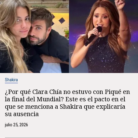
Shakira
¿Por qué Clara Chía no estuvo con Piqué en
la final del Mundial? Este es el pacto en el
que se menciona a Shakira que explicaría
su ausencia
julio 25, 2026