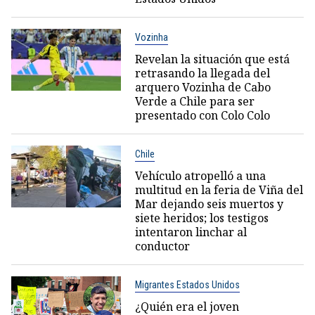
Vozinha
Revelan la situación que está
retrasando la llegada del
arquero Vozinha de Cabo
Verde a Chile para ser
presentado con Colo Colo
Chile
Vehículo atropelló a una
multitud en la feria de Viña del
Mar dejando seis muertos y
siete heridos; los testigos
intentaron linchar al
conductor
Migrantes Estados Unidos
¿Quién era el joven