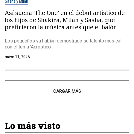
Sasha y Milan
Así suena 'The One' en el debut artístico de
los hijos de Shakira, Milan y Sasha, que
prefirieron la música antes que el balón
Los pequeños ya habían demostrado su talento musical
con el tema 'Acróstico'
mayo 11, 2025
CARGAR MÁS
Lo más visto