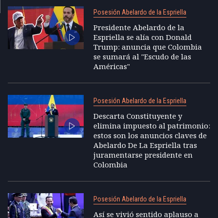
Posesión Abelardo de la Espriella
Presidente Abelardo de la
Espriella se alía con Donald
Trump: anuncia que Colombia
se sumará al "Escudo de las
Américas"
Posesión Abelardo de la Espriella
Descarta Constituyente y
elimina impuesto al patrimonio:
estos son los anuncios claves de
Abelardo De La Espriella tras
juramentarse presidente en
Colombia
Posesión Abelardo de la Espriella
Así se vivió sentido aplauso a