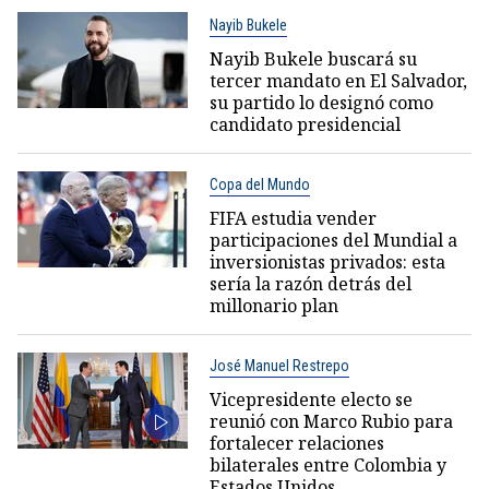
Nayib Bukele
Nayib Bukele buscará su
tercer mandato en El Salvador,
su partido lo designó como
candidato presidencial
Copa del Mundo
FIFA estudia vender
participaciones del Mundial a
inversionistas privados: esta
sería la razón detrás del
millonario plan
José Manuel Restrepo
Vicepresidente electo se
reunió con Marco Rubio para
fortalecer relaciones
bilaterales entre Colombia y
Estados Unidos