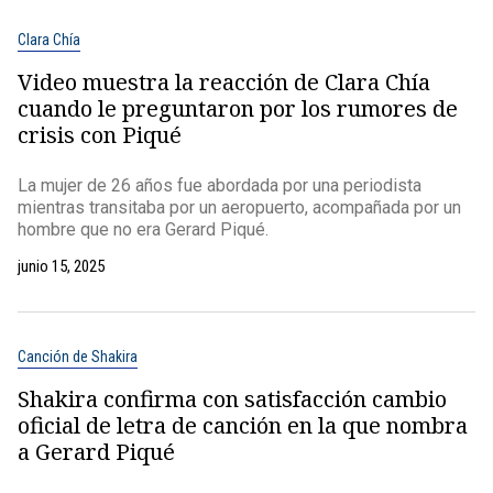
Clara Chía
Video muestra la reacción de Clara Chía
cuando le preguntaron por los rumores de
crisis con Piqué
La mujer de 26 años fue abordada por una periodista
mientras transitaba por un aeropuerto, acompañada por un
hombre que no era Gerard Piqué.
junio 15, 2025
Canción de Shakira
Shakira confirma con satisfacción cambio
oficial de letra de canción en la que nombra
a Gerard Piqué