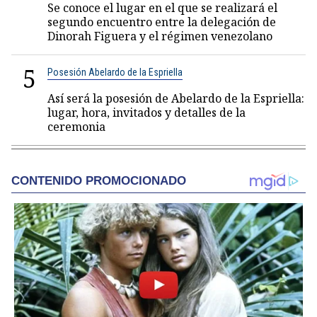
Se conoce el lugar en el que se realizará el
segundo encuentro entre la delegación de
Dinorah Figuera y el régimen venezolano
5
Posesión Abelardo de la Espriella
Así será la posesión de Abelardo de la Espriella:
lugar, hora, invitados y detalles de la
ceremonia