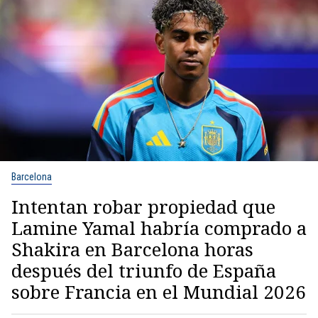
Barcelona
Intentan robar propiedad que
Lamine Yamal habría comprado a
Shakira en Barcelona horas
después del triunfo de España
sobre Francia en el Mundial 2026