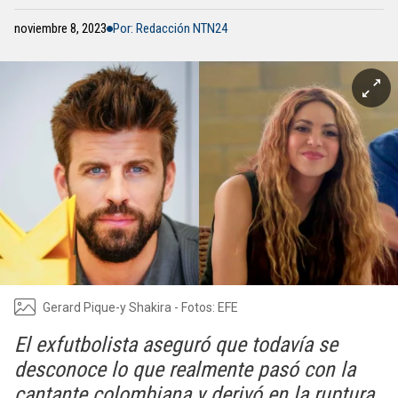
noviembre 8, 2023
Por: Redacción NTN24
Gerard Pique-y Shakira - Fotos: EFE
El exfutbolista aseguró que todavía se
desconoce lo que realmente pasó con la
cantante colombiana y derivó en la ruptura