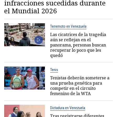
infracciones sucedidas durante
el Mundial 2026
Terremoto en Venezuela
Las cicatrices de la tragedia
aún se reflejan en el
panorama, personas buscan
recuperar lo poco que les
quedó
Tenis
Tenistas deberán someterse a
una prueba genética para
competir en el circuito
femenino de la WTA
Dictadura en Venezuela
Tras registrarse diferentes