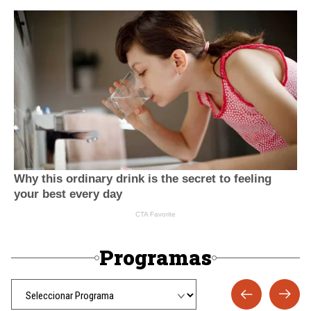
Programas