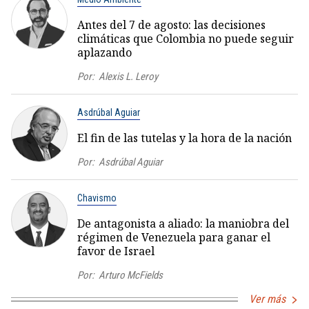
Antes del 7 de agosto: las decisiones
climáticas que Colombia no puede seguir
aplazando
Por:
Alexis L. Leroy
Asdrúbal Aguiar
El fin de las tutelas y la hora de la nación
Por:
Asdrúbal Aguiar
Chavismo
De antagonista a aliado: la maniobra del
régimen de Venezuela para ganar el
favor de Israel
Por:
Arturo McFields
Ver más