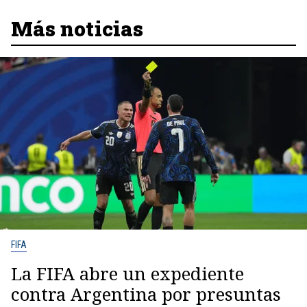
Más noticias
FIFA
La FIFA abre un expediente
contra Argentina por presuntas