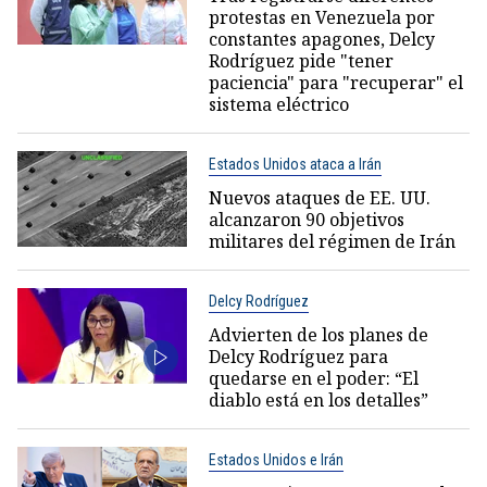
protestas en Venezuela por
constantes apagones, Delcy
Rodríguez pide "tener
paciencia" para "recuperar" el
sistema eléctrico
Estados Unidos ataca a Irán
Nuevos ataques de EE. UU.
alcanzaron 90 objetivos
militares del régimen de Irán
Delcy Rodríguez
Advierten de los planes de
Delcy Rodríguez para
quedarse en el poder: “El
diablo está en los detalles”
Estados Unidos e Irán