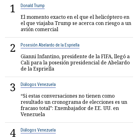
1
Donald Trump
El momento exacto en el que el helicóptero en
el que viajaba Trump se acerca con riesgo a un
avión comercial
2
Posesión Abelardo de la Espriella
Gianni Infantino, presidente de la FIFA, llegó a
Cali para la posesión presidencial de Abelardo
de la Espriella
3
Diálogos Venezuela
“Si estas conversaciones no tienen como
resultado un cronograma de elecciones es un
fracaso total”: Exembajador de EE. UU. en
Venezuela
4
Diálogos Venezuela