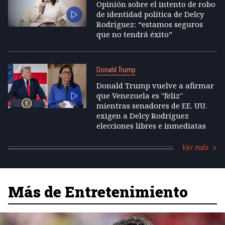
Opinión sobre el intento de robo
de identidad política de Delcy
Rodríguez: “estamos seguros
que no tendrá éxito”
Donald Trump
Donald Trump vuelve a afirmar
que Venezuela es "feliz"
mientras senadores de EE. UU.
exigen a Delcy Rodríguez
elecciones libres e inmediatas
Ver más
Más de Entretenimiento