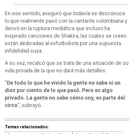
En ese sentido, aseguró que todavía se desconoce
lo que realmente pasó con la cantante colombiana y
derivó en la ruptura mediática que incluso ha
inspirado canciones de Shakira, las cuales se creen
están dedicadas al exfutbolista por una supuesta
infidelidad suya.
A su vez, recalcó que se trata de una situación de su
vida privada de la que no dará más detalles.
“
De todo lo que he vivido la gente no sabe ni un
diez por ciento de lo que pasó. Pero es algo
privado. La gente no sabe cómo soy, es parte del
circo
", subrayó.
Temas relacionados: