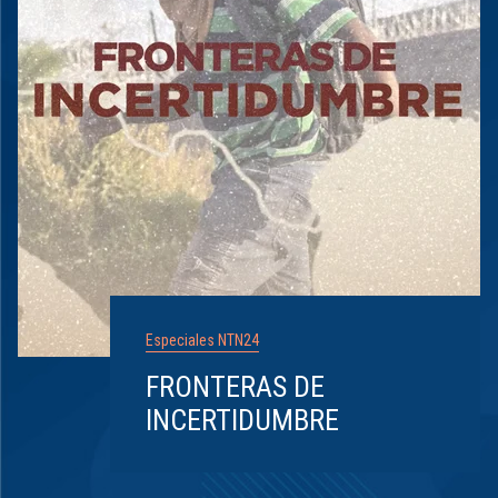
Especiales NTN24
FRONTERAS DE
INCERTIDUMBRE