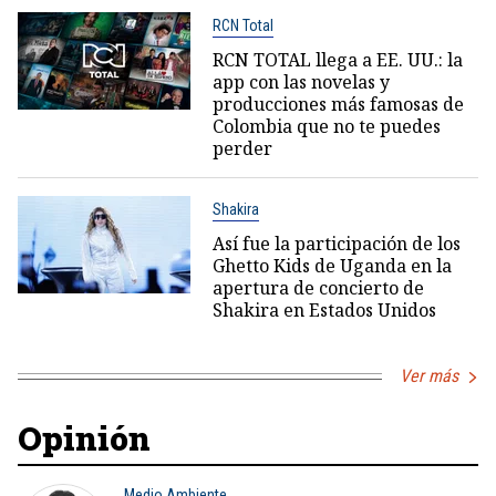
RCN Total
RCN TOTAL llega a EE. UU.: la
app con las novelas y
producciones más famosas de
Colombia que no te puedes
perder
Shakira
Así fue la participación de los
Ghetto Kids de Uganda en la
apertura de concierto de
Shakira en Estados Unidos
Ver más
Opinión
Medio Ambiente