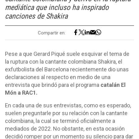
mediática que incluso ha inspirado
canciones de Shakira
Compartir en:
Pese a que Gerard Piqué suele esquivar el tema de
la ruptura con la cantante colombiana Shakira, el
exfutbolista del Barcelona recientemente dio unas
declaraciones al respecto en medio de una
entrevista que brindó para el programa
catalán El
Món a RAC1.
En cada una de sus entrevistas, como es esperado,
suelen preguntarle por su relación con la cantante
colombiana, la cual se terminó oficialmente a
mediados de 2022. No obstante, en esta ocasión
decidió romper por un momento su silencio para dar