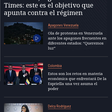
Times: este es el objetivo que
apunta contra el régimen
Apagones Venezuela
Ola de protestas en Venezuela
ante los apagones frecuentes en
diferentes estados: “Queremos
luz”
Colombia
Estos son los retos en materia
económica que enfrentará De la
Espriella una vez asuma el
poder
Delcy Rodríguez