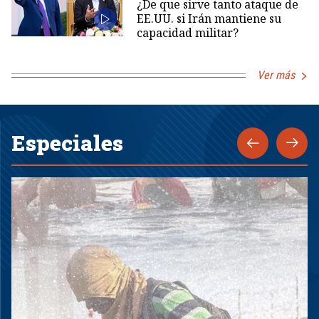
¿De que sirve tanto ataque de
EE.UU. si Irán mantiene su
capacidad militar?
Ver más
Especiales