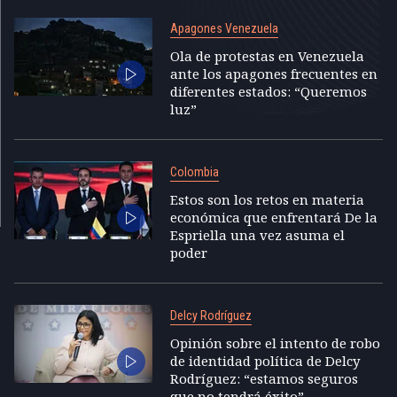
Apagones Venezuela
Ola de protestas en Venezuela
ante los apagones frecuentes en
diferentes estados: “Queremos
luz”
Colombia
Estos son los retos en materia
económica que enfrentará De la
Espriella una vez asuma el
poder
Delcy Rodríguez
Opinión sobre el intento de robo
de identidad política de Delcy
Rodríguez: “estamos seguros
que no tendrá éxito”