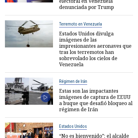
electoral en Venezuela
denunciada por Trump
Terremoto en Venezuela
Estados Unidos divulga
imágenes de las
impresionantes aeronaves que
tras los terremotos han
sobrevolado los cielos de
Venezuela
Régimen de Irán
Estas son las impactantes
imágenes de captura de EEUU
a buque que desafió bloqueo al
régimen de Irán
Estados Unidos
“No es bienvenido”: el alcalde