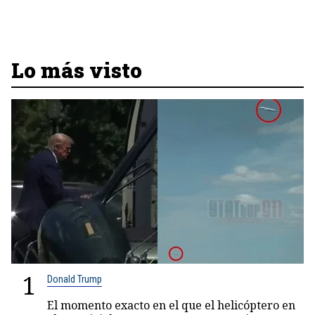
Lo más visto
1
Donald Trump
El momento exacto en el que el helicóptero en