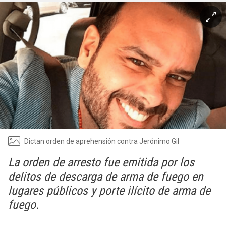
Dictan orden de aprehensión contra Jerónimo Gil
La orden de arresto fue emitida por los
delitos de descarga de arma de fuego en
lugares públicos y porte ilícito de arma de
fuego.