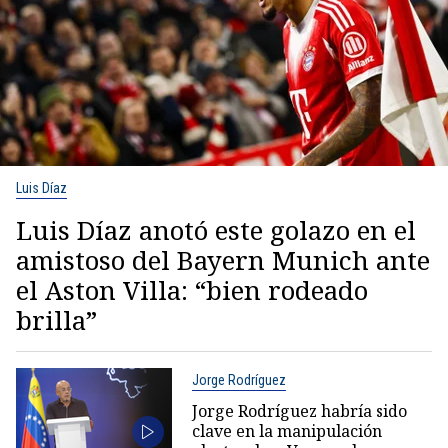
Luis Díaz
Luis Díaz anotó este golazo en el
amistoso del Bayern Munich ante
el Aston Villa: “bien rodeado
brilla”
Jorge Rodríguez
Jorge Rodríguez habría sido
clave en la manipulación