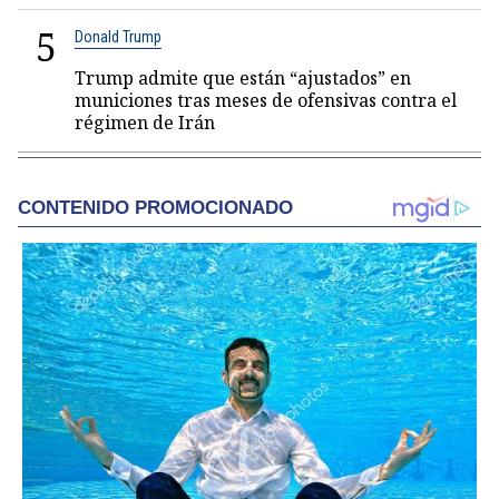
5
Donald Trump
Trump admite que están “ajustados” en
municiones tras meses de ofensivas contra el
régimen de Irán