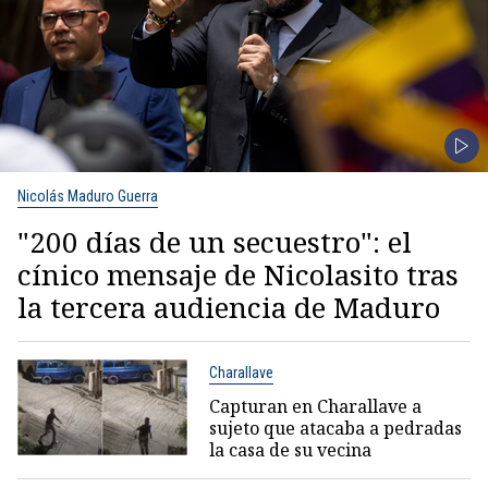
Nicolás Maduro Guerra
"200 días de un secuestro": el
cínico mensaje de Nicolasito tras
la tercera audiencia de Maduro
Charallave
Capturan en Charallave a
sujeto que atacaba a pedradas
la casa de su vecina