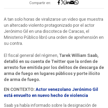
Compartir en:
A tan solo horas de viralizarse un video que muestra
un altercado violento protagonizado por el actor
Jerónimo Gil en una discoteca de Caracas, el
Ministerio Público libró una orden de aprehensión en
su contra.
El fiscal general del régimen,
Tarek William Saab,
detalló en su cuenta de Twitter que la orden de
arresto fue emitida por los delitos de descarga de
arma de fuego en lugares públicos y porte ilícito
de arma de fuego.
EN CONTEXTO:
Actor venezolano Jerónimo Gil
está envuelto en nuevo hecho de violencia
Saab ya había informado sobre la designación de