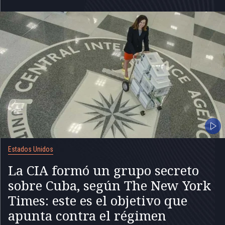
Estados Unidos
La CIA formó un grupo secreto
sobre Cuba, según The New York
Times: este es el objetivo que
apunta contra el régimen