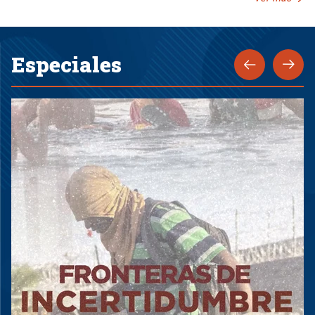
Especiales