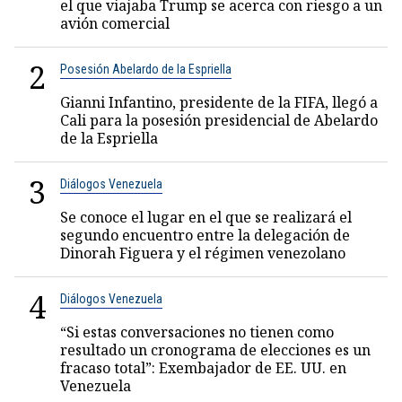
el que viajaba Trump se acerca con riesgo a un
avión comercial
2
Posesión Abelardo de la Espriella
Gianni Infantino, presidente de la FIFA, llegó a
Cali para la posesión presidencial de Abelardo
de la Espriella
3
Diálogos Venezuela
Se conoce el lugar en el que se realizará el
segundo encuentro entre la delegación de
Dinorah Figuera y el régimen venezolano
4
Diálogos Venezuela
“Si estas conversaciones no tienen como
resultado un cronograma de elecciones es un
fracaso total”: Exembajador de EE. UU. en
Venezuela