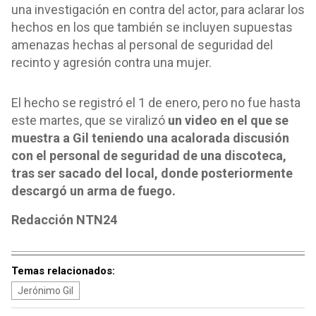
una investigación en contra del actor, para aclarar los
hechos en los que también se incluyen supuestas
amenazas hechas al personal de seguridad del
recinto y agresión contra una mujer.
El hecho se registró el 1 de enero, pero no fue hasta
este martes, que se viralizó
un video en el que se
muestra a Gil teniendo una acalorada discusión
con el personal de seguridad de una discoteca,
tras ser sacado del local, donde posteriormente
descargó un arma de fuego.
Redacción NTN24
Temas relacionados:
Jerónimo Gil