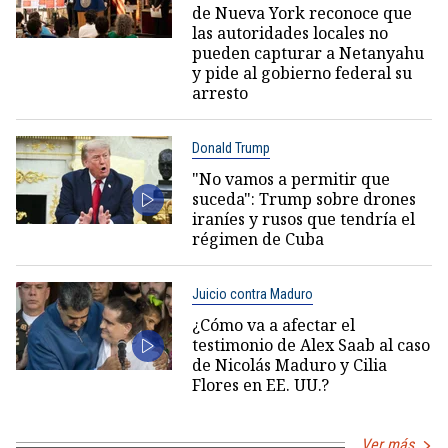
de Nueva York reconoce que
las autoridades locales no
pueden capturar a Netanyahu
y pide al gobierno federal su
arresto
Donald Trump
"No vamos a permitir que
suceda": Trump sobre drones
iraníes y rusos que tendría el
régimen de Cuba
Juicio contra Maduro
¿Cómo va a afectar el
testimonio de Alex Saab al caso
de Nicolás Maduro y Cilia
Flores en EE. UU.?
Ver más