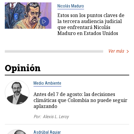
Nicolás Maduro
Estos son los puntos claves de
la tercera audiencia judicial
que enfrentará Nicolás
Maduro en Estados Unidos
Ver más
Opinión
Medio Ambiente
Antes del 7 de agosto: las decisiones
climáticas que Colombia no puede seguir
aplazando
Por:
Alexis L. Leroy
Asdrúbal Aguiar