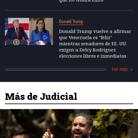
Donald Trump
Donald Trump vuelve a afirmar
que Venezuela es "feliz"
mientras senadores de EE. UU.
exigen a Delcy Rodríguez
elecciones libres e inmediatas
Ver más
Más de Judicial