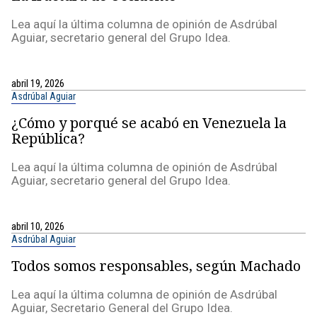
Lea aquí la última columna de opinión de Asdrúbal
Aguiar, secretario general del Grupo Idea.
abril 19, 2026
Asdrúbal Aguiar
¿Cómo y porqué se acabó en Venezuela la
República?
Lea aquí la última columna de opinión de Asdrúbal
Aguiar, secretario general del Grupo Idea.
abril 10, 2026
Asdrúbal Aguiar
Todos somos responsables, según Machado
Lea aquí la última columna de opinión de Asdrúbal
Aguiar, Secretario General del Grupo Idea.