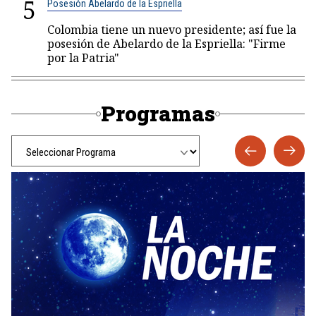
5
Posesión Abelardo de la Espriella
Colombia tiene un nuevo presidente; así fue la
posesión de Abelardo de la Espriella: "Firme
por la Patria"
Programas