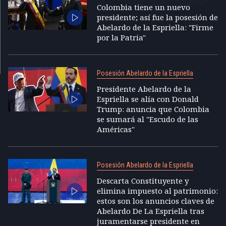
Colombia tiene un nuevo
presidente; así fue la posesión de
Abelardo de la Espriella: "Firme
por la Patria"
Posesión Abelardo de la Espriella
Presidente Abelardo de la
Espriella se alía con Donald
Trump: anuncia que Colombia
se sumará al "Escudo de las
Américas"
Posesión Abelardo de la Espriella
Descarta Constituyente y
elimina impuesto al patrimonio:
estos son los anuncios claves de
Abelardo De La Espriella tras
juramentarse presidente en