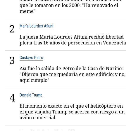
que le tomaron en los 2000: "Ha renovado el
meme"
2
María Lourdes Afiuni
La jueza María Lourdes Afiuni recibió libertad
plena tras 16 años de persecución en Venezuela
3
Gustavo Petro
Así fue la salida de Petro de la Casa de Nariño:
"Dijeron que me quedaría en este edificio; y no,
aquí cumplo"
4
Donald Trump
El momento exacto en el que el helicóptero en
el que viajaba Trump se acerca con riesgo a un
avión comercial