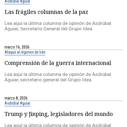
Asdrúbal Aguiar
Las frágiles columnas de la paz
Lea aquí la última columna de opinión de Asdrúbal
Aguiar, Secretario General del Grupo Idea.
marzo 16, 2026
Ataque al régimen de Irán
Comprensión de la guerra internacional
Lea aquí la última columna de opinión de Asdrúbal
Aguiar, secretario general del Grupo Idea.
marzo 8, 2026
Asdrúbal Aguiar
Trump y Jinping, legisladores del mundo
Lea aquí la última columna de opinión de Asdrúbal