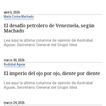
abril 6, 2026
María Corina Machado
El desafío petrolero de Venezuela, según
Machado
Lea aquí la última columna de opinión de Asdrúbal
Aguiar, Secretario General del Grupo Idea.
marzo 30, 2026
Asdrúbal Aguiar
El imperio del ojo por ojo, diente por diente
Lea aquí la última columna de opinión de Asdrúbal
Aguiar, Secretario General del Grupo Idea.
marzo 24, 2026