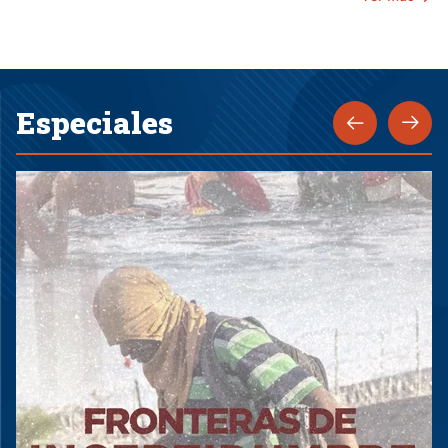
Especiales