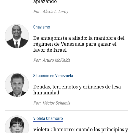
aplazando
Por:
Alexis L. Leroy
Chavismo
De antagonista a aliado: la maniobra del
régimen de Venezuela para ganar el
favor de Israel
Por:
Arturo McFields
Situación en Venezuela
Deudas, terremotos y crímenes de lesa
humanidad
Por:
Héctor Schamis
Violeta Chamorro
Violeta Chamorro: cuando los principios y