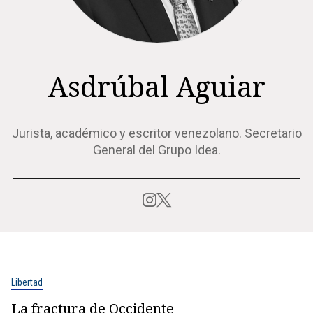
Asdrúbal Aguiar
Jurista, académico y escritor venezolano. Secretario
General del Grupo Idea.
Libertad
La fractura de Occidente