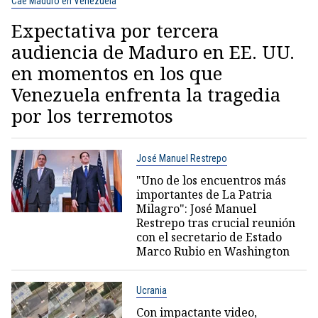
Cae Maduro en Venezuela
Expectativa por tercera
audiencia de Maduro en EE. UU.
en momentos en los que
Venezuela enfrenta la tragedia
por los terremotos
José Manuel Restrepo
"Uno de los encuentros más
importantes de La Patria
Milagro": José Manuel
Restrepo tras crucial reunión
con el secretario de Estado
Marco Rubio en Washington
Ucrania
Con impactante video,