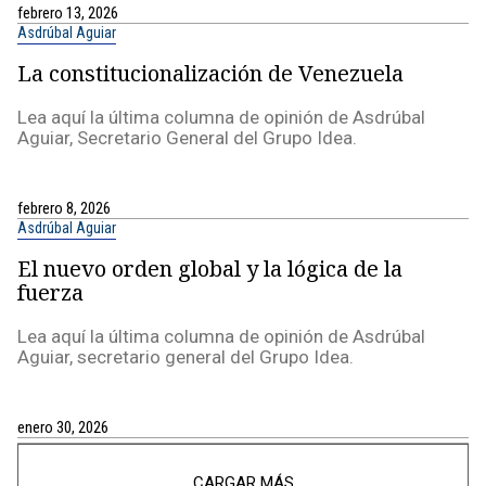
febrero 13, 2026
Asdrúbal Aguiar
La constitucionalización de Venezuela
Lea aquí la última columna de opinión de Asdrúbal
Aguiar, Secretario General del Grupo Idea.
febrero 8, 2026
Asdrúbal Aguiar
El nuevo orden global y la lógica de la
fuerza
Lea aquí la última columna de opinión de Asdrúbal
Aguiar, secretario general del Grupo Idea.
enero 30, 2026
CARGAR MÁS