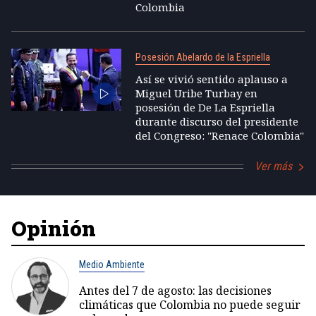
Colombia
Posesión Abelardo de la Espriella
Así se vivió sentido aplauso a
Miguel Uribe Turbay en
posesión de De La Espriella
durante discurso del presidente
del Congreso: "Renace Colombia"
Ver más
Opinión
Medio Ambiente
Antes del 7 de agosto: las decisiones
climáticas que Colombia no puede seguir