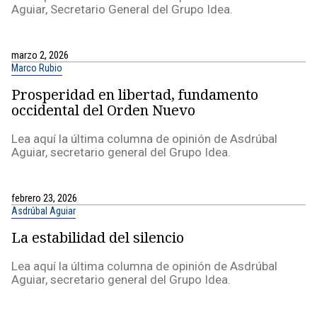
Aguiar, Secretario General del Grupo Idea.
marzo 2, 2026
Marco Rubio
Prosperidad en libertad, fundamento
occidental del Orden Nuevo
Lea aquí la última columna de opinión de Asdrúbal
Aguiar, secretario general del Grupo Idea.
febrero 23, 2026
Asdrúbal Aguiar
La estabilidad del silencio
Lea aquí la última columna de opinión de Asdrúbal
Aguiar, secretario general del Grupo Idea.