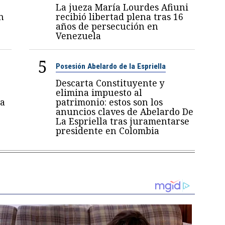
La jueza María Lourdes Afiuni
n
recibió libertad plena tras 16
años de persecución en
Venezuela
5
Posesión Abelardo de la Espriella
Descarta Constituyente y
elimina impuesto al
a
patrimonio: estos son los
anuncios claves de Abelardo De
La Espriella tras juramentarse
presidente en Colombia