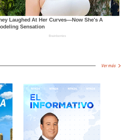
Ver más