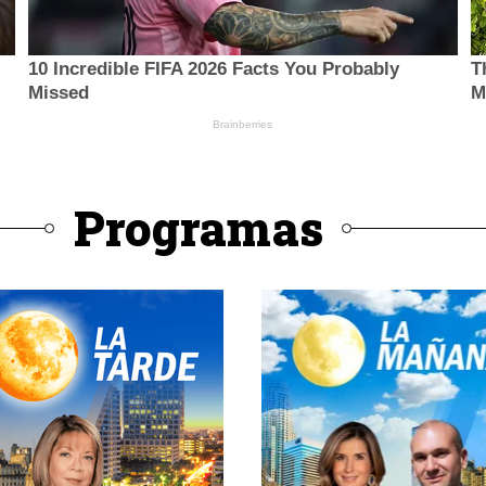
Programas