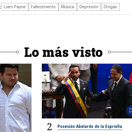
:
Liam Payne
Fallecimiento
Música
Depresión
Drogas
Lo más visto
2
Posesión Abelardo de la Espriella