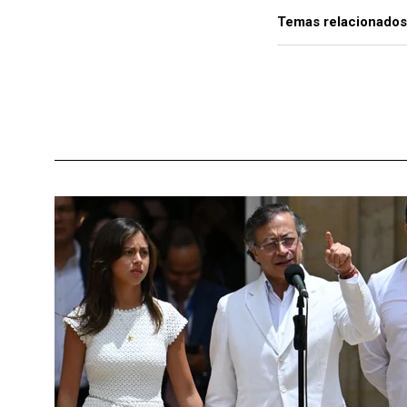
Temas relacionados