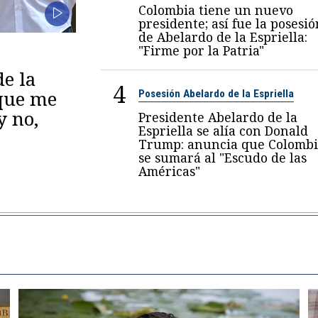
Colombia tiene un nuevo
presidente; así fue la posesió
de Abelardo de la Espriella:
"Firme por la Patria"
de la
4
 que me
Posesión Abelardo de la Espriella
y no,
Presidente Abelardo de la
Espriella se alía con Donald
Trump: anuncia que Colombi
se sumará al "Escudo de las
Américas"