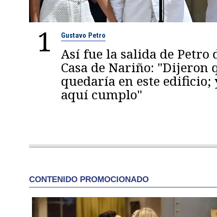
1
Gustavo Petro
Así fue la salida de Petro 
Casa de Nariño: "Dijeron
quedaría en este edificio; 
aquí cumplo"