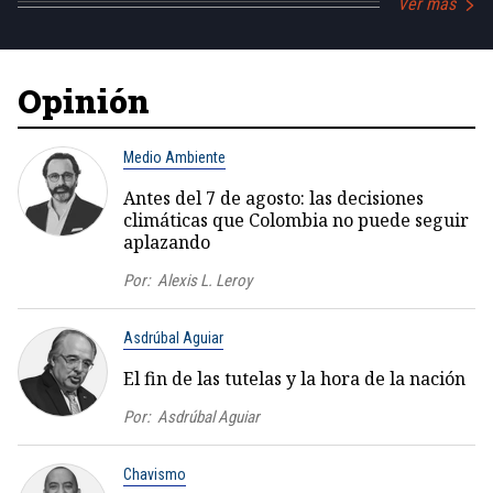
Ver más
Opinión
Medio Ambiente
Antes del 7 de agosto: las decisiones
climáticas que Colombia no puede seguir
aplazando
Por:
Alexis L. Leroy
Asdrúbal Aguiar
El fin de las tutelas y la hora de la nación
Por:
Asdrúbal Aguiar
Chavismo