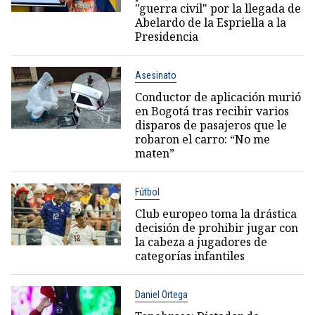
"guerra civil" por la llegada de
Abelardo de la Espriella a la
Presidencia
Asesinato
Conductor de aplicación murió
en Bogotá tras recibir varios
disparos de pasajeros que le
robaron el carro: “No me
maten”
Fútbol
Club europeo toma la drástica
decisión de prohibir jugar con
la cabeza a jugadores de
categorías infantiles
Daniel Ortega