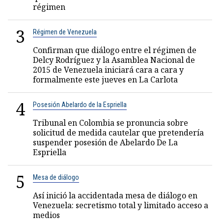
régimen
3
Régimen de Venezuela
Confirman que diálogo entre el régimen de
Delcy Rodríguez y la Asamblea Nacional de
2015 de Venezuela iniciará cara a cara y
formalmente este jueves en La Carlota
4
Posesión Abelardo de la Espriella
Tribunal en Colombia se pronuncia sobre
solicitud de medida cautelar que pretendería
suspender posesión de Abelardo De La
Espriella
5
Mesa de diálogo
Así inició la accidentada mesa de diálogo en
Venezuela: secretismo total y limitado acceso a
medios