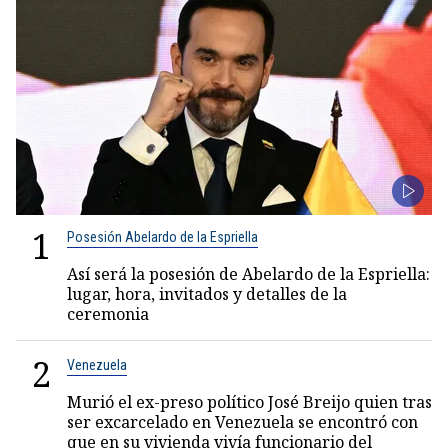
1
Posesión Abelardo de la Espriella
Así será la posesión de Abelardo de la Espriella:
lugar, hora, invitados y detalles de la
ceremonia
2
Venezuela
Murió el ex-preso político José Breijo quien tras
ser excarcelado en Venezuela se encontró con
que en su vivienda vivía funcionario del