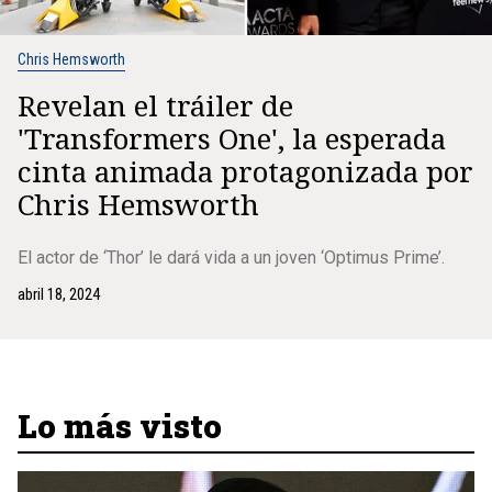
Chris Hemsworth
Revelan el tráiler de
'Transformers One', la esperada
cinta animada protagonizada por
Chris Hemsworth
El actor de ‘Thor’ le dará vida a un joven ‘Optimus Prime’.
abril 18, 2024
Lo más visto