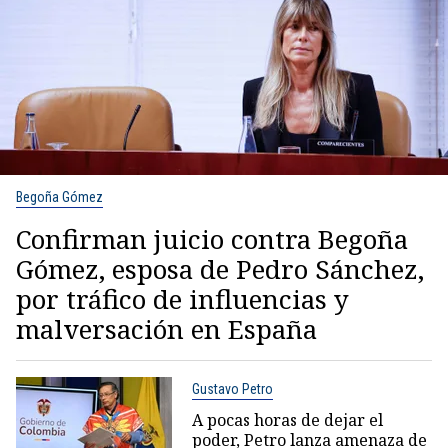
Begoña Gómez
Confirman juicio contra Begoña
Gómez, esposa de Pedro Sánchez,
por tráfico de influencias y
malversación en España
Gustavo Petro
A pocas horas de dejar el
poder, Petro lanza amenaza de