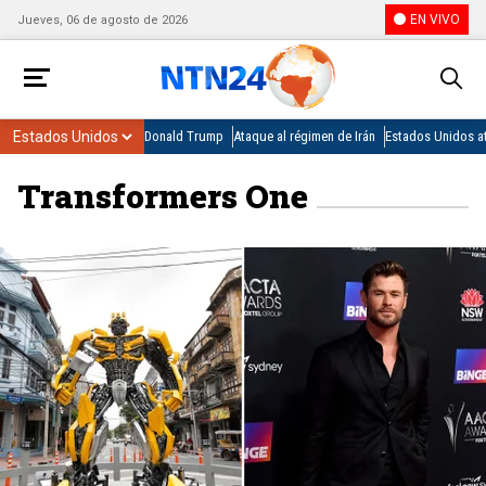
EN VIVO
Jueves, 06 de agosto de 2026
Donald Trump
Ataque al régimen de Irán
Estados Unidos at
Transformers One