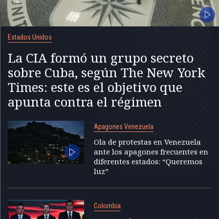
Estados Unidos
La CIA formó un grupo secreto
sobre Cuba, según The New York
Times: este es el objetivo que
apunta contra el régimen
Apagones Venezuela
Ola de protestas en Venezuela
ante los apagones frecuentes en
diferentes estados: “Queremos
luz”
Colombia