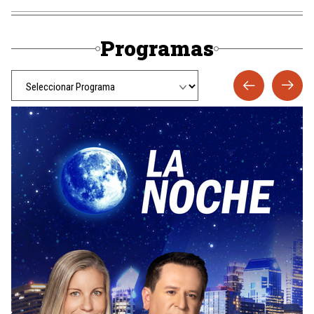
Programas