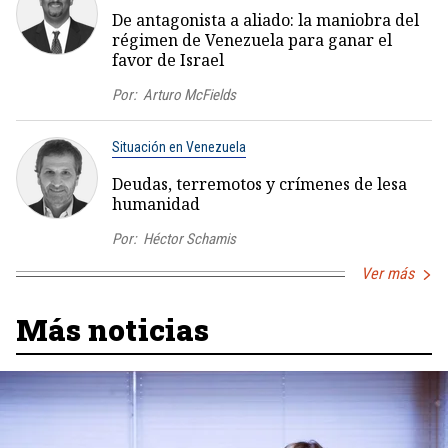
De antagonista a aliado: la maniobra del
régimen de Venezuela para ganar el
favor de Israel
Por:
Arturo McFields
Situación en Venezuela
Deudas, terremotos y crímenes de lesa
humanidad
Por:
Héctor Schamis
Ver más
Más noticias