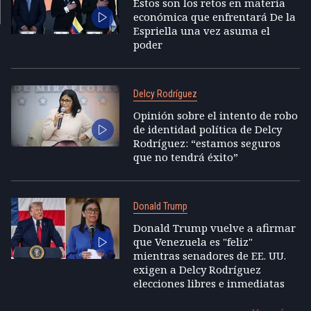
Estos son los retos en materia
económica que enfrentará De la
Espriella una vez asuma el
poder
Delcy Rodríguez
Opinión sobre el intento de robo
de identidad política de Delcy
Rodríguez: “estamos seguros
que no tendrá éxito”
Donald Trump
Donald Trump vuelve a afirmar
que Venezuela es "feliz"
mientras senadores de EE. UU.
exigen a Delcy Rodríguez
elecciones libres e inmediatas