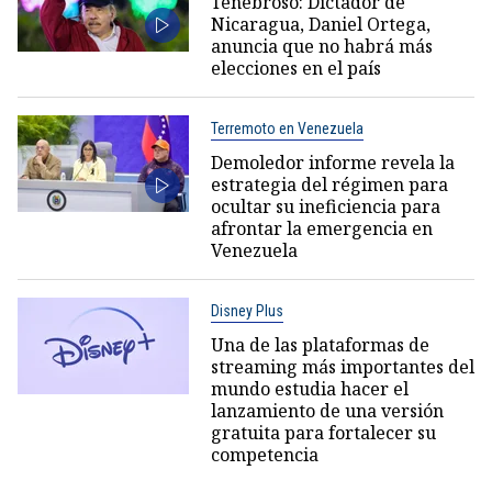
Tenebroso: Dictador de
Nicaragua, Daniel Ortega,
anuncia que no habrá más
elecciones en el país
Terremoto en Venezuela
Demoledor informe revela la
estrategia del régimen para
ocultar su ineficiencia para
afrontar la emergencia en
Venezuela
Disney Plus
Una de las plataformas de
streaming más importantes del
mundo estudia hacer el
lanzamiento de una versión
gratuita para fortalecer su
competencia