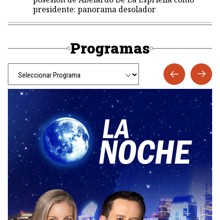
presidente: panorama desolador
Programas