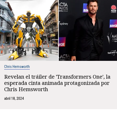
Chris Hemsworth
Revelan el tráiler de 'Transformers One', la
esperada cinta animada protagonizada por
Chris Hemsworth
abril 18, 2024