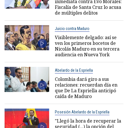
inmediata contra Evo Morales:
Fiscalía de Santa Cruz lo acusa
de múltiples delitos
Juicio contra Maduro
Visiblemente delgado: así se
ven los primeros bocetos de
Nicolás Maduro en su tercera
audiencia en Nueva York
Abelardo de la Espriella
Colombia dará giro a sus
relaciones: recuerdan día en
que De La Espriella anticipó
caída de Maduro
Posesión Abelardo de la Espriella
"Llegó la hora de recuperar la
seguridad (...) la opción del