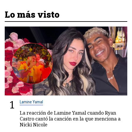
Lo más visto
1
Lamine Yamal
La reacción de Lamine Yamal cuando Ryan
Castro cantó la canción en la que menciona a
Nicki Nicole