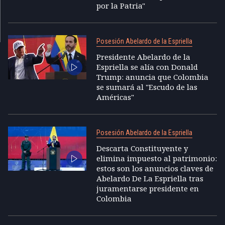
por la Patria"
Posesión Abelardo de la Espriella
Presidente Abelardo de la
Espriella se alía con Donald
Trump: anuncia que Colombia
se sumará al "Escudo de las
Américas"
Posesión Abelardo de la Espriella
Descarta Constituyente y
elimina impuesto al patrimonio:
estos son los anuncios claves de
Abelardo De La Espriella tras
juramentarse presidente en
Colombia