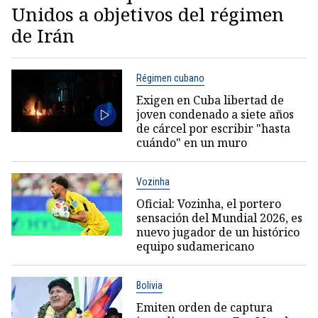
Unidos a objetivos del régimen
de Irán
Régimen cubano
Exigen en Cuba libertad de
joven condenado a siete años
de cárcel por escribir "hasta
cuándo" en un muro
Vozinha
Oficial: Vozinha, el portero
sensación del Mundial 2026, es
nuevo jugador de un histórico
equipo sudamericano
Bolivia
Emiten orden de captura