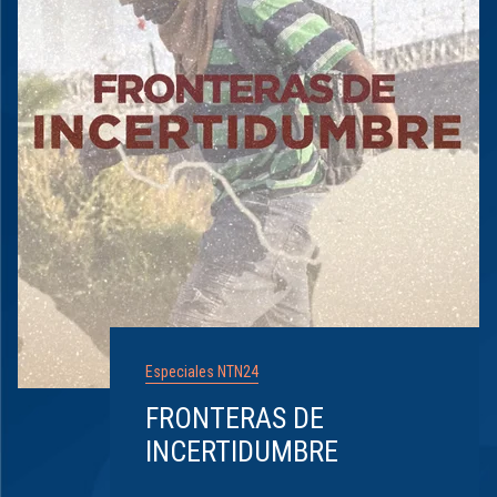
Especiales NTN24
FRONTERAS DE
INCERTIDUMBRE