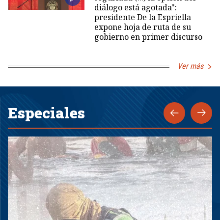
diálogo está agotada":
presidente De la Espriella
expone hoja de ruta de su
gobierno en primer discurso
Ver más
Especiales