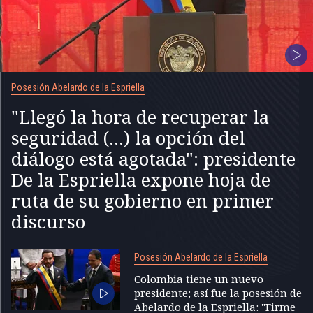
Posesión Abelardo de la Espriella
"Llegó la hora de recuperar la
seguridad (...) la opción del
diálogo está agotada": presidente
De la Espriella expone hoja de
ruta de su gobierno en primer
discurso
Posesión Abelardo de la Espriella
Colombia tiene un nuevo
presidente; así fue la posesión de
Abelardo de la Espriella: "Firme