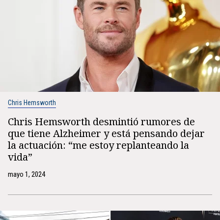
Chris Hemsworth
Chris Hemsworth desmintió rumores de
que tiene Alzheimer y está pensando dejar
la actuación: “me estoy replanteando la
vida”
mayo 1, 2024