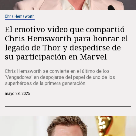
Chris Hemsworth
El emotivo video que compartió
Chris Hemsworth para honrar el
legado de Thor y despedirse de
su participación en Marvel
Chris Hemsworth se convierte en el último de los
‘Vengadores’ en despojarse del papel de uno de los
superhéroes de la primera generación.
mayo 28, 2025