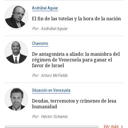
Asdrúbal Aguiar
El fin de las tutelas y la hora de la nación
Por:
Asdrúbal Aguiar
Chavismo
De antagonista a aliado: la maniobra del
régimen de Venezuela para ganar el
favor de Israel
Por:
Arturo McFields
Situación en Venezuela
Deudas, terremotos y crímenes de lesa
humanidad
Por:
Héctor Schamis
Ver más