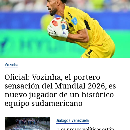
Vozinha
Oficial: Vozinha, el portero
sensación del Mundial 2026, es
nuevo jugador de un histórico
equipo sudamericano
Diálogos Venezuela
¿Los presos políticos están