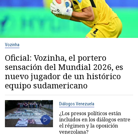
Vozinha
Oficial: Vozinha, el portero
sensación del Mundial 2026, es
nuevo jugador de un histórico
equipo sudamericano
Diálogos Venezuela
¿Los presos políticos están
incluidos en los diálogos entre
el régimen y la oposición
venezolana?