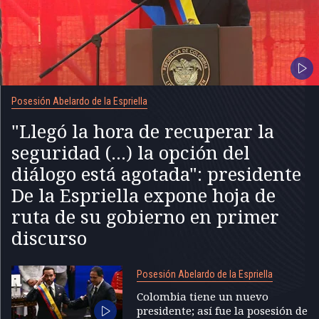
Posesión Abelardo de la Espriella
"Llegó la hora de recuperar la
seguridad (...) la opción del
diálogo está agotada": presidente
De la Espriella expone hoja de
ruta de su gobierno en primer
discurso
Posesión Abelardo de la Espriella
Colombia tiene un nuevo
presidente; así fue la posesión de