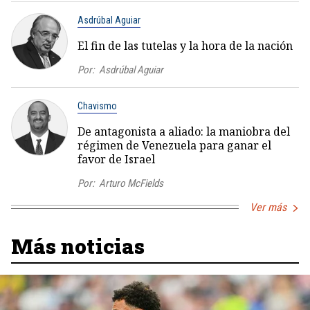
Asdrúbal Aguiar
El fin de las tutelas y la hora de la nación
Por:
Asdrúbal Aguiar
Chavismo
De antagonista a aliado: la maniobra del
régimen de Venezuela para ganar el
favor de Israel
Por:
Arturo McFields
Ver más
Más noticias