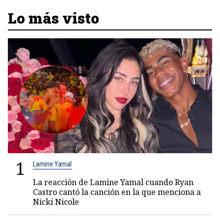
Lo más visto
1
Lamine Yamal
La reacción de Lamine Yamal cuando Ryan
Castro cantó la canción en la que menciona a
Nicki Nicole