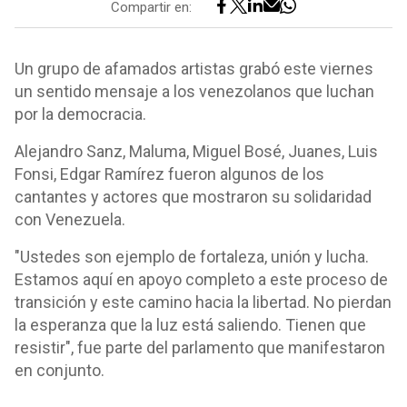
Compartir en:
Un grupo de afamados artistas grabó este viernes
un sentido mensaje a los venezolanos que luchan
por la democracia.
Alejandro Sanz, Maluma, Miguel Bosé, Juanes, Luis
Fonsi, Edgar Ramírez fueron algunos de los
cantantes y actores que mostraron su solidaridad
con Venezuela.
"Ustedes son ejemplo de fortaleza, unión y lucha.
Estamos aquí en apoyo completo a este proceso de
transición y este camino hacia la libertad. No pierdan
la esperanza que la luz está saliendo. Tienen que
resistir", fue parte del parlamento que manifestaron
en conjunto.