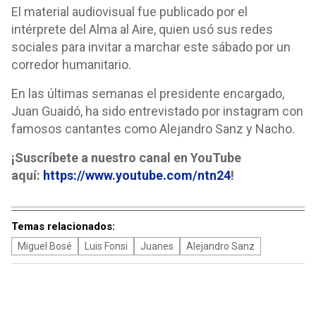
El material audiovisual fue publicado por el
intérprete del Alma al Aire, quien usó sus redes
sociales para invitar a marchar este sábado por un
corredor humanitario.
En las últimas semanas el presidente encargado,
Juan Guaidó, ha sido entrevistado por instagram con
famosos cantantes como Alejandro Sanz y Nacho.
¡Suscríbete a nuestro canal en YouTube
aquí:
https://www.youtube.com/ntn24
!
Temas relacionados:
Miguel Bosé
Luis Fonsi
Juanes
Alejandro Sanz