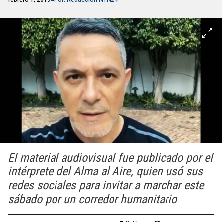
El material audiovisual fue publicado por el
intérprete del Alma al Aire, quien usó sus
redes sociales para invitar a marchar este
sábado por un corredor humanitario