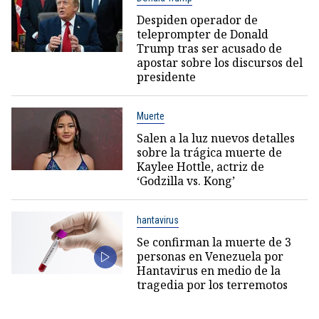
Despiden operador de
teleprompter de Donald
Trump tras ser acusado de
apostar sobre los discursos del
presidente
Muerte
Salen a la luz nuevos detalles
sobre la trágica muerte de
Kaylee Hottle, actriz de
‘Godzilla vs. Kong’
hantavirus
Se confirman la muerte de 3
personas en Venezuela por
Hantavirus en medio de la
tragedia por los terremotos