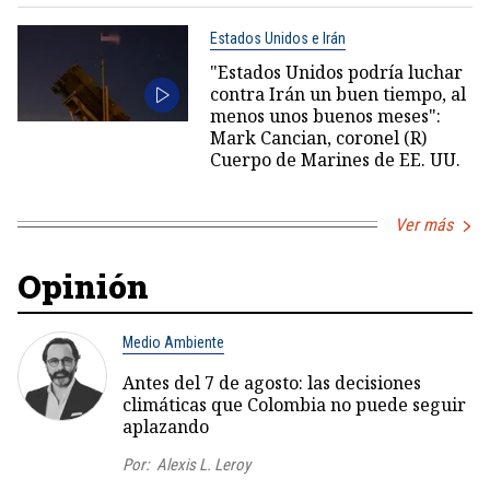
Estados Unidos e Irán
"Estados Unidos podría luchar
contra Irán un buen tiempo, al
menos unos buenos meses":
Mark Cancian, coronel (R)
Cuerpo de Marines de EE. UU.
Ver más
Opinión
Medio Ambiente
Antes del 7 de agosto: las decisiones
climáticas que Colombia no puede seguir
aplazando
Por:
Alexis L. Leroy