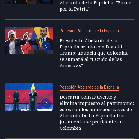
Abelardo de la Espriella: "Firme
por la Patria"
Posesión Abelardo de la Espriella
Presidente Abelardo de la
Espriella se alía con Donald
Trump: anuncia que Colombia
se sumará al "Escudo de las
Américas"
Posesión Abelardo de la Espriella
Descarta Constituyente y
elimina impuesto al patrimonio:
estos son los anuncios claves de
Abelardo De La Espriella tras
juramentarse presidente en
Colombia