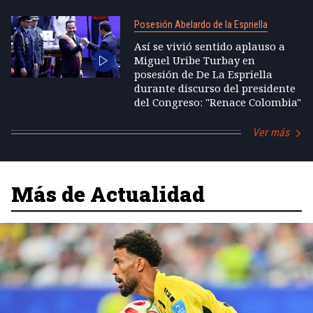
Posesión Abelardo de la Espriella
Así se vivió sentido aplauso a
Miguel Uribe Turbay en
posesión de De La Espriella
durante discurso del presidente
del Congreso: "Renace Colombia"
Ver más
Más de Actualidad