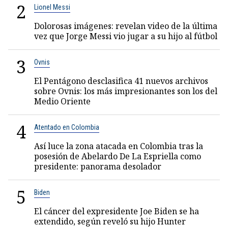
2
Lionel Messi
Dolorosas imágenes: revelan video de la última
vez que Jorge Messi vio jugar a su hijo al fútbol
3
Ovnis
El Pentágono desclasifica 41 nuevos archivos
sobre Ovnis: los más impresionantes son los del
Medio Oriente
4
Atentado en Colombia
Así luce la zona atacada en Colombia tras la
posesión de Abelardo De La Espriella como
presidente: panorama desolador
5
Biden
El cáncer del expresidente Joe Biden se ha
extendido, según reveló su hijo Hunter