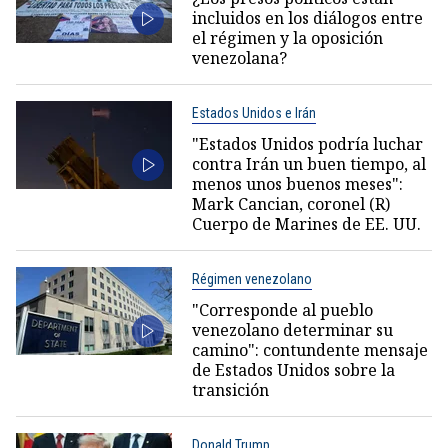
incluidos en los diálogos entre
el régimen y la oposición
venezolana?
Estados Unidos e Irán
"Estados Unidos podría luchar
contra Irán un buen tiempo, al
menos unos buenos meses":
Mark Cancian, coronel (R)
Cuerpo de Marines de EE. UU.
Régimen venezolano
"Corresponde al pueblo
venezolano determinar su
camino": contundente mensaje
de Estados Unidos sobre la
transición
Donald Trump