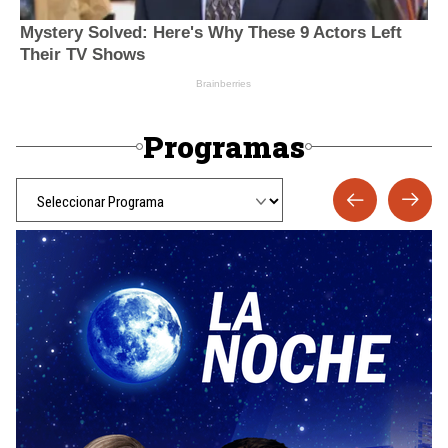
Programas