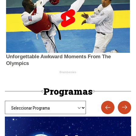
Programas