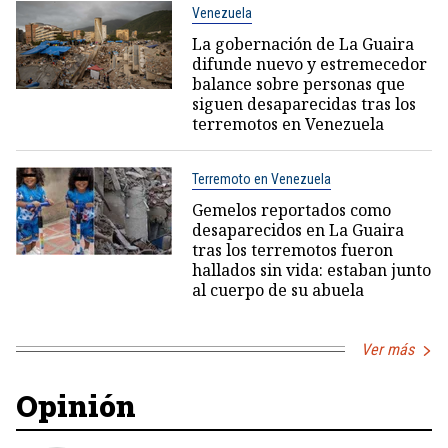
Venezuela
La gobernación de La Guaira
difunde nuevo y estremecedor
balance sobre personas que
siguen desaparecidas tras los
terremotos en Venezuela
Terremoto en Venezuela
Gemelos reportados como
desaparecidos en La Guaira
tras los terremotos fueron
hallados sin vida: estaban junto
al cuerpo de su abuela
Ver más
Opinión