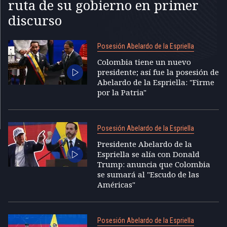
ruta de su gobierno en primer
discurso
Posesión Abelardo de la Espriella
Colombia tiene un nuevo
presidente; así fue la posesión de
Abelardo de la Espriella: "Firme
por la Patria"
Posesión Abelardo de la Espriella
Presidente Abelardo de la
Espriella se alía con Donald
Trump: anuncia que Colombia
se sumará al "Escudo de las
Américas"
Posesión Abelardo de la Espriella