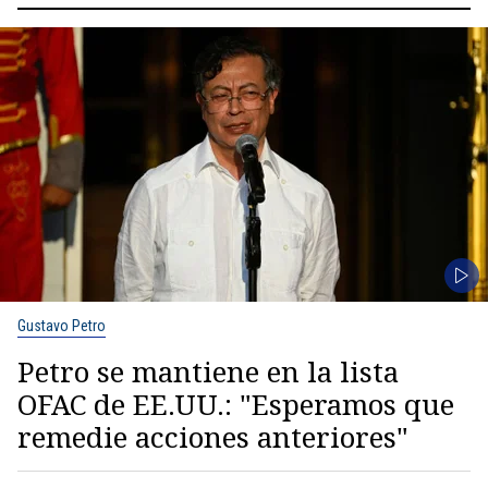
Gustavo Petro
Petro se mantiene en la lista
OFAC de EE.UU.: "Esperamos que
remedie acciones anteriores"