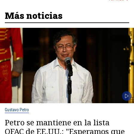
Más noticias
Gustavo Petro
Petro se mantiene en la lista
OFAC de EE.UU.: "Esperamos que