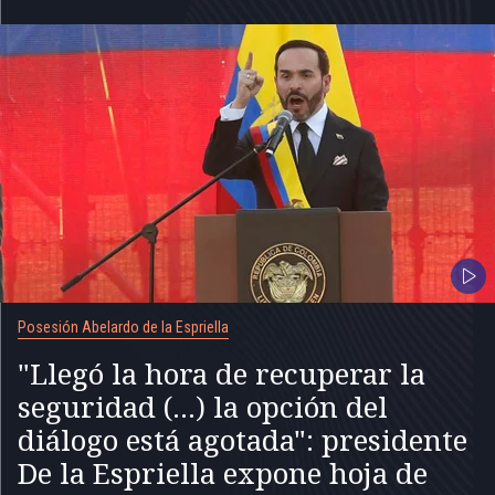
Posesión Abelardo de la Espriella
"Llegó la hora de recuperar la
seguridad (...) la opción del
diálogo está agotada": presidente
De la Espriella expone hoja de