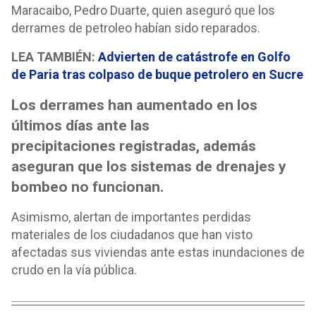
Maracaibo, Pedro Duarte, quien aseguró que los
derrames de petroleo habían sido reparados.
LEA TAMBIÉN:
Advierten de catástrofe en Golfo
de Paria tras colpaso de buque petrolero en Sucre
Los derrames han aumentado en los
últimos días ante las
precipitaciones registradas, además
aseguran que los sistemas de drenajes y
bombeo no funcionan.
Asimismo, alertan de importantes perdidas
materiales de los ciudadanos que han visto
afectadas sus viviendas ante estas inundaciones de
crudo en la vía pública.