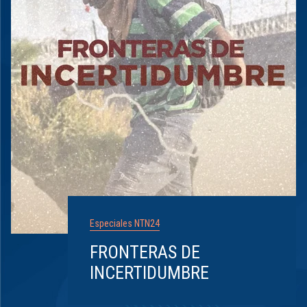
Especiales NTN24
FRONTERAS DE
INCERTIDUMBRE