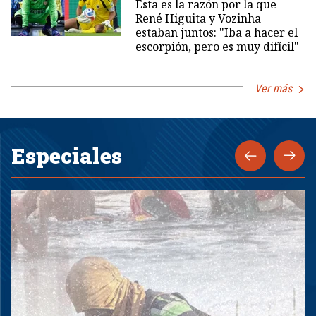
Esta es la razón por la que
René Higuita y Vozinha
estaban juntos: "Iba a hacer el
escorpión, pero es muy difícil"
Ver más
Especiales