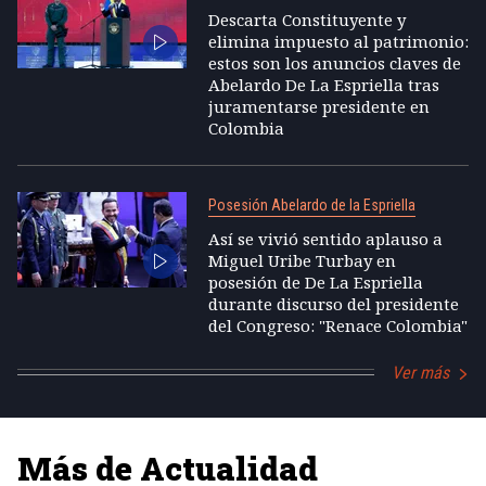
Descarta Constituyente y
elimina impuesto al patrimonio:
estos son los anuncios claves de
Abelardo De La Espriella tras
juramentarse presidente en
Colombia
Posesión Abelardo de la Espriella
Así se vivió sentido aplauso a
Miguel Uribe Turbay en
posesión de De La Espriella
durante discurso del presidente
del Congreso: "Renace Colombia"
Ver más
Más de Actualidad