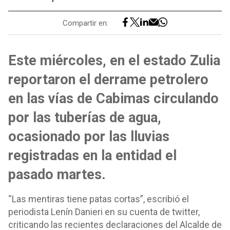
Compartir en:
Este miércoles, en el estado Zulia
reportaron el derrame petrolero
en las vías de Cabimas circulando
por las tuberías de agua,
ocasionado por las lluvias
registradas en la entidad el
pasado martes.
“Las mentiras tiene patas cortas”, escribió el
periodista Lenín Danieri en su cuenta de twitter,
criticando las recientes declaraciones del Alcalde de