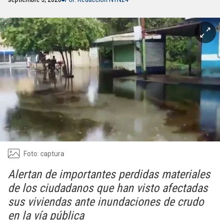
Foto: captura
Alertan de importantes perdidas materiales
de los ciudadanos que han visto afectadas
sus viviendas ante inundaciones de crudo
en la vía pública