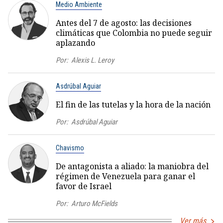
Medio Ambiente
Antes del 7 de agosto: las decisiones
climáticas que Colombia no puede seguir
aplazando
Por:
Alexis L. Leroy
Asdrúbal Aguiar
El fin de las tutelas y la hora de la nación
Por:
Asdrúbal Aguiar
Chavismo
De antagonista a aliado: la maniobra del
régimen de Venezuela para ganar el
favor de Israel
Por:
Arturo McFields
Ver más