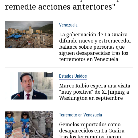
remedie acciones anteriores"
Venezuela
La gobernación de La Guaira
difunde nuevo y estremecedor
balance sobre personas que
siguen desaparecidas tras los
terremotos en Venezuela
Estados Unidos
Marco Rubio espera una visita
"muy positiva" de Xi Jinping a
Washington en septiembre
Terremoto en Venezuela
Gemelos reportados como
desaparecidos en La Guaira
tras los terremotos fueron