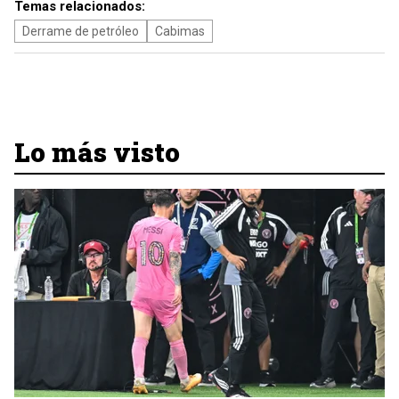
Temas relacionados:
Derrame de petróleo
Cabimas
Lo más visto