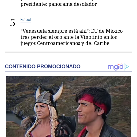
presidente: panorama desolador
5
Fútbol
“Venezuela siempre está ahí”: DT de México
tras perder el oro ante la Vinotinto en los
juegos Centroamericanos y del Caribe