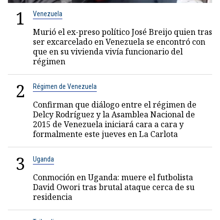
1
Venezuela
Murió el ex-preso político José Breijo quien tras
ser excarcelado en Venezuela se encontró con
que en su vivienda vivía funcionario del
régimen
2
Régimen de Venezuela
Confirman que diálogo entre el régimen de
Delcy Rodríguez y la Asamblea Nacional de
2015 de Venezuela iniciará cara a cara y
formalmente este jueves en La Carlota
3
Uganda
Conmoción en Uganda: muere el futbolista
David Owori tras brutal ataque cerca de su
residencia