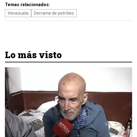
Temas relacionados:
Venezuela
Derrame de petróleo
Lo más visto