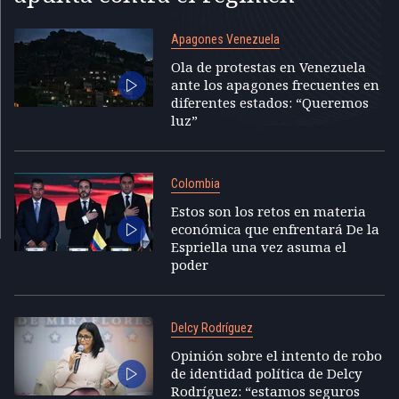
Apagones Venezuela
Ola de protestas en Venezuela
ante los apagones frecuentes en
diferentes estados: “Queremos
luz”
Colombia
Estos son los retos en materia
económica que enfrentará De la
Espriella una vez asuma el
poder
Delcy Rodríguez
Opinión sobre el intento de robo
de identidad política de Delcy
Rodríguez: “estamos seguros