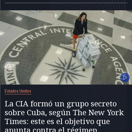
Estados Unidos
La CIA formó un grupo secreto
sobre Cuba, según The New York
Times: este es el objetivo que
apunta contra el régimen