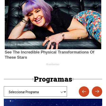
Programas