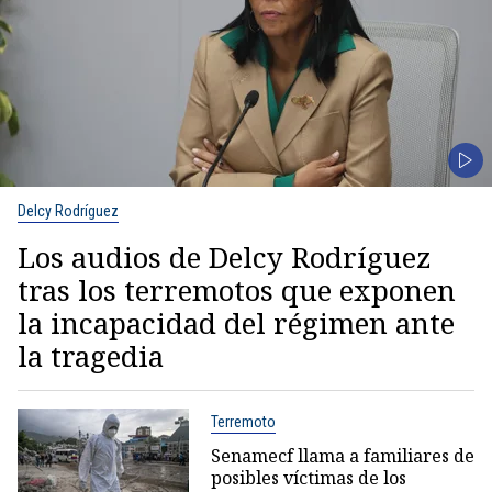
Delcy Rodríguez
Los audios de Delcy Rodríguez
tras los terremotos que exponen
la incapacidad del régimen ante
la tragedia
Terremoto
Senamecf llama a familiares de
posibles víctimas de los