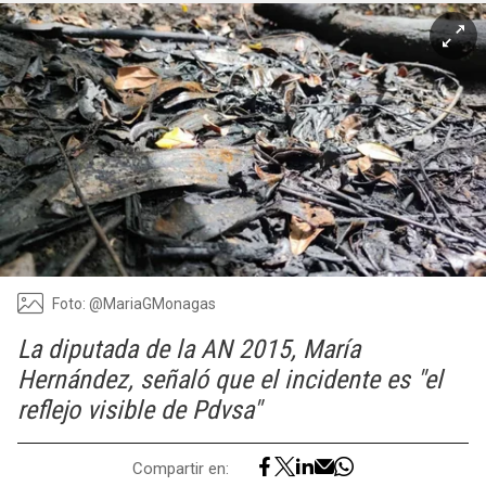
Foto: @MariaGMonagas
La diputada de la AN 2015, María
Hernández, señaló que el incidente es "el
reflejo visible de Pdvsa"
Compartir en: