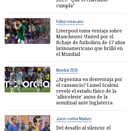
cumpla”
Fútbol mexicano
Liverpool toma ventaja sobre
Manchester United por el
fichaje de futbolista de 17 años
latinoamericano que brilló en
el Mundial
Mundial 2026
¿Argentina en desventaja por
el cansancio? Lionel Scaloni
reveló el estado físico de la
'albiceleste' antes de la
semifinal ante Inglaterra
Juicio contra Maduro
Del desafío al silencio: el