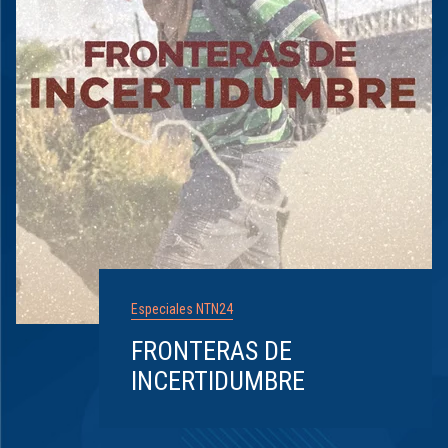
Especiales NTN24
FRONTERAS DE
INCERTIDUMBRE