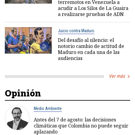
terremotos en Venezuela a
acudir a Los Silos de La Guaira
a realizarse pruebas de ADN
Juicio contra Maduro
Del desafío al silencio: el
notorio cambio de actitud de
Maduro en cada una de las
audiencias
Ver más
Opinión
Medio Ambiente
Antes del 7 de agosto: las decisiones
climáticas que Colombia no puede seguir
aplazando