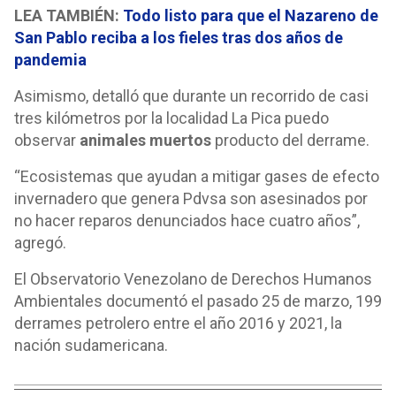
LEA TAMBIÉN:
Todo listo para que el Nazareno de
San Pablo reciba a los fieles tras dos años de
pandemia
Asimismo, detalló que durante un recorrido de casi
tres kilómetros por la localidad La Pica puedo
observar
animales muertos
producto del derrame.
“Ecosistemas que ayudan a mitigar gases de efecto
invernadero que genera Pdvsa son asesinados por
no hacer reparos denunciados hace cuatro años”,
agregó.
El Observatorio Venezolano de Derechos Humanos
Ambientales documentó el pasado 25 de marzo, 199
derrames petrolero entre el año 2016 y 2021, la
nación sudamericana.