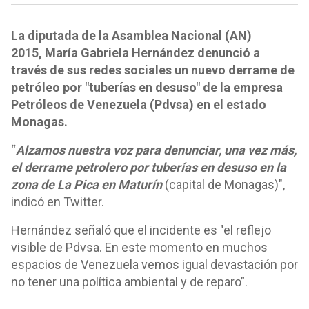
La diputada de la Asamblea Nacional (AN)
2015, María Gabriela Hernández denunció a
través de sus redes sociales un nuevo derrame de
petróleo por "tuberías en desuso" de la empresa
Petróleos de Venezuela (Pdvsa) en el estado
Monagas.
“
Alzamos nuestra voz para denunciar, una vez más,
el derrame petrolero por tuberías en desuso en la
zona de La Pica en Maturín
(capital de Monagas)",
indicó en Twitter.
Hernández señaló que el incidente es "el reflejo
visible de Pdvsa. En este momento en muchos
espacios de Venezuela vemos igual devastación por
no tener una política ambiental y de reparo”.