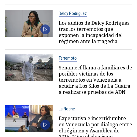
Delcy Rodríguez
Los audios de Delcy Rodríguez
tras los terremotos que
exponen la incapacidad del
régimen ante la tragedia
Terremoto
Senamecf llama a familiares de
posibles víctimas de los
terremotos en Venezuela a
acudir a Los Silos de La Guaira
a realizarse pruebas de ADN
La Noche
Expectativa e incertidumbre
en Venezuela por diálogo entre
el régimen y Asamblea de
2015: “Que el chavismo