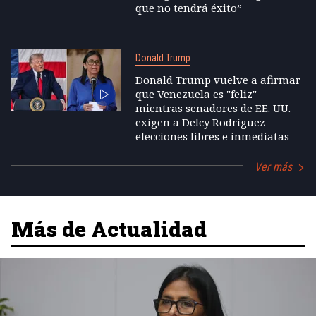
que no tendrá éxito”
Donald Trump
Donald Trump vuelve a afirmar
que Venezuela es "feliz"
mientras senadores de EE. UU.
exigen a Delcy Rodríguez
elecciones libres e inmediatas
Ver más
Más de Actualidad