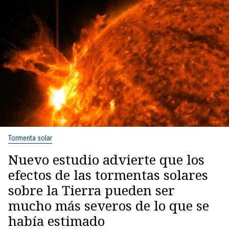
Tormenta solar
Nuevo estudio advierte que los
efectos de las tormentas solares
sobre la Tierra pueden ser
mucho más severos de lo que se
había estimado