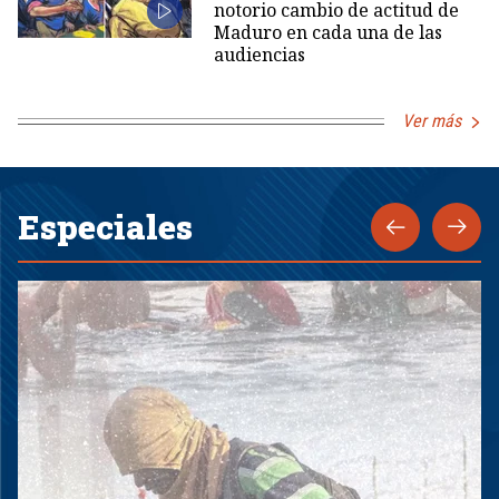
notorio cambio de actitud de
Maduro en cada una de las
audiencias
Ver más
Especiales