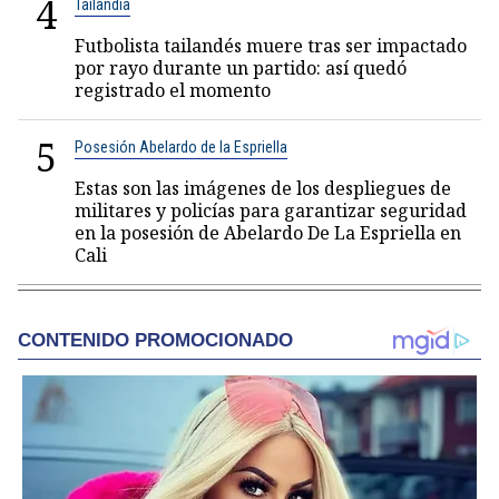
4
Tailandia
Futbolista tailandés muere tras ser impactado
por rayo durante un partido: así quedó
registrado el momento
5
Posesión Abelardo de la Espriella
Estas son las imágenes de los despliegues de
militares y policías para garantizar seguridad
en la posesión de Abelardo De La Espriella en
Cali