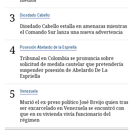
medios
3
Diosdado Cabello
Diosdado Cabello estalla en amenazas mientras
el Comando Sur lanza una nueva advertencia
4
Posesión Abelardo de la Espriella
Tribunal en Colombia se pronuncia sobre
solicitud de medida cautelar que pretendería
suspender posesión de Abelardo De La
Espriella
5
Venezuela
Murió el ex-preso político José Breijo quien tras
ser excarcelado en Venezuela se encontró con
que en su vivienda vivía funcionario del
régimen