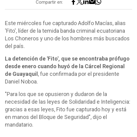
Compartir en:
Este miércoles fue capturado Adolfo Macías, alias
'Fito', líder de la temida banda criminal ecuatoriana
Los Choneros y uno de los hombres más buscados
del país.
La detención de 'Fito', que se encontraba prófugo
desde enero cuando huyó de la Cárcel Regional
de Guayaquil
, fue confirmada por el presidente
Daniel Noboa.
"Para los que se opusieron y dudaron de la
necesidad de las leyes de Solidaridad e Inteligencia:
gracias a esas leyes, Fito fue capturado hoy y está
en manos del Bloque de Seguridad", dijo el
mandatario.