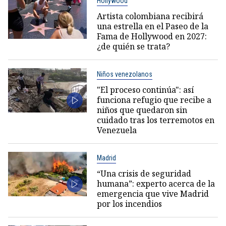
Hollywood
Artista colombiana recibirá
una estrella en el Paseo de la
Fama de Hollywood en 2027:
¿de quién se trata?
Niños venezolanos
"El proceso continúa": así
funciona refugio que recibe a
niños que quedaron sin
cuidado tras los terremotos en
Venezuela
Madrid
“Una crisis de seguridad
humana”: experto acerca de la
emergencia que vive Madrid
por los incendios