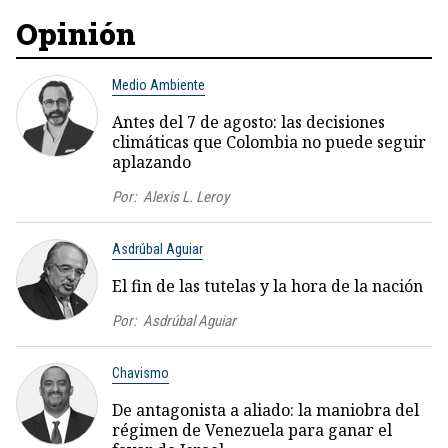
Opinión
Medio Ambiente
Antes del 7 de agosto: las decisiones
climáticas que Colombia no puede seguir
aplazando
Por:
Alexis L. Leroy
Asdrúbal Aguiar
El fin de las tutelas y la hora de la nación
Por:
Asdrúbal Aguiar
Chavismo
De antagonista a aliado: la maniobra del
régimen de Venezuela para ganar el