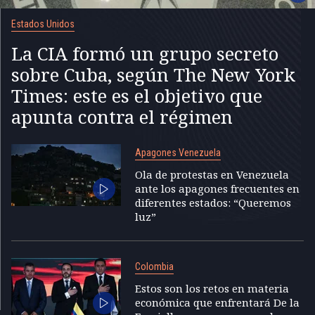
Estados Unidos
La CIA formó un grupo secreto
sobre Cuba, según The New York
Times: este es el objetivo que
apunta contra el régimen
Apagones Venezuela
Ola de protestas en Venezuela
ante los apagones frecuentes en
diferentes estados: “Queremos
luz”
Colombia
Estos son los retos en materia
económica que enfrentará De la