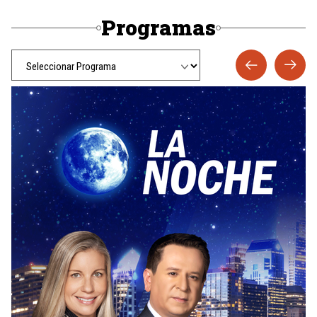
Programas