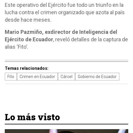
Este operativo del Ejército fue todo un triunfo en la
lucha contra el crimen organizado que azota al país
desde hace meses.
Mario Pazmiño, exdirector de Inteligencia del
Ejército de Ecuador
, reveló detalles de la captura de
alias ‘Fito’.
Temas relacionados:
Fito
Crimen en Ecuador
Cárcel
Gobierno de Ecuador
Lo más visto