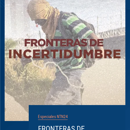
Especiales NTN24
FRONTERAS DE