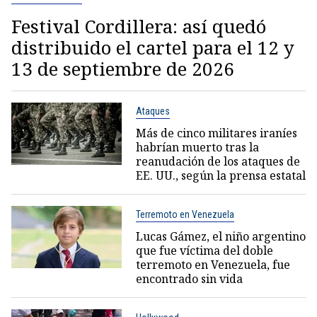
Festival Cordillera: así quedó
distribuido el cartel para el 12 y
13 de septiembre de 2026
Ataques
Más de cinco militares iraníes
habrían muerto tras la
reanudación de los ataques de
EE. UU., según la prensa estatal
Terremoto en Venezuela
Lucas Gámez, el niño argentino
que fue víctima del doble
terremoto en Venezuela, fue
encontrado sin vida