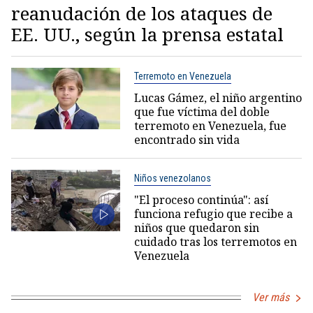
reanudación de los ataques de
EE. UU., según la prensa estatal
Terremoto en Venezuela
Lucas Gámez, el niño argentino
que fue víctima del doble
terremoto en Venezuela, fue
encontrado sin vida
Niños venezolanos
"El proceso continúa": así
funciona refugio que recibe a
niños que quedaron sin
cuidado tras los terremotos en
Venezuela
Ver más