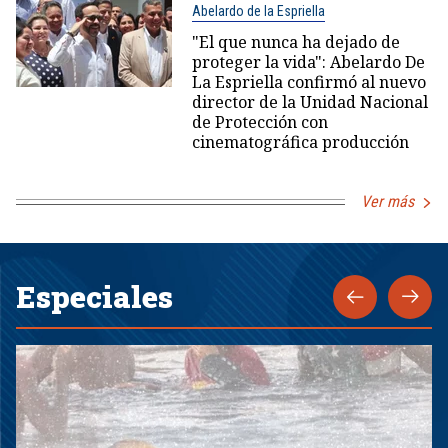
Abelardo de la Espriella
"El que nunca ha dejado de
proteger la vida": Abelardo De
La Espriella confirmó al nuevo
director de la Unidad Nacional
de Protección con
cinematográfica producción
Ver más
Especiales