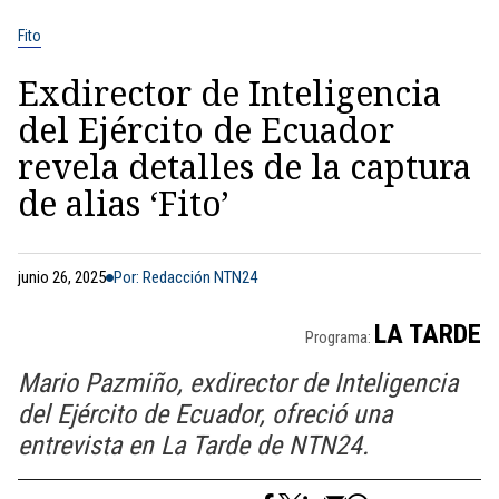
Fito
Exdirector de Inteligencia
del Ejército de Ecuador
revela detalles de la captura
de alias ‘Fito’
junio 26, 2025
Por: Redacción NTN24
LA TARDE
Programa:
Mario Pazmiño, exdirector de Inteligencia
del Ejército de Ecuador, ofreció una
entrevista en La Tarde de NTN24.