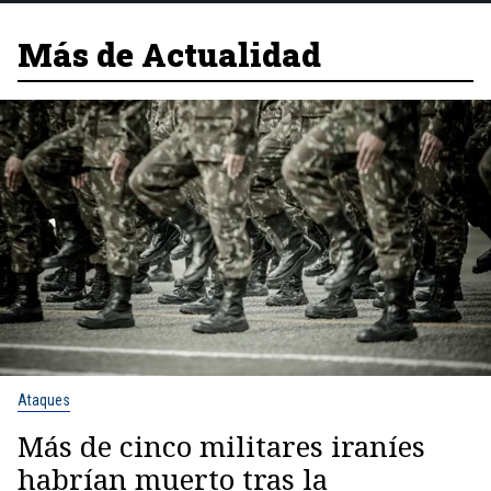
Más de Actualidad
Ataques
Más de cinco militares iraníes
habrían muerto tras la