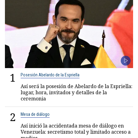
1
Posesión Abelardo de la Espriella
Así será la posesión de Abelardo de la Espriella:
lugar, hora, invitados y detalles de la
ceremonia
2
Mesa de diálogo
Así inició la accidentada mesa de diálogo en
Venezuela: secretismo total y limitado acceso a