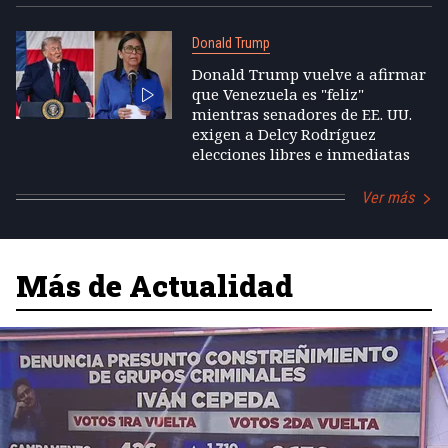
Donald Trump
Donald Trump vuelve a afirmar
que Venezuela es "feliz"
mientras senadores de EE. UU.
exigen a Delcy Rodríguez
elecciones libres e inmediatas
Ver más
Más de Actualidad