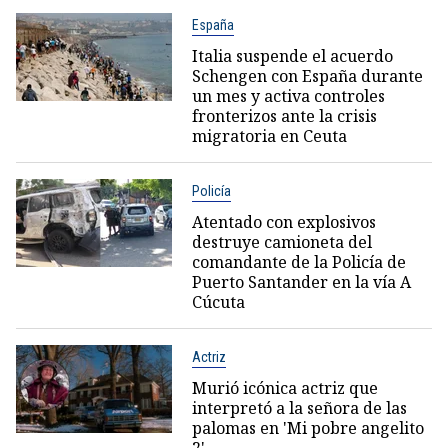
España
Italia suspende el acuerdo
Schengen con España durante
un mes y activa controles
fronterizos ante la crisis
migratoria en Ceuta
Policía
Atentado con explosivos
destruye camioneta del
comandante de la Policía de
Puerto Santander en la vía A
Cúcuta
Actriz
Murió icónica actriz que
interpretó a la señora de las
palomas en 'Mi pobre angelito
2'