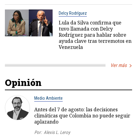
Delcy Rodríguez
Lula da Silva confirma que
tuvo llamada con Delcy
Rodríguez para hablar sobre
ayuda clave tras terremotos en
Venezuela
Ver más
Opinión
Medio Ambiente
Antes del 7 de agosto: las decisiones
climáticas que Colombia no puede seguir
aplazando
Por:
Alexis L. Leroy