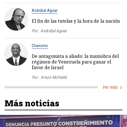
Asdrúbal Aguiar
El fin de las tutelas y la hora de la nación
Por:
Asdrúbal Aguiar
Chavismo
De antagonista a aliado: la maniobra del
régimen de Venezuela para ganar el
favor de Israel
Por:
Arturo McFields
Ver más
Más noticias