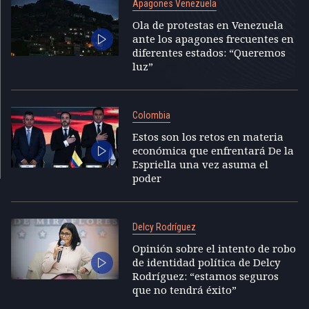
Apagones Venezuela
Ola de protestas en Venezuela
ante los apagones frecuentes en
diferentes estados: “Queremos
luz”
Colombia
Estos son los retos en materia
económica que enfrentará De la
Espriella una vez asuma el
poder
Delcy Rodríguez
Opinión sobre el intento de robo
de identidad política de Delcy
Rodríguez: “estamos seguros
que no tendrá éxito”