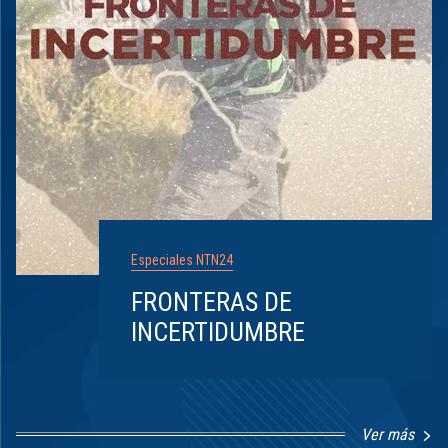
Especiales NTN24
FRONTERAS DE
INCERTIDUMBRE
Ver más