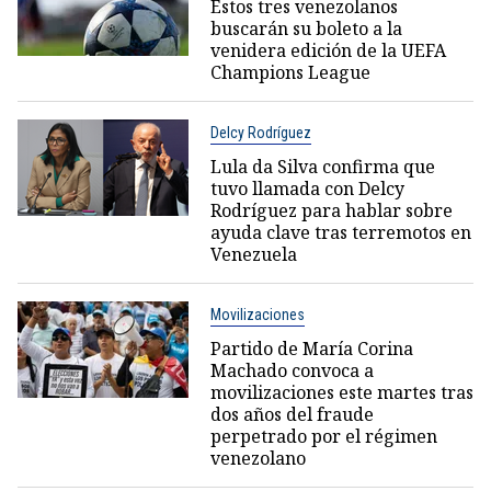
Estos tres venezolanos
buscarán su boleto a la
venidera edición de la UEFA
Champions League
Delcy Rodríguez
Lula da Silva confirma que
tuvo llamada con Delcy
Rodríguez para hablar sobre
ayuda clave tras terremotos en
Venezuela
Movilizaciones
Partido de María Corina
Machado convoca a
movilizaciones este martes tras
dos años del fraude
perpetrado por el régimen
venezolano