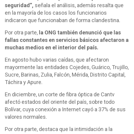
seguridad”,
señala el análisis, además resalta que
en la mayoría de los casos los funcionarios
indicaron que funcionaban de forma clandestina.
Por otra parte,
la ONG también denunció que las
fallas constantes en servicios básicos afectaron a
muchas medios en el interior del país.
En agosto hubo varias caídas, que afectaron
mayormente las entidades Cojedes, Guárico, Trujillo,
Sucre, Barinas, Zulia, Falcón, Mérida, Distrito Capital,
Táchira y Apure.
En diciembre, un corte de fibra óptica de Cantv
afectó estados del oriente del país, sobre todo
Bolívar, cuya conexión a Internet cayó a 37% de sus
valores normales.
Por otra parte, destaca que la intimidación a la