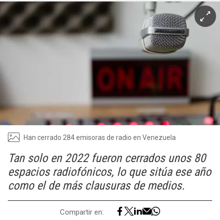
Han cerrado 284 emisoras de radio en Venezuela
Tan solo en 2022 fueron cerrados unos 80
espacios radiofónicos, lo que sitúa ese año
como el de más clausuras de medios.
Compartir en: