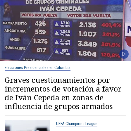
Elecciones Presidenciales en Colombia
Graves cuestionamientos por
incrementos de votación a favor
de Iván Cepeda en zonas de
influencia de grupos armados
UEFA Champions League