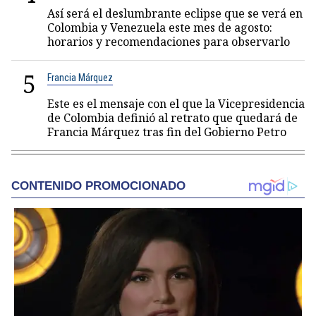
Así será el deslumbrante eclipse que se verá en
Colombia y Venezuela este mes de agosto:
horarios y recomendaciones para observarlo
5
Francia Márquez
Este es el mensaje con el que la Vicepresidencia
de Colombia definió al retrato que quedará de
Francia Márquez tras fin del Gobierno Petro