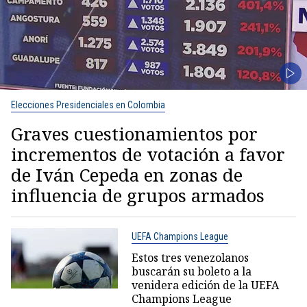
Elecciones Presidenciales en Colombia
Graves cuestionamientos por
incrementos de votación a favor
de Iván Cepeda en zonas de
influencia de grupos armados
UEFA Champions League
Estos tres venezolanos
buscarán su boleto a la
venidera edición de la UEFA
Champions League