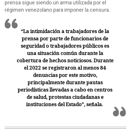
prensa sigue siendo un arma utilizada por el
régimen venezolano para imponer la censura.
“La intimidación a trabajadores de la
prensa por parte de funcionarios de
seguridad o trabajadores públicos es
una situación común durante la
cobertura de hechos noticiosos. Durante
el 2022 se registraron al menos 84
denuncias por este motivo,
principalmente durante pautas
periodísticas llevadas a cabo en centros
de salud, protestas ciudadanas e
instituciones del Estado”, señala.