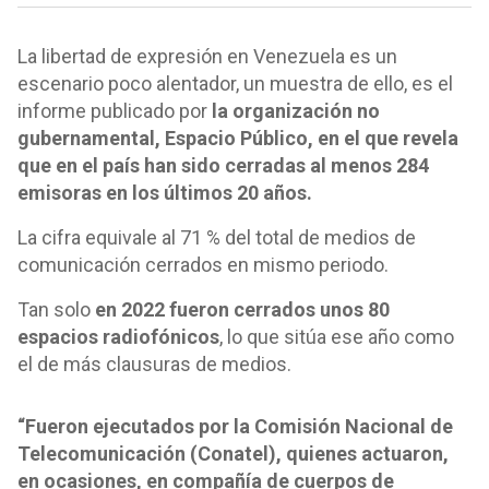
La libertad de expresión en Venezuela es un
escenario poco alentador, un muestra de ello, es el
informe publicado por
la organización no
gubernamental, Espacio Público, en el que revela
que en el país han sido cerradas al menos 284
emisoras en los últimos 20 años.
La cifra equivale al 71 % del total de medios de
comunicación cerrados en mismo periodo.
Tan solo
en 2022 fueron cerrados unos 80
espacios radiofónicos
, lo que sitúa ese año como
el de más clausuras de medios.
“Fueron ejecutados por la Comisión Nacional de
Telecomunicación (Conatel), quienes actuaron,
en ocasiones, en compañía de cuerpos de