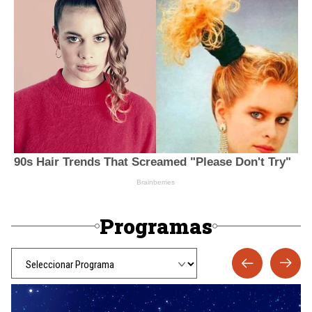
Programas