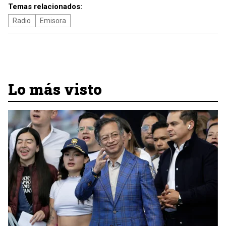
Temas relacionados:
Radio
Emisora
Lo más visto