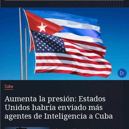
Cuba
Aumenta la presión: Estados
Unidos habría enviado más
agentes de Inteligencia a Cuba