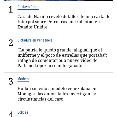
1
Gustavo Petro
Casa de Nariño reveló detalles de una carta de
Interpol sobre Petro tras una solicitud en
Estados Unidos
2
Dictadura en Venezuela
"La patria le quedó grande, al igual que el
uniforme y el poco de estrellas que portaba":
ráfaga de comentarios a nuevo video de
Padrino López arreando ganado
3
Modelo
Hallan sin vida a modelo venezolana en
Monagas: las autoridades investigan las
circunstancias del caso
4
Eclipse