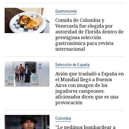
Gastronomía
Comida de Colombia y
Venezuela fue elegida por
autoridad de Florida dentro de
prestigiosa selección
gastronómica para revista
internacional
Selección de España
Avión que trasladó a España en
el Mundial llegó a Buenos
Aires con imagen de los
jugadores campeones:
aficionados dicen que es una
provocación
Colombia
"Le pedimos bombardear a