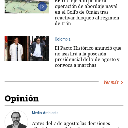
EE.UU. ejecutó primera
operación de abordaje naval
en el Golfo de Omán tras
reactivar bloqueo al régimen
de Irán
Colombia
El Pacto Histórico anunció que
no asistirá a la posesión
presidencial del 7 de agosto y
convoca a marchas
Ver más
Opinión
Medio Ambiente
Antes del 7 de agosto: las decisiones