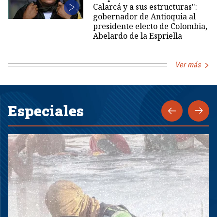
Calarcá y a sus estructuras":
gobernador de Antioquia al
presidente electo de Colombia,
Abelardo de la Espriella
Ver más
Especiales