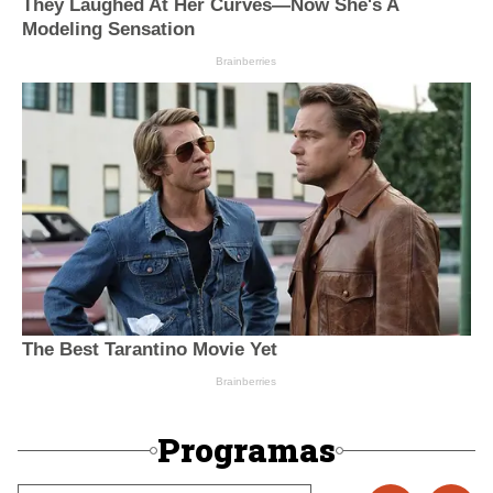
Programas