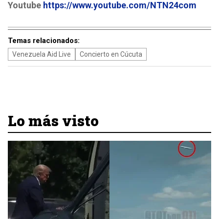
Youtube
https://www.youtube.com/NTN24com
Temas relacionados:
Venezuela Aid Live
Concierto en Cúcuta
Lo más visto