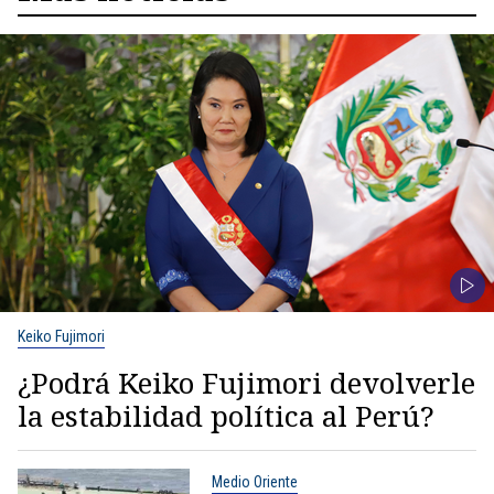
Keiko Fujimori
¿Podrá Keiko Fujimori devolverle
la estabilidad política al Perú?
Medio Oriente