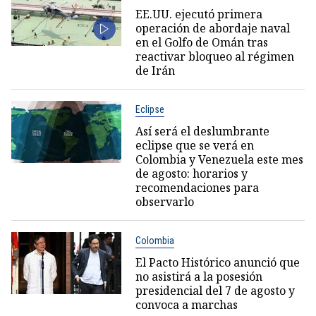
EE.UU. ejecutó primera
operación de abordaje naval
en el Golfo de Omán tras
reactivar bloqueo al régimen
de Irán
Eclipse
Así será el deslumbrante
eclipse que se verá en
Colombia y Venezuela este mes
de agosto: horarios y
recomendaciones para
observarlo
Colombia
El Pacto Histórico anunció que
no asistirá a la posesión
presidencial del 7 de agosto y
convoca a marchas