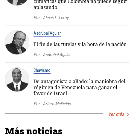
climáticas que Colombia no puede seguir
aplazando
Por:
Alexis L. Leroy
Asdrúbal Aguiar
El fin de las tutelas y la hora de la nación
Por:
Asdrúbal Aguiar
Chavismo
De antagonista a aliado: la maniobra del
régimen de Venezuela para ganar el
favor de Israel
Por:
Arturo McFields
Ver más
Más noticias