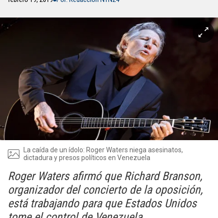
La caída de un ídolo: Roger Waters niega asesinatos,
dictadura y presos políticos en Venezuela
Roger Waters afirmó que Richard Branson,
organizador del concierto de la oposición,
está trabajando para que Estados Unidos
tome el control de Venezuela