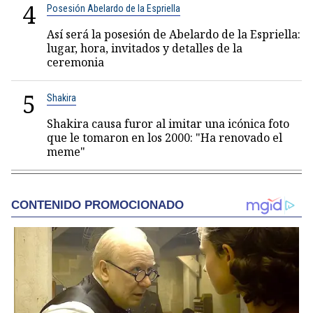
4
Posesión Abelardo de la Espriella
Así será la posesión de Abelardo de la Espriella:
lugar, hora, invitados y detalles de la
ceremonia
5
Shakira
Shakira causa furor al imitar una icónica foto
que le tomaron en los 2000: "Ha renovado el
meme"