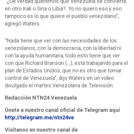
“¿De verdad queremos que Venezuela se convierta
en otro Irak o Siria o Libia?. Yo no quiero eso y eso
tampoco es lo que quiere el pueblo venezolano”,
agregó Waters.
“Nada tiene que ver con las necesidades de los
venezolanos, con la democracia, con la libertad ni
con la ayuda humanitaria, todo esto tiene que ver
con que Richard Branson (...), está trabajando para el
plan de Estados Unidos, que no es otro que tomar
control de Venezuela”, dijo Waters en un video
divulgado el martes Venezolana de Televisión.
Redacción NTN24 Venezuela
Únete a nuestro canal oficial de Telegram aquí
http://telegram.me/ntn24ve
Visítanos en nuestro canal de