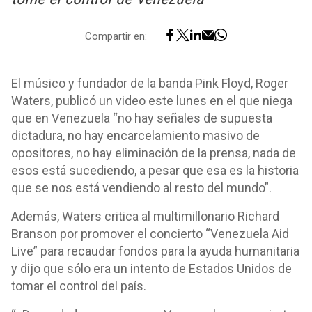
Compartir en:
El músico y fundador de la banda Pink Floyd, Roger
Waters, publicó un video este lunes en el que niega
que en Venezuela “no hay señales de supuesta
dictadura, no hay encarcelamiento masivo de
opositores, no hay eliminación de la prensa, nada de
esos está sucediendo, a pesar que esa es la historia
que se nos está vendiendo al resto del mundo”.
Además, Waters critica al multimillonario Richard
Branson por promover el concierto “Venezuela Aid
Live” para recaudar fondos para la ayuda humanitaria
y dijo que sólo era un intento de Estados Unidos de
tomar el control del país.