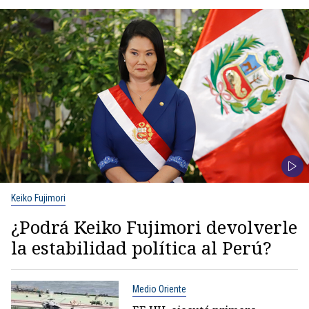
Keiko Fujimori
¿Podrá Keiko Fujimori devolverle
la estabilidad política al Perú?
Medio Oriente