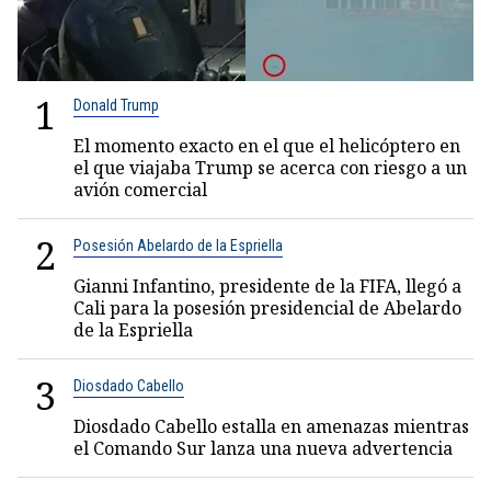
1
Donald Trump
El momento exacto en el que el helicóptero en
el que viajaba Trump se acerca con riesgo a un
avión comercial
2
Posesión Abelardo de la Espriella
Gianni Infantino, presidente de la FIFA, llegó a
Cali para la posesión presidencial de Abelardo
de la Espriella
3
Diosdado Cabello
Diosdado Cabello estalla en amenazas mientras
el Comando Sur lanza una nueva advertencia