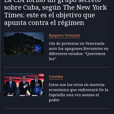
sobre Cuba, según The New York
Times: este es el objetivo que
apunta contra el régimen
Apagones Venezuela
Ola de protestas en Venezuela
ante los apagones frecuentes en
diferentes estados: “Queremos
luz”
Colombia
Estos son los retos en materia
económica que enfrentará De la
Espriella una vez asuma el
poder