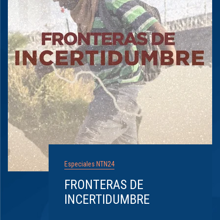
Especiales NTN24
FRONTERAS DE
INCERTIDUMBRE