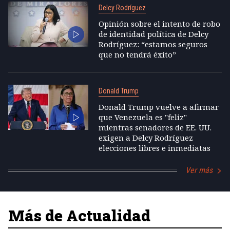
Delcy Rodríguez
Opinión sobre el intento de robo
de identidad política de Delcy
Rodríguez: “estamos seguros
que no tendrá éxito”
Donald Trump
Donald Trump vuelve a afirmar
que Venezuela es "feliz"
mientras senadores de EE. UU.
exigen a Delcy Rodríguez
elecciones libres e inmediatas
Ver más
Más de Actualidad