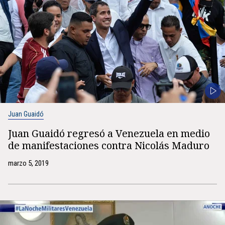
Juan Guaidó
Juan Guaidó regresó a Venezuela en medio
de manifestaciones contra Nicolás Maduro
marzo 5, 2019