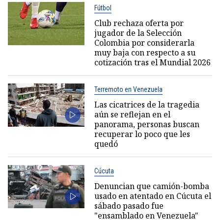
Fútbol
Club rechaza oferta por
jugador de la Selección
Colombia por considerarla
muy baja con respecto a su
cotización tras el Mundial 2026
Terremoto en Venezuela
Las cicatrices de la tragedia
aún se reflejan en el
panorama, personas buscan
recuperar lo poco que les
quedó
Cúcuta
Denuncian que camión-bomba
usado en atentado en Cúcuta el
sábado pasado fue
"ensamblado en Venezuela"