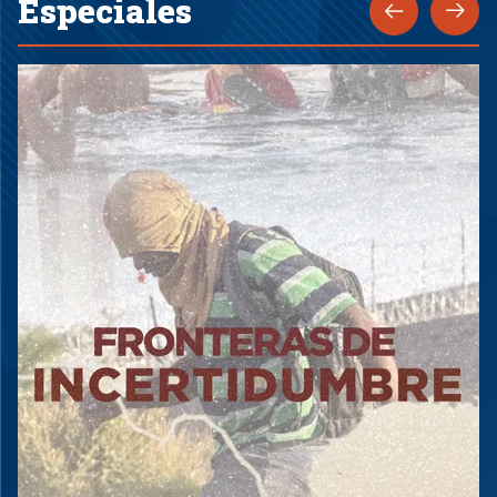
Especiales