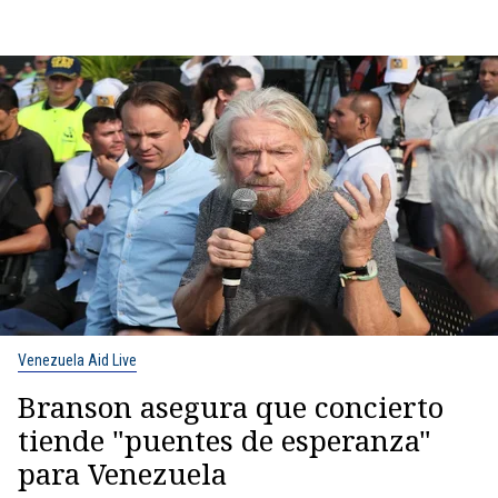
Venezuela Aid Live
Branson asegura que concierto
tiende "puentes de esperanza"
para Venezuela