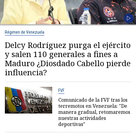
Régimen de Venezuela
Delcy Rodríguez purga el ejército
y salen 110 generales a fines a
Maduro ¿Diosdado Cabello pierde
influencia?
FVF
Comunicado de la FVF tras los
terremotos en Venezuela: "De
manera gradual, retomaremos
nuestras actividades
deportivas"