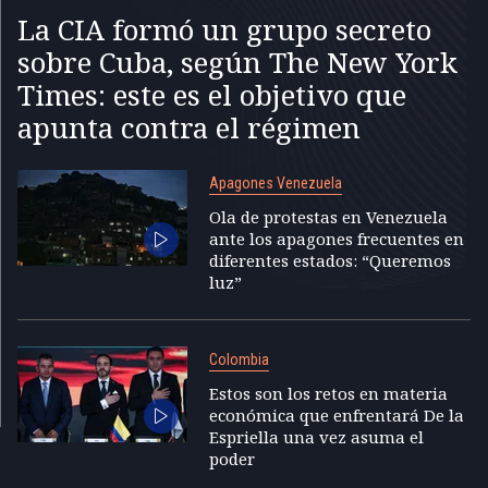
La CIA formó un grupo secreto
sobre Cuba, según The New York
Times: este es el objetivo que
apunta contra el régimen
Apagones Venezuela
Ola de protestas en Venezuela
ante los apagones frecuentes en
diferentes estados: “Queremos
luz”
Colombia
Estos son los retos en materia
económica que enfrentará De la
Espriella una vez asuma el
poder