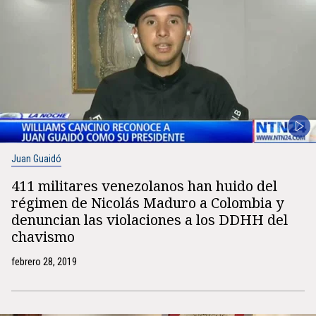
Juan Guaidó
411 militares venezolanos han huido del
régimen de Nicolás Maduro a Colombia y
denuncian las violaciones a los DDHH del
chavismo
febrero 28, 2019