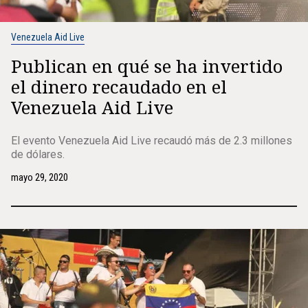
Venezuela Aid Live
Publican en qué se ha invertido
el dinero recaudado en el
Venezuela Aid Live
El evento Venezuela Aid Live recaudó más de 2.3 millones
de dólares.
mayo 29, 2020