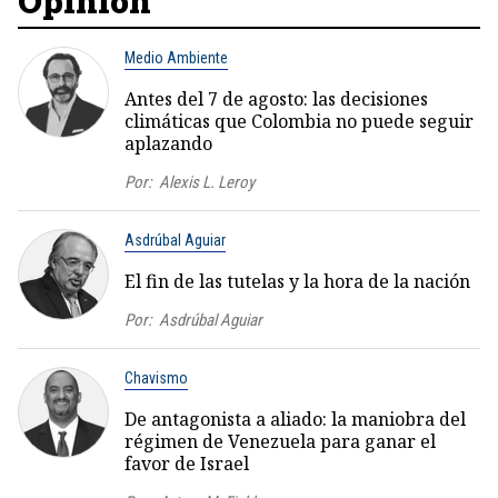
Opinión
Medio Ambiente
Antes del 7 de agosto: las decisiones
climáticas que Colombia no puede seguir
aplazando
Por:
Alexis L. Leroy
Asdrúbal Aguiar
El fin de las tutelas y la hora de la nación
Por:
Asdrúbal Aguiar
Chavismo
De antagonista a aliado: la maniobra del
régimen de Venezuela para ganar el
favor de Israel