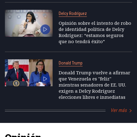
Delcy Rodríguez
Opinión sobre el intento de robo
de identidad política de Delcy
Rodríguez: “estamos seguros
que no tendrá éxito”
Donald Trump
Donald Trump vuelve a afirmar
que Venezuela es "feliz"
mientras senadores de EE. UU.
exigen a Delcy Rodríguez
elecciones libres e inmediatas
Ver más