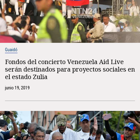
Guaidó
Fondos del concierto Venezuela Aid Live
serán destinados para proyectos sociales en
el estado Zulia
junio 19, 2019