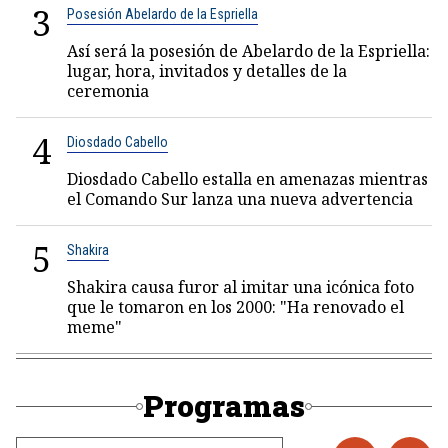
3
Posesión Abelardo de la Espriella
Así será la posesión de Abelardo de la Espriella:
lugar, hora, invitados y detalles de la
ceremonia
4
Diosdado Cabello
Diosdado Cabello estalla en amenazas mientras
el Comando Sur lanza una nueva advertencia
5
Shakira
Shakira causa furor al imitar una icónica foto
que le tomaron en los 2000: "Ha renovado el
meme"
Programas