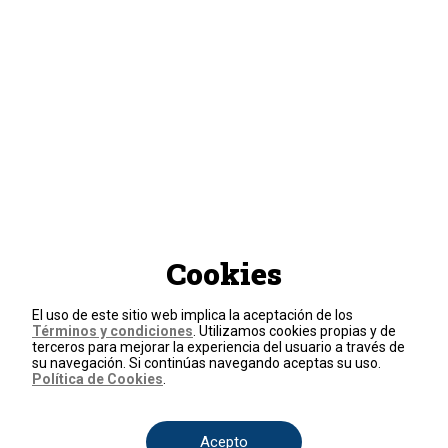
Cookies
El uso de este sitio web implica la aceptación de los
Términos y condiciones
. Utilizamos cookies propias y de
terceros para mejorar la experiencia del usuario a través de
su navegación. Si continúas navegando aceptas su uso.
Política de Cookies
.
Acepto