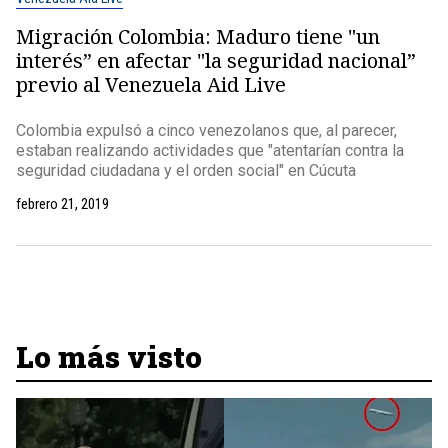
Migración Colombia: Maduro tiene "un
interés” en afectar "la seguridad nacional”
previo al Venezuela Aid Live
Colombia expulsó a cinco venezolanos que, al parecer,
estaban realizando actividades que "atentarían contra la
seguridad ciudadana y el orden social" en Cúcuta
febrero 21, 2019
Lo más visto