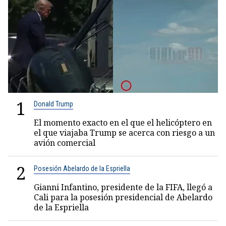
1
Donald Trump
El momento exacto en el que el helicóptero en
el que viajaba Trump se acerca con riesgo a un
avión comercial
2
Posesión Abelardo de la Espriella
Gianni Infantino, presidente de la FIFA, llegó a
Cali para la posesión presidencial de Abelardo
de la Espriella