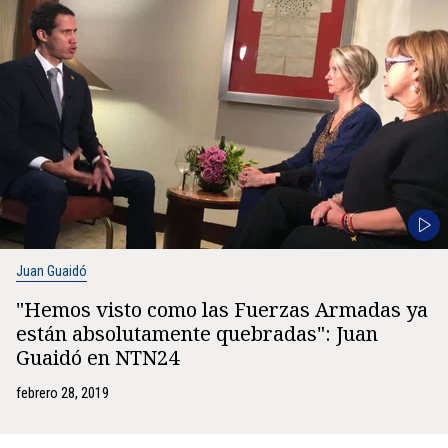
Juan Guaidó
"Hemos visto como las Fuerzas Armadas ya
están absolutamente quebradas": Juan
Guaidó en NTN24
febrero 28, 2019