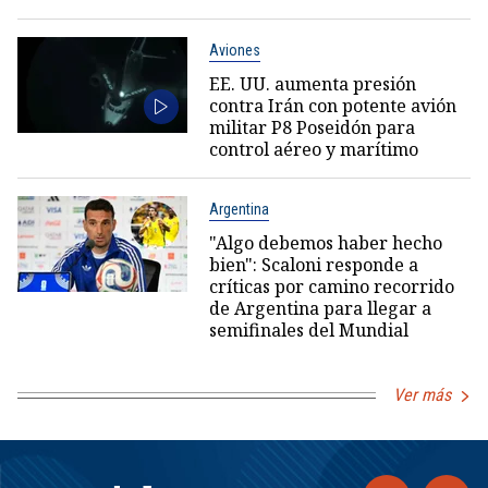
Aviones
EE. UU. aumenta presión
contra Irán con potente avión
militar P8 Poseidón para
control aéreo y marítimo
Argentina
"Algo debemos haber hecho
bien": Scaloni responde a
críticas por camino recorrido
de Argentina para llegar a
semifinales del Mundial
Ver más