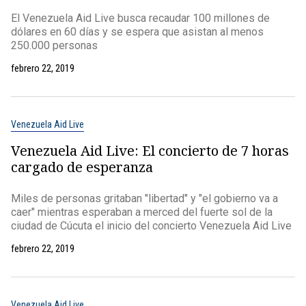
El Venezuela Aid Live busca recaudar 100 millones de
dólares en 60 días y se espera que asistan al menos
250.000 personas
febrero 22, 2019
Venezuela Aid Live
Venezuela Aid Live: El concierto de 7 horas
cargado de esperanza
Miles de personas gritaban "libertad" y "el gobierno va a
caer" mientras esperaban a merced del fuerte sol de la
ciudad de Cúcuta el inicio del concierto Venezuela Aid Live
febrero 22, 2019
Venezuela Aid Live