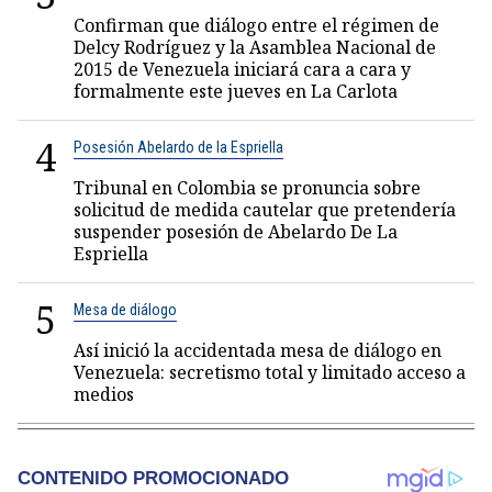
Confirman que diálogo entre el régimen de
Delcy Rodríguez y la Asamblea Nacional de
2015 de Venezuela iniciará cara a cara y
formalmente este jueves en La Carlota
4
Posesión Abelardo de la Espriella
Tribunal en Colombia se pronuncia sobre
solicitud de medida cautelar que pretendería
suspender posesión de Abelardo De La
Espriella
5
Mesa de diálogo
Así inició la accidentada mesa de diálogo en
Venezuela: secretismo total y limitado acceso a
medios