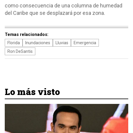
como consecuencia de una columna de humedad
del Caribe que se desplazará por esa zona.
Temas relacionados:
Florida
Inundaciones
Lluvias
Emergencia
Ron DeSantis
Lo más visto