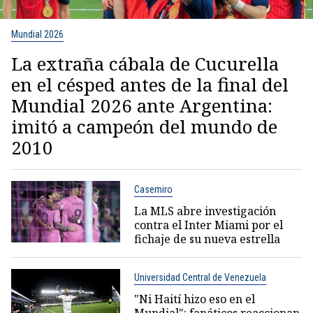
Mundial 2026
La extraña cábala de Cucurella
en el césped antes de la final del
Mundial 2026 ante Argentina:
imitó a campeón del mundo de
2010
Casemiro
La MLS abre investigación
contra el Inter Miami por el
fichaje de su nueva estrella
Universidad Central de Venezuela
"Ni Haití hizo eso en el