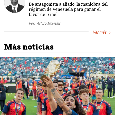
De antagonista a aliado: la maniobra del
régimen de Venezuela para ganar el
favor de Israel
Por:
Arturo McFields
Ver más
Más noticias