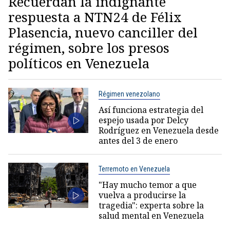
Recuerdan la indignante
respuesta a NTN24 de Félix
Plasencia, nuevo canciller del
régimen, sobre los presos
políticos en Venezuela
Régimen venezolano
Así funciona estrategia del
espejo usada por Delcy
Rodríguez en Venezuela desde
antes del 3 de enero
Terremoto en Venezuela
"Hay mucho temor a que
vuelva a producirse la
tragedia": experta sobre la
salud mental en Venezuela