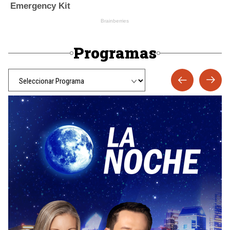
Programas