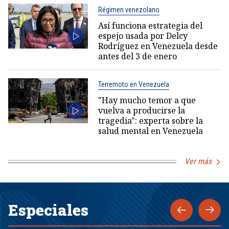
Régimen venezolano
Así funciona estrategia del
espejo usada por Delcy
Rodríguez en Venezuela desde
antes del 3 de enero
Terremoto en Venezuela
"Hay mucho temor a que
vuelva a producirse la
tragedia": experta sobre la
salud mental en Venezuela
Ver más
Especiales