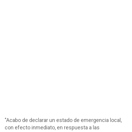
"Acabo de declarar un estado de emergencia local,
con efecto inmediato, en respuesta a las