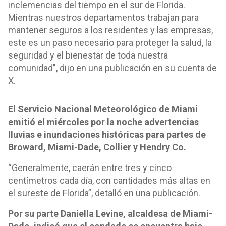
inclemencias del tiempo en el sur de Florida.
Mientras nuestros departamentos trabajan para
mantener seguros a los residentes y las empresas,
este es un paso necesario para proteger la salud, la
seguridad y el bienestar de toda nuestra
comunidad", dijo en una publicación en su cuenta de
X.
El Servicio Nacional Meteorológico de Miami
emitió el miércoles por la noche advertencias
lluvias e inundaciones históricas para partes de
Broward, Miami-Dade, Collier y Hendry Co.
“Generalmente, caerán entre tres y cinco
centímetros cada día, con cantidades más altas en
el sureste de Florida”, detalló en una publicación.
Por su parte Daniella Levine, alcaldesa de Miami-