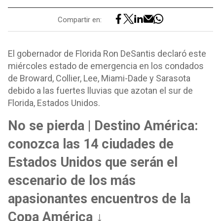
Compartir en:
El gobernador de Florida Ron DeSantis declaró este
miércoles estado de emergencia en los condados
de Broward, Collier, Lee, Miami-Dade y Sarasota
debido a las fuertes lluvias que azotan el sur de
Florida, Estados Unidos.
No se pierda | Destino América:
conozca las 14 ciudades de
Estados Unidos que serán el
escenario de los más
apasionantes encuentros de la
Copa América ↓