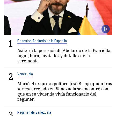
1
Posesión Abelardo de la Espriella
Así será la posesión de Abelardo de la Espriella:
lugar, hora, invitados y detalles de la
ceremonia
2
Venezuela
Murió el ex-preso político José Breijo quien tras
ser excarcelado en Venezuela se encontró con
que en su vivienda vivía funcionario del
régimen
3
Régimen de Venezuela