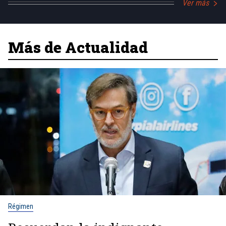
Ver más
Más de Actualidad
Régimen