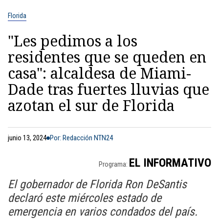
Florida
"Les pedimos a los
residentes que se queden en
casa": alcaldesa de Miami-
Dade tras fuertes lluvias que
azotan el sur de Florida
junio 13, 2024
Por: Redacción NTN24
EL INFORMATIVO
Programa:
El gobernador de Florida Ron DeSantis
declaró este miércoles estado de
emergencia en varios condados del país.