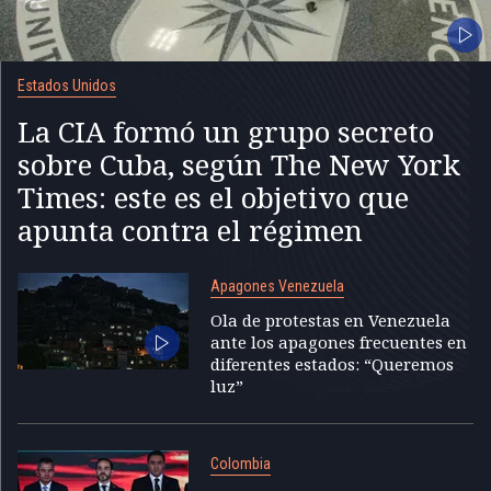
Estados Unidos
La CIA formó un grupo secreto
sobre Cuba, según The New York
Times: este es el objetivo que
apunta contra el régimen
Apagones Venezuela
Ola de protestas en Venezuela
ante los apagones frecuentes en
diferentes estados: “Queremos
luz”
Colombia