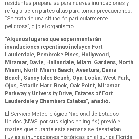
residentes prepararse para nuevas inundaciones y
refugiarse en partes altas para tomar precauciones.
“Se trata de una situación particularmente
peligrosa”, dijo el organismo.
“Algunos lugares que experimentarán
inundaciones repentinas incluyen Fort
Lauderdale, Pembroke Pines, Hollywood,
Miramar, Davie, Hallandale, Miami Gardens, North
Miami, North Miami Beach, Aventura, Dania
Beach, Sunny Isles Beach, Opa-Locka, West Park,
Ojus, Estadio Hard Rock, Oak Point, Miramar
Parkway y University Drive, Estates of Fort
Lauderdale y Chambers Estates”, añadió.
El Servicio Meteorológico Nacional de Estados
Unidos (NWS, por sus siglas en inglés) previó el
martes que durante esta semana se desatarían
lluvias e inundaciones históricas en el sur de Florida