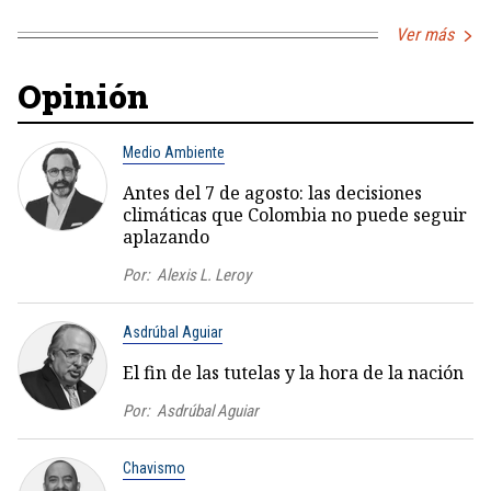
Ver más
Opinión
Medio Ambiente
Antes del 7 de agosto: las decisiones
climáticas que Colombia no puede seguir
aplazando
Por:
Alexis L. Leroy
Asdrúbal Aguiar
El fin de las tutelas y la hora de la nación
Por:
Asdrúbal Aguiar
Chavismo