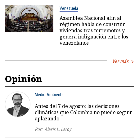
Venezuela
Asamblea Nacional afín al
régimen habla de construir
viviendas tras terremotos y
genera indignación entre los
venezolanos
Ver más
Opinión
Medio Ambiente
Antes del 7 de agosto: las decisiones
climáticas que Colombia no puede seguir
aplazando
Por:
Alexis L. Leroy