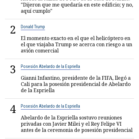
"Dijeron que me quedaría en este edificio; y no,
aquí cumplo"
2
Donald Trump
El momento exacto en el que el helicóptero en
el que viajaba Trump se acerca con riesgo a un
avión comercial
3
Posesión Abelardo de la Espriella
Gianni Infantino, presidente de la FIFA, llegó a
Cali para la posesión presidencial de Abelardo
de la Espriella
4
Posesión Abelardo de la Espriella
Abelardo de la Espriella sostuvo reuniones
privadas con Javier Milei y el Rey Felipe VI
antes de la ceremonia de posesión presidencial