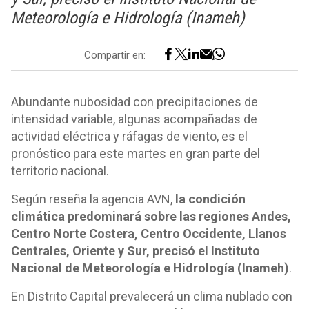
Meteorología e Hidrología (Inameh)
Compartir en:
Abundante nubosidad con precipitaciones de
intensidad variable, algunas acompañadas de
actividad eléctrica y ráfagas de viento, es el
pronóstico para este martes en gran parte del
territorio nacional.
Según reseña la agencia AVN,
la condición
climática predominará sobre las regiones Andes,
Centro Norte Costera, Centro Occidente, Llanos
Centrales, Oriente y Sur, precisó el Instituto
Nacional de Meteorología e Hidrología (Inameh)
.
En Distrito Capital prevalecerá un clima nublado con