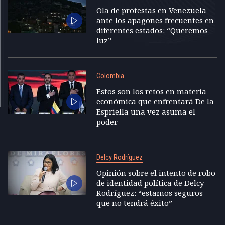
Ola de protestas en Venezuela
ante los apagones frecuentes en
diferentes estados: “Queremos
luz”
Colombia
Estos son los retos en materia
económica que enfrentará De la
Espriella una vez asuma el
poder
Delcy Rodríguez
Opinión sobre el intento de robo
de identidad política de Delcy
Rodríguez: “estamos seguros
que no tendrá éxito”