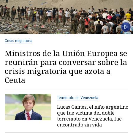
Crisis migratoria
Ministros de la Unión Europea se
reunirán para conversar sobre la
crisis migratoria que azota a
Ceuta
Terremoto en Venezuela
Lucas Gámez, el niño argentino
que fue víctima del doble
terremoto en Venezuela, fue
encontrado sin vida