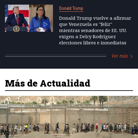
Donald Trump
Donald Trump vuelve a afirmar
que Venezuela es "feliz"
mientras senadores de EE. UU.
exigen a Delcy Rodríguez
elecciones libres e inmediatas
Ver más
Más de Actualidad