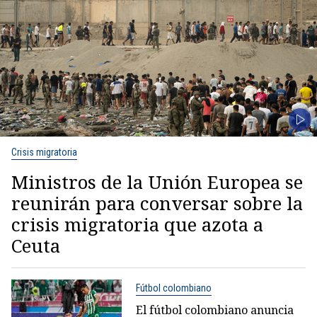
Crisis migratoria
Ministros de la Unión Europea se
reunirán para conversar sobre la
crisis migratoria que azota a
Ceuta
Fútbol colombiano
El fútbol colombiano anuncia