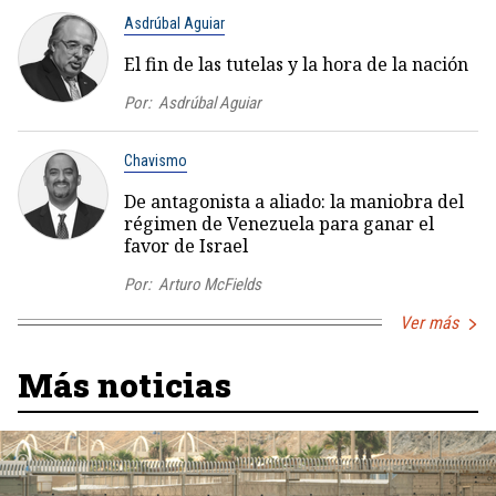
Asdrúbal Aguiar
El fin de las tutelas y la hora de la nación
Por:
Asdrúbal Aguiar
Chavismo
De antagonista a aliado: la maniobra del
régimen de Venezuela para ganar el
favor de Israel
Por:
Arturo McFields
Ver más
Más noticias