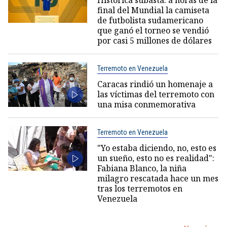
final del Mundial la camiseta
de futbolista sudamericano
que ganó el torneo se vendió
por casi 5 millones de dólares
Terremoto en Venezuela
Caracas rindió un homenaje a
las víctimas del terremoto con
una misa conmemorativa
Terremoto en Venezuela
"Yo estaba diciendo, no, esto es
un sueño, esto no es realidad":
Fabiana Blanco, la niña
milagro rescatada hace un mes
tras los terremotos en
Venezuela