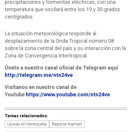
precipitaciones y tormentas eléctricas, con una
temperatura que oscilará entre los 19 y 30 grados
centígrados.
La situación meteorológica responde al
desplazamiento de la Onda Tropical número 08
sobre la zona central del país y su interacción con la
Zona de Convergencia Intertropical.
Únete a nuestro canal oficial de Telegram aquí
http://telegram.me/ntn24ve
Visítanos en nuestro canal de
Youtube
https://www.youtube.com/ntn24ve
Temas relacionados:
Lluvias en Venezuela
Reporte Inameh