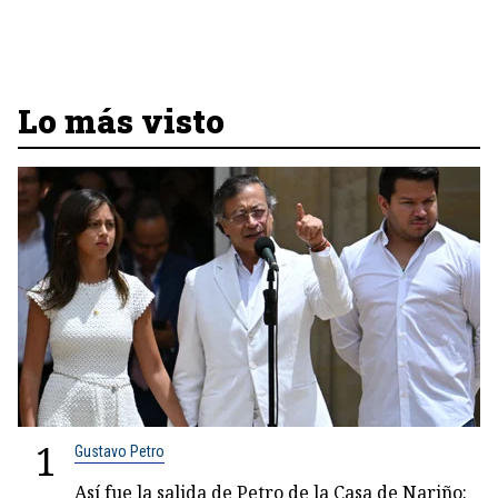
Lo más visto
1
Gustavo Petro
Así fue la salida de Petro de la Casa de Nariño: