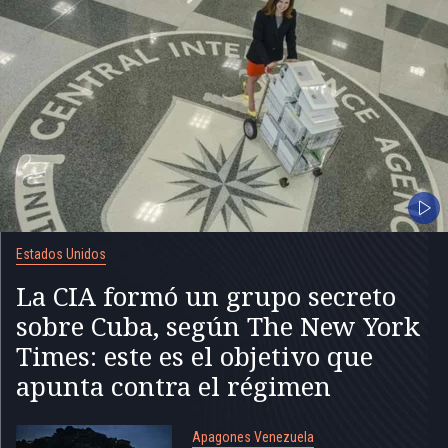
Estados Unidos
La CIA formó un grupo secreto
sobre Cuba, según The New York
Times: este es el objetivo que
apunta contra el régimen
Apagones Venezuela