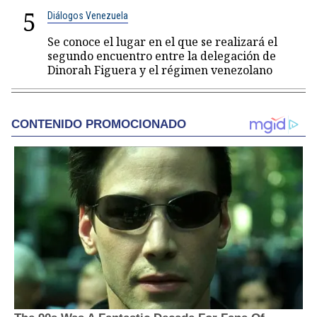
5
Diálogos Venezuela
Se conoce el lugar en el que se realizará el
segundo encuentro entre la delegación de
Dinorah Figuera y el régimen venezolano