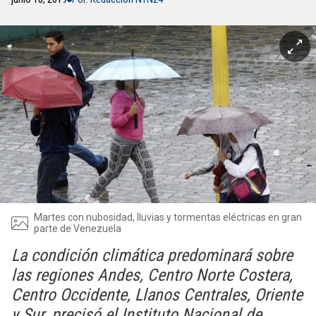
Martes con nubosidad, lluvias y tormentas eléctricas en gran
parte de Venezuela
La condición climática predominará sobre
las regiones Andes, Centro Norte Costera,
Centro Occidente, Llanos Centrales, Oriente
y Sur, precisó el Instituto Nacional de