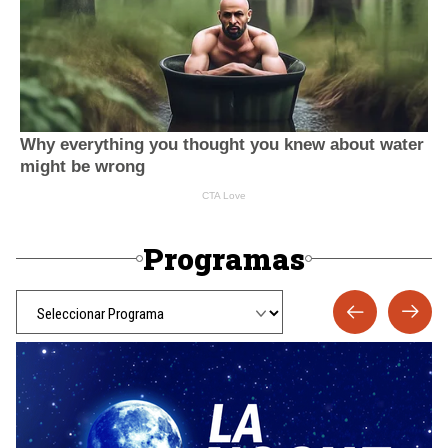
Programas